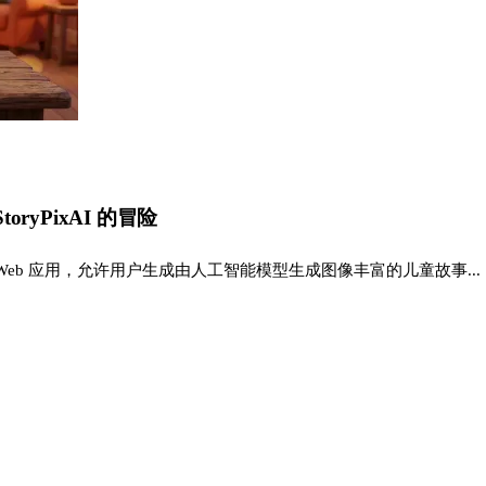
yPixAI 的冒险
式 Web 应用，允许用户生成由人工智能模型生成图像丰富的儿童故事...