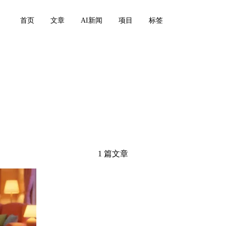
首页
文章
AI新闻
项目
标签
our enfants
1 篇文章