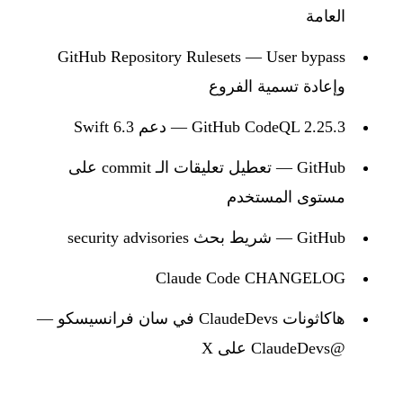
العامة
GitHub Repository Rulesets — User bypass
وإعادة تسمية الفروع
GitHub CodeQL 2.25.3 — دعم Swift 6.3
GitHub — تعطيل تعليقات الـ commit على
مستوى المستخدم
GitHub — شريط بحث security advisories
Claude Code CHANGELOG
هاكاثونات ClaudeDevs في سان فرانسيسكو —
@ClaudeDevs على X