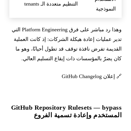
التنظيم متعددة الـ tenants
النموذجية
وهذا رد مباشر على فرق Platform Engineering التي
تدير عمليات إعادة هيكلة الشركات: إذ كانت العملية
القديمة تفرض نافذة توقف قد تطول أحيانًا، وهو ما
كان يضرّ بالمؤسسات ذات إيقاع التسليم العالي.
🔗
إعلان GitHub Changelog
GitHub Repository Rulesets — bypass
المستخدم وإعادة تسمية الفروع