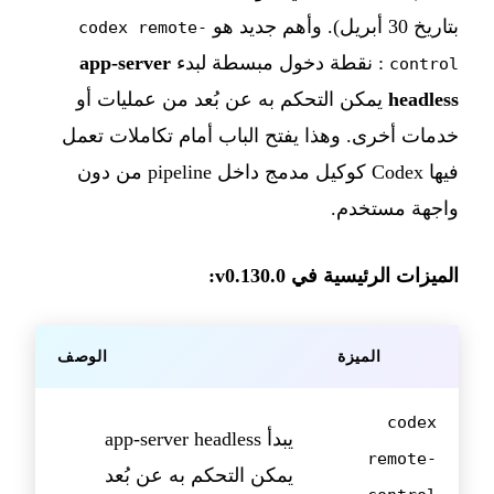
بتاريخ 30 أبريل). وأهم جديد هو
codex remote-
: نقطة دخول مبسطة لبدء
app-server
control
headless
يمكن التحكم به عن بُعد من عمليات أو
خدمات أخرى. وهذا يفتح الباب أمام تكاملات تعمل
فيها Codex كوكيل مدمج داخل pipeline من دون
واجهة مستخدم.
الميزات الرئيسية في v0.130.0:
الميزة
الوصف
codex
يبدأ app-server headless
remote-
يمكن التحكم به عن بُعد