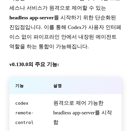
세스나 서비스가 원격으로 제어할 수 있는
headless app-server
를 시작하기 위한 단순화된
진입점입니다. 이를 통해 Codex가 사용자 인터페
이스 없이 파이프라인 안에서 내장된 에이전트
역할을 하는 통합이 가능해집니다.
v0.130.0의 주요 기능:
기능
설명
원격으로 제어 가능한
codex
headless app-server를 시작
remote-
함
control