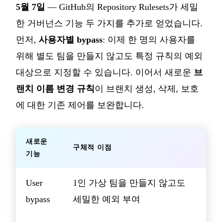
5월 7일
— GitHub의 Repository Rulesets가 세밀
한 거버넌스 기능 두 가지를 추가로 얻었습니다.
먼저,
사용자별 bypass
: 이제 한 명의 사용자를
위해 별도 팀을 만들지 않고도 특정 규칙의 예외
대상으로 지정할 수 있습니다. 이어서 새로운
브
랜치 이름 변경 규칙
이 브랜치 생성, 삭제, 보호
에 대한 기존 제어를 보완합니다.
새로운
구체적 이점
기능
User
1인 가상 팀을 만들지 않고도
bypass
세밀한 예외 부여