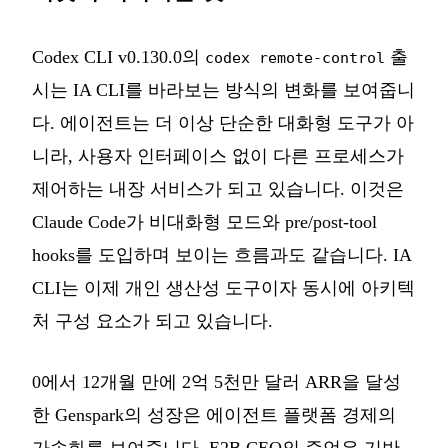
Codex CLI v0.130.0의
출
codex remote-control
시는 IA CLI를 바라보는 방식의 변화를 보여줍니
다. 에이전트는 더 이상 단순한 대화형 도구가 아
니라, 사용자 인터페이스 없이 다른 프로세스가
제어하는 내장 서비스가 되고 있습니다. 이것은
Claude Code가 비대화형 모드와 pre/post-tool
hooks를 도입하며 보이는 흐름과도 같습니다. IA
CLI는 이제 개인 생산성 도구이자 동시에 아키텍
처 구성 요소가 되고 있습니다.
0에서 12개월 만에 2억 5천만 달러 ARR을 달성
한 Genspark의 성장은 에이전트 플랫폼 경제의
가속화를 보여줍니다. E2B CEO의 증언은 기반