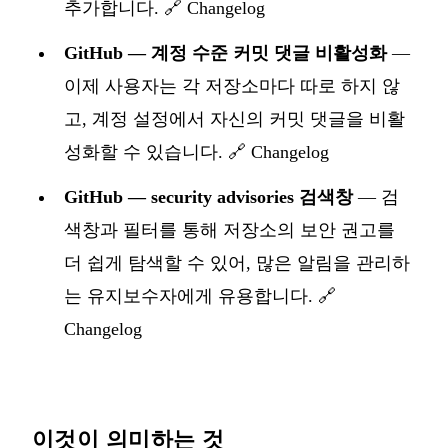
추가합니다. 🔗
Changelog
GitHub — 계정 수준 커밋 댓글 비활성화
—
이제 사용자는 각 저장소마다 따로 하지 않
고, 계정 설정에서 자신의 커밋 댓글을 비활
성화할 수 있습니다. 🔗
Changelog
GitHub — security advisories 검색창
— 검
색창과 필터를 통해 저장소의 보안 권고를
더 쉽게 탐색할 수 있어, 많은 알림을 관리하
는 유지보수자에게 유용합니다. 🔗
Changelog
이것이 의미하는 것