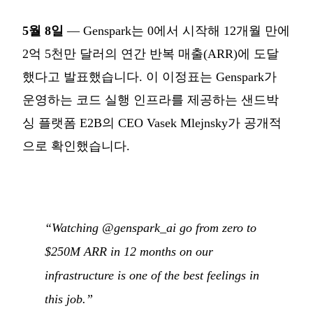
5월 8일
— Genspark는 0에서 시작해 12개월 만에
2억 5천만 달러의 연간 반복 매출(ARR)에 도달
했다고 발표했습니다. 이 이정표는 Genspark가
운영하는 코드 실행 인프라를 제공하는 샌드박
싱 플랫폼 E2B의 CEO Vasek Mlejnsky가 공개적
으로 확인했습니다.
“Watching @genspark_ai go from zero to
$250M ARR in 12 months on our
infrastructure is one of the best feelings in
this job.”