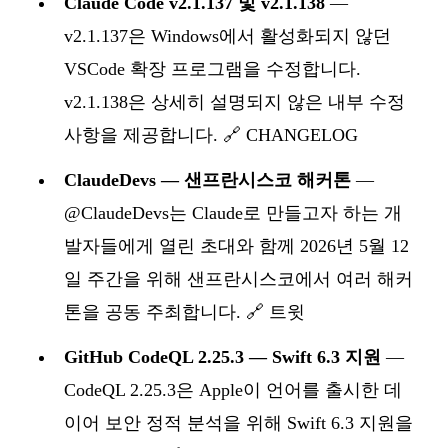
Claude Code v2.1.137 및 v2.1.138
—
v2.1.137은 Windows에서 활성화되지 않던
VSCode 확장 프로그램을 수정합니다.
v2.1.138은 상세히 설명되지 않은 내부 수정
사항을 제공합니다. 🔗
CHANGELOG
ClaudeDevs — 샌프란시스코 해커톤
—
@ClaudeDevs는 Claude로 만들고자 하는 개
발자들에게 열린 초대와 함께 2026년 5월 12
일 주간을 위해 샌프란시스코에서 여러 해커
톤을 공동 주최합니다. 🔗
트윗
GitHub CodeQL 2.25.3 — Swift 6.3 지원
—
CodeQL 2.25.3은 Apple이 언어를 출시한 데
이어 보안 정적 분석을 위해 Swift 6.3 지원을