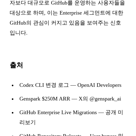
자보다 대규모로 GitHub를 운영하는 사용자들을
대상으로 하며, 이는 Enterprise 세그먼트에 대한
GitHub의 관심이 커지고 있음을 보여주는 신호
입니다.
출처
Codex CLI 변경 로그 — OpenAI Developers
Genspark $250M ARR — X의 @genspark_ai
GitHub Enterprise Live Migrations — 공개 미
리보기
GitHub Repository Rulesets — User bypass 및