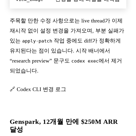
주목할 만한 수정 사항으로는 live thread가 이제
재시작 없이 설정 변경을 가져오며, 부분 실패가
있는
작업 중에도 diff가 정확하게
apply-patch
유지된다는 점이 있습니다. 시작 배너에서
“research preview” 문구도
에서 제거
codex exec
되었습니다.
🔗
Codex CLI 변경 로그
Genspark, 12개월 만에 $250M ARR
달성