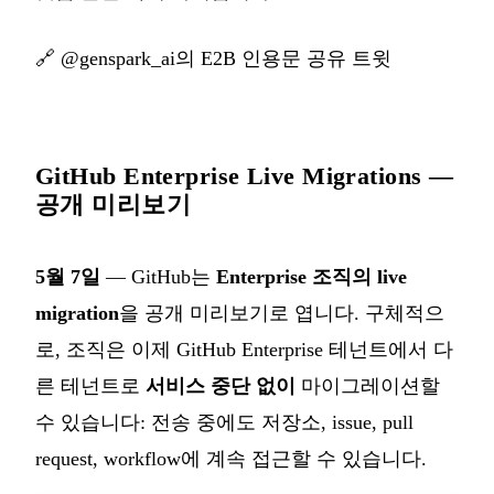
🔗
@genspark_ai의 E2B 인용문 공유 트윗
GitHub Enterprise Live Migrations —
공개 미리보기
5월 7일
— GitHub는
Enterprise 조직의 live
migration
을 공개 미리보기로 엽니다. 구체적으
로, 조직은 이제 GitHub Enterprise 테넌트에서 다
른 테넌트로
서비스 중단 없이
마이그레이션할
수 있습니다: 전송 중에도 저장소, issue, pull
request, workflow에 계속 접근할 수 있습니다.