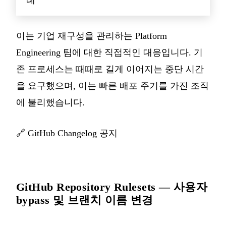
이는 기업 재구성을 관리하는 Platform
Engineering 팀에 대한 직접적인 대응입니다. 기
존 프로세스는 때때로 길게 이어지는 중단 시간
을 요구했으며, 이는 빠른 배포 주기를 가진 조직
에 불리했습니다.
🔗
GitHub Changelog 공지
GitHub Repository Rulesets — 사용자
bypass 및 브랜치 이름 변경