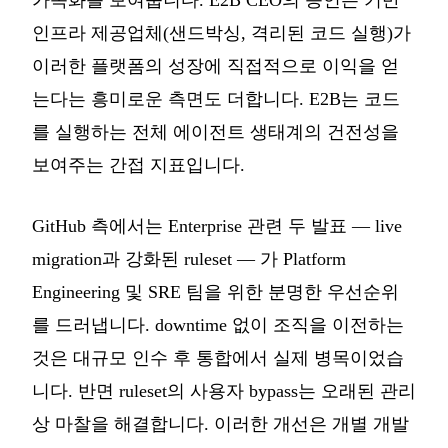
인프라 제공업체(샌드박싱, 격리된 코드 실행)가
이러한 플랫폼의 성장에 직접적으로 이익을 얻
는다는 흥미로운 측면도 더합니다. E2B는 코드
를 실행하는 전체 에이전트 생태계의 건전성을
보여주는 간접 지표입니다.
GitHub 측에서는 Enterprise 관련 두 발표 — live
migration과 강화된 ruleset — 가 Platform
Engineering 및 SRE 팀을 위한 분명한 우선순위
를 드러냅니다. downtime 없이 조직을 이전하는
것은 대규모 인수 후 통합에서 실제 병목이었습
니다. 반면 ruleset의 사용자 bypass는 오래된 관리
상 마찰을 해결합니다. 이러한 개선은 개별 개발