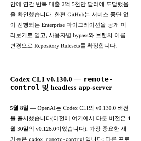
만에 연간 반복 매출 2억 5천만 달러에 도달했음
을 확인했습니다. 한편 GitHub는 서비스 중단 없
이 진행되는 Enterprise 마이그레이션을 공개 미
리보기로 열고, 사용자별 bypass와 브랜치 이름
변경으로 Repository Rulesets를 확장합니다.
Codex CLI v0.130.0 —
remote-
control
및 headless app-server
5월 8일
— OpenAI는 Codex CLI의 v0.130.0 버전
을 출시했습니다(이전에 여기에서 다룬 버전은 4
월 30일의 v0.128.0이었습니다). 가장 중요한 새
기능은
입니다: 다른 프로
codex remote-control