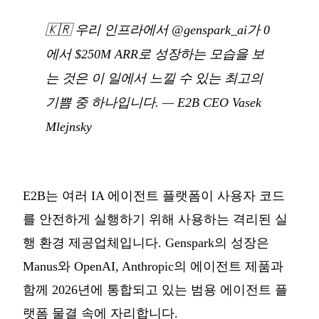
🇰🇷
우리 인프라에서 @genspark_ai가 0
에서 $250M ARR로 성장하는 모습을 보
는 것은 이 일에서 느낄 수 있는 최고의
기쁨 중 하나입니다.
— E2B CEO Vasek
Mlejnsky
E2B는 여러 IA 에이전트 플랫폼이 사용자 코드
를 안전하게 실행하기 위해 사용하는 격리된 실
행 환경 제공업체입니다. Genspark의 성장은
Manus와 OpenAI, Anthropic의 에이전트 제품과
함께 2026년에 통합되고 있는 범용 에이전트 플
랫폼 물결 속에 자리합니다.