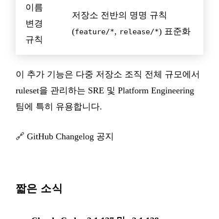
이름
저장소 전반의 명명 규칙
변경
(
,
) 표준화
feature/*
release/*
규칙
이 추가 기능은 다중 저장소 조직 전체 규모에서
ruleset을 관리하는 SRE 및 Platform Engineering
팀에 특히 유용합니다.
🔗
GitHub Changelog 공지
짧은 소식