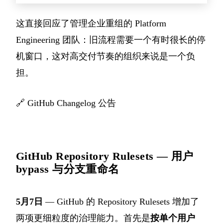
这直接回应了管理企业重组的 Platform
Engineering 团队：旧流程需要一个有时很长的停
机窗口，这对高交付节奏的组织来说是一个负
担。
🔗
GitHub Changelog 公告
GitHub Repository Rulesets — 用户
bypass 与分支重命名
5月7日
— GitHub 的 Repository Rulesets 增加了
两项更细粒度的治理能力。首先是
按单个用户