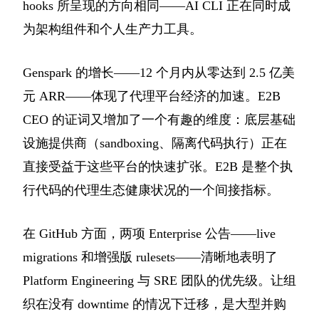
hooks 所呈现的方向相同——AI CLI 正在同时成
为架构组件和个人生产力工具。
Genspark 的增长——12 个月内从零达到 2.5 亿美
元 ARR——体现了代理平台经济的加速。E2B
CEO 的证词又增加了一个有趣的维度：底层基础
设施提供商（sandboxing、隔离代码执行）正在
直接受益于这些平台的快速扩张。E2B 是整个执
行代码的代理生态健康状况的一个间接指标。
在 GitHub 方面，两项 Enterprise 公告——live
migrations 和增强版 rulesets——清晰地表明了
Platform Engineering 与 SRE 团队的优先级。让组
织在没有 downtime 的情况下迁移，是大型并购