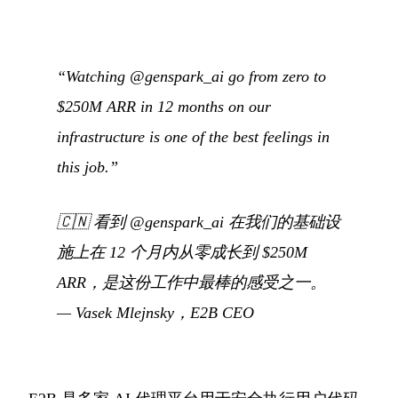
“Watching @genspark_ai go from zero to
$250M ARR in 12 months on our
infrastructure is one of the best feelings in
this job.”
🇨🇳
看到 @genspark_ai 在我们的基础设
施上在 12 个月内从零成长到 $250M
ARR，是这份工作中最棒的感受之一。
— Vasek Mlejnsky，E2B CEO