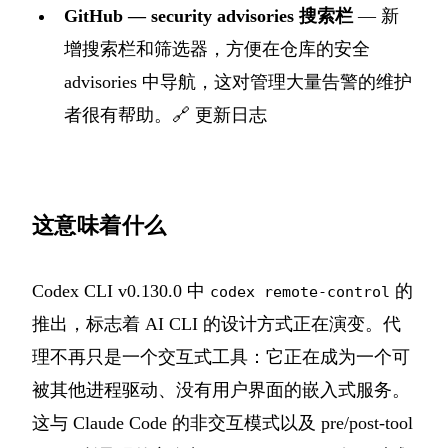
GitHub — security advisories 搜索栏
— 新
增搜索栏和筛选器，方便在仓库的安全
advisories 中导航，这对管理大量告警的维护
者很有帮助。🔗
更新日志
这意味着什么
Codex CLI v0.130.0 中
的
codex remote-control
推出，标志着 AI CLI 的设计方式正在演变。代
理不再只是一个交互式工具：它正在成为一个可
被其他进程驱动、没有用户界面的嵌入式服务。
这与 Claude Code 的非交互模式以及 pre/post-tool