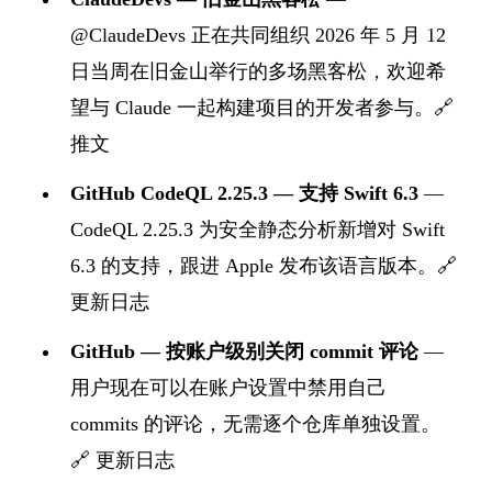
@ClaudeDevs 正在共同组织 2026 年 5 月 12
日当周在旧金山举行的多场黑客松，欢迎希
望与 Claude 一起构建项目的开发者参与。🔗
推文
GitHub CodeQL 2.25.3 — 支持 Swift 6.3
—
CodeQL 2.25.3 为安全静态分析新增对 Swift
6.3 的支持，跟进 Apple 发布该语言版本。🔗
更新日志
GitHub — 按账户级别关闭 commit 评论
—
用户现在可以在账户设置中禁用自己
commits 的评论，无需逐个仓库单独设置。
🔗
更新日志