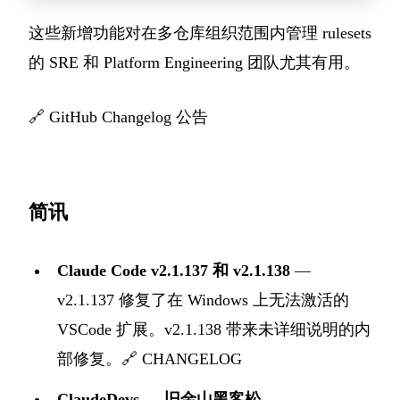
这些新增功能对在多仓库组织范围内管理 rulesets
的 SRE 和 Platform Engineering 团队尤其有用。
🔗
GitHub Changelog 公告
简讯
Claude Code v2.1.137 和 v2.1.138
—
v2.1.137 修复了在 Windows 上无法激活的
VSCode 扩展。v2.1.138 带来未详细说明的内
部修复。🔗
CHANGELOG
ClaudeDevs — 旧金山黑客松
—