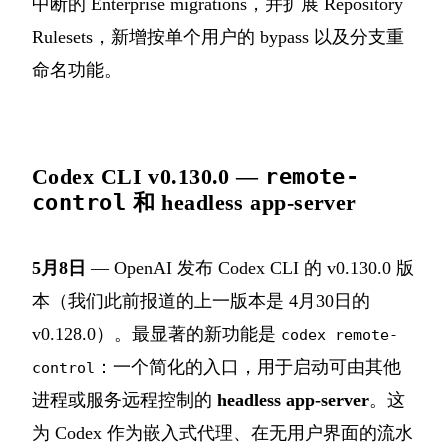
中断的 Enterprise migrations，并扩展 Repository
Rulesets，新增按单个用户的 bypass 以及分支重
命名功能。
Codex CLI v0.130.0 —
remote-
control
和 headless app-server
5月8日
— OpenAI 发布 Codex CLI 的 v0.130.0 版
本（我们此前报道的上一版本是 4月30日的
v0.128.0）。最显著的新功能是
codex remote-
：一个简化的入口，用于启动可由其他
control
进程或服务远程控制的
headless app-server
。这
为 Codex 作为嵌入式代理、在无用户界面的流水