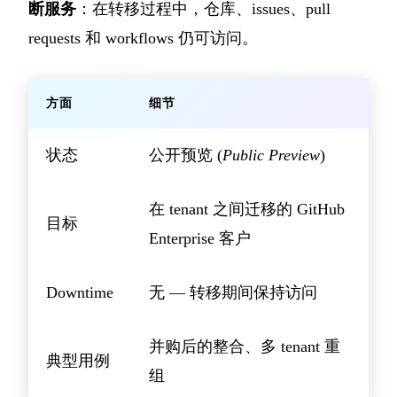
断服务
：在转移过程中，仓库、issues、pull
requests 和 workflows 仍可访问。
方面
细节
状态
公开预览 (
Public Preview
)
在 tenant 之间迁移的 GitHub
目标
Enterprise 客户
Downtime
无 — 转移期间保持访问
并购后的整合、多 tenant 重
典型用例
组