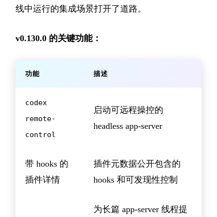
线中运行的集成场景打开了道路。
v0.130.0 的关键功能：
功能
描述
codex
启动可远程操控的
remote-
headless app-server
control
带 hooks 的
插件元数据公开包含的
插件详情
hooks 和可发现性控制
为长篇 app-server 线程提