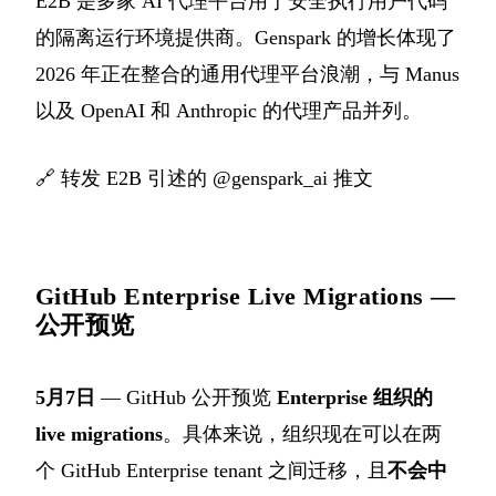
E2B 是多家 AI 代理平台用于安全执行用户代码
的隔离运行环境提供商。Genspark 的增长体现了
2026 年正在整合的通用代理平台浪潮，与 Manus
以及 OpenAI 和 Anthropic 的代理产品并列。
🔗
转发 E2B 引述的 @genspark_ai 推文
GitHub Enterprise Live Migrations —
公开预览
5月7日
— GitHub 公开预览
Enterprise 组织的
live migrations
。具体来说，组织现在可以在两
个 GitHub Enterprise tenant 之间迁移，且
不会中