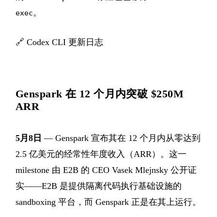
。
exec
🔗
Codex CLI 更新日志
Genspark 在 12 个月内突破 $250M
ARR
5月8日
— Genspark 宣布其在 12 个月内从零达到
2.5 亿美元的经常性年度收入（ARR）。这一
milestone 由 E2B 的 CEO Vasek Mlejnsky 公开证
实——E2B 是提供隔离代码执行基础设施的
sandboxing 平台，而 Genspark 正是在其上运行。