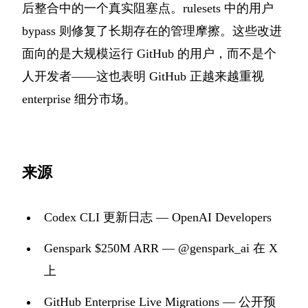
后整合中的一个真实阻塞点。rulesets 中的用户
bypass 则修复了长期存在的管理摩擦。这些改进
面向的是大规模运行 GitHub 的用户，而不是个
人开发者——这也表明 GitHub 正越来越重视
enterprise 细分市场。
来源
Codex CLI 更新日志 — OpenAI Developers
Genspark $250M ARR — @genspark_ai 在 X
上
GitHub Enterprise Live Migrations — 公开预