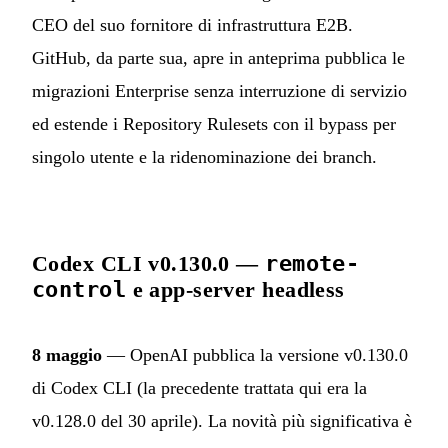
CEO del suo fornitore di infrastruttura E2B.
GitHub, da parte sua, apre in anteprima pubblica le
migrazioni Enterprise senza interruzione di servizio
ed estende i Repository Rulesets con il bypass per
singolo utente e la ridenominazione dei branch.
Codex CLI v0.130.0 —
remote-
control
e app-server headless
8 maggio
— OpenAI pubblica la versione v0.130.0
di Codex CLI (la precedente trattata qui era la
v0.128.0 del 30 aprile). La novità più significativa è