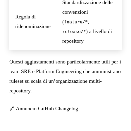
Standardizzazione delle
convenzioni
Regola di
(
,
feature/*
ridenominazione
) a livello di
release/*
repository
Questi aggiustamenti sono particolarmente utili per i
team SRE e Platform Engineering che amministrano
ruleset su scala di un’organizzazione multi-
repository.
🔗
Annuncio GitHub Changelog