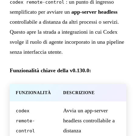
: un punto di ingresso
codex remote-control
semplificato per avviare un
app-server headless
controllabile a distanza da altri processi o servizi.
Questo apre la strada a integrazioni in cui Codex
svolge il ruolo di agente incorporato in una pipeline
senza interfaccia utente.
Funzionalità chiave della v0.130.0:
FUNZIONALITÀ
DESCRIZIONE
Avvia un app-server
codex
headless controllabile a
remote-
distanza
control