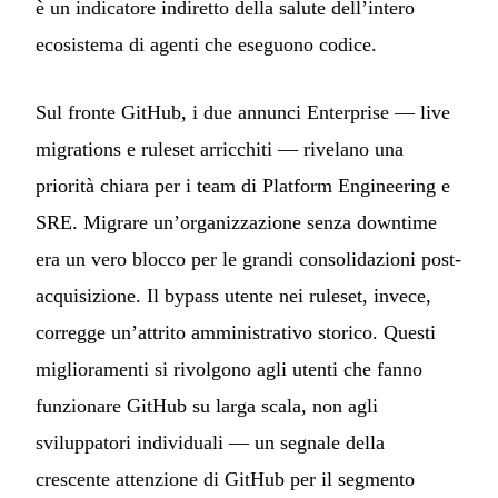
è un indicatore indiretto della salute dell’intero
ecosistema di agenti che eseguono codice.
Sul fronte GitHub, i due annunci Enterprise — live
migrations e ruleset arricchiti — rivelano una
priorità chiara per i team di Platform Engineering e
SRE. Migrare un’organizzazione senza downtime
era un vero blocco per le grandi consolidazioni post-
acquisizione. Il bypass utente nei ruleset, invece,
corregge un’attrito amministrativo storico. Questi
miglioramenti si rivolgono agli utenti che fanno
funzionare GitHub su larga scala, non agli
sviluppatori individuali — un segnale della
crescente attenzione di GitHub per il segmento