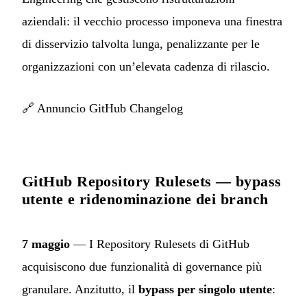
aziendali: il vecchio processo imponeva una finestra
di disservizio talvolta lunga, penalizzante per le
organizzazioni con un’elevata cadenza di rilascio.
🔗
Annuncio GitHub Changelog
GitHub Repository Rulesets — bypass
utente e ridenominazione dei branch
7 maggio
— I Repository Rulesets di GitHub
acquisiscono due funzionalità di governance più
granulare. Anzitutto, il
bypass per singolo utente
: