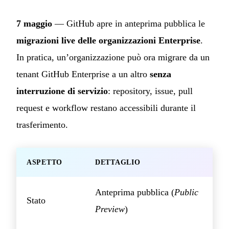
7 maggio
— GitHub apre in anteprima pubblica le
migrazioni live delle organizzazioni Enterprise
.
In pratica, un’organizzazione può ora migrare da un
tenant GitHub Enterprise a un altro
senza
interruzione di servizio
: repository, issue, pull
request e workflow restano accessibili durante il
trasferimento.
ASPETTO
DETTAGLIO
Anteprima pubblica (
Public
Stato
Preview
)