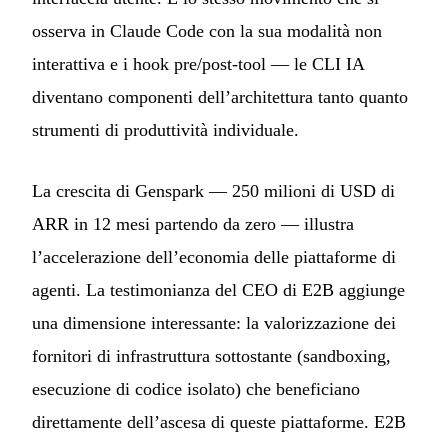
osserva in Claude Code con la sua modalità non
interattiva e i hook pre/post-tool — le CLI IA
diventano componenti dell’architettura tanto quanto
strumenti di produttività individuale.
La crescita di Genspark — 250 milioni di USD di
ARR in 12 mesi partendo da zero — illustra
l’accelerazione dell’economia delle piattaforme di
agenti. La testimonianza del CEO di E2B aggiunge
una dimensione interessante: la valorizzazione dei
fornitori di infrastruttura sottostante (sandboxing,
esecuzione di codice isolato) che beneficiano
direttamente dell’ascesa di queste piattaforme. E2B