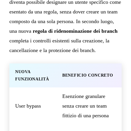
diventa possibile designare un utente specifico come
esentato da una regola, senza dover creare un team
composto da una sola persona. In secondo luogo,
una nuova
regola di ridenominazione dei branch
completa i controlli esistenti sulla creazione, la
cancellazione e la protezione dei branch.
NUOVA
BENEFICIO CONCRETO
FUNZIONALITÀ
Esenzione granulare
User bypass
senza creare un team
fittizio di una persona