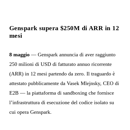
Genspark supera $250M di ARR in 12
mesi
8 maggio
— Genspark annuncia di aver raggiunto
250 milioni di USD di fatturato annuo ricorrente
(ARR) in 12 mesi partendo da zero. Il traguardo è
attestato pubblicamente da Vasek Mlejnsky, CEO di
E2B — la piattaforma di sandboxing che fornisce
l’infrastruttura di esecuzione del codice isolato su
cui opera Genspark.