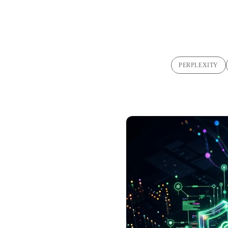
PERPLEXITY