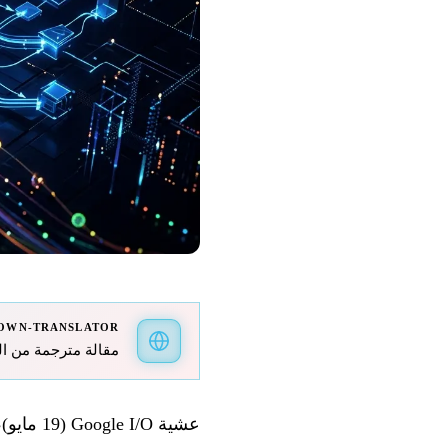
OWN-TRANSLATOR
مقالة مترجمة من الفرنسية