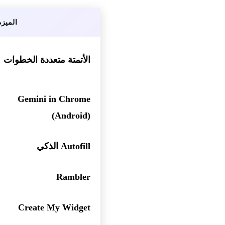
الميزة
الأتمتة متعددة الخطوات
Gemini in Chrome
(Android)
Autofill الذكي
Rambler
Create My Widget