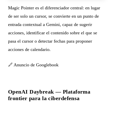
Magic Pointer es el diferenciador central: en lugar
de ser solo un cursor, se convierte en un punto de
entrada contextual a Gemini, capaz de sugerir
acciones, identificar el contenido sobre el que se
pasa el cursor o detectar fechas para proponer
acciones de calendario.
🔗
Anuncio de Googlebook
OpenAI Daybreak — Plataforma
frontier para la ciberdefensa