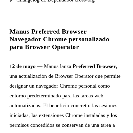
Manus Preferred Browser —
Navegador Chrome personalizado
para Browser Operator
12 de mayo
— Manus lanza
Preferred Browser
,
una actualización de Browser Operator que permite
designar un navegador Chrome personal como
entorno predeterminado para las tareas web
automatizadas. El beneficio concreto: las sesiones
iniciadas, las extensiones Chrome instaladas y los
permisos concedidos se conservan de una tarea a