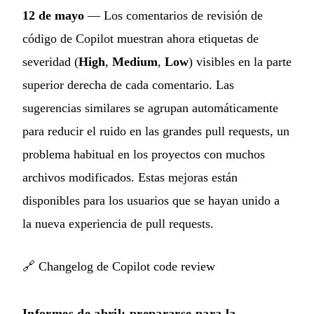
12 de mayo
— Los comentarios de revisión de
código de Copilot muestran ahora etiquetas de
severidad (
High
,
Medium
,
Low
) visibles en la parte
superior derecha de cada comentario. Las
sugerencias similares se agrupan automáticamente
para reducir el ruido en las grandes pull requests, un
problema habitual en los proyectos con muchos
archivos modificados. Estas mejoras están
disponibles para los usuarios que se hayan unido a
la nueva experiencia de pull requests.
🔗
Changelog de Copilot code review
Informes de abril: prepararse para la