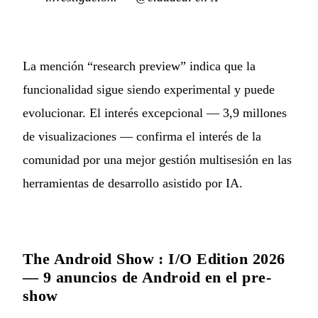
La mención “research preview” indica que la
funcionalidad sigue siendo experimental y puede
evolucionar. El interés excepcional — 3,9 millones
de visualizaciones — confirma el interés de la
comunidad por una mejor gestión multisesión en las
herramientas de desarrollo asistido por IA.
The Android Show : I/O Edition 2026
— 9 anuncios de Android en el pre-
show