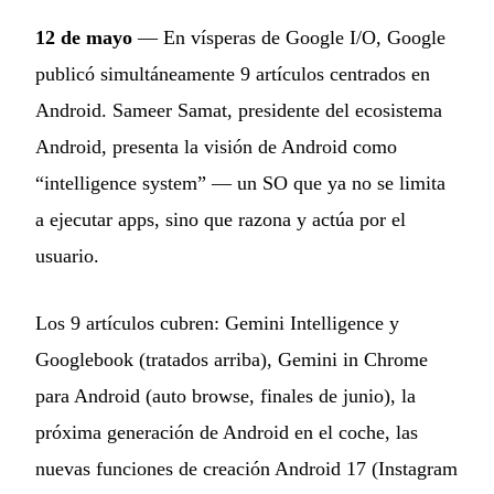
12 de mayo
— En vísperas de Google I/O, Google
publicó simultáneamente 9 artículos centrados en
Android. Sameer Samat, presidente del ecosistema
Android, presenta la visión de Android como
“intelligence system” — un SO que ya no se limita
a ejecutar apps, sino que razona y actúa por el
usuario.
Los 9 artículos cubren: Gemini Intelligence y
Googlebook (tratados arriba), Gemini in Chrome
para Android (auto browse, finales de junio), la
próxima generación de Android en el coche, las
nuevas funciones de creación Android 17 (Instagram