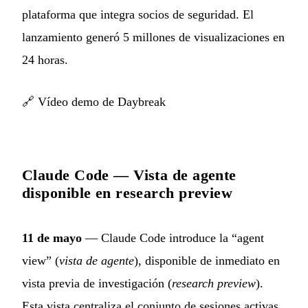
plataforma que integra socios de seguridad. El
lanzamiento generó 5 millones de visualizaciones en
24 horas.
🔗
Vídeo demo de Daybreak
Claude Code — Vista de agente
disponible en research preview
11 de mayo
— Claude Code introduce la “agent
view” (
vista de agente
), disponible de inmediato en
vista previa de investigación (
research preview
).
Esta vista centraliza el conjunto de sesiones activas