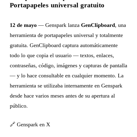
Portapapeles universal gratuito
12 de mayo
— Genspark lanza
GenClipboard
, una
herramienta de portapapeles universal y totalmente
gratuita. GenClipboard captura automáticamente
todo lo que copia el usuario — textos, enlaces,
contraseñas, código, imágenes y capturas de pantalla
— y lo hace consultable en cualquier momento. La
herramienta se utilizaba internamente en Genspark
desde hace varios meses antes de su apertura al
público.
🔗
Genspark en X