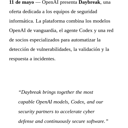
11 de mayo
— OpenAI presenta
Daybreak
, una
oferta dedicada a los equipos de seguridad
informática. La plataforma combina los modelos
OpenAI de vanguardia, el agente Codex y una red
de socios especializados para automatizar la
detección de vulnerabilidades, la validación y la
respuesta a incidentes.
“Daybreak brings together the most
capable OpenAI models, Codex, and our
security partners to accelerate cyber
defense and continuously secure software.”