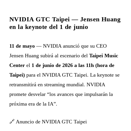
NVIDIA GTC Taipei — Jensen Huang
en la keynote del 1 de junio
11 de mayo
— NVIDIA anunció que su CEO
Jensen Huang subirá al escenario del
Taipei Music
Center
el
1 de junio de 2026 a las 11h (hora de
Taipei)
para el NVIDIA GTC Taipei. La keynote se
retransmitirá en streaming mundial. NVIDIA
promete desvelar “los avances que impulsarán la
próxima era de la IA”.
🔗
Anuncio de NVIDIA GTC Taipei