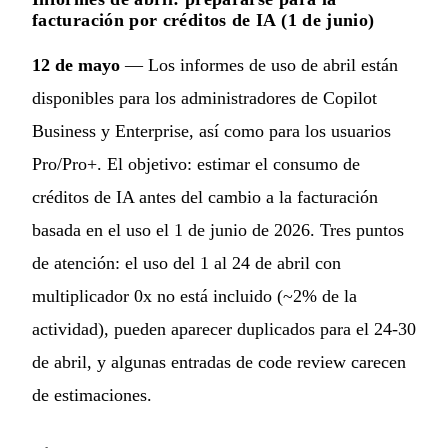
facturación por créditos de IA (1 de junio)
12 de mayo
— Los informes de uso de abril están
disponibles para los administradores de Copilot
Business y Enterprise, así como para los usuarios
Pro/Pro+. El objetivo: estimar el consumo de
créditos de IA antes del cambio a la facturación
basada en el uso el 1 de junio de 2026. Tres puntos
de atención: el uso del 1 al 24 de abril con
multiplicador 0x no está incluido (~2% de la
actividad), pueden aparecer duplicados para el 24-30
de abril, y algunas entradas de code review carecen
de estimaciones.