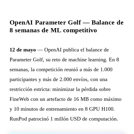
OpenAI Parameter Golf — Balance de
8 semanas de ML competitivo
12 de mayo
— OpenAI publica el balance de
Parameter Golf, su reto de machine learning. En 8
semanas, la competición reunió a más de 1.000
participantes y más de 2.000 envíos, con una
restricción estricta: minimizar la pérdida sobre
FineWeb con un artefacto de 16 MB como máximo
y 10 minutos de entrenamiento en 8 GPU H100.
RunPod patrocinó 1 millón USD de computación.