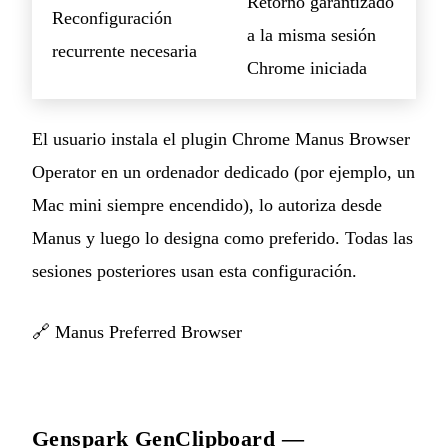
Retorno garantizado
Reconfiguración
a la misma sesión
recurrente necesaria
Chrome iniciada
El usuario instala el plugin Chrome Manus Browser
Operator en un ordenador dedicado (por ejemplo, un
Mac mini siempre encendido), lo autoriza desde
Manus y luego lo designa como preferido. Todas las
sesiones posteriores usan esta configuración.
🔗
Manus Preferred Browser
Genspark GenClipboard —