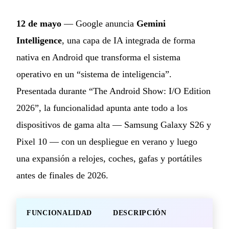
12 de mayo
— Google anuncia
Gemini
Intelligence
, una capa de IA integrada de forma
nativa en Android que transforma el sistema
operativo en un “sistema de inteligencia”.
Presentada durante “The Android Show: I/O Edition
2026”, la funcionalidad apunta ante todo a los
dispositivos de gama alta — Samsung Galaxy S26 y
Pixel 10 — con un despliegue en verano y luego
una expansión a relojes, coches, gafas y portátiles
antes de finales de 2026.
FUNCIONALIDAD
DESCRIPCIÓN