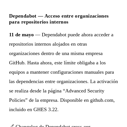
Dependabot — Acceso entre organizaciones
para repositorios internos
11 de mayo
— Dependabot puede ahora acceder a
repositorios internos alojados en otras
organizaciones dentro de una misma empresa
GitHub. Hasta ahora, este límite obligaba a los
equipos a mantener configuraciones manuales para
las dependencias entre organizaciones. La activación
se realiza desde la página “Advanced Security
Policies” de la empresa. Disponible en github.com,
incluido en GHES 3.22.
🔗
Changelog de Dependabot cross-org