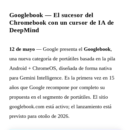
Googlebook — El sucesor del
Chromebook con un cursor de IA de
DeepMind
12 de mayo
— Google presenta el
Googlebook
,
una nueva categoría de portátiles basada en la pila
Android + ChromeOS, diseñada de forma nativa
para Gemini Intelligence. Es la primera vez en 15
años que Google recompone por completo su
propuesta en el segmento de portátiles. El sitio
googlebook.com está activo; el lanzamiento está
previsto para otoño de 2026.