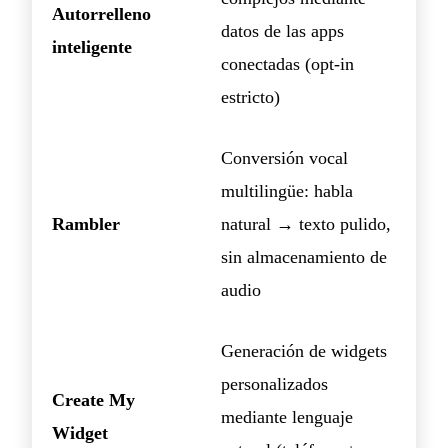
Autorrelleno
datos de las apps
inteligente
conectadas (opt-in
estricto)
Conversión vocal
multilingüe: habla
Rambler
natural → texto pulido,
sin almacenamiento de
audio
Generación de widgets
personalizados
Create My
mediante lenguaje
Widget