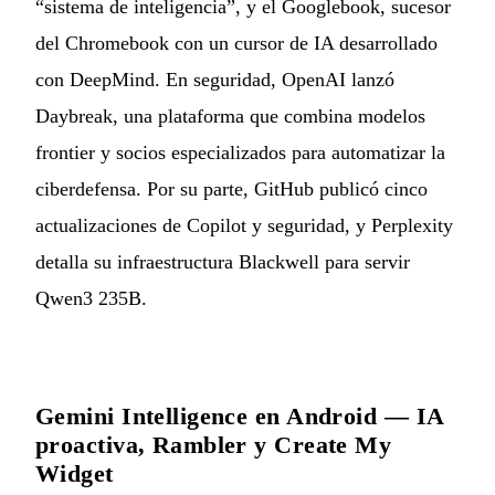
“sistema de inteligencia”, y el Googlebook, sucesor
del Chromebook con un cursor de IA desarrollado
con DeepMind. En seguridad, OpenAI lanzó
Daybreak, una plataforma que combina modelos
frontier y socios especializados para automatizar la
ciberdefensa. Por su parte, GitHub publicó cinco
actualizaciones de Copilot y seguridad, y Perplexity
detalla su infraestructura Blackwell para servir
Qwen3 235B.
Gemini Intelligence en Android — IA
proactiva, Rambler y Create My
Widget