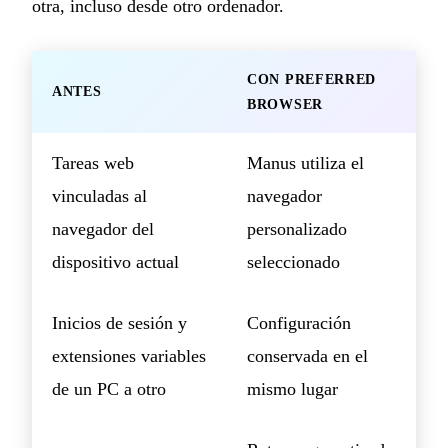
otra, incluso desde otro ordenador.
CON PREFERRED
ANTES
BROWSER
Tareas web
Manus utiliza el
vinculadas al
navegador
navegador del
personalizado
dispositivo actual
seleccionado
Inicios de sesión y
Configuración
extensiones variables
conservada en el
de un PC a otro
mismo lugar