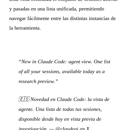
y pasadas en una lista unificada, permitiendo
navegar fácilmente entre las distintas instancias de
la herramienta.
“New in Claude Code: agent view. One list
of all your sessions, available today as a
research preview.”
🇪🇸
Novedad en Claude Code: la vista de
agente. Una lista de todas tus sesiones,
disponible desde hoy en vista previa de
investigación.
—
@claudeai en X