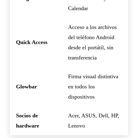
Calendar
Acceso a los archivos
del teléfono Android
Quick Access
desde el portátil, sin
transferencia
Firma visual distintiva
Glowbar
en todos los
dispositivos
Socios de
Acer, ASUS, Dell, HP,
hardware
Lenovo