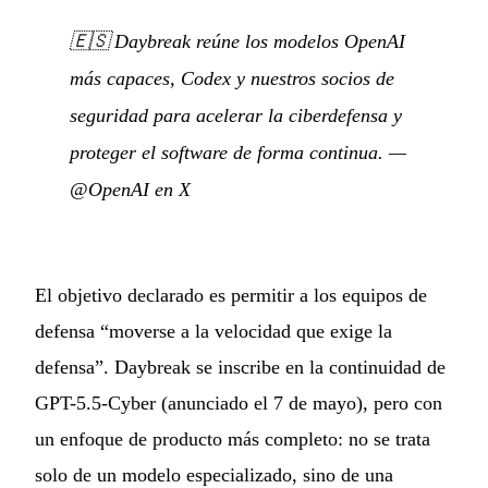
🇪🇸
Daybreak reúne los modelos OpenAI
más capaces, Codex y nuestros socios de
seguridad para acelerar la ciberdefensa y
proteger el software de forma continua.
—
@OpenAI en X
El objetivo declarado es permitir a los equipos de
defensa “moverse a la velocidad que exige la
defensa”. Daybreak se inscribe en la continuidad de
GPT-5.5-Cyber (anunciado el 7 de mayo), pero con
un enfoque de producto más completo: no se trata
solo de un modelo especializado, sino de una