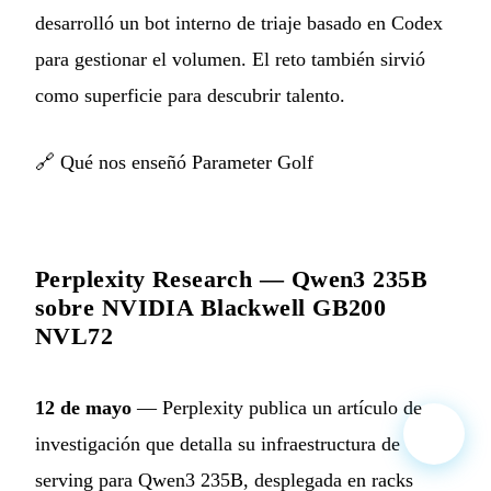
desarrolló un bot interno de triaje basado en Codex
para gestionar el volumen. El reto también sirvió
como superficie para descubrir talento.
🔗
Qué nos enseñó Parameter Golf
Perplexity Research — Qwen3 235B
sobre NVIDIA Blackwell GB200
NVL72
12 de mayo
— Perplexity publica un artículo de
investigación que detalla su infraestructura de
serving para Qwen3 235B, desplegada en racks