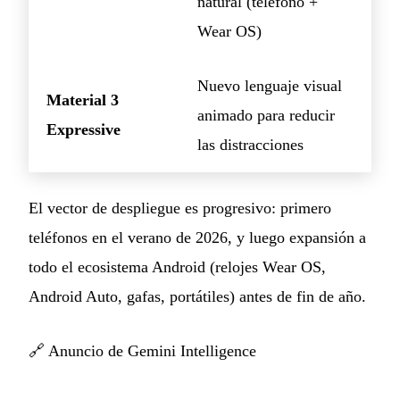
natural (teléfono +
Wear OS)
Nuevo lenguaje visual
Material 3
animado para reducir
Expressive
las distracciones
El vector de despliegue es progresivo: primero
teléfonos en el verano de 2026, y luego expansión a
todo el ecosistema Android (relojes Wear OS,
Android Auto, gafas, portátiles) antes de fin de año.
🔗
Anuncio de Gemini Intelligence