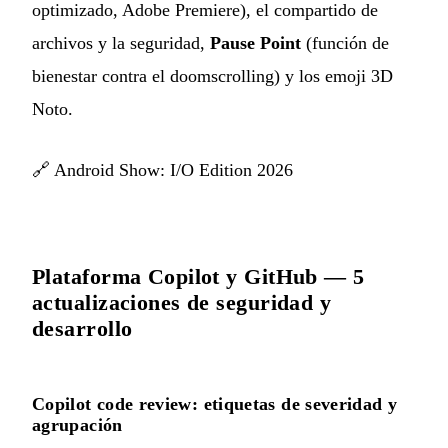
optimizado, Adobe Premiere), el compartido de
archivos y la seguridad,
Pause Point
(función de
bienestar contra el doomscrolling) y los emoji 3D
Noto.
🔗
Android Show: I/O Edition 2026
Plataforma Copilot y GitHub — 5
actualizaciones de seguridad y
desarrollo
Copilot code review: etiquetas de severidad y
agrupación