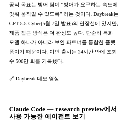
공식 목표는 방어 팀이 “방어가 요구하는 속도에
맞춰 움직일 수 있도록” 하는 것이다. Daybreak는
GPT-5.5-Cyber(5월 7일 발표)의 연장선에 있지만,
제품 접근 방식은 더 완성도 높다. 단순히 특화
모델 하나가 아니라 보안 파트너를 통합한 플랫
폼이기 때문이다. 이번 출시는 24시간 만에 조회
수 500만 회를 기록했다.
🔗
Daybreak 데모 영상
Claude Code — research preview에서
사용 가능한 에이전트 보기