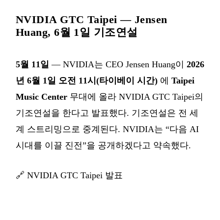
NVIDIA GTC Taipei — Jensen
Huang, 6월 1일 기조연설
5월 11일
— NVIDIA는 CEO Jensen Huang이
2026
년 6월 1일 오전 11시(타이베이 시간)
에
Taipei
Music Center
무대에 올라 NVIDIA GTC Taipei의
기조연설을 한다고 발표했다. 기조연설은 전 세
계 스트리밍으로 중계된다. NVIDIA는 “다음 AI
시대를 이끌 진전”을 공개하겠다고 약속했다.
🔗
NVIDIA GTC Taipei 발표