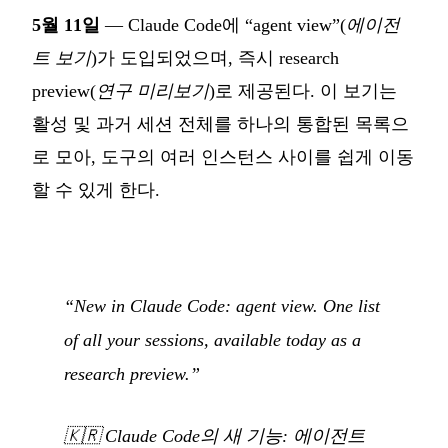
5월 11일
— Claude Code에 “agent view”(
에이전
트 보기
)가 도입되었으며, 즉시 research
preview(
연구 미리보기
)로 제공된다. 이 보기는
활성 및 과거 세션 전체를 하나의 통합된 목록으
로 모아, 도구의 여러 인스턴스 사이를 쉽게 이동
할 수 있게 한다.
“New in Claude Code: agent view. One list
of all your sessions, available today as a
research preview.”
🇰🇷
Claude Code의 새 기능: 에이전트