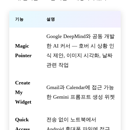
기능
설명
Google DeepMind와 공동 개발
Magic
한 AI 커서 — 호버 시 상황 인
Pointer
식 제안, 이미지 시각화, 날짜
관련 작업
Create
Gmail과 Calendar에 접근 가능
My
한 Gemini 프롬프트 생성 위젯
Widget
Quick
전송 없이 노트북에서
Access
Android 휴대폰 파일에 접근