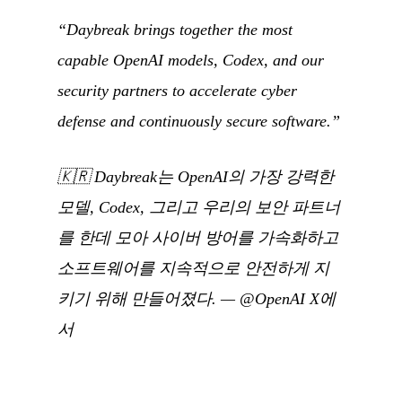
“Daybreak brings together the most
capable OpenAI models, Codex, and our
security partners to accelerate cyber
defense and continuously secure software.”
🇰🇷
Daybreak는 OpenAI의 가장 강력한
모델, Codex, 그리고 우리의 보안 파트너
를 한데 모아 사이버 방어를 가속화하고
소프트웨어를 지속적으로 안전하게 지
키기 위해 만들어졌다.
—
@OpenAI X에
서