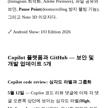
(Instagram 최적화, Adobe Premiere), 파일 공유와
보안,
Pause Point
(doomscrolling 방지 웰빙 기능),
그리고 Noto 3D 이모지다.
🔗
Android Show: I/O Edition 2026
Copilot 플랫폼과 GitHub — 보안 및
개발 업데이트 5개
Copilot code review: 심각도 라벨과 그룹화
5월 12일
— Copilot 코드 리뷰 댓글에 이제 각 댓
글 오른쪽 상단에 보이는 심각도 라벨(
High
,