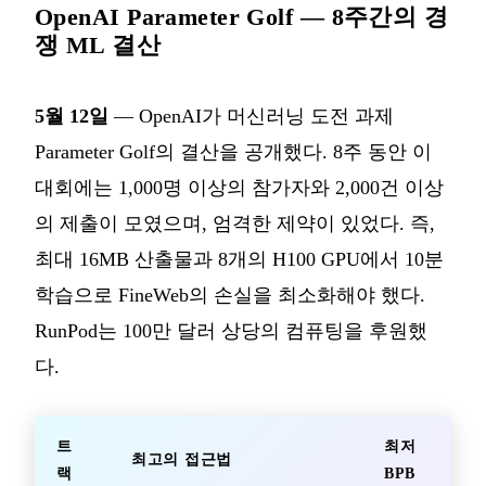
OpenAI Parameter Golf — 8주간의 경
쟁 ML 결산
5월 12일
— OpenAI가 머신러닝 도전 과제
Parameter Golf의 결산을 공개했다. 8주 동안 이
대회에는 1,000명 이상의 참가자와 2,000건 이상
의 제출이 모였으며, 엄격한 제약이 있었다. 즉,
최대 16MB 산출물과 8개의 H100 GPU에서 10분
학습으로 FineWeb의 손실을 최소화해야 했다.
RunPod는 100만 달러 상당의 컴퓨팅을 후원했
다.
트
최저
최고의 접근법
랙
BPB