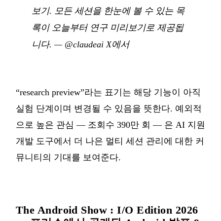
보기. 모든 세션을 한눈에 볼 수 있는 목
록이 오늘부터 연구 미리보기로 제공됩
니다.
—
@claudeai X에서
“research preview”라는 표기는 해당 기능이 아직
실험 단계이며 변경될 수 있음을 뜻한다. 예외적
으로 높은 관심 — 조회수 390만 회 — 은 AI 지원
개발 도구에서 더 나은 멀티 세션 관리에 대한 커
뮤니티의 기대를 보여준다.
The Android Show : I/O Edition 2026