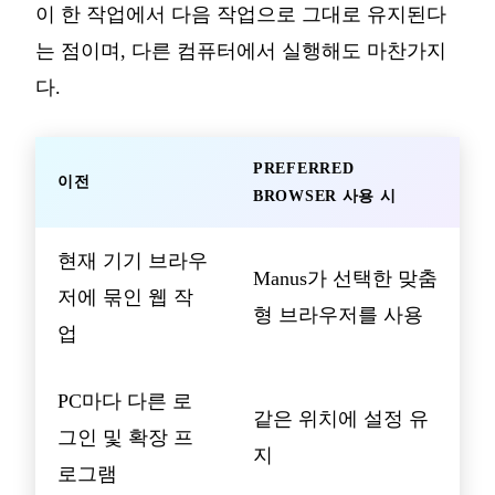
이 한 작업에서 다음 작업으로 그대로 유지된다
는 점이며, 다른 컴퓨터에서 실행해도 마찬가지
다.
PREFERRED
이전
BROWSER 사용 시
현재 기기 브라우
Manus가 선택한 맞춤
저에 묶인 웹 작
형 브라우저를 사용
업
PC마다 다른 로
같은 위치에 설정 유
그인 및 확장 프
지
로그램