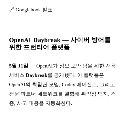
🔗
Googlebook 발표
OpenAI Daybreak — 사이버 방어를
위한 프런티어 플랫폼
5월 11일
— OpenAI가 정보 보안 팀을 위한 전용
서비스
Daybreak
를 공개했다. 이 플랫폼은
OpenAI의 최첨단 모델, Codex 에이전트, 그리고
전문 파트너 네트워크를 결합해 취약점 탐지, 검
증, 사고 대응을 자동화한다.