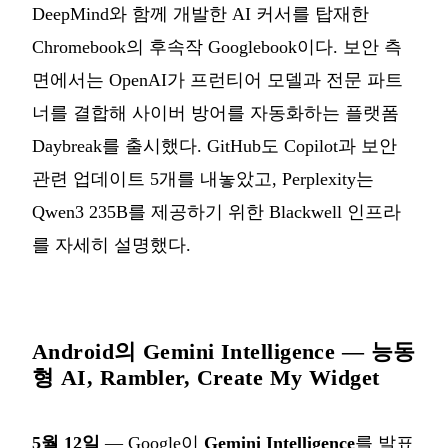
DeepMind와 함께 개발한 AI 커서를 탑재한
Chromebook의 후속작 Googlebook이다. 보안 측
면에서는 OpenAI가 프런티어 모델과 전문 파트
너를 결합해 사이버 방어를 자동화하는 플랫폼
Daybreak를 출시했다. GitHub도 Copilot과 보안
관련 업데이트 5개를 내놓았고, Perplexity는
Qwen3 235B를 제공하기 위한 Blackwell 인프라
를 자세히 설명했다.
Android의 Gemini Intelligence — 능동
형 AI, Rambler, Create My Widget
5월 12일
— Google이
Gemini Intelligence
를 발표