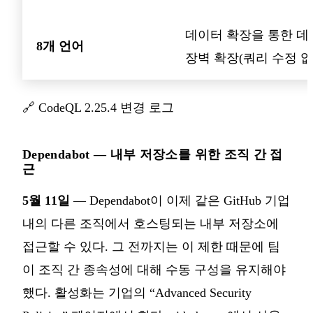
데이터 확장을 통한 데
8개 언어
장벽 확장(쿼리 수정 없
🔗
CodeQL 2.25.4 변경 로그
Dependabot — 내부 저장소를 위한 조직 간 접
근
5월 11일
— Dependabot이 이제 같은 GitHub 기업
내의 다른 조직에서 호스팅되는 내부 저장소에
접근할 수 있다. 그 전까지는 이 제한 때문에 팀
이 조직 간 종속성에 대해 수동 구성을 유지해야
했다. 활성화는 기업의 “Advanced Security