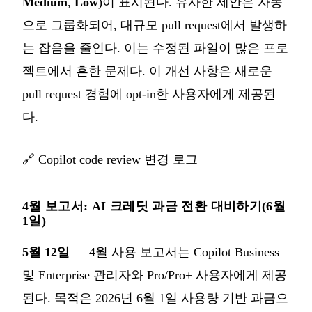
Medium
,
Low
)이 표시된다. 유사한 제안은 자동
으로 그룹화되어, 대규모 pull request에서 발생하
는 잡음을 줄인다. 이는 수정된 파일이 많은 프로
젝트에서 흔한 문제다. 이 개선 사항은 새로운
pull request 경험에 opt-in한 사용자에게 제공된
다.
🔗
Copilot code review 변경 로그
4월 보고서: AI 크레딧 과금 전환 대비하기(6월
1일)
5월 12일
— 4월 사용 보고서는 Copilot Business
및 Enterprise 관리자와 Pro/Pro+ 사용자에게 제공
된다. 목적은 2026년 6월 1일 사용량 기반 과금으