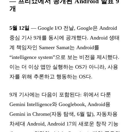
— 프리쇼에서 공개된 Android 발표 9
개
5월 12일
— Google I/O 전날, Google은 Android
중심 기사 9개를 동시에 공개했다. Android 생태
계 책임자인 Sameer Samat는 Android를
“intelligence system”으로 보는 비전을 제시했다.
이는 더 이상 앱만 실행하는 OS가 아니라, 사용
자를 위해 추론하고 행동하는 OS다.
9개 기사에는 다음이 포함된다: 위에서 다룬
Gemini Intelligence와 Googlebook, Android용
Gemini in Chrome(자동 탐색, 6월 말), 자동차용
차세대 Android, Android 17의 새로운 창작 기능