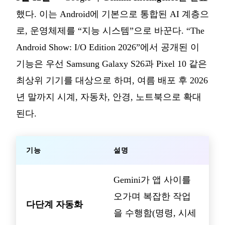
했다. 이는 Android에 기본으로 통합된 AI 계층으
로, 운영체제를 “지능 시스템”으로 바꾼다. “The
Android Show: I/O Edition 2026”에서 공개된 이
기능은 우선 Samsung Galaxy S26과 Pixel 10 같은
최상위 기기를 대상으로 하며, 여름 배포 후 2026
년 말까지 시계, 자동차, 안경, 노트북으로 확대
된다.
기능
설명
Gemini가 앱 사이를
오가며 복잡한 작업
다단계 자동화
을 수행함(명령, 시세