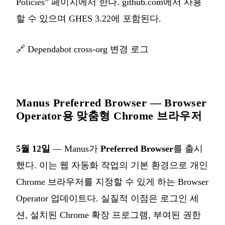
Policies” 페이지에서 한다. github.com에서 사용
할 수 있으며 GHES 3.22에 포함된다.
🔗
Dependabot cross-org 변경 로그
Manus Preferred Browser — Browser
Operator용 맞춤형 Chrome 브라우저
5월 12일
— Manus가
Preferred Browser
를 출시
했다. 이는 웹 자동화 작업의 기본 환경으로 개인
Chrome 브라우저를 지정할 수 있게 하는 Browser
Operator 업데이트다. 실질적 이점은 로그인 세
션, 설치된 Chrome 확장 프로그램, 부여된 권한