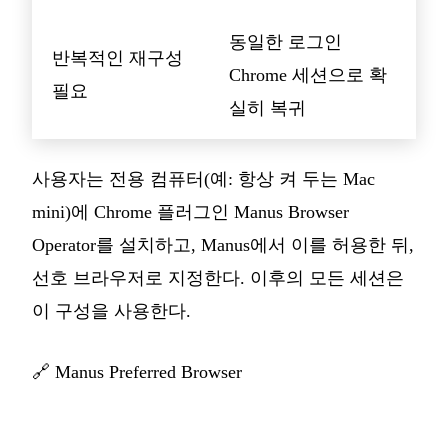
동일한 로그인
반복적인 재구성
Chrome 세션으로 확
필요
실히 복귀
사용자는 전용 컴퓨터(예: 항상 켜 두는 Mac
mini)에 Chrome 플러그인 Manus Browser
Operator를 설치하고, Manus에서 이를 허용한 뒤,
선호 브라우저로 지정한다. 이후의 모든 세션은
이 구성을 사용한다.
🔗
Manus Preferred Browser