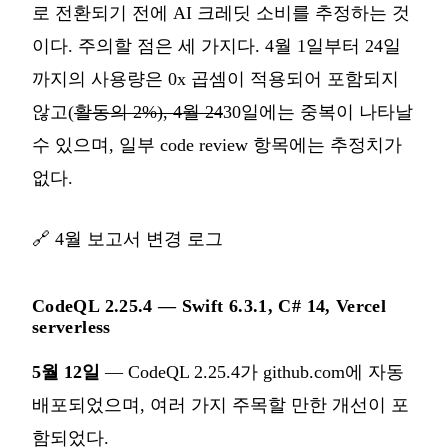
로 전환되기 전에 AI 크레딧 소비를 추정하는 것
이다. 주의할 점은 세 가지다. 4월 1일부터 24일
까지의 사용량은 0x 곱셈이 적용되어 포함되지
않고(
활동의 2%), 4월 24
30일에는 중복이 나타날
수 있으며, 일부 code review 항목에는 추정치가
없다.
🔗
4월 보고서 변경 로그
CodeQL 2.25.4 — Swift 6.3.1, C# 14, Vercel
serverless
5월 12일
— CodeQL 2.25.4가 github.com에 자동
배포되었으며, 여러 가지 주목할 만한 개선이 포
함되었다.