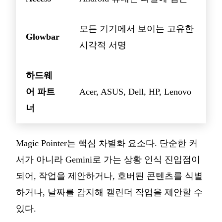
모든 기기에서 보이는 고유한
Glowbar
시각적 서명
하드웨
어 파트
Acer, ASUS, Dell, HP, Lenovo
너
Magic Pointer는 핵심 차별화 요소다. 단순한 커
서가 아니라 Gemini로 가는 상황 인식 진입점이
되어, 작업을 제안하거나, 호버된 콘텐츠를 식별
하거나, 날짜를 감지해 캘린더 작업을 제안할 수
있다.