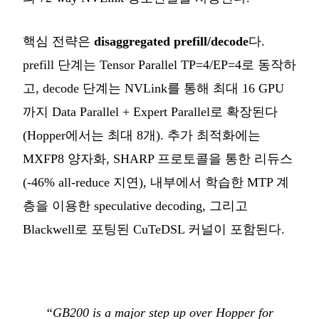
핵심 전략은
disaggregated prefill/decode
다.
prefill 단계는 Tensor Parallel TP=4/EP=4로 동작하
고, decode 단계는 NVLink를 통해 최대 16 GPU
까지 Data Parallel + Expert Parallel로 확장된다
(Hopper에서는 최대 8개). 추가 최적화에는
MXFP8 양자화, SHARP 프로토콜을 통한 리듀스
(-46% all-reduce 지연), 내부에서 학습한 MTP 계
층을 이용한 speculative decoding, 그리고
Blackwell로 포팅된 CuTeDSL 커널이 포함된다.
“GB200 is a major step up over Hopper for