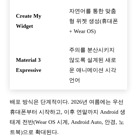
자연어를 통한 맞춤
Create My
형 위젯 생성(휴대폰
Widget
+ Wear OS)
주의를 분산시키지
Material 3
않도록 설계된 새로
Expressive
운 애니메이션 시각
언어
배포 방식은 단계적이다. 2026년 여름에는 우선
휴대폰부터 시작하고, 이후 연말까지 Android 생
태계 전반(Wear OS 시계, Android Auto, 안경, 노
트북)으로 확대된다.