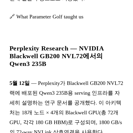
🔗
What Parameter Golf taught us
Perplexity Research — NVIDIA
Blackwell GB200 NVL72에서의
Qwen3 235B
5월 12일
— Perplexity가 Blackwell GB200 NVL72
랙에 배포된 Qwen3 235B용 serving 인프라를 자
세히 설명하는 연구 문서를 공개했다. 이 아키텍
처는 18개 노드 × 4개의 Blackwell GPU(총 72개
GPU, 각각 180 GB HBM)로 구성되며, 1800 GB/s
의 72-way NVLink 상호연결을 사용한다.