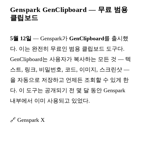
Genspark GenClipboard — 무료 범용
클립보드
5월 12일
— Genspark가
GenClipboard
를 출시했
다. 이는 완전히 무료인 범용 클립보드 도구다.
GenClipboard는 사용자가 복사하는 모든 것 — 텍
스트, 링크, 비밀번호, 코드, 이미지, 스크린샷 —
을 자동으로 저장하고 언제든 조회할 수 있게 한
다. 이 도구는 공개되기 전 몇 달 동안 Genspark
내부에서 이미 사용되고 있었다.
🔗
Genspark X