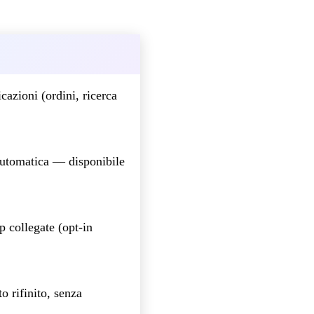
cazioni (ordini, ricerca
automatica — disponibile
 collegate (opt-in
o rifinito, senza