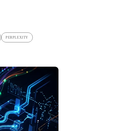
PERPLEXITY