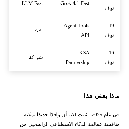
LLM Fast
Grok 4.1 Fast
نوف
Agent Tools
19
API
نوف
API
KSA
19
شراكة
نوف
Partnership
ماذا يعني هذا
في عام 2025، أثبتت xAI أن وافدًا جديدًا يمكنه
منافسة عمالقة الذكاء الاصطناعي الراسخين من