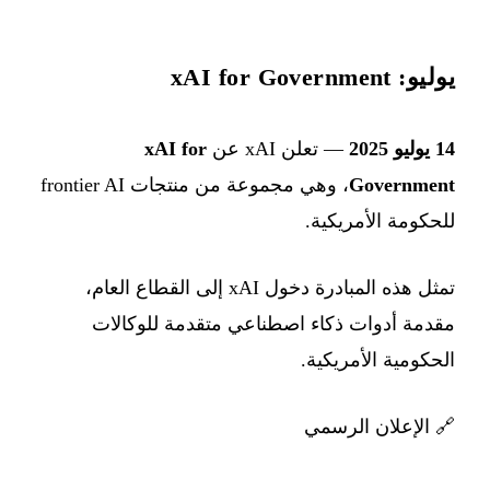
يوليو: xAI for Government
14 يوليو 2025
— تعلن xAI عن
xAI for
Government
، وهي مجموعة من منتجات frontier AI
للحكومة الأمريكية.
تمثل هذه المبادرة دخول xAI إلى القطاع العام،
مقدمة أدوات ذكاء اصطناعي متقدمة للوكالات
الحكومية الأمريكية.
🔗
الإعلان الرسمي