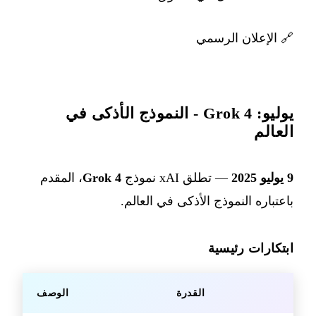
🔗
الإعلان الرسمي
يوليو: Grok 4 - النموذج الأذكى في
العالم
9 يوليو 2025
— تطلق xAI نموذج
Grok 4
، المقدم
باعتباره النموذج الأذكى في العالم.
ابتكارات رئيسية
القدرة
الوصف