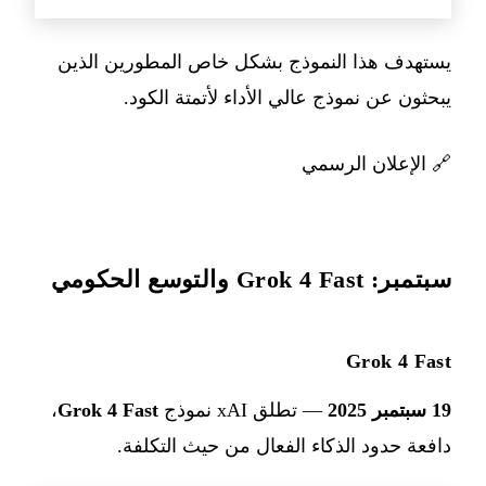
يستهدف هذا النموذج بشكل خاص المطورين الذين
يبحثون عن نموذج عالي الأداء لأتمتة الكود.
🔗
الإعلان الرسمي
سبتمبر: Grok 4 Fast والتوسع الحكومي
Grok 4 Fast
19 سبتمبر 2025
— تطلق xAI نموذج
Grok 4 Fast
،
دافعة حدود الذكاء الفعال من حيث التكلفة.