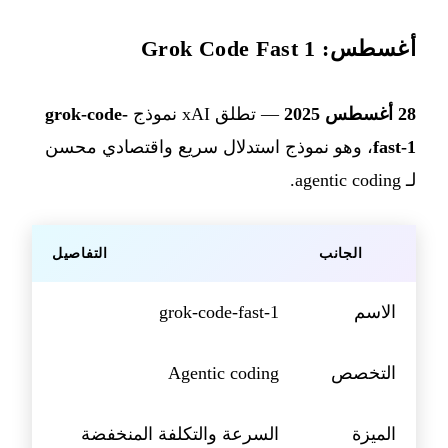
أغسطس: Grok Code Fast 1
28 أغسطس 2025
— تطلق xAI نموذج
grok-code-
fast-1
، وهو نموذج استدلال سريع واقتصادي محسن
لـ agentic coding.
الجانب
التفاصيل
الاسم
grok-code-fast-1
التخصص
Agentic coding
الميزة
السرعة والتكلفة المنخفضة