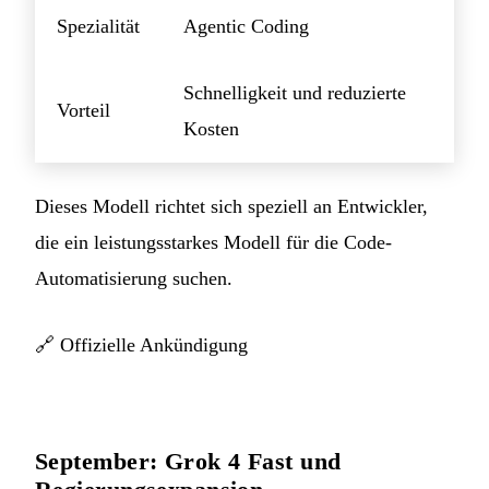
Spezialität
Agentic Coding
Schnelligkeit und reduzierte
Vorteil
Kosten
Dieses Modell richtet sich speziell an Entwickler,
die ein leistungsstarkes Modell für die Code-
Automatisierung suchen.
🔗
Offizielle Ankündigung
September: Grok 4 Fast und