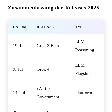
Zusammenfassung der Releases 2025
DATUM
RELEASE
TYP
LLM
19. Feb
Grok 3 Beta
Reasoning
LLM
9. Jul
Grok 4
Flagship
xAI for
14. Jul
Plattform
Government