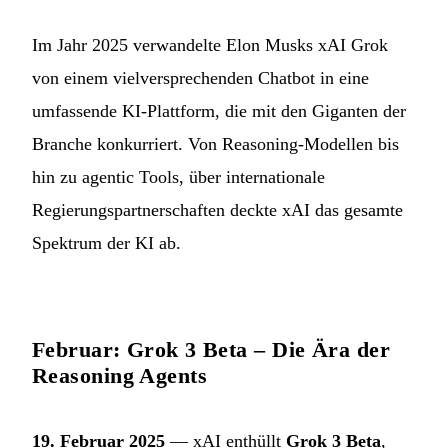
Im Jahr 2025 verwandelte Elon Musks xAI Grok
von einem vielversprechenden Chatbot in eine
umfassende KI-Plattform, die mit den Giganten der
Branche konkurriert. Von Reasoning-Modellen bis
hin zu agentic Tools, über internationale
Regierungspartnerschaften deckte xAI das gesamte
Spektrum der KI ab.
Februar: Grok 3 Beta – Die Ära der
Reasoning Agents
19. Februar 2025
— xAI enthüllt
Grok 3 Beta
,