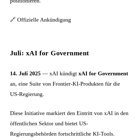
positionieren.
🔗
Offizielle Ankündigung
Juli: xAI for Government
14. Juli 2025
— xAI kündigt
xAI for Government
an, eine Suite von Frontier-KI-Produkten für die
US-Regierung.
Diese Initiative markiert den Eintritt von xAI in den
öffentlichen Sektor und bietet US-
Regierungsbehörden fortschrittliche KI-Tools.