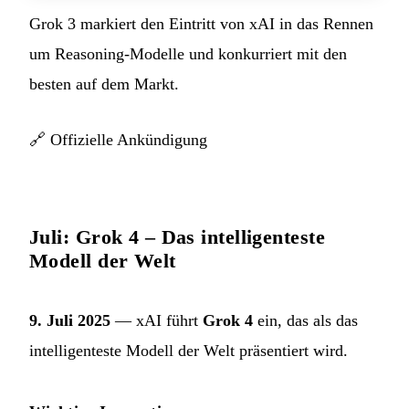
Grok 3 markiert den Eintritt von xAI in das Rennen
um Reasoning-Modelle und konkurriert mit den
besten auf dem Markt.
🔗
Offizielle Ankündigung
Juli: Grok 4 – Das intelligenteste
Modell der Welt
9. Juli 2025
— xAI führt
Grok 4
ein, das als das
intelligenteste Modell der Welt präsentiert wird.