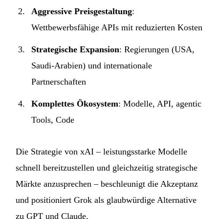
Aggressive Preisgestaltung
:
Wettbewerbsfähige APIs mit reduzierten Kosten
Strategische Expansion
: Regierungen (USA,
Saudi-Arabien) und internationale
Partnerschaften
Komplettes Ökosystem
: Modelle, API, agentic
Tools, Code
Die Strategie von xAI – leistungsstarke Modelle
schnell bereitzustellen und gleichzeitig strategische
Märkte anzusprechen – beschleunigt die Akzeptanz
und positioniert Grok als glaubwürdige Alternative
zu GPT und Claude.