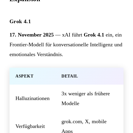
Grok 4.1
17. November 2025
— xAI führt
Grok 4.1
ein, ein
Frontier-Modell für konversationelle Intelligenz und
emotionales Verständnis.
ASPEKT
DETAIL
3x weniger als frühere
Halluzinationen
Modelle
grok.com, X, mobile
Verfügbarkeit
Apps