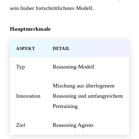
sein bisher fortschrittlichstes Modell.
Hauptmerkmale
ASPEKT
DETAIL
Typ
Reasoning-Modell
Mischung aus überlegenem
Innovation
Reasoning und umfangreichem
Pretraining
Ziel
Reasoning Agents