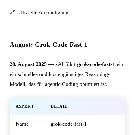
🔗
Offizielle Ankündigung
August: Grok Code Fast 1
28. August 2025
— xAI führt
grok-code-fast-1
ein,
ein schnelles und kostengünstiges Reasoning-
Modell, das für agentic Coding optimiert ist.
ASPEKT
DETAIL
Name
grok-code-fast-1