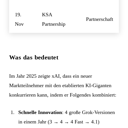
19.
KSA
Partnerschaft
Nov
Partnership
Was das bedeutet
Im Jahr 2025 zeigte xAI, dass ein neuer
Marktteilnehmer mit den etablierten KI-Giganten
konkurrieren kann, indem er Folgendes kombiniert:
Schnelle Innovation
: 4 große Grok-Versionen
in einem Jahr (3 → 4 → 4 Fast → 4.1)