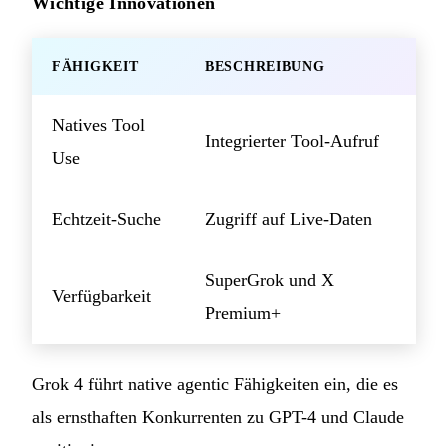
Wichtige Innovationen
FÄHIGKEIT
BESCHREIBUNG
Natives Tool
Integrierter Tool-Aufruf
Use
Echtzeit-Suche
Zugriff auf Live-Daten
SuperGrok und X
Verfügbarkeit
Premium+
Grok 4 führt native agentic Fähigkeiten ein, die es
als ernsthaften Konkurrenten zu GPT-4 und Claude