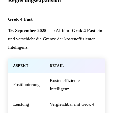
Regierungsexpansion
Grok 4 Fast
19. September 2025
— xAI führt
Grok 4 Fast
ein
und verschiebt die Grenze der kosteneffizienten
Intelligenz.
ASPEKT
DETAIL
Kosteneffiziente
Positionierung
Intelligenz
Leistung
Vergleichbar mit Grok 4