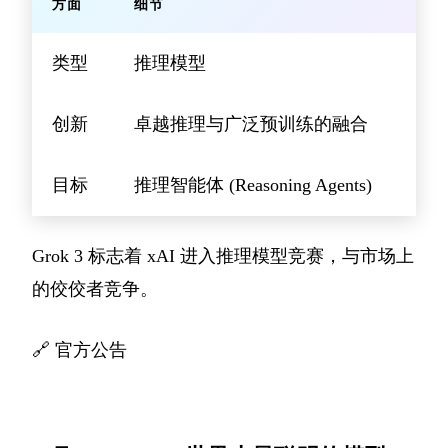
方面
细节
类型
推理模型
创新
卓越推理与广泛预训练的融合
目标
推理智能体 (Reasoning Agents)
Grok 3 标志着 xAI 进入推理模型竞赛，与市场上
的佼佼者竞争。
🔗
官方公告