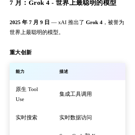
7 月：Grok 4 - 世界上最聪明的模型
2025 年 7 月 9 日
— xAI 推出了
Grok 4
，被誉为
世界上最聪明的模型。
重大创新
能力
描述
原生 Tool
集成工具调用
Use
实时搜索
实时数据访问