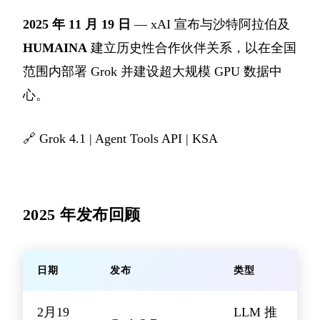
2025 年 11 月 19 日
— xAI 宣布与沙特阿拉伯及
HUMAINA
建立历史性合作伙伴关系，以在全国
范围内部署 Grok 并建设超大规模 GPU 数据中
心。
🔗
Grok 4.1
|
Agent Tools API
|
KSA
2025 年发布回顾
日期
发布
类型
2月19
LLM 推