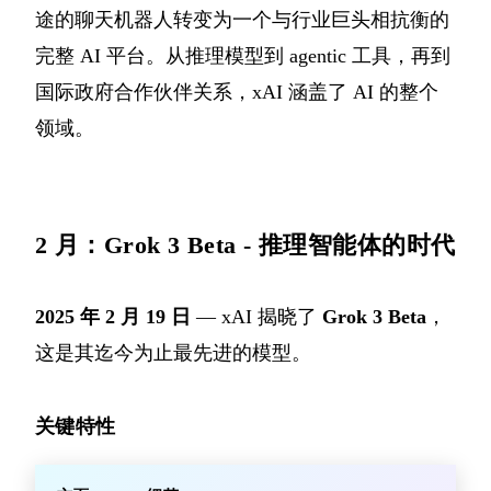
途的聊天机器人转变为一个与行业巨头相抗衡的
完整 AI 平台。从推理模型到 agentic 工具，再到
国际政府合作伙伴关系，xAI 涵盖了 AI 的整个
领域。
2 月：Grok 3 Beta - 推理智能体的时代
2025 年 2 月 19 日
— xAI 揭晓了
Grok 3 Beta
，
这是其迄今为止最先进的模型。
关键特性