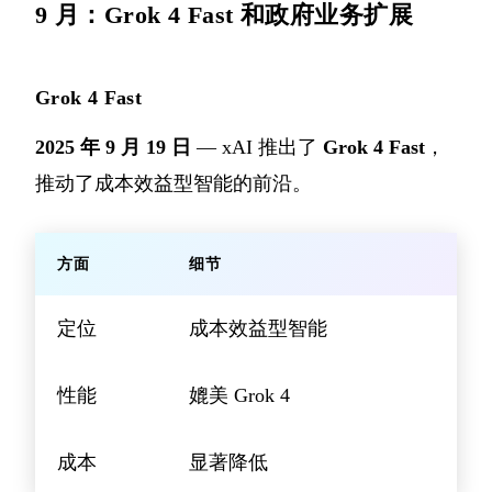
9 月：Grok 4 Fast 和政府业务扩展
Grok 4 Fast
2025 年 9 月 19 日
— xAI 推出了
Grok 4 Fast
，
推动了成本效益型智能的前沿。
方面
细节
定位
成本效益型智能
性能
媲美 Grok 4
成本
显著降低