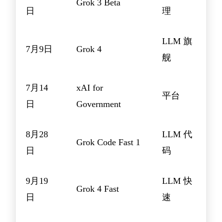
Grok 3 Beta
日
理
LLM 旗
7月9日
Grok 4
舰
7月14
xAI for
平台
日
Government
8月28
LLM 代
Grok Code Fast 1
日
码
9月19
LLM 快
Grok 4 Fast
日
速