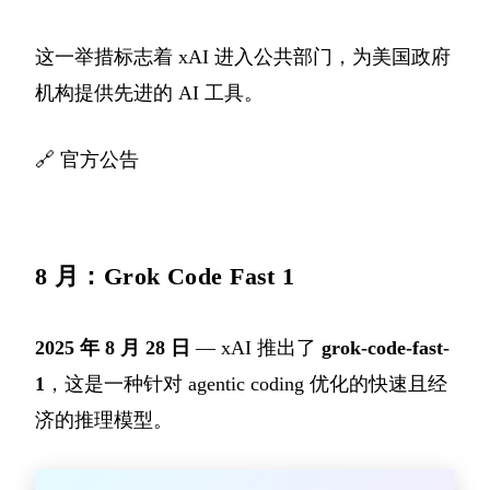
这一举措标志着 xAI 进入公共部门，为美国政府
机构提供先进的 AI 工具。
🔗
官方公告
8 月：Grok Code Fast 1
2025 年 8 月 28 日
— xAI 推出了
grok-code-fast-
1
，这是一种针对 agentic coding 优化的快速且经
济的推理模型。