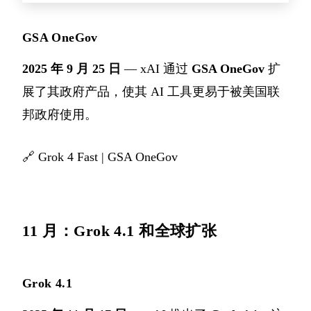
GSA OneGov
2025 年 9 月 25 日
— xAI 通过
GSA OneGov
扩
展了其政府产品，使其 AI 工具更易于被美国联
邦政府使用。
🔗
Grok 4 Fast
|
GSA OneGov
11 月：Grok 4.1 和全球扩张
Grok 4.1