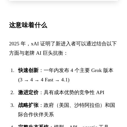
这意味着什么
2025 年，xAI 证明了新进入者可以通过结合以下
方面与老牌 AI 巨头抗衡：
快速创新
：一年内发布 4 个主要 Grok 版本
(3 → 4 → 4 Fast → 4.1)
激进定价
：具有成本优势的竞争性 API
战略扩张
：政府（美国、沙特阿拉伯）和国
际合作伙伴关系