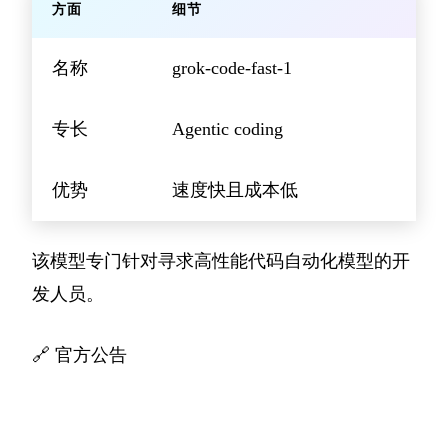
方面
细节
名称
grok-code-fast-1
专长
Agentic coding
优势
速度快且成本低
该模型专门针对寻求高性能代码自动化模型的开
发人员。
🔗
官方公告