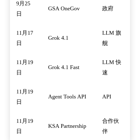
9月25
GSA OneGov
政府
日
11月17
LLM 旗
Grok 4.1
日
舰
11月19
LLM 快
Grok 4.1 Fast
日
速
11月19
Agent Tools API
API
日
11月19
合作伙
KSA Partnership
日
伴