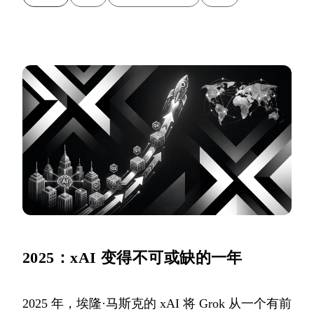
2025：xAI 变得不可或缺的一年
2025 年，埃隆·马斯克的 xAI 将 Grok 从一个有前