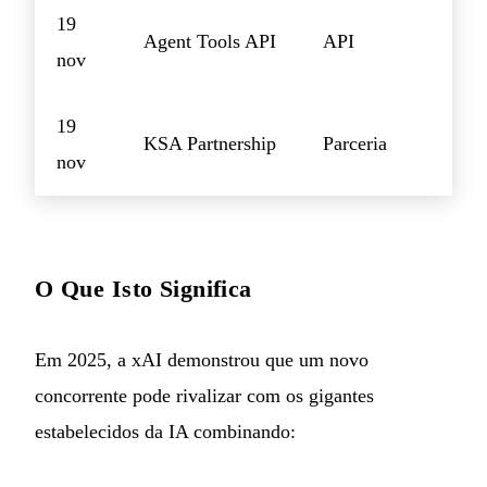
19
Agent Tools API
API
nov
19
KSA Partnership
Parceria
nov
O Que Isto Significa
Em 2025, a xAI demonstrou que um novo
concorrente pode rivalizar com os gigantes
estabelecidos da IA combinando: