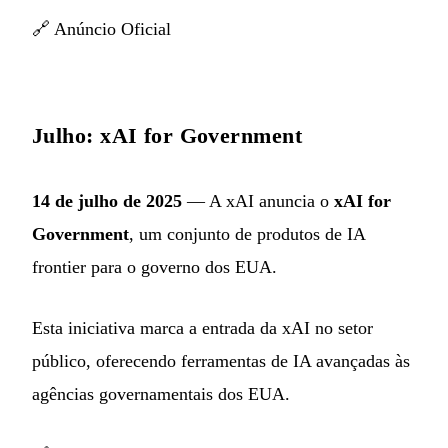
🔗
Anúncio Oficial
Julho: xAI for Government
14 de julho de 2025
— A xAI anuncia o
xAI for
Government
, um conjunto de produtos de IA
frontier para o governo dos EUA.
Esta iniciativa marca a entrada da xAI no setor
público, oferecendo ferramentas de IA avançadas às
agências governamentais dos EUA.