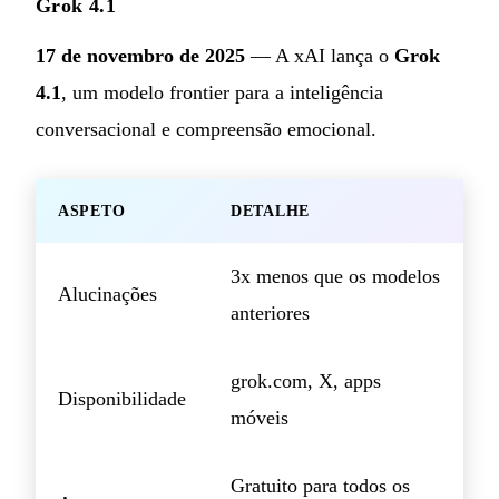
Grok 4.1
17 de novembro de 2025
— A xAI lança o
Grok
4.1
, um modelo frontier para a inteligência
conversacional e compreensão emocional.
ASPETO
DETALHE
3x menos que os modelos
Alucinações
anteriores
grok.com, X, apps
Disponibilidade
móveis
Gratuito para todos os