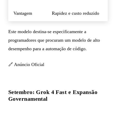
Vantagem
Rapidez e custo reduzido
Este modelo destina-se especificamente a
programadores que procuram um modelo de alto
desempenho para a automação de código.
🔗
Anúncio Oficial
Setembro: Grok 4 Fast e Expansão
Governamental