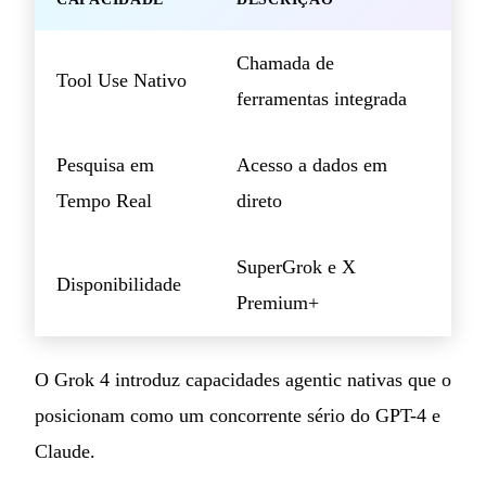
Chamada de
Tool Use Nativo
ferramentas integrada
Pesquisa em
Acesso a dados em
Tempo Real
direto
SuperGrok e X
Disponibilidade
Premium+
O Grok 4 introduz capacidades agentic nativas que o
posicionam como um concorrente sério do GPT-4 e
Claude.