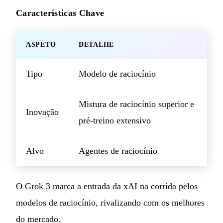
Características Chave
ASPETO
DETALHE
Tipo
Modelo de raciocínio
Mistura de raciocínio superior e
Inovação
pré-treino extensivo
Alvo
Agentes de raciocínio
O Grok 3 marca a entrada da xAI na corrida pelos
modelos de raciocínio, rivalizando com os melhores
do mercado.