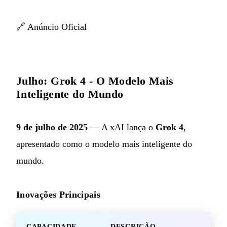
🔗
Anúncio Oficial
Julho: Grok 4 - O Modelo Mais
Inteligente do Mundo
9 de julho de 2025
— A xAI lança o
Grok 4
,
apresentado como o modelo mais inteligente do
mundo.
Inovações Principais
CAPACIDADE
DESCRIÇÃO