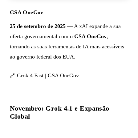
GSA OneGov
25 de setembro de 2025
— A xAI expande a sua
oferta governamental com o
GSA OneGov
,
tornando as suas ferramentas de IA mais acessíveis
ao governo federal dos EUA.
🔗
Grok 4 Fast
|
GSA OneGov
Novembro: Grok 4.1 e Expansão
Global