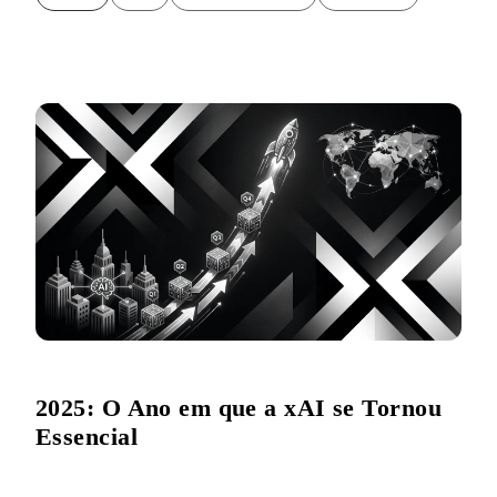
2025: O Ano em que a xAI se Tornou
Essencial