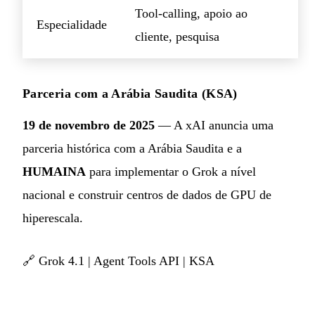
Tool-calling, apoio ao
Especialidade
cliente, pesquisa
Parceria com a Arábia Saudita (KSA)
19 de novembro de 2025
— A xAI anuncia uma
parceria histórica com a Arábia Saudita e a
HUMAINA
para implementar o Grok a nível
nacional e construir centros de dados de GPU de
hiperescala.
🔗
Grok 4.1
|
Agent Tools API
|
KSA