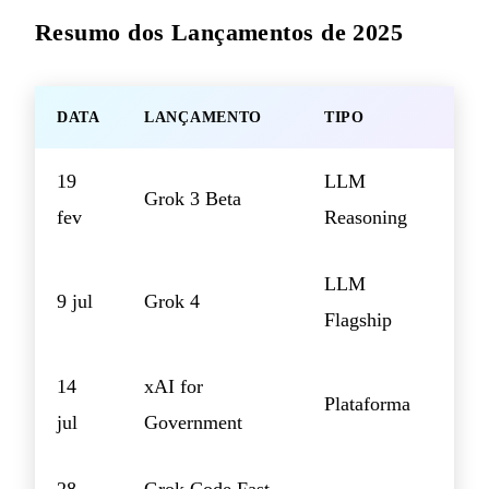
Resumo dos Lançamentos de 2025
DATA
LANÇAMENTO
TIPO
19
LLM
Grok 3 Beta
fev
Reasoning
LLM
9 jul
Grok 4
Flagship
14
xAI for
Plataforma
jul
Government