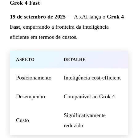
Grok 4 Fast
19 de setembro de 2025
— A xAI lança o
Grok 4
Fast
, empurrando a fronteira da inteligência
eficiente em termos de custos.
ASPETO
DETALHE
Posicionamento
Inteligência cost-efficient
Desempenho
Comparável ao Grok 4
Significativamente
Custo
reduzido