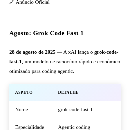
🔗
Anúncio Oficial
Agosto: Grok Code Fast 1
28 de agosto de 2025
— A xAI lança o
grok-code-
fast-1
, um modelo de raciocínio rápido e económico
otimizado para coding agentic.
ASPETO
DETALHE
Nome
grok-code-fast-1
Especialidade
Agentic coding