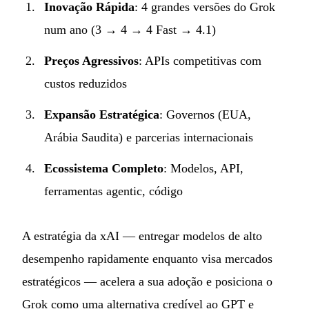
Inovação Rápida
: 4 grandes versões do Grok
num ano (3 → 4 → 4 Fast → 4.1)
Preços Agressivos
: APIs competitivas com
custos reduzidos
Expansão Estratégica
: Governos (EUA,
Arábia Saudita) e parcerias internacionais
Ecossistema Completo
: Modelos, API,
ferramentas agentic, código
A estratégia da xAI — entregar modelos de alto
desempenho rapidamente enquanto visa mercados
estratégicos — acelera a sua adoção e posiciona o
Grok como uma alternativa credível ao GPT e