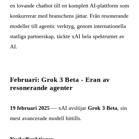
en lovande chatbot till en komplett AI-plattform som
konkurrerar med branschens jättar. Från resonerande
modeller till agentic verktyg, genom internationella
statliga partnerskap, täckte xAI hela spektrumet av
AI.
Februari: Grok 3 Beta - Eran av
resonerande agenter
19 februari 2025
— xAI avslöjar
Grok 3 Beta
, sin
mest avancerade modell hittills.