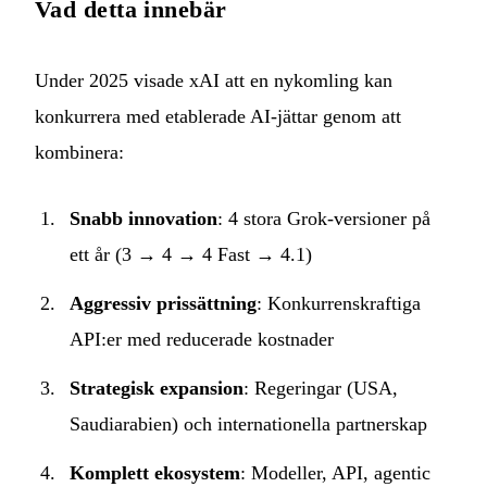
Vad detta innebär
Under 2025 visade xAI att en nykomling kan
konkurrera med etablerade AI-jättar genom att
kombinera:
Snabb innovation
: 4 stora Grok-versioner på
ett år (3 → 4 → 4 Fast → 4.1)
Aggressiv prissättning
: Konkurrenskraftiga
API:er med reducerade kostnader
Strategisk expansion
: Regeringar (USA,
Saudiarabien) och internationella partnerskap
Komplett ekosystem
: Modeller, API, agentic