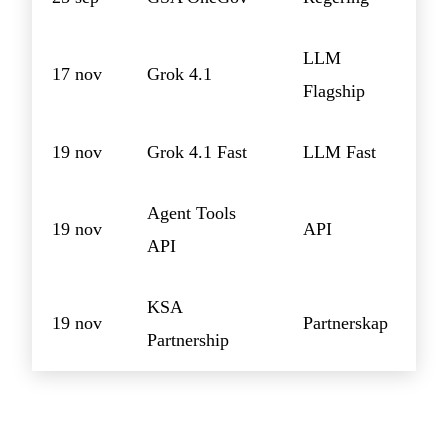
LLM
17 nov
Grok 4.1
Flagship
19 nov
Grok 4.1 Fast
LLM Fast
Agent Tools
19 nov
API
API
KSA
19 nov
Partnerskap
Partnership