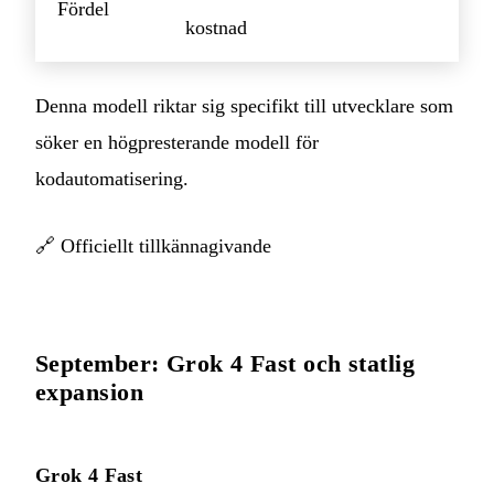
Fördel
kostnad
Denna modell riktar sig specifikt till utvecklare som
söker en högpresterande modell för
kodautomatisering.
🔗
Officiellt tillkännagivande
September: Grok 4 Fast och statlig
expansion
Grok 4 Fast