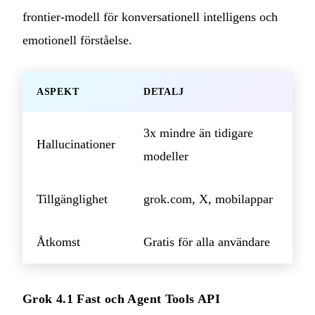
frontier-modell för konversationell intelligens och
emotionell förståelse.
ASPEKT
DETALJ
3x mindre än tidigare
Hallucinationer
modeller
Tillgänglighet
grok.com, X, mobilappar
Åtkomst
Gratis för alla användare
Grok 4.1 Fast och Agent Tools API