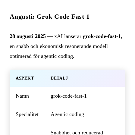
Augusti: Grok Code Fast 1
28 augusti 2025
— xAI lanserar
grok-code-fast-1
,
en snabb och ekonomisk resonerande modell
optimerad för agentic coding.
ASPEKT
DETALJ
Namn
grok-code-fast-1
Specialitet
Agentic coding
Snabbhet och reducerad