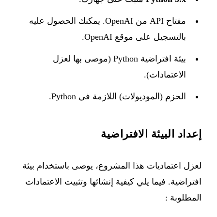
مفتاح API من OpenAI. يمكنك الحصول عليه
بالتسجيل على موقع OpenAI.
بيئة افتراضية Python (موصى بها لعزل
الاعتمادات).
الحزم (الموديولات) اللازمة في Python.
إعداد البيئة الافتراضية
لعزل اعتماديات هذا المشروع، يوصى باستخدام بيئة
افتراضية. فيما يلي كيفية إنشائها وتثبيت الاعتمادات
المطلوبة :