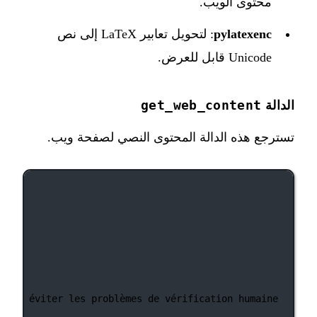
محتوى الويب.
pylatexenc
: لتحويل تعابير LaTeX إلى نص
Unicode قابل للعرض.
get_web_content
الدالة
تسترجع هذه الدالة المحتوى النصي لصفحة ويب.
 pour éviter les problèmes de vérification humaine