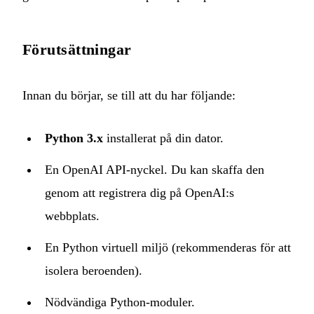
Förutsättningar
Innan du börjar, se till att du har följande:
Python 3.x
installerat på din dator.
En OpenAI API‑nyckel. Du kan skaffa den
genom att registrera dig på OpenAI:s
webbplats.
En Python virtuell miljö (rekommenderas för att
isolera beroenden).
Nödvändiga Python‑moduler.