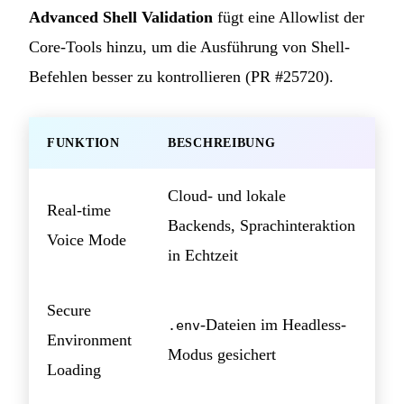
Advanced Shell Validation
fügt eine Allowlist der
Core-Tools hinzu, um die Ausführung von Shell-
Befehlen besser zu kontrollieren (PR #25720).
FUNKTION
BESCHREIBUNG
Cloud- und lokale
Real-time
Backends, Sprachinteraktion
Voice Mode
in Echtzeit
Secure
-Dateien im Headless-
.env
Environment
Modus gesichert
Loading