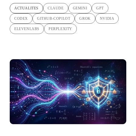
ACTUALITES
CLAUDE
GEMINI
GPT
CODEX
GITHUB-COPILOT
GROK
NVIDIA
ELEVENLABS
PERPLEXITY