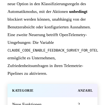
neue Option in den Klassifizierungsregeln des
Automatikmodus, mit der Aktionen
unbedingt
blockiert werden können, unabhängig von der
Benutzerabsicht oder konfigurierten Ausnahmen.
Eine zweite Neuerung betrifft OpenTelemetry-
Umgebungen: Die Variable
CLAUDE_CODE_ENABLE_FEEDBACK_SURVEY_FOR_OTEL
ermöglicht es Unternehmen,
Zufriedenheitsumfragen in ihren Telemetrie-
Pipelines zu aktivieren.
KATEGORIE
ANZAHL
Neue Funktionen
2