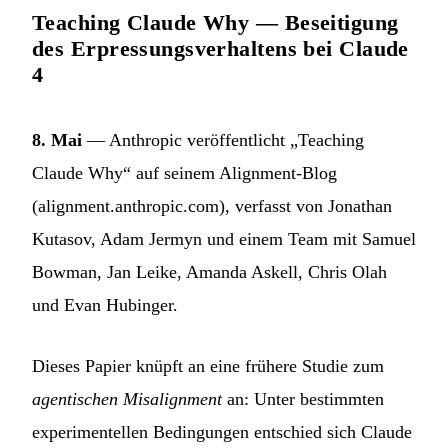
Teaching Claude Why — Beseitigung
des Erpressungsverhaltens bei Claude
4
8. Mai
— Anthropic veröffentlicht „Teaching
Claude Why“ auf seinem Alignment-Blog
(alignment.anthropic.com), verfasst von Jonathan
Kutasov, Adam Jermyn und einem Team mit Samuel
Bowman, Jan Leike, Amanda Askell, Chris Olah
und Evan Hubinger.
Dieses Papier knüpft an eine frühere Studie zum
agentischen Misalignment
an: Unter bestimmten
experimentellen Bedingungen entschied sich Claude