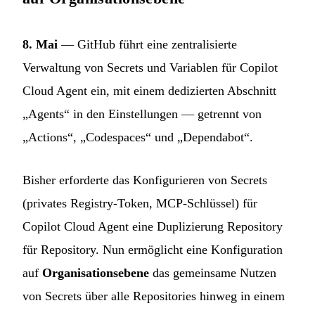
8. Mai
— GitHub führt eine zentralisierte
Verwaltung von Secrets und Variablen für Copilot
Cloud Agent ein, mit einem dedizierten Abschnitt
„Agents“ in den Einstellungen — getrennt von
„Actions“, „Codespaces“ und „Dependabot“.
Bisher erforderte das Konfigurieren von Secrets
(privates Registry-Token, MCP-Schlüssel) für
Copilot Cloud Agent eine Duplizierung Repository
für Repository. Nun ermöglicht eine Konfiguration
auf
Organisationsebene
das gemeinsame Nutzen
von Secrets über alle Repositories hinweg in einem