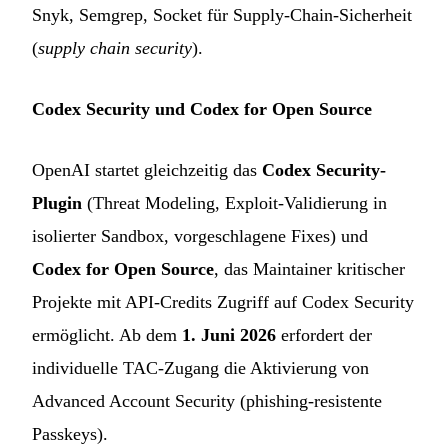
Snyk, Semgrep, Socket für Supply-Chain-Sicherheit
(
supply chain security
).
Codex Security und Codex for Open Source
OpenAI startet gleichzeitig das
Codex Security-
Plugin
(Threat Modeling, Exploit-Validierung in
isolierter Sandbox, vorgeschlagene Fixes) und
Codex for Open Source
, das Maintainer kritischer
Projekte mit API-Credits Zugriff auf Codex Security
ermöglicht. Ab dem
1. Juni 2026
erfordert der
individuelle TAC-Zugang die Aktivierung von
Advanced Account Security (phishing-resistente
Passkeys).