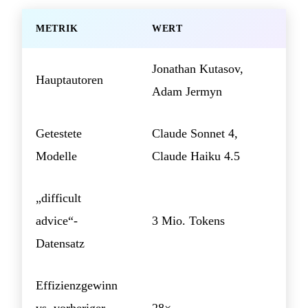
METRIK
WERT
Jonathan Kutasov,
Hauptautoren
Adam Jermyn
Getestete
Claude Sonnet 4,
Modelle
Claude Haiku 4.5
„difficult
advice“-
3 Mio. Tokens
Datensatz
Effizienzgewinn