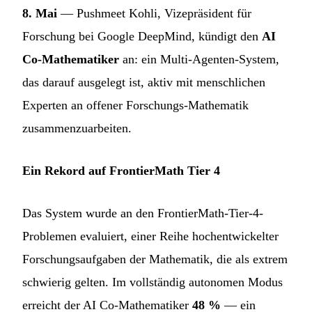
8. Mai
— Pushmeet Kohli, Vizepräsident für
Forschung bei Google DeepMind, kündigt den
AI
Co-Mathematiker
an: ein Multi-Agenten-System,
das darauf ausgelegt ist, aktiv mit menschlichen
Experten an offener Forschungs-Mathematik
zusammenzuarbeiten.
Ein Rekord auf FrontierMath Tier 4
Das System wurde an den FrontierMath-Tier-4-
Problemen evaluiert, einer Reihe hochentwickelter
Forschungsaufgaben der Mathematik, die als extrem
schwierig gelten. Im vollständig autonomen Modus
erreicht der AI Co-Mathematiker
48 %
— ein