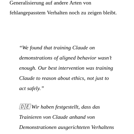
Generalisierung auf andere Arten von
fehlangepasstem Verhalten noch zu zeigen bleibt.
“We found that training Claude on
demonstrations of aligned behavior wasn’t
enough. Our best intervention was training
Claude to reason about ethics, not just to
act safely.”
🇩🇪
Wir haben festgestellt, dass das
Trainieren von Claude anhand von
Demonstrationen ausgerichteten Verhaltens