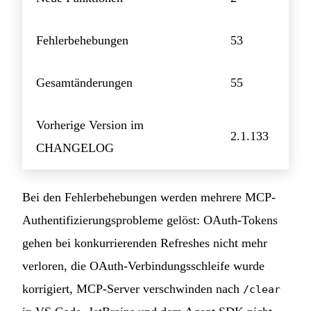
Fehlerbehebungen
53
Gesamtänderungen
55
Vorherige Version im
2.1.133
CHANGELOG
Bei den Fehlerbehebungen werden mehrere MCP-
Authentifizierungsprobleme gelöst: OAuth-Tokens
gehen bei konkurrierenden Refreshes nicht mehr
verloren, die OAuth-Verbindungsschleife wurde
korrigiert, MCP-Server verschwinden nach
/clear