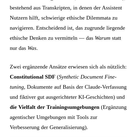
bestehend aus Transkripten, in denen der Assistent
Nutzern hilft, schwierige ethische Dilemmata zu
navigieren. Entscheidend ist, das zugrunde liegende
ethische Denken zu vermitteln — das
Warum
statt
nur das
Was
.
Zwei ergänzende Ansätze erwiesen sich als nützlich:
Constitutional SDF
(
Synthetic Document Fine-
tuning
, Dokumente auf Basis der Claude-Verfassung
und fiktiver gut ausgerichteter KI-Geschichten) und
die Vielfalt der Trainingsumgebungen
(Ergänzung
agentischer Umgebungen mit Tools zur
Verbesserung der Generalisierung).