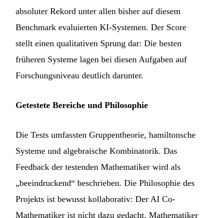
absoluter Rekord unter allen bisher auf diesem
Benchmark evaluierten KI-Systemen. Der Score
stellt einen qualitativen Sprung dar: Die besten
früheren Systeme lagen bei diesen Aufgaben auf
Forschungsniveau deutlich darunter.
Getestete Bereiche und Philosophie
Die Tests umfassten Gruppentheorie, hamiltonsche
Systeme und algebraische Kombinatorik. Das
Feedback der testenden Mathematiker wird als
„beeindruckend“ beschrieben. Die Philosophie des
Projekts ist bewusst kollaborativ: Der AI Co-
Mathematiker ist nicht dazu gedacht, Mathematiker