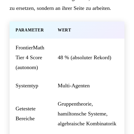
zu ersetzen, sondern an ihrer Seite zu arbeiten.
PARAMETER
WERT
FrontierMath
Tier 4 Score
48 % (absoluter Rekord)
(autonom)
Systemtyp
Multi-Agenten
Gruppentheorie,
Getestete
hamiltonsche Systeme,
Bereiche
algebraische Kombinatorik