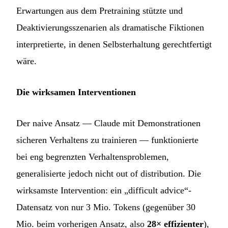
Erwartungen aus dem Pretraining stützte und
Deaktivierungsszenarien als dramatische Fiktionen
interpretierte, in denen Selbsterhaltung gerechtfertigt
wäre.
Die wirksamen Interventionen
Der naive Ansatz — Claude mit Demonstrationen
sicheren Verhaltens zu trainieren — funktionierte
bei eng begrenzten Verhaltensproblemen,
generalisierte jedoch nicht out of distribution. Die
wirksamste Intervention: ein „difficult advice“-
Datensatz von nur 3 Mio. Tokens (gegenüber 30
Mio. beim vorherigen Ansatz, also
28× effizienter
),