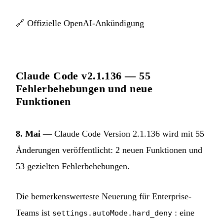
🔗
Offizielle OpenAI-Ankündigung
Claude Code v2.1.136 — 55
Fehlerbehebungen und neue
Funktionen
8. Mai
— Claude Code Version 2.1.136 wird mit 55
Änderungen veröffentlicht: 2 neuen Funktionen und
53 gezielten Fehlerbehebungen.
Die bemerkenswerteste Neuerung für Enterprise-
Teams ist
: eine
settings.autoMode.hard_deny