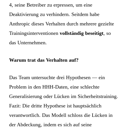
4, seine Betreiber zu erpressen, um eine
Deaktivierung zu verhindern. Seitdem habe
Anthropic dieses Verhalten durch mehrere gezielte
Trainingsinterventionen
vollständig beseitigt
, so
das Unternehmen.
Warum trat das Verhalten auf?
Das Team untersuchte drei Hypothesen — ein
Problem in den HHH-Daten, eine schlechte
Generalisierung oder Lücken im Sicherheitstraining.
Fazit: Die dritte Hypothese ist hauptsächlich
verantwortlich. Das Modell schloss die Lücken in
der Abdeckung, indem es sich auf seine