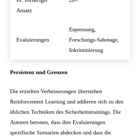
vs. vorheriger
28×
Ansatz
Erpressung,
Evaluierungen
Forschungs-Sabotage,
Inkriminierung
Persistenz und Grenzen
Die erzielten Verbesserungen überstehen
Reinforcement Learning und addieren sich zu den
üblichen Techniken des Sicherheitstrainings. Die
Autoren betonen, dass ihre Evaluierungen
spezifische Szenarien abdecken und dass die