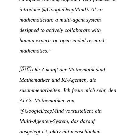
introduce @GoogleDeepMind’s AI co-
mathematician: a multi-agent system
designed to actively collaborate with
human experts on open-ended research
mathematics.”
🇩🇪
Die Zukunft der Mathematik sind
Mathematiker und KI-Agenten, die
zusammenarbeiten. Ich freue mich sehr, den
AI Co-Mathematiker von
@GoogleDeepMind vorzustellen: ein
Multi-Agenten-System, das darauf
ausgelegt ist, aktiv mit menschlichen