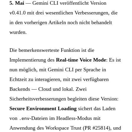
5. Mai
— Gemini CLI veröffentlicht Version
v0.41.0 mit drei wesentlichen Verbesserungen, die
in den vorherigen Artikeln noch nicht behandelt
wurden.
Die bemerkenswerteste Funktion ist die
Implementierung des
Real-time Voice Mode
: Es ist
nun möglich, mit Gemini CLI per Sprache in
Echtzeit zu interagieren, mit zwei verfügbaren
Backends — Cloud und lokal. Zwei
Sicherheitsverbesserungen begleiten diese Version:
Secure Environment Loading
sichert das Laden
von
-Dateien im Headless-Modus mit
.env
Anwendung des Workspace Trust (PR #25814), und