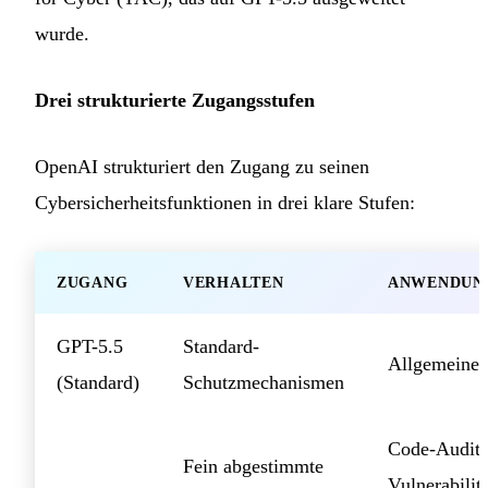
wurde.
Drei strukturierte Zugangsstufen
OpenAI strukturiert den Zugang zu seinen
Cybersicherheitsfunktionen in drei klare Stufen:
ZUGANG
VERHALTEN
ANWENDUN
GPT-5.5
Standard-
Allgemeine
(Standard)
Schutzmechanismen
Code-Audit,
Fein abgestimmte
Vulnerabilit