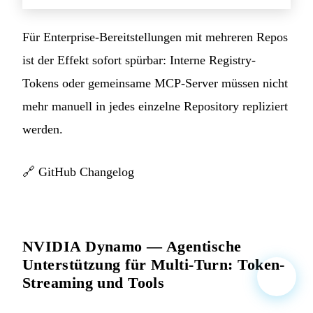
Für Enterprise-Bereitstellungen mit mehreren Repos
ist der Effekt sofort spürbar: Interne Registry-
Tokens oder gemeinsame MCP-Server müssen nicht
mehr manuell in jedes einzelne Repository repliziert
werden.
🔗
GitHub Changelog
NVIDIA Dynamo — Agentische
Unterstützung für Multi-Turn: Token-
Streaming und Tools