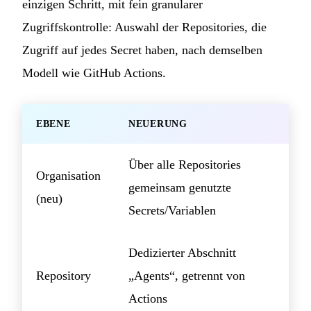
einzigen Schritt, mit fein granularer
Zugriffskontrolle: Auswahl der Repositories, die
Zugriff auf jedes Secret haben, nach demselben
Modell wie GitHub Actions.
EBENE
NEUERUNG
Über alle Repositories
Organisation
gemeinsam genutzte
(neu)
Secrets/Variablen
Dedizierter Abschnitt
Repository
„Agents“, getrennt von
Actions