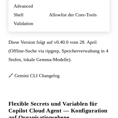
Advanced
Shell
Allowlist der Core-Tools
Validation
Diese Version folgt auf v0.40.0 vom 28. April
(Offline-Suche via ripgrep, Speicherverwaltung in 4
Stufen, lokale Gemma-Modelle).
🔗
Gemini CLI Changelog
Flexible Secrets und Variablen für
Copilot Cloud Agent — Konfiguration
auf Organisationsebene