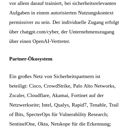
vor allem darauf trainiert, bei sicherheitsrelevanten
Aufgaben in einem autorisierten Nutzungskontext
permissiver zu sein. Der individuelle Zugang erfolgt
über chatgpt.com/cyber, der Unternehmenszugang
über einen OpenAI-Vertreter.
Partner-Ökosystem
Ein großes Netz von Sicherheitspartnern ist
beteiligt: Cisco, CrowdStrike, Palo Alto Networks,
Zscaler, Cloudflare, Akamai, Fortinet auf der
Netzwerkseite; Intel, Qualys, Rapid7, Tenable, Trail
of Bits, SpecterOps für Vulnerability Research;
SentinelOne, Okta, Netskope für die Erkennung;