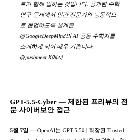
트가 함께 일하는 것입니다. 공개된 수학
연구 문제에서 인간 전문가와 능동적으
로 협업하도록 설계된
@GoogleDeepMind의 AI 공동 수학자를
소개하게 되어 매우 기쁩니다.
—
@pushmeet X에서
GPT-5.5-Cyber — 제한된 프리뷰의 전
문 사이버보안 접근
5월 7일
— OpenAI는 GPT-5.5에 확장된 Trusted