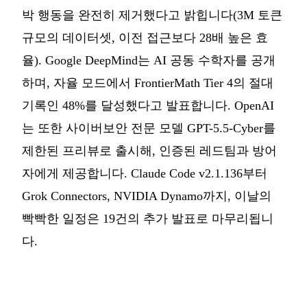
박 행동을 완전히 제거했다고 밝힙니다(3M 토큰
규모의 데이터셋, 이전 접근보다 28배 높은 효
율). Google DeepMind는 AI 공동 수학자를 공개
하며, 자율 모드에서 FrontierMath Tier 4의 절대
기록인 48%를 달성했다고 발표합니다. OpenAI
는 또한 사이버보안 전문 모델 GPT-5.5-Cyber를
제한된 프리뷰로 출시해, 인증된 레드팀과 방어
자에게 제공합니다. Claude Code v2.1.136부터
Grok Connectors, NVIDIA Dynamo까지, 이날의
빡빡한 일정은 19건의 추가 발표로 마무리됩니
다.