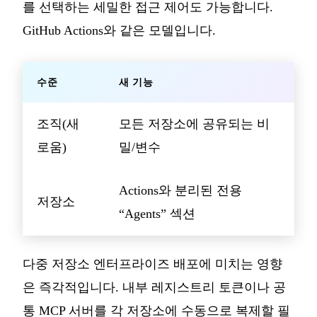
를 선택하는 세밀한 접근 제어도 가능합니다.
GitHub Actions와 같은 모델입니다.
수준
새 기능
조직(새
모든 저장소에 공유되는 비
로움)
밀/변수
Actions와 분리된 전용
저장소
“Agents” 섹션
다중 저장소 엔터프라이즈 배포에 미치는 영향
은 즉각적입니다. 내부 레지스트리 토큰이나 공
통 MCP 서버를 각 저장소에 수동으로 복제할 필