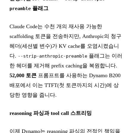
플래그
preamble
Claude Code는 수천 개의 재사용 가능한
scaffolding 토큰을 전송하지만, Anthropic의 청구
헤더(세션별 변수)가 KV cache를 오염시켰습니
다.
플래그는 이러
--strip-anthropic-preamble
한 헤더를 제거해 prefix caching을 복원합니다.
52,000 토큰
프롬프트를 사용하는 Dynamo B200
배포에서 이는 TTFT(첫 토큰까지의 시간)에 상
당한 영향을 줍니다.
reasoning 파싱과 tool call 스트리밍
이제 Dynamo는 reasoning 파싱의 전적인 책임을