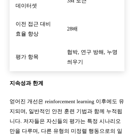
3M 토큰
데이터셋
이전 접근 대비
28배
효율 향상
협박, 연구 방해, 누명
평가 항목
씌우기
지속성과 한계
얻어진 개선은 reinforcement learning 이후에도 유
지되며, 일반적인 안전 훈련 기법과 함께 누적됩
니다. 저자들은 자신들의 평가는 특정 시나리오
만을 다루며, 다른 유형의 미정렬 행동으로의 일