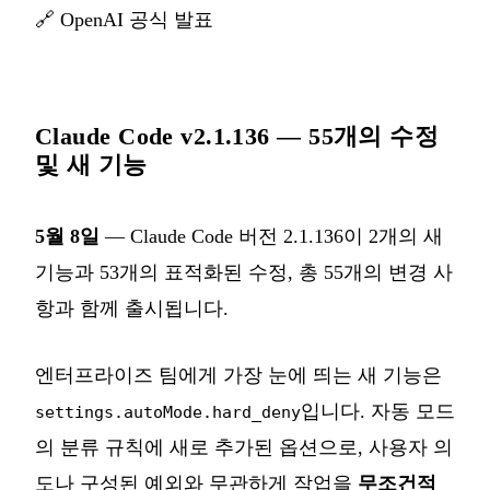
🔗
OpenAI 공식 발표
Claude Code v2.1.136 — 55개의 수정
및 새 기능
5월 8일
— Claude Code 버전 2.1.136이 2개의 새
기능과 53개의 표적화된 수정, 총 55개의 변경 사
항과 함께 출시됩니다.
엔터프라이즈 팀에게 가장 눈에 띄는 새 기능은
입니다. 자동 모드
settings.autoMode.hard_deny
의 분류 규칙에 새로 추가된 옵션으로, 사용자 의
도나 구성된 예외와 무관하게 작업을
무조건적