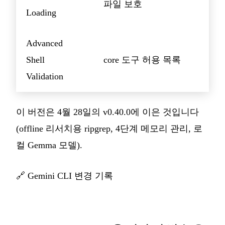
파일 보호
Loading
Advanced
Shell
core 도구 허용 목록
Validation
이 버전은 4월 28일의 v0.40.0에 이은 것입니다
(offline 리서치용 ripgrep, 4단계 메모리 관리, 로
컬 Gemma 모델).
🔗
Gemini CLI 변경 기록