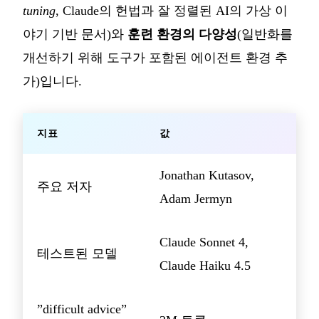
tuning
, Claude의 헌법과 잘 정렬된 AI의 가상 이
야기 기반 문서)와
훈련 환경의 다양성
(일반화를
개선하기 위해 도구가 포함된 에이전트 환경 추
가)입니다.
지표
값
Jonathan Kutasov,
주요 저자
Adam Jermyn
Claude Sonnet 4,
테스트된 모델
Claude Haiku 4.5
”difficult advice”