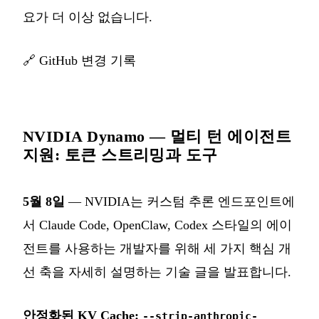
요가 더 이상 없습니다.
🔗
GitHub 변경 기록
NVIDIA Dynamo — 멀티 턴 에이전트
지원: 토큰 스트리밍과 도구
5월 8일
— NVIDIA는 커스텀 추론 엔드포인트에
서 Claude Code, OpenClaw, Codex 스타일의 에이
전트를 사용하는 개발자를 위해 세 가지 핵심 개
선 축을 자세히 설명하는 기술 글을 발표합니다.
안정화된 KV Cache:
--strip-anthropic-