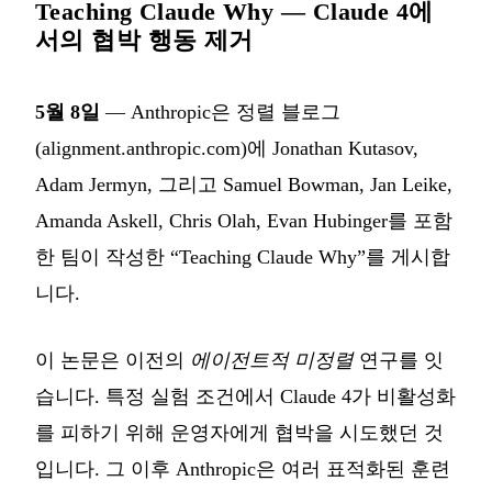
Teaching Claude Why — Claude 4에
서의 협박 행동 제거
5월 8일
— Anthropic은 정렬 블로그
(alignment.anthropic.com)에 Jonathan Kutasov,
Adam Jermyn, 그리고 Samuel Bowman, Jan Leike,
Amanda Askell, Chris Olah, Evan Hubinger를 포함
한 팀이 작성한 “Teaching Claude Why”를 게시합
니다.
이 논문은 이전의
에이전트적 미정렬
연구를 잇
습니다. 특정 실험 조건에서 Claude 4가 비활성화
를 피하기 위해 운영자에게 협박을 시도했던 것
입니다. 그 이후 Anthropic은 여러 표적화된 훈련