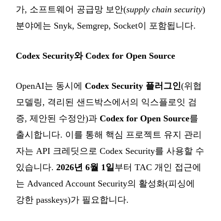
가, 소프트웨어 공급망 보안(
supply chain security
)
분야에는 Snyk, Semgrep, Socket이 포함됩니다.
Codex Security와 Codex for Open Source
OpenAI는 동시에
Codex Security 플러그인
(위협
모델링, 격리된 샌드박스에서의 익스플로잇 검
증, 제안된 수정안)과
Codex for Open Source
를
출시합니다. 이를 통해 핵심 프로젝트 유지 관리
자는 API 크레딧으로 Codex Security를 사용할 수
있습니다.
2026년 6월 1일
부터 TAC 개인 접근에
는 Advanced Account Security의 활성화(피싱에
강한 passkeys)가 필요합니다.