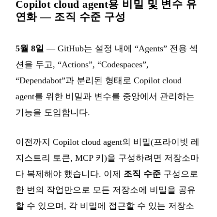
Copilot cloud agent용 비밀 및 변수 유
연화 — 조직 수준 구성
5월 8일
— GitHub는 설정 내에 “Agents” 전용 섹
션을 두고, “Actions”, “Codespaces”,
“Dependabot”과 분리된 형태로 Copilot cloud
agent를 위한 비밀과 변수를 중앙에서 관리하는
기능을 도입합니다.
이전까지 Copilot cloud agent의 비밀(프라이빗 레
지스트리 토큰, MCP 키)을 구성하려면 저장소마
다 복제해야 했습니다. 이제
조직 수준
구성으로
한 번의 작업만으로 모든 저장소에 비밀을 공유
할 수 있으며, 각 비밀에 접근할 수 있는 저장소