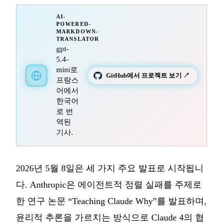
AI-
POWERED-
MARKDOWN-
TRANSLATOR
gpt-
5.4-
mini로
GitHub에서 프로젝트 보기 ↗
프랑스
어에서
한국어
로 번
역된
기사.
2026년 5월 8일은 세 가지 주요 발표로 시작됩니
다. Anthropic은 에이전트적 정렬 실패를 주제로
한 연구 논문 “Teaching Claude Why”를 발표하며,
윤리적 추론을 가르치는 방식으로 Claude 4의 협