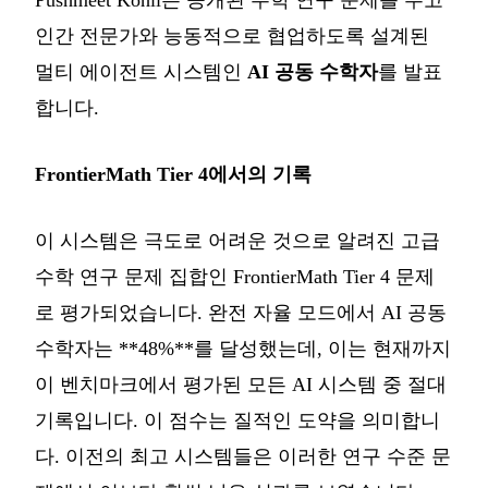
인간 전문가와 능동적으로 협업하도록 설계된
멀티 에이전트 시스템인
AI 공동 수학자
를 발표
합니다.
FrontierMath Tier 4에서의 기록
이 시스템은 극도로 어려운 것으로 알려진 고급
수학 연구 문제 집합인 FrontierMath Tier 4 문제
로 평가되었습니다. 완전 자율 모드에서 AI 공동
수학자는 **48%**를 달성했는데, 이는 현재까지
이 벤치마크에서 평가된 모든 AI 시스템 중 절대
기록입니다. 이 점수는 질적인 도약을 의미합니
다. 이전의 최고 시스템들은 이러한 연구 수준 문