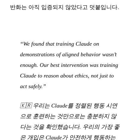
반화는 아직 입증되지 않았다고 덧붙입니다.
“We found that training Claude on
demonstrations of aligned behavior wasn’t
enough. Our best intervention was training
Claude to reason about ethics, not just to
act safely.”
🇰🇷
우리는 Claude를 정렬된 행동 시연
으로 훈련하는 것만으로는 충분하지 않
다는 것을 확인했습니다. 우리의 가장 좋
은 개입은 Claude가 안전하게 행동하는