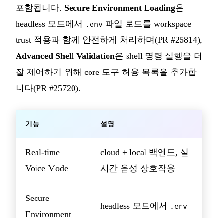
포함됩니다.
Secure Environment Loading
은
headless 모드에서
파일 로드를 workspace
.env
trust 적용과 함께 안전하게 처리하며(PR #25814),
Advanced Shell Validation
은 shell 명령 실행을 더
잘 제어하기 위해 core 도구 허용 목록을 추가합
니다(PR #25720).
기능
설명
Real-time
cloud + local 백엔드, 실
Voice Mode
시간 음성 상호작용
Secure
headless 모드에서
.env
Environment