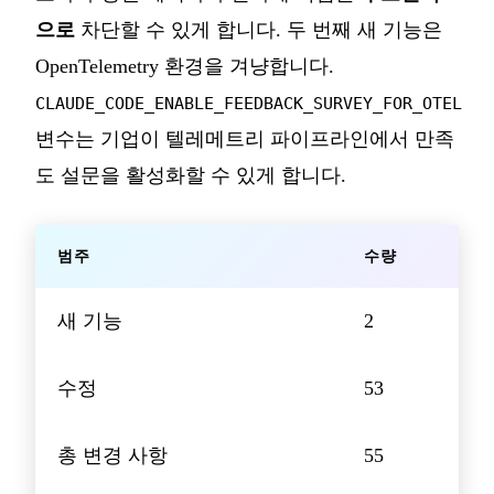
으로
차단할 수 있게 합니다. 두 번째 새 기능은
OpenTelemetry 환경을 겨냥합니다.
CLAUDE_CODE_ENABLE_FEEDBACK_SURVEY_FOR_OTEL
변수는 기업이 텔레메트리 파이프라인에서 만족
도 설문을 활성화할 수 있게 합니다.
범주
수량
새 기능
2
수정
53
총 변경 사항
55