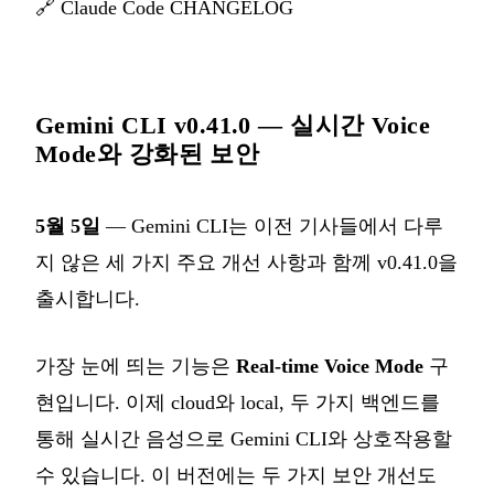
🔗
Claude Code CHANGELOG
Gemini CLI v0.41.0 — 실시간 Voice
Mode와 강화된 보안
5월 5일
— Gemini CLI는 이전 기사들에서 다루
지 않은 세 가지 주요 개선 사항과 함께 v0.41.0을
출시합니다.
가장 눈에 띄는 기능은
Real-time Voice Mode
구
현입니다. 이제 cloud와 local, 두 가지 백엔드를
통해 실시간 음성으로 Gemini CLI와 상호작용할
수 있습니다. 이 버전에는 두 가지 보안 개선도