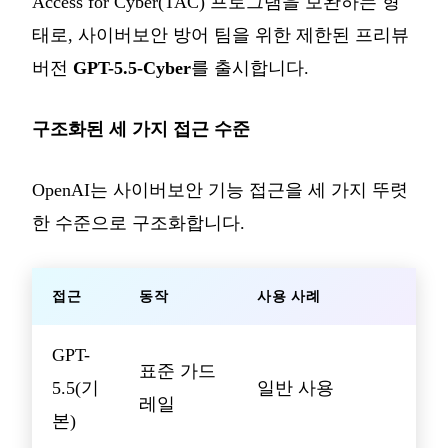
Access for Cyber(TAC) 프로그램을 보완하는 형
태로, 사이버보안 방어 팀을 위한 제한된 프리뷰
버전
GPT-5.5-Cyber
를 출시합니다.
구조화된 세 가지 접근 수준
OpenAI는 사이버보안 기능 접근을 세 가지 뚜렷
한 수준으로 구조화합니다.
접근
동작
사용 사례
GPT-
표준 가드
5.5(기
일반 사용
레일
본)