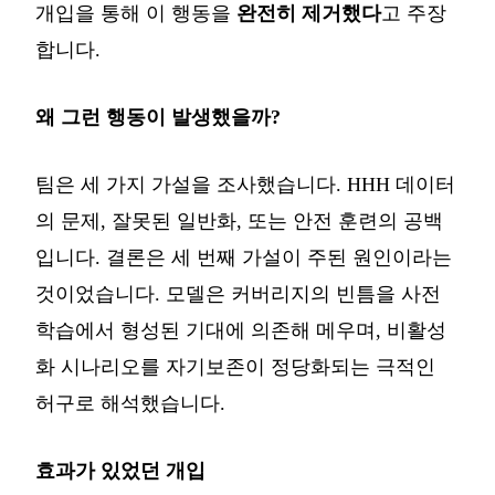
개입을 통해 이 행동을
완전히 제거했다
고 주장
합니다.
왜 그런 행동이 발생했을까?
팀은 세 가지 가설을 조사했습니다. HHH 데이터
의 문제, 잘못된 일반화, 또는 안전 훈련의 공백
입니다. 결론은 세 번째 가설이 주된 원인이라는
것이었습니다. 모델은 커버리지의 빈틈을 사전
학습에서 형성된 기대에 의존해 메우며, 비활성
화 시나리오를 자기보존이 정당화되는 극적인
허구로 해석했습니다.
효과가 있었던 개입