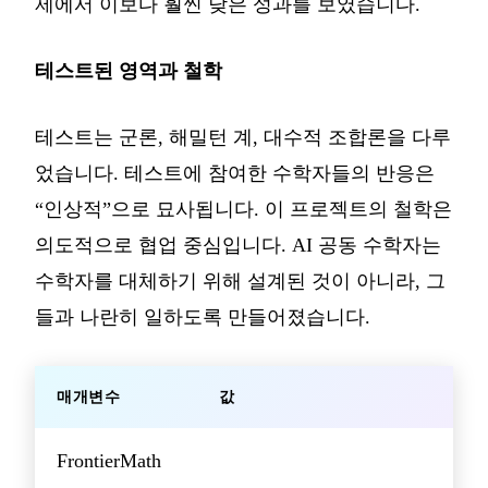
제에서 이보다 훨씬 낮은 성과를 보였습니다.
테스트된 영역과 철학
테스트는 군론, 해밀턴 계, 대수적 조합론을 다루
었습니다. 테스트에 참여한 수학자들의 반응은
“인상적”으로 묘사됩니다. 이 프로젝트의 철학은
의도적으로 협업 중심입니다. AI 공동 수학자는
수학자를 대체하기 위해 설계된 것이 아니라, 그
들과 나란히 일하도록 만들어졌습니다.
매개변수
값
FrontierMath