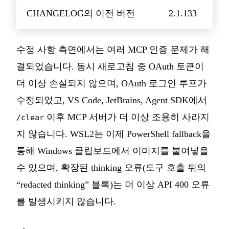
CHANGELOG의 이전 버전
2.1.133
수정 사항 측면에서는 여러 MCP 인증 문제가 해
결되었습니다. 동시 새로고침 중 OAuth 토큰이
더 이상 손실되지 않으며, OAuth 로그인 루프가
수정되었고, VS Code, JetBrains, Agent SDK에서
이후 MCP 서버가 더 이상 조용히 사라지
/clear
지 않습니다. WSL2는 이제 PowerShell fallback을
통해 Windows 클립보드에서 이미지를 붙여넣을
수 있으며, 확장된 thinking 오류(도구 호출 뒤의
“redacted thinking” 블록)는 더 이상 API 400 오류
를 발생시키지 않습니다.