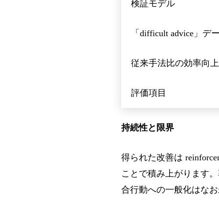
検証モデル
「difficult advice
従来手法比の効率向上
評価項目
持続性と限界
得られた改善は reinfo
ことで積み上がります。
合行動への一般化はなお