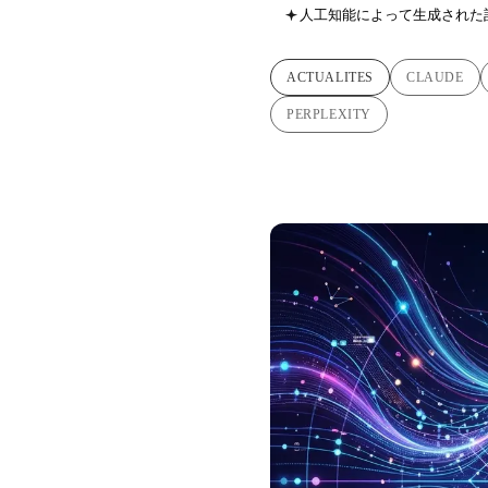
人工知能によって生成された
ACTUALITES
CLAUDE
PERPLEXITY