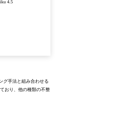
iku 4.5
レーニング手法と組み合わせる
ており、他の種類の不整