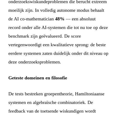
onderzoekswiskundeproblemen die berucht extreem
moeilijk zijn. In volledig autonome modus behaalt
de AI co-mathematician
48%
— een absoluut
record onder alle AI-systemen die tot nu toe op deze
benchmark zijn geëvalueerd. De score
vertegenwoordigt een kwalitatieve sprong: de beste
eerdere systemen zaten duidelijk onder dit niveau op
deze onderzoeksproblemen.
Geteste domeinen en filosofie
De tests bestreken groepentheorie, Hamiltoniaanse
systemen en algebraïsche combinatoriek. De
feedback van de toetsende wiskundigen wordt