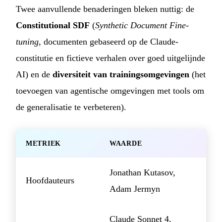
Twee aanvullende benaderingen bleken nuttig: de
Constitutional SDF
(
Synthetic Document Fine-
tuning
, documenten gebaseerd op de Claude-
constitutie en fictieve verhalen over goed uitgelijnde
AI) en de
diversiteit van trainingsomgevingen
(het
toevoegen van agentische omgevingen met tools om
de generalisatie te verbeteren).
METRIEK
WAARDE
Jonathan Kutasov,
Hoofdauteurs
Adam Jermyn
Claude Sonnet 4,