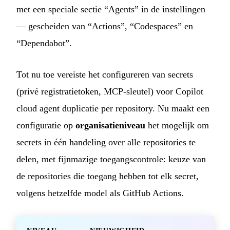
met een speciale sectie “Agents” in de instellingen
— gescheiden van “Actions”, “Codespaces” en
“Dependabot”.
Tot nu toe vereiste het configureren van secrets
(privé registratietoken, MCP-sleutel) voor Copilot
cloud agent duplicatie per repository. Nu maakt een
configuratie op
organisatieniveau
het mogelijk om
secrets in één handeling over alle repositories te
delen, met fijnmazige toegangscontrole: keuze van
de repositories die toegang hebben tot elk secret,
volgens hetzelfde model als GitHub Actions.