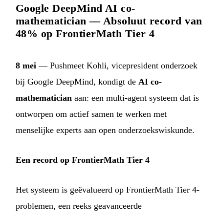
Google DeepMind AI co-
mathematician — Absoluut record van
48% op FrontierMath Tier 4
8 mei
— Pushmeet Kohli, vicepresident onderzoek
bij Google DeepMind, kondigt de
AI co-
mathematician
aan: een multi-agent systeem dat is
ontworpen om actief samen te werken met
menselijke experts aan open onderzoekswiskunde.
Een record op FrontierMath Tier 4
Het systeem is geëvalueerd op FrontierMath Tier 4-
problemen, een reeks geavanceerde