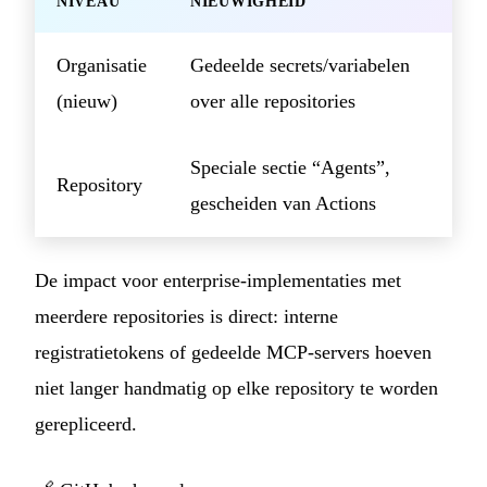
NIVEAU
NIEUWIGHEID
Organisatie
Gedeelde secrets/variabelen
(nieuw)
over alle repositories
Speciale sectie “Agents”,
Repository
gescheiden van Actions
De impact voor enterprise-implementaties met
meerdere repositories is direct: interne
registratietokens of gedeelde MCP-servers hoeven
niet langer handmatig op elke repository te worden
gerepliceerd.