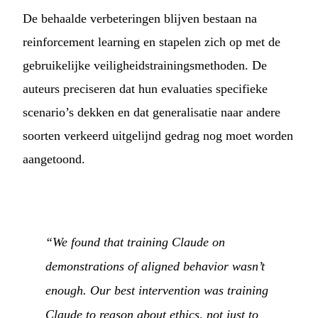
De behaalde verbeteringen blijven bestaan na
reinforcement learning en stapelen zich op met de
gebruikelijke veiligheidstrainingsmethoden. De
auteurs preciseren dat hun evaluaties specifieke
scenario’s dekken en dat generalisatie naar andere
soorten verkeerd uitgelijnd gedrag nog moet worden
aangetoond.
“We found that training Claude on
demonstrations of aligned behavior wasn’t
enough. Our best intervention was training
Claude to reason about ethics, not just to