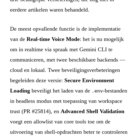
eerdere artikelen waren behandeld.
De meest opvallende functie is de implementatie
van de
Real-time Voice Mode
: het is nu mogelijk
om in realtime via spraak met Gemini CLI te
communiceren, met twee beschikbare backends —
cloud en lokaal. Twee beveiligingsverbeteringen
begeleiden deze versie:
Secure Environment
Loading
beveiligt het laden van de
-bestanden
.env
in headless modus met toepassing van workspace
trust (PR #25814), en
Advanced Shell Validation
voegt een allowlist van core tools toe om de
uitvoering van shell-opdrachten beter te controleren