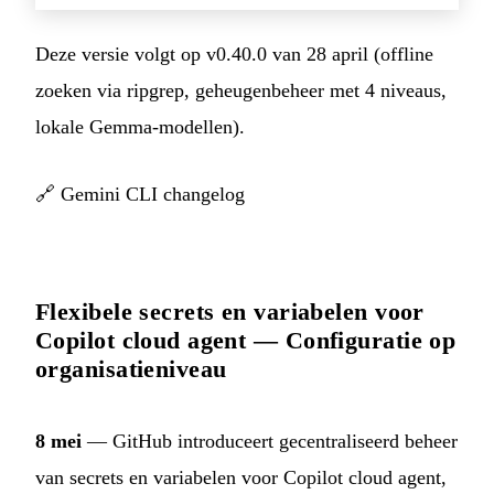
Deze versie volgt op v0.40.0 van 28 april (offline
zoeken via ripgrep, geheugenbeheer met 4 niveaus,
lokale Gemma-modellen).
🔗
Gemini CLI changelog
Flexibele secrets en variabelen voor
Copilot cloud agent — Configuratie op
organisatieniveau
8 mei
— GitHub introduceert gecentraliseerd beheer
van secrets en variabelen voor Copilot cloud agent,