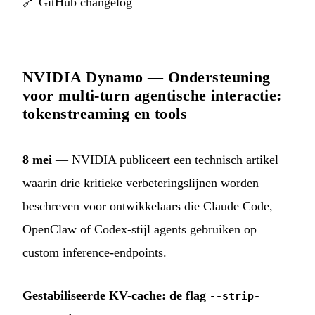
🔗
GitHub changelog
NVIDIA Dynamo — Ondersteuning
voor multi-turn agentische interactie:
tokenstreaming en tools
8 mei
— NVIDIA publiceert een technisch artikel
waarin drie kritieke verbeteringslijnen worden
beschreven voor ontwikkelaars die Claude Code,
OpenClaw of Codex-stijl agents gebruiken op
custom inference-endpoints.
Gestabiliseerde KV-cache: de flag
--strip-