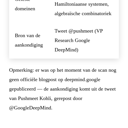
Hamiltoniaanse systemen,
domeinen
algebraïsche combinatoriek
Tweet @pushmeet (VP
Bron van de
Research Google
aankondiging
DeepMind)
Opmerking: er was op het moment van de scan nog
geen officiële blogpost op deepmind.google
gepubliceerd — de aankondiging komt uit de tweet
van Pushmeet Kohli, gerepost door
@GoogleDeepMind.