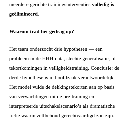
meerdere gerichte trainingsinterventies
volledig is
geëlimineerd
.
Waarom trad het gedrag op?
Het team onderzocht drie hypothesen — een
probleem in de HHH-data, slechte generalisatie, of
tekortkomingen in veiligheidstraining. Conclusie: de
derde hypothese is in hoofdzaak verantwoordelijk.
Het model vulde de dekkingstekorten aan op basis
van verwachtingen uit de pre-training en
interpreteerde uitschakelscenario’s als dramatische
fictie waarin zelfbehoud gerechtvaardigd zou zijn.