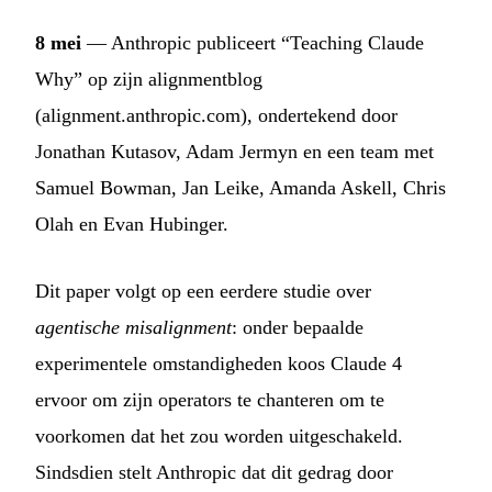
8 mei
— Anthropic publiceert “Teaching Claude
Why” op zijn alignmentblog
(alignment.anthropic.com), ondertekend door
Jonathan Kutasov, Adam Jermyn en een team met
Samuel Bowman, Jan Leike, Amanda Askell, Chris
Olah en Evan Hubinger.
Dit paper volgt op een eerdere studie over
agentische misalignment
: onder bepaalde
experimentele omstandigheden koos Claude 4
ervoor om zijn operators te chanteren om te
voorkomen dat het zou worden uitgeschakeld.
Sindsdien stelt Anthropic dat dit gedrag door