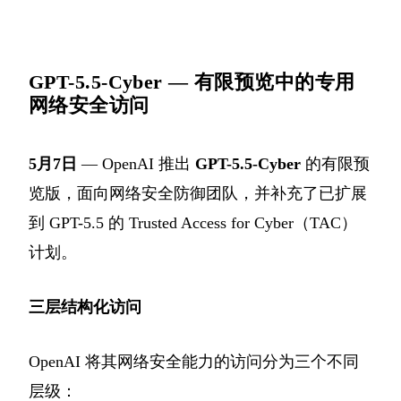
GPT-5.5-Cyber — 有限预览中的专用
网络安全访问
5月7日
— OpenAI 推出
GPT-5.5-Cyber
的有限预
览版，面向网络安全防御团队，并补充了已扩展
到 GPT-5.5 的 Trusted Access for Cyber（TAC）
计划。
三层结构化访问
OpenAI 将其网络安全能力的访问分为三个不同
层级：