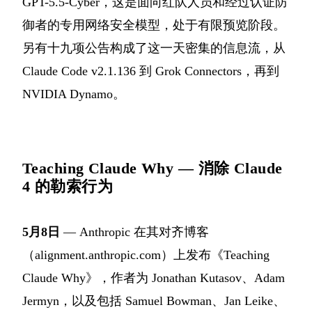
GPT-5.5-Cyber，这是面向红队人员和经过认证防
御者的专用网络安全模型，处于有限预览阶段。
另有十九项公告构成了这一天密集的信息流，从
Claude Code v2.1.136 到 Grok Connectors，再到
NVIDIA Dynamo。
Teaching Claude Why — 消除 Claude
4 的勒索行为
5月8日
— Anthropic 在其对齐博客
（alignment.anthropic.com）上发布《Teaching
Claude Why》，作者为 Jonathan Kutasov、Adam
Jermyn，以及包括 Samuel Bowman、Jan Leike、