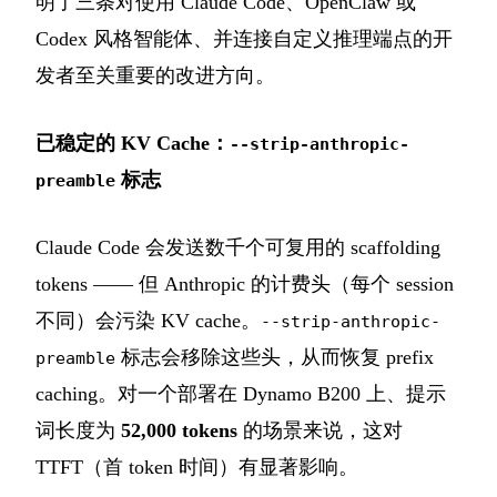
明了三条对使用 Claude Code、OpenClaw 或
Codex 风格智能体、并连接自定义推理端点的开
发者至关重要的改进方向。
已稳定的 KV Cache：
--strip-anthropic-
标志
preamble
Claude Code 会发送数千个可复用的 scaffolding
tokens —— 但 Anthropic 的计费头（每个 session
不同）会污染 KV cache。
--strip-anthropic-
标志会移除这些头，从而恢复 prefix
preamble
caching。对一个部署在 Dynamo B200 上、提示
词长度为
52,000 tokens
的场景来说，这对
TTFT（首 token 时间）有显著影响。