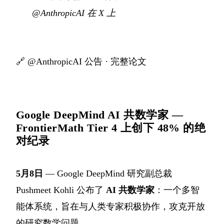
@AnthropicAI 在 X 上
🔗
@AnthropicAI 公告
·
完整论文
Google DeepMind AI 共数学家 —
FrontierMath Tier 4 上创下 48% 的绝
对纪录
5月8日
— Google DeepMind 研究副总裁
Pushmeet Kohli 公布了
AI 共数学家
：一个多智
能体系统，旨在与人类专家积极协作，攻克开放
的研究数学问题。