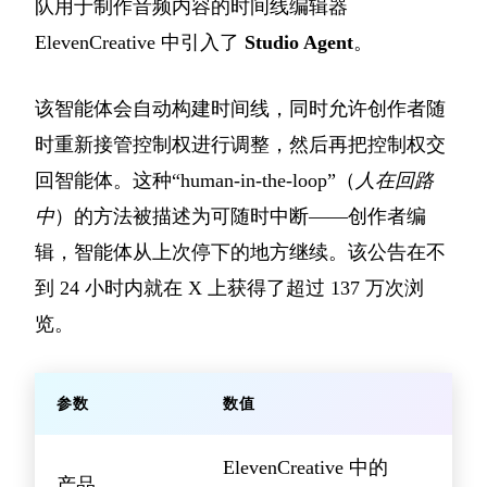
队用于制作音频内容的时间线编辑器
ElevenCreative 中引入了
Studio Agent
。
该智能体会自动构建时间线，同时允许创作者随
时重新接管控制权进行调整，然后再把控制权交
回智能体。这种“human-in-the-loop”（
人在回路
中
）的方法被描述为可随时中断——创作者编
辑，智能体从上次停下的地方继续。该公告在不
到 24 小时内就在 X 上获得了超过 137 万次浏
览。
参数
数值
ElevenCreative 中的
产品