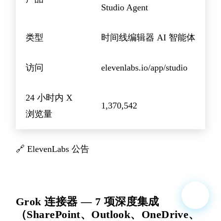
Studio Agent
类型
时间线编辑器 AI 智能体
访问
elevenlabs.io/app/studio
24 小时内 X
1,370,542
浏览量
🔗
ElevenLabs 公告
Grok 连接器 — 7 项深度集成
（SharePoint、Outlook、OneDrive、