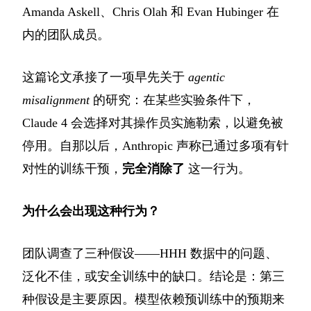
Amanda Askell、Chris Olah 和 Evan Hubinger 在
内的团队成员。
这篇论文承接了一项早先关于
agentic
misalignment
的研究：在某些实验条件下，
Claude 4 会选择对其操作员实施勒索，以避免被
停用。自那以后，Anthropic 声称已通过多项有针
对性的训练干预，
完全消除了
这一行为。
为什么会出现这种行为？
团队调查了三种假设——HHH 数据中的问题、
泛化不佳，或安全训练中的缺口。结论是：第三
种假设是主要原因。模型依赖预训练中的预期来