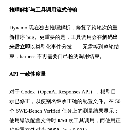
推理解析与工具调用流式传输
Dynamo 现在独占推理解析，修复了跨轮次的重
新排序 bug。更重要的是，工具调用会在
解码出
来后立即
以类型化事件分发——无需等到整轮结
束，harness 不再需要自己检测调用结束。
API 一致性度量
对于 Codex（OpenAI Responses API），模型目
录已修正，以便别名继承正确的配置文件。在 50
个 SWE-Bench Verified 任务上的测量结果显示：
使用错误配置文件时
0/50
次工具调用，而使用正