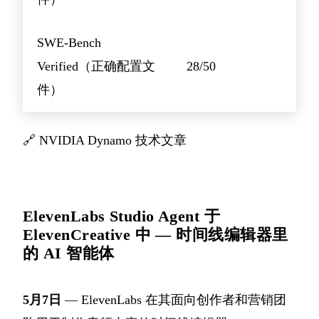
SWE-Bench
Verified（正确配置文
28/50
件）
🔗
NVIDIA Dynamo 技术文章
ElevenLabs Studio Agent 于
ElevenCreative 中 — 时间线编辑器里
的 AI 智能体
5月7日
— ElevenLabs 在其面向创作者和营销团