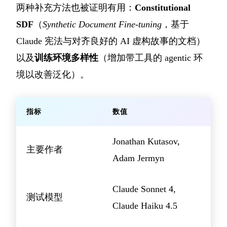
两种补充方法也被证明有用：
Constitutional
SDF
（
Synthetic Document Fine-tuning
，基于
Claude 宪法与对齐良好的 AI 虚构故事的文档）
以及
训练环境多样性
（增加带工具的 agentic 环
境以改善泛化）。
指标
数值
Jonathan Kutasov,
主要作者
Adam Jermyn
Claude Sonnet 4,
测试模型
Claude Haiku 4.5