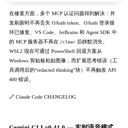
在修复方面，多个 MCP 认证问题得到解决：并
发刷新时不再丢失 OAuth token、OAuth 登录循
环已修复、VS Code、JetBrains 和 Agent SDK 中
的 MCP 服务器不再在
后静默消失。
/clear
WSL2 现在可通过 PowerShell 回退方案从
Windows 剪贴板粘贴图像，而扩展思考错误（工
具调用后的“redacted thinking”块）不再触发 API
400 错误。
🔗
Claude Code CHANGELOG
Gemini CLI v0.41.0 — 实时语音模式