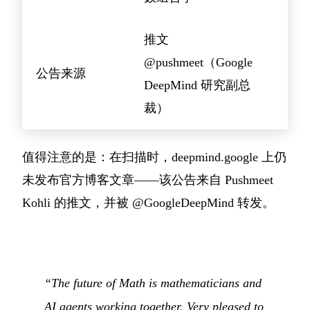
推文
@pushmeet（Google
公告来源
DeepMind 研究副总
裁）
值得注意的是：在扫描时，deepmind.google 上仍
未发布官方博客文章——该公告来自 Pushmeet
Kohli 的推文，并被 @GoogleDeepMind 转发。
“The future of Math is mathematicians and
AI agents working together. Very pleased to