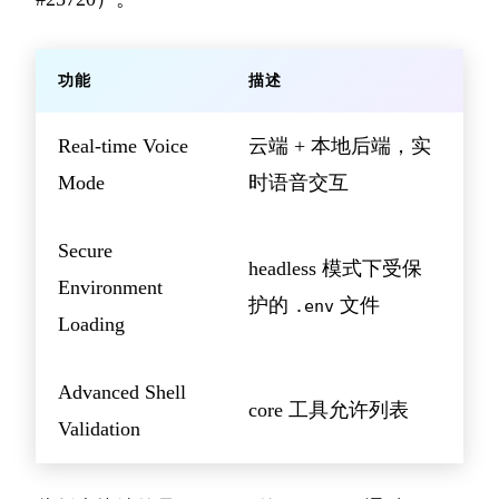
功能
描述
Real-time Voice
云端 + 本地后端，实
Mode
时语音交互
Secure
headless 模式下受保
Environment
护的
文件
.env
Loading
Advanced Shell
core 工具允许列表
Validation