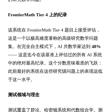
FrontierMath Tier 4 上的纪录
该系统在 FrontierMath Tier 4 题目上接受评估，
这是一个以极高难度著称的高级研究数学问题
集。在完全自主模式下，AI 共数学家达到
48%
—— 这是迄今在该基准上评估过的所有 AI 系统
中的绝对最高纪录。这个分数意味着质的飞跃：
此前最好的系统在这些研究级问题上的表现远低
于这一水平。
测试领域与理念
测试覆盖了群论、哈密顿系统和代数组合学。测