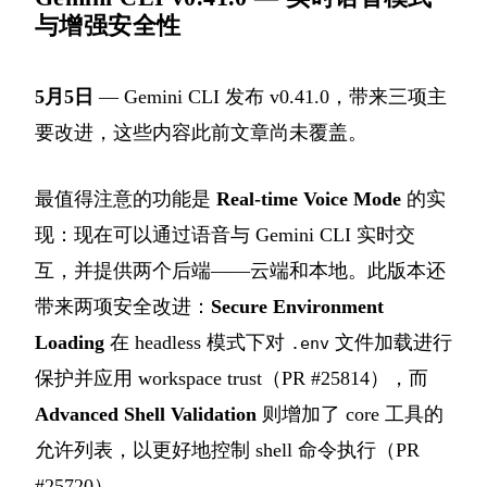
与增强安全性
5月5日
— Gemini CLI 发布 v0.41.0，带来三项主
要改进，这些内容此前文章尚未覆盖。
最值得注意的功能是
Real-time Voice Mode
的实
现：现在可以通过语音与 Gemini CLI 实时交
互，并提供两个后端——云端和本地。此版本还
带来两项安全改进：
Secure Environment
Loading
在 headless 模式下对
文件加载进行
.env
保护并应用 workspace trust（PR #25814），而
Advanced Shell Validation
则增加了 core 工具的
允许列表，以更好地控制 shell 命令执行（PR
#25720）。