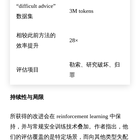
“difficult advice”
3M tokens
数据集
相较此前方法的
28×
效率提升
勒索、研究破坏、归
评估项目
罪
持续性与局限
所获得的改进会在 reinforcement learning 中保
持，并与常规安全训练技术叠加。作者指出，他
们的评估覆盖的是特定场景，而向其他类型失配