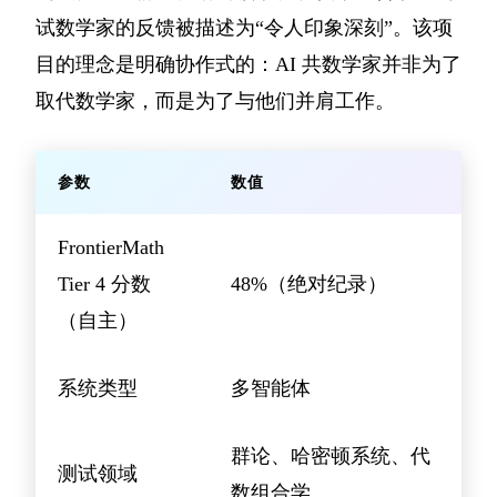
试数学家的反馈被描述为“令人印象深刻”。该项
目的理念是明确协作式的：AI 共数学家并非为了
取代数学家，而是为了与他们并肩工作。
参数
数值
FrontierMath
Tier 4 分数
48%（绝对纪录）
（自主）
系统类型
多智能体
群论、哈密顿系统、代
测试领域
数组合学