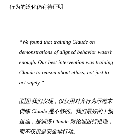
行为的泛化仍有待证明。
“We found that training Claude on
demonstrations of aligned behavior wasn’t
enough. Our best intervention was training
Claude to reason about ethics, not just to
act safely.”
🇨🇳
我们发现，仅仅用对齐行为示范来
训练 Claude 是不够的。我们最好的干预
措施，是训练 Claude 对伦理进行推理，
而不仅仅是安全地行动。
—