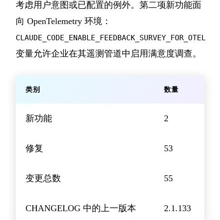
考虑用户意图或已配置的例外。第二项新功能面
向 OpenTelemetry 环境：
CLAUDE_CODE_ENABLE_FEEDBACK_SURVEY_FOR_OTEL
变量允许企业在其遥测管道中启用满意度调查。
类别
数量
新功能
2
修复
53
变更总数
55
CHANGELOG 中的上一版本
2.1.133