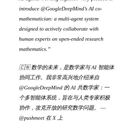
introduce @GoogleDeepMind’s AI co-
mathematician: a multi-agent system
designed to actively collaborate with
human experts on open-ended research
mathematics.”
🇨🇳
数学的未来，是数学家与 AI 智能体
协同工作。我非常高兴地介绍来自
@GoogleDeepMind 的 AI 共数学家：一
个多智能体系统，旨在与人类专家积极
协作，攻克开放的研究数学问题。
—
@pushmeet 在 X 上