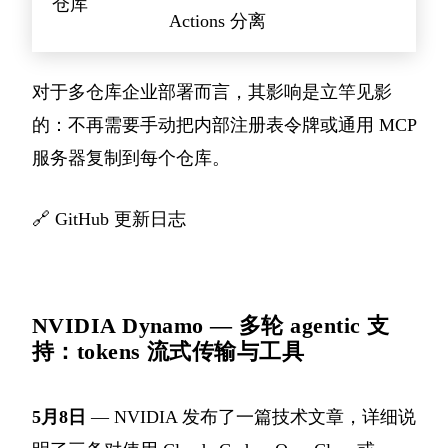
仓库
Actions 分离
对于多仓库企业部署而言，其影响是立竿见影
的：不再需要手动把内部注册表令牌或通用 MCP
服务器复制到每个仓库。
🔗
GitHub 更新日志
NVIDIA Dynamo — 多轮 agentic 支
持：tokens 流式传输与工具
5月8日
— NVIDIA 发布了一篇技术文章，详细说