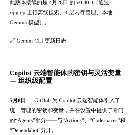
此版本接续的是 4月28日 的 v0.40.0（通过
ripgrep 进行离线搜索、4 层内存管理、本地
Gemma 模型）。
🔗
Gemini CLI 更新日志
Copilot 云端智能体的密钥与灵活变量
— 组织级配置
5月8日
— GitHub 为 Copilot 云端智能体引入了
统一管理的密钥和变量，并在设置中提供了专门
的“Agents”部分——与“Actions”、“Codespaces”和
“Dependabot”分开。