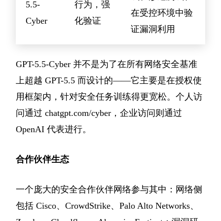
5.5-
行为，强
在受控环境中验
Cyber
化验证
证漏洞利用
GPT-5.5-Cyber 并不是为了在所有网络安全基准
上超越 GPT-5.5 而设计的——它主要是在授权使
用框架内，针对安全任务训练得更宽松。个人访
问通过 chatgpt.com/cyber，企业访问则通过
OpenAI 代表进行。
合作伙伴生态
一个庞大的安全合作伙伴网络参与其中：网络侧
包括 Cisco、CrowdStrike、Palo Alto Networks、