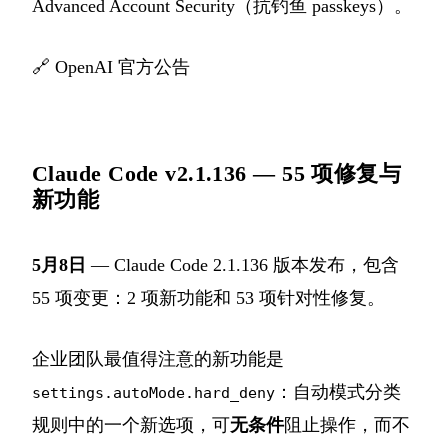
Advanced Account Security（抗钓鱼 passkeys）。
🔗
OpenAI 官方公告
Claude Code v2.1.136 — 55 项修复与
新功能
5月8日
— Claude Code 2.1.136 版本发布，包含
55 项变更：2 项新功能和 53 项针对性修复。
企业团队最值得注意的新功能是
：自动模式分类
settings.autoMode.hard_deny
规则中的一个新选项，可
无条件
阻止操作，而不