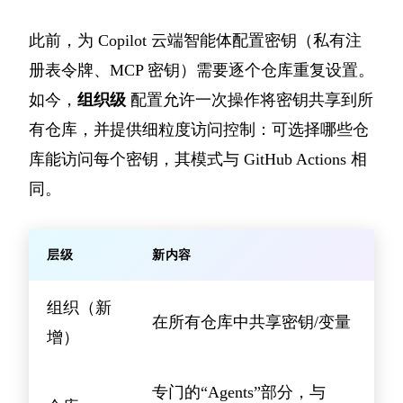
此前，为 Copilot 云端智能体配置密钥（私有注
册表令牌、MCP 密钥）需要逐个仓库重复设置。
如今，
组织级
配置允许一次操作将密钥共享到所
有仓库，并提供细粒度访问控制：可选择哪些仓
库能访问每个密钥，其模式与 GitHub Actions 相
同。
层级
新内容
组织（新
在所有仓库中共享密钥/变量
增）
专门的“Agents”部分，与