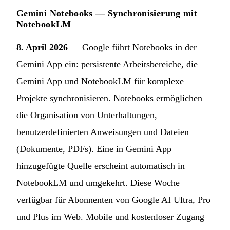
Gemini Notebooks — Synchronisierung mit
NotebookLM
8. April 2026
— Google führt Notebooks in der
Gemini App ein: persistente Arbeitsbereiche, die
Gemini App und NotebookLM für komplexe
Projekte synchronisieren. Notebooks ermöglichen
die Organisation von Unterhaltungen,
benutzerdefinierten Anweisungen und Dateien
(Dokumente, PDFs). Eine in Gemini App
hinzugefügte Quelle erscheint automatisch in
NotebookLM und umgekehrt. Diese Woche
verfügbar für Abonnenten von Google AI Ultra, Pro
und Plus im Web. Mobile und kostenloser Zugang