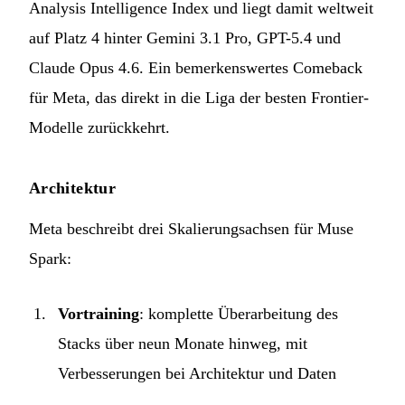
Analysis Intelligence Index und liegt damit weltweit
auf Platz 4 hinter Gemini 3.1 Pro, GPT-5.4 und
Claude Opus 4.6. Ein bemerkenswertes Comeback
für Meta, das direkt in die Liga der besten Frontier-
Modelle zurückkehrt.
Architektur
Meta beschreibt drei Skalierungsachsen für Muse
Spark:
Vortraining
: komplette Überarbeitung des
Stacks über neun Monate hinweg, mit
Verbesserungen bei Architektur und Daten