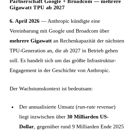
Partnerschaft Google + Broadcom — mehrere
Gigawatt TPU ab 2027
6. April 2026
— Anthropic kündigte eine
Vereinbarung mit Google und Broadcom über
mehrere Gigawatt
an Rechenkapazität der nächsten
TPU-Generation an, die ab 2027 in Betrieb gehen
soll. Es handelt sich um das größte Infrastruktur-
Engagement in der Geschichte von Anthropic.
Der Wachstumskontext ist bedeutsam:
Der annualisierte Umsatz (
run-rate revenue
)
liegt inzwischen über
30 Milliarden US-
Dollar
, gegenüber rund 9 Milliarden Ende 2025