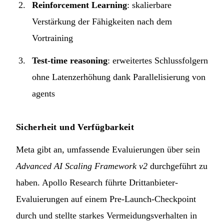
Reinforcement Learning
: skalierbare
Verstärkung der Fähigkeiten nach dem
Vortraining
Test-time reasoning
: erweitertes Schlussfolgern
ohne Latenzerhöhung dank Parallelisierung von
agents
Sicherheit und Verfügbarkeit
Meta gibt an, umfassende Evaluierungen über sein
Advanced AI Scaling Framework v2
durchgeführt zu
haben. Apollo Research führte Drittanbieter-
Evaluierungen auf einem Pre-Launch-Checkpoint
durch und stellte starkes Vermeidungsverhalten in