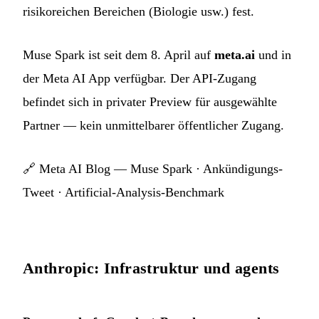
risikoreichen Bereichen (Biologie usw.) fest.
Muse Spark ist seit dem 8. April auf
meta.ai
und in
der Meta AI App verfügbar. Der API-Zugang
befindet sich in privater Preview für ausgewählte
Partner — kein unmittelbarer öffentlicher Zugang.
🔗
Meta AI Blog — Muse Spark
·
Ankündigungs-
Tweet
·
Artificial-Analysis-Benchmark
Anthropic: Infrastruktur und agents