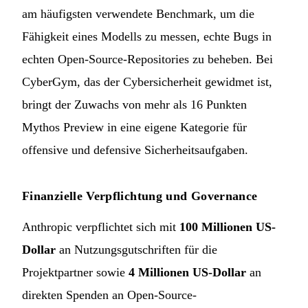
am häufigsten verwendete Benchmark, um die
Fähigkeit eines Modells zu messen, echte Bugs in
echten Open-Source-Repositories zu beheben. Bei
CyberGym, das der Cybersicherheit gewidmet ist,
bringt der Zuwachs von mehr als 16 Punkten
Mythos Preview in eine eigene Kategorie für
offensive und defensive Sicherheitsaufgaben.
Finanzielle Verpflichtung und Governance
Anthropic verpflichtet sich mit
100 Millionen US-
Dollar
an Nutzungsgutschriften für die
Projektpartner sowie
4 Millionen US-Dollar
an
direkten Spenden an Open-Source-