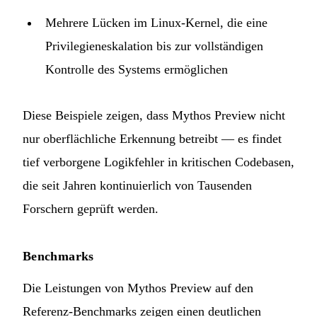
Mehrere Lücken im Linux-Kernel, die eine
Privilegieneskalation bis zur vollständigen
Kontrolle des Systems ermöglichen
Diese Beispiele zeigen, dass Mythos Preview nicht
nur oberflächliche Erkennung betreibt — es findet
tief verborgene Logikfehler in kritischen Codebasen,
die seit Jahren kontinuierlich von Tausenden
Forschern geprüft werden.
Benchmarks
Die Leistungen von Mythos Preview auf den
Referenz-Benchmarks zeigen einen deutlichen