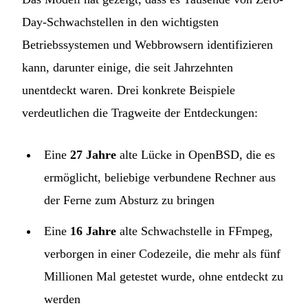
Day-Schwachstellen in den wichtigsten
Betriebssystemen und Webbrowsern identifizieren
kann, darunter einige, die seit Jahrzehnten
unentdeckt waren. Drei konkrete Beispiele
verdeutlichen die Tragweite der Entdeckungen:
Eine
27 Jahre
alte Lücke in OpenBSD, die es
ermöglicht, beliebige verbundene Rechner aus
der Ferne zum Absturz zu bringen
Eine
16 Jahre
alte Schwachstelle in FFmpeg,
verborgen in einer Codezeile, die mehr als fünf
Millionen Mal getestet wurde, ohne entdeckt zu
werden