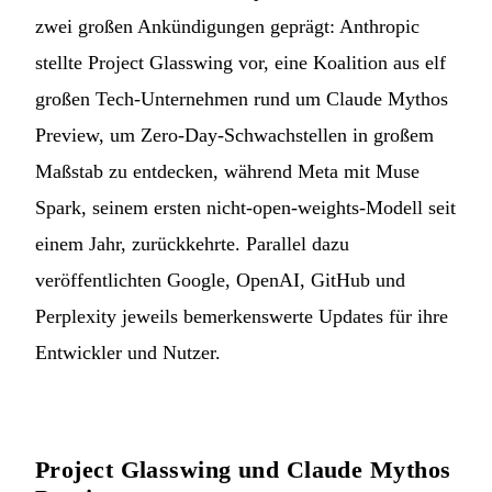
zwei großen Ankündigungen geprägt: Anthropic
stellte Project Glasswing vor, eine Koalition aus elf
großen Tech-Unternehmen rund um Claude Mythos
Preview, um Zero-Day-Schwachstellen in großem
Maßstab zu entdecken, während Meta mit Muse
Spark, seinem ersten nicht-open-weights-Modell seit
einem Jahr, zurückkehrte. Parallel dazu
veröffentlichten Google, OpenAI, GitHub und
Perplexity jeweils bemerkenswerte Updates für ihre
Entwickler und Nutzer.
Project Glasswing und Claude Mythos