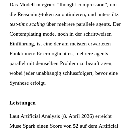
Das Modell integriert “thought compression”, um
die Reasoning-token zu optimieren, und unterstützt
test-time scaling
über mehrere parallele agents. Der
Contemplating mode, noch in der schrittweisen
Einführung, ist eine der am meisten erwarteten
Funktionen: Er ermöglicht es, mehrere agents
parallel mit demselben Problem zu beauftragen,
wobei jeder unabhängig schlussfolgert, bevor eine
Synthese erfolgt.
Leistungen
Laut Artificial Analysis (8. April 2026) erreicht
Muse Spark einen Score von
52
auf dem Artificial