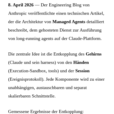
8. April 2026
— Der Engineering Blog von
Anthropic veröffentlichte einen technischen Artikel,
der die Architektur von
Managed Agents
detailliert
beschreibt, dem gehosteten Dienst zur Ausführung
von long-running agents auf der Claude-Plattform.
Die zentrale Idee ist die Entkopplung des
Gehirns
(Claude und sein harness) von den
Händen
(Execution-Sandbox, tools) und der
Session
(Ereignisprotokoll). Jede Komponente wird zu einer
unabhängigen, austauschbaren und separat
skalierbaren Schnittstelle.
Gemessene Ergebnisse der Entkopplung: