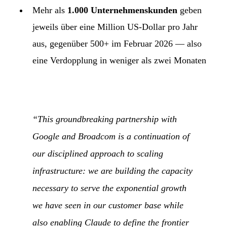
Mehr als
1.000 Unternehmenskunden
geben
jeweils über eine Million US-Dollar pro Jahr
aus, gegenüber 500+ im Februar 2026 — also
eine Verdopplung in weniger als zwei Monaten
“This groundbreaking partnership with
Google and Broadcom is a continuation of
our disciplined approach to scaling
infrastructure: we are building the capacity
necessary to serve the exponential growth
we have seen in our customer base while
also enabling Claude to define the frontier