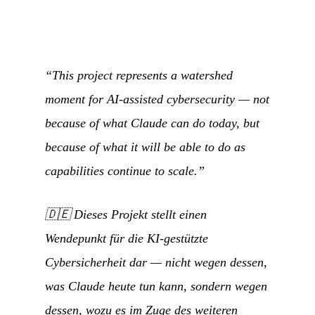
“This project represents a watershed
moment for AI-assisted cybersecurity — not
because of what Claude can do today, but
because of what it will be able to do as
capabilities continue to scale.”
🇩🇪
Dieses Projekt stellt einen
Wendepunkt für die KI-gestützte
Cybersicherheit dar — nicht wegen dessen,
was Claude heute tun kann, sondern wegen
dessen, wozu es im Zuge des weiteren