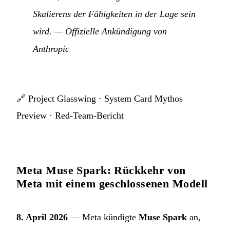
Skalierens der Fähigkeiten in der Lage sein
wird.
— Offizielle Ankündigung von
Anthropic
🔗
Project Glasswing
·
System Card Mythos
Preview
·
Red-Team-Bericht
Meta Muse Spark: Rückkehr von
Meta mit einem geschlossenen Modell
8. April 2026
— Meta kündigte
Muse Spark
an,