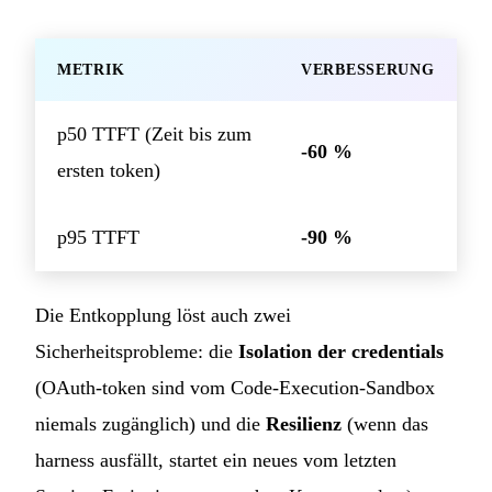
METRIK
VERBESSERUNG
p50 TTFT (Zeit bis zum
-60 %
ersten token)
p95 TTFT
-90 %
Die Entkopplung löst auch zwei
Sicherheitsprobleme: die
Isolation der credentials
(OAuth-token sind vom Code-Execution-Sandbox
niemals zugänglich) und die
Resilienz
(wenn das
harness ausfällt, startet ein neues vom letzten