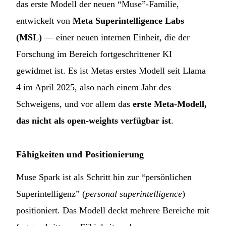
das erste Modell der neuen “Muse”-Familie,
entwickelt von
Meta Superintelligence Labs
(MSL)
— einer neuen internen Einheit, die der
Forschung im Bereich fortgeschrittener KI
gewidmet ist. Es ist Metas erstes Modell seit Llama
4 im April 2025, also nach einem Jahr des
Schweigens, und vor allem das
erste Meta-Modell,
das nicht als open-weights verfügbar ist
.
Fähigkeiten und Positionierung
Muse Spark ist als Schritt hin zur “persönlichen
Superintelligenz” (
personal superintelligence
)
positioniert. Das Modell deckt mehrere Bereiche mit