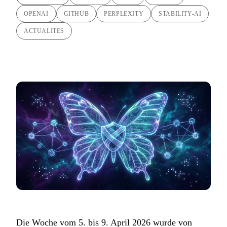
OPENAI
GITHUB
PERPLEXITY
STABILITY-AI
ACTUALITES
Die Woche vom 5. bis 9. April 2026 wurde von