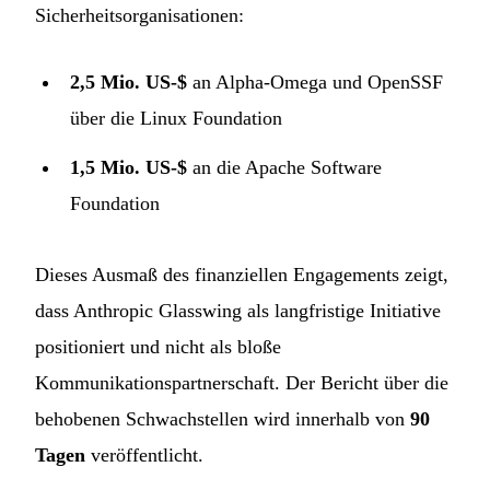
Sicherheitsorganisationen:
2,5 Mio. US-$
an Alpha-Omega und OpenSSF
über die Linux Foundation
1,5 Mio. US-$
an die Apache Software
Foundation
Dieses Ausmaß des finanziellen Engagements zeigt,
dass Anthropic Glasswing als langfristige Initiative
positioniert und nicht als bloße
Kommunikationspartnerschaft. Der Bericht über die
behobenen Schwachstellen wird innerhalb von
90
Tagen
veröffentlicht.