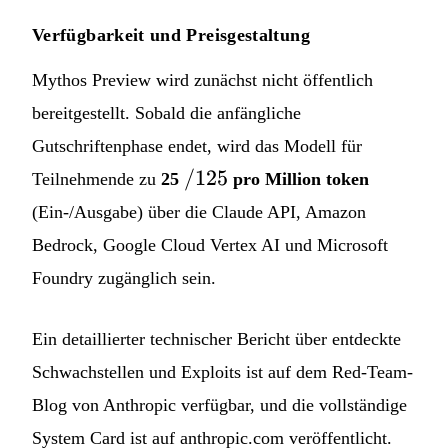
Verfügbarkeit und Preisgestaltung
Mythos Preview wird zunächst nicht öffentlich
bereitgestellt. Sobald die anfängliche
Gutschriftenphase endet, wird das Modell für
/125
/125
Teilnehmende zu
25
pro Million token
(Ein-/Ausgabe) über die Claude API, Amazon
Bedrock, Google Cloud Vertex AI und Microsoft
Foundry zugänglich sein.
Ein detaillierter technischer Bericht über entdeckte
Schwachstellen und Exploits ist auf dem Red-Team-
Blog von Anthropic verfügbar, und die vollständige
System Card ist auf anthropic.com veröffentlicht.