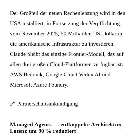
Der Großteil der neuen Rechenleistung wird in den
USA installiert, in Fortsetzung der Verpflichtung
vom November 2025, 50 Milliarden US-Dollar in
die amerikanische Infrastruktur zu investieren.
Claude bleibt das einzige Frontier-Modell, das auf
allen drei großen Cloud-Plattformen verfügbar ist:
AWS Bedrock, Google Cloud Vertex AI und
Microsoft Azure Foundry.
🔗
Partnerschaftsankündigung
Managed Agents — entkoppelte Architektur,
Latenz um 90 % reduziert