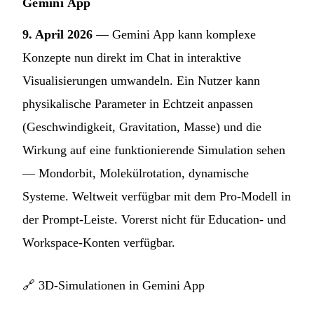
Gemini App
9. April 2026
— Gemini App kann komplexe
Konzepte nun direkt im Chat in interaktive
Visualisierungen umwandeln. Ein Nutzer kann
physikalische Parameter in Echtzeit anpassen
(Geschwindigkeit, Gravitation, Masse) und die
Wirkung auf eine funktionierende Simulation sehen
— Mondorbit, Molekülrotation, dynamische
Systeme. Weltweit verfügbar mit dem Pro-Modell in
der Prompt-Leiste. Vorerst nicht für Education- und
Workspace-Konten verfügbar.
🔗
3D-Simulationen in Gemini App