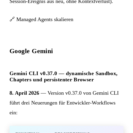
Session-Ereignis aus neu, ohne Kontextverlust).
🔗
Managed Agents skalieren
Google Gemini
Gemini CLI v0.37.0 — dynamische Sandbox,
Chapters und persistenter Browser
8. April 2026
— Version v0.37.0 von Gemini CLI
führt drei Neuerungen für Entwickler-Workflows
ein: