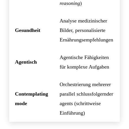
reasoning
)
Analyse medizinischer
Gesundheit
Bilder, personalisierte
Ernährungsempfehlungen
Agentische Fähigkeiten
Agentisch
für komplexe Aufgaben
Orchestrierung mehrerer
Contemplating
parallel schlussfolgernder
mode
agents (schrittweise
Einführung)