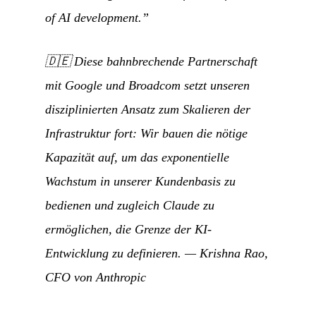
of AI development.”
🇩🇪
Diese bahnbrechende Partnerschaft
mit Google und Broadcom setzt unseren
disziplinierten Ansatz zum Skalieren der
Infrastruktur fort: Wir bauen die nötige
Kapazität auf, um das exponentielle
Wachstum in unserer Kundenbasis zu
bedienen und zugleich Claude zu
ermöglichen, die Grenze der KI-
Entwicklung zu definieren.
— Krishna Rao,
CFO von Anthropic