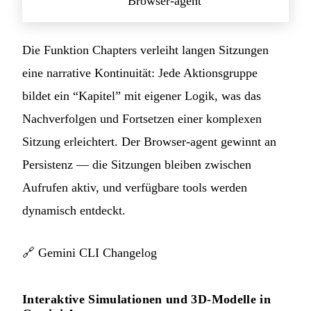
Browser-agent
Die Funktion Chapters verleiht langen Sitzungen
eine narrative Kontinuität: Jede Aktionsgruppe
bildet ein “Kapitel” mit eigener Logik, was das
Nachverfolgen und Fortsetzen einer komplexen
Sitzung erleichtert. Der Browser-agent gewinnt an
Persistenz — die Sitzungen bleiben zwischen
Aufrufen aktiv, und verfügbare tools werden
dynamisch entdeckt.
🔗
Gemini CLI Changelog
Interaktive Simulationen und 3D-Modelle in