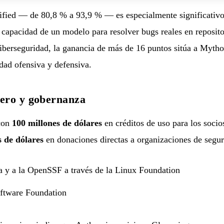
fied — de 80,8 % a 93,9 % — es especialmente significativo:
 capacidad de un modelo para resolver bugs reales en reposito
berseguridad, la ganancia de más de 16 puntos sitúa a Mytho
idad ofensiva y defensiva.
ero y gobernanza
con
100 millones de dólares
en créditos de uso para los socio
s de dólares
en donaciones directas a organizaciones de segu
y a la OpenSSF a través de la Linux Foundation
ftware Foundation