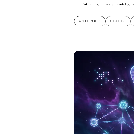
Artículo generado por inteligenc
ANTHROPIC
CLAUDE