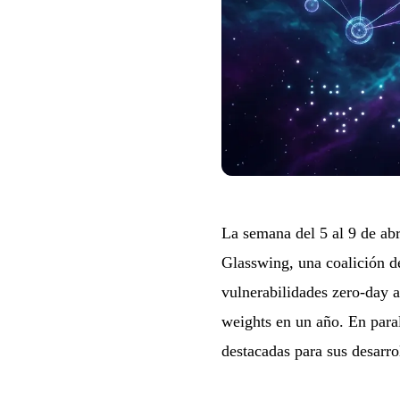
La semana del 5 al 9 de ab
Glasswing, una coalición d
vulnerabilidades zero-day 
weights en un año. En para
destacadas para sus desarro