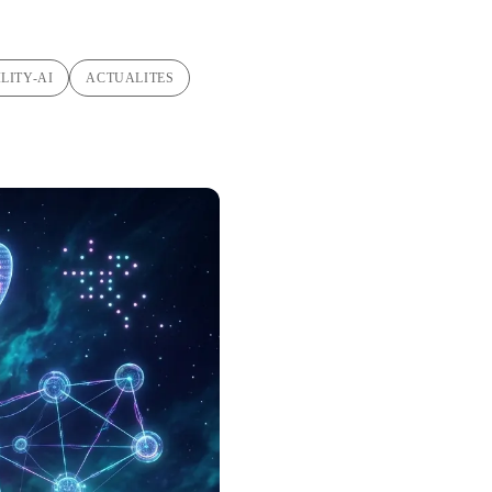
LITY-AI
ACTUALITES