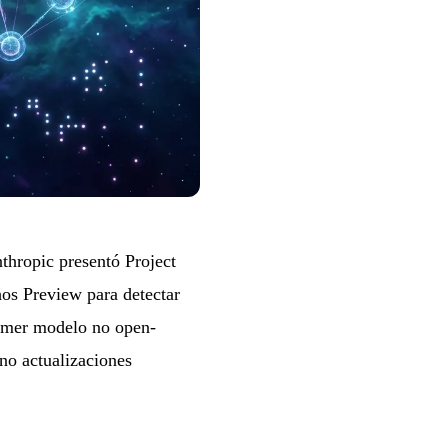
thropic presentó Project
os Preview para detectar
rimer modelo no open-
no actualizaciones