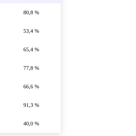
80,8 %
53,4 %
65,4 %
77,8 %
66,6 %
91,3 %
40,0 %