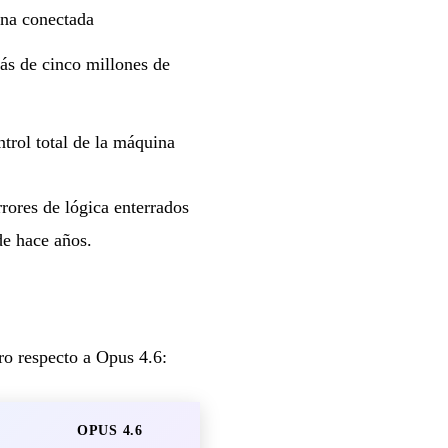
na conectada
ás de cinco millones de
ntrol total de la máquina
rores de lógica enterrados
de hace años.
o respecto a Opus 4.6:
OPUS 4.6