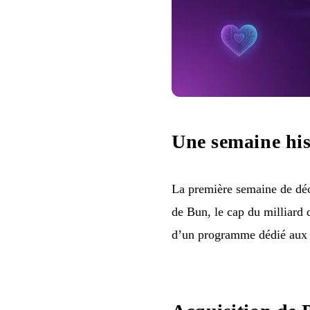
Une semaine his
La première semaine de déc
de Bun, le cap du milliard 
d’un programme dédié aux 