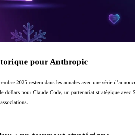
torique pour Anthropic
embre 2025 restera dans les annales avec une série d’annonce
de dollars pour Claude Code, un partenariat stratégique avec 
associations.