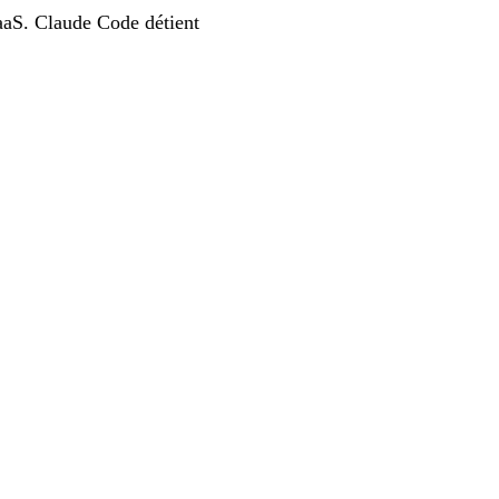
SaaS. Claude Code détient