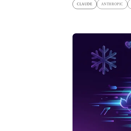
CLAUDE
ANTHROPIC