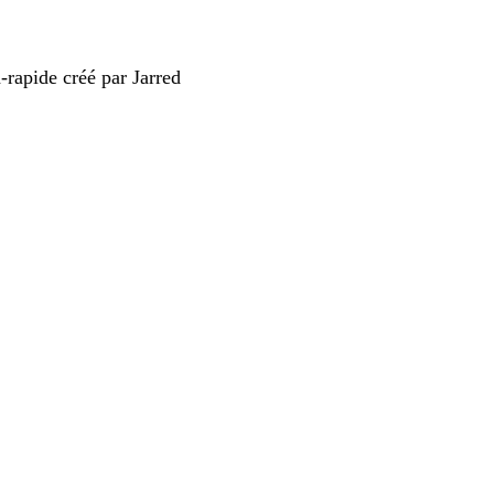
-rapide créé par Jarred