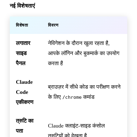
नई विशेषताएं
विशेषता
विवरण
लगातार
नेविगेशन के दौरान खुला रहता है,
साइड
आपके लॉगिन और बुकमार्क का उपयोग
पैनल
करता है
Claude
ब्राउज़र में सीधे कोड का परीक्षण करने
Code
के लिए
कमांड
/chrome
एकीकरण
त्रुटि का
Claude क्लाइंट-साइड कंसोल
पता
त्रुटियों को देखता है