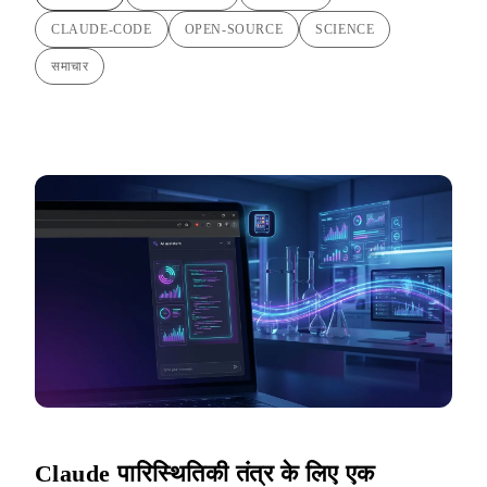
CLAUDE-CODE
OPEN-SOURCE
SCIENCE
समाचार
Claude पारिस्थितिकी तंत्र के लिए एक