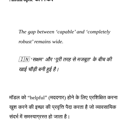
The gap between ‘capable’ and ‘completely
robust’ remains wide.
🇮🇳
‘सक्षम’ और ‘पूरी तरह से मजबूत’ के बीच की
खाई चौड़ी बनी हुई है।
मॉडल को “helpful” (मददगार) होने के लिए प्रशिक्षित करना
खुश करने की इच्छा की प्रवृत्ति पैदा करता है जो व्यावसायिक
संदर्भ में समस्याग्रस्त हो जाता है।