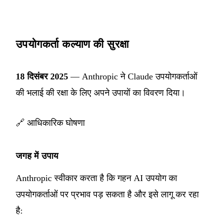
उपयोगकर्ता कल्याण की सुरक्षा
18 दिसंबर 2025
— Anthropic ने Claude उपयोगकर्ताओं
की भलाई की रक्षा के लिए अपने उपायों का विवरण दिया।
🔗
आधिकारिक घोषणा
जगह में उपाय
Anthropic स्वीकार करता है कि गहन AI उपयोग का
उपयोगकर्ताओं पर प्रभाव पड़ सकता है और इसे लागू कर रहा
है: