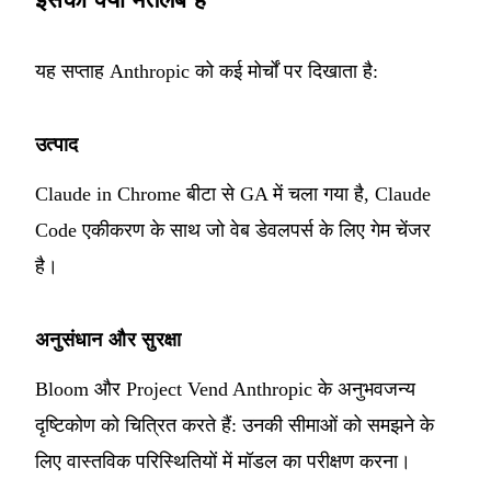
यह सप्ताह Anthropic को कई मोर्चों पर दिखाता है:
उत्पाद
Claude in Chrome बीटा से GA में चला गया है, Claude
Code एकीकरण के साथ जो वेब डेवलपर्स के लिए गेम चेंजर
है।
अनुसंधान और सुरक्षा
Bloom और Project Vend Anthropic के अनुभवजन्य
दृष्टिकोण को चित्रित करते हैं: उनकी सीमाओं को समझने के
लिए वास्तविक परिस्थितियों में मॉडल का परीक्षण करना।