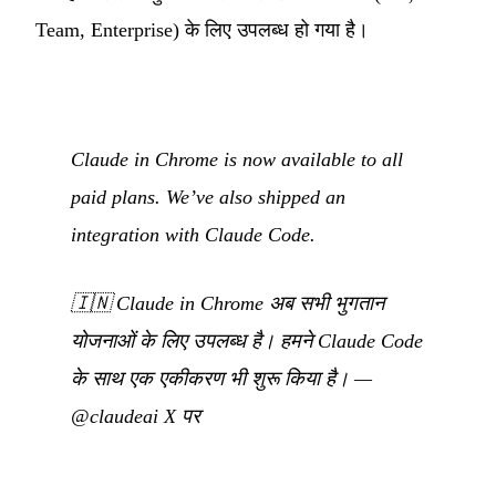
Team, Enterprise) के लिए उपलब्ध हो गया है।
Claude in Chrome is now available to all
paid plans. We’ve also shipped an
integration with Claude Code.
🇮🇳
Claude in Chrome अब सभी भुगतान
योजनाओं के लिए उपलब्ध है। हमने Claude Code
के साथ एक एकीकरण भी शुरू किया है।
—
@claudeai X पर