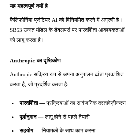
यह महत्वपूर्ण क्यों है
कैलिफोर्निया फ्रंटियर AI को विनियमित करने में अग्रणी है।
SB53 उन्नत मॉडल के डेवलपर्स पर पारदर्शिता आवश्यकताओं
को लागू करता है।
Anthropic का दृष्टिकोण
Anthropic सक्रिय रूप से अपना अनुपालन ढांचा प्रकाशित
करता है, जो प्रदर्शित करता है:
पारदर्शिता
— प्रक्रियाओं का सार्वजनिक दस्तावेज़ीकरण
पूर्वानुमान
— लागू होने से पहले तैयारी
सहयोग
— नियामकों के साथ काम करना