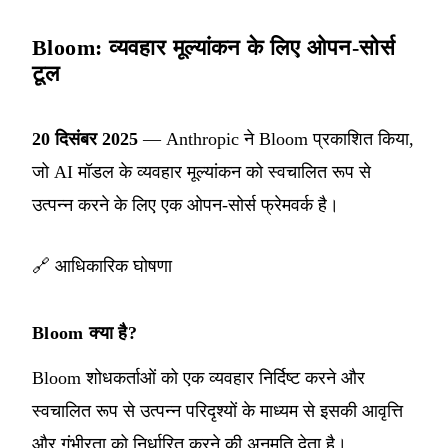
Bloom: व्यवहार मूल्यांकन के लिए ओपन-सोर्स
टूल
20 दिसंबर 2025
— Anthropic ने Bloom प्रकाशित किया,
जो AI मॉडल के व्यवहार मूल्यांकन को स्वचालित रूप से
उत्पन्न करने के लिए एक ओपन-सोर्स फ्रेमवर्क है।
🔗
आधिकारिक घोषणा
Bloom क्या है?
Bloom शोधकर्ताओं को एक व्यवहार निर्दिष्ट करने और
स्वचालित रूप से उत्पन्न परिदृश्यों के माध्यम से इसकी आवृत्ति
और गंभीरता को निर्धारित करने की अनुमति देता है।