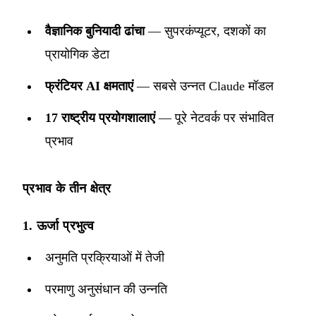
वैज्ञानिक बुनियादी ढांचा
— सुपरकंप्यूटर, दशकों का
प्रायोगिक डेटा
फ्रंटियर AI क्षमताएं
— सबसे उन्नत Claude मॉडल
17 राष्ट्रीय प्रयोगशालाएं
— पूरे नेटवर्क पर संभावित
प्रभाव
प्रभाव के तीन क्षेत्र
1. ऊर्जा प्रभुत्व
अनुमति प्रक्रियाओं में तेजी
परमाणु अनुसंधान की उन्नति