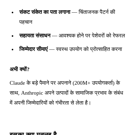
संकट संकेत का पता लगाना
— चिंताजनक पैटर्न की
पहचान
सहायता संसाधन
— आवश्यक होने पर पेशेवरों को रेफरल
जिम्मेदार सीमाएं
— स्वस्थ उपयोग को प्रोत्साहित करना
अभी क्यों?
Claude के बड़े पैमाने पर अपनाने (200M+ उपयोगकर्ता) के
साथ, Anthropic अपने उत्पादों के सामाजिक प्रभाव के संबंध
में अपनी जिम्मेदारियों को गंभीरता से लेता है।
इसका क्या मतलब है