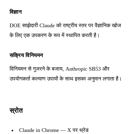
विज्ञान
DOE साझेदारी Claude को राष्ट्रीय स्तर पर वैज्ञानिक खोज
के लिए एक उपकरण के रूप में स्थापित करती है।
सक्रिय विनियमन
विनियमन से गुजरने के बजाय, Anthropic SB53 और
उपयोगकर्ता कल्याण उपायों के साथ इसका अनुमान लगाता है।
स्रोत
Claude in Chrome — X पर थ्रेड