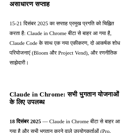
असाधारण सप्ताह
15-21 दिसंबर 2025 का सप्ताह प्रमुख प्रगति को चिह्नित
करता है: Claude in Chrome बीटा से बाहर आ गया है,
Claude Code के साथ एक नया एकीकरण, दो आकर्षक शोध
परियोजनाएं (Bloom और Project Vend), और रणनीतिक
साझेदारी।
Claude in Chrome: सभी भुगतान योजनाओं
के लिए उपलब्ध
18 दिसंबर 2025
— Claude in Chrome बीटा से बाहर आ
गया है और सभी भुगतान करने वाले उपयोगकर्ताओं (Pro,