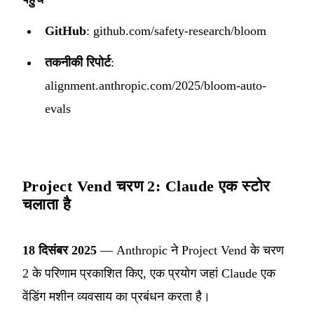
GitHub
:
github.com/safety-research/bloom
तकनीकी रिपोर्ट
:
alignment.anthropic.com/2025/bloom-auto-
evals
Project Vend चरण 2: Claude एक स्टोर
चलाता है
18 दिसंबर 2025
— Anthropic ने Project Vend के चरण
2 के परिणाम प्रकाशित किए, एक प्रयोग जहां Claude एक
वेंडिंग मशीन व्यवसाय का प्रबंधन करता है।