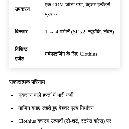
एक CRM जोड़ा गया, बेहतर इन्वेंट्री
उपकरण
प्रबंधन
विस्तार
1 → 4 मशीनें (SF x2, न्यूयॉर्क, लंदन)
विशिष्ट
मर्चेंडाइजिंग के लिए Clothius
एजेंट
सकारात्मक परिणाम
नुकसान वाले हफ्तों में भारी कमी
मार्जिन बनाए रखते हुए बेहतर मूल्य निर्धारण
Clothius कस्टम उत्पादों (टी-शर्ट, स्ट्रेस बॉल्स) पर