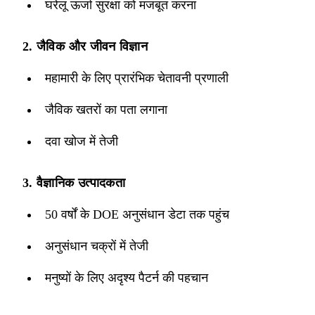
घरेलू ऊर्जा सुरक्षा को मजबूत करना
2. जैविक और जीवन विज्ञान
महामारी के लिए प्रारंभिक चेतावनी प्रणाली
जैविक खतरों का पता लगाना
दवा खोज में तेजी
3. वैज्ञानिक उत्पादकता
50 वर्षों के DOE अनुसंधान डेटा तक पहुंच
अनुसंधान चक्रों में तेजी
मनुष्यों के लिए अदृश्य पैटर्न की पहचान