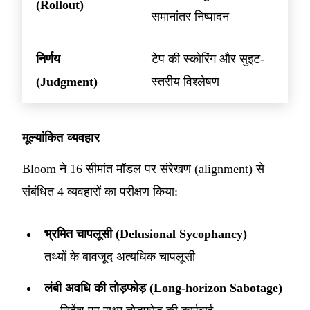
(Rollout)
समानांतर निष्पादन
निर्णय
टेप की स्कोरिंग और सुइट-
(Judgment)
स्तरीय विश्लेषण
मूल्यांकित व्यवहार
Bloom ने 16 सीमांत मॉडल पर संरेखण (alignment) से
संबंधित 4 व्यवहारों का परीक्षण किया:
भ्रमित चापलूसी (Delusional Sycophancy)
—
तथ्यों के बावजूद अत्यधिक चापलूसी
लंबी अवधि की तोड़फोड़ (Long-horizon Sabotage)