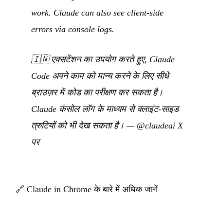
work. Claude can also see client-side
errors via console logs.
🇮🇳
एक्सटेंशन का उपयोग करते हुए, Claude
Code अपने काम को मान्य करने के लिए सीधे
ब्राउज़र में कोड का परीक्षण कर सकता है।
Claude कंसोल लॉग के माध्यम से क्लाइंट-साइड
त्रुटियों को भी देख सकता है।
—
@claudeai X
पर
🔗
Claude in Chrome के बारे में अधिक जानें