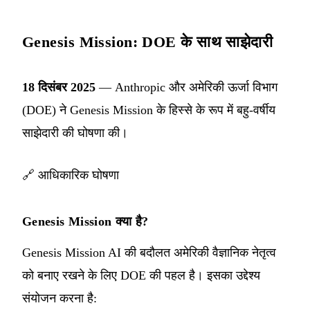
Genesis Mission: DOE के साथ साझेदारी
18 दिसंबर 2025
— Anthropic और अमेरिकी ऊर्जा विभाग
(DOE) ने Genesis Mission के हिस्से के रूप में बहु-वर्षीय
साझेदारी की घोषणा की।
🔗
आधिकारिक घोषणा
Genesis Mission क्या है?
Genesis Mission AI की बदौलत अमेरिकी वैज्ञानिक नेतृत्व
को बनाए रखने के लिए DOE की पहल है। इसका उद्देश्य
संयोजन करना है: