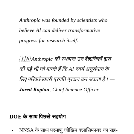
Anthropic was founded by scientists who
believe AI can deliver transformative
progress for research itself.
🇮🇳
Anthropic की स्थापना उन वैज्ञानिकों द्वारा
की गई थी जो मानते हैं कि AI स्वयं अनुसंधान के
लिए परिवर्तनकारी प्रगति प्रदान कर सकता है।
—
Jared Kaplan
, Chief Science Officer
DOE के साथ पिछले सहयोग
NNSA के साथ परमाणु जोखिम क्लासिफायर का सह-