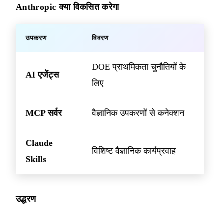
Anthropic क्या विकसित करेगा
उपकरण
विवरण
DOE प्राथमिकता चुनौतियों के
AI एजेंट्स
लिए
MCP सर्वर
वैज्ञानिक उपकरणों से कनेक्शन
Claude
विशिष्ट वैज्ञानिक कार्यप्रवाह
Skills
उद्धरण