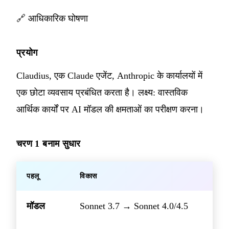
🔗
आधिकारिक घोषणा
प्रयोग
Claudius, एक Claude एजेंट, Anthropic के कार्यालयों में
एक छोटा व्यवसाय प्रबंधित करता है। लक्ष्य: वास्तविक
आर्थिक कार्यों पर AI मॉडल की क्षमताओं का परीक्षण करना।
चरण 1 बनाम सुधार
पहलू
विकास
मॉडल
Sonnet 3.7 → Sonnet 4.0/4.5