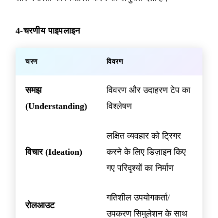
4-चरणीय पाइपलाइन
चरण
विवरण
समझ
विवरण और उदाहरण टेप का
(Understanding)
विश्लेषण
लक्षित व्यवहार को ट्रिगर
विचार (Ideation)
करने के लिए डिज़ाइन किए
गए परिदृश्यों का निर्माण
गतिशील उपयोगकर्ता/
रोलआउट
उपकरण सिमुलेशन के साथ