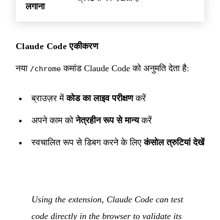
लगाना
Claude Code एकीकरण
नया
कमांड Claude Code को अनुमति देता है:
/chrome
ब्राउज़र में
कोड का लाइव परीक्षण
करें
अपने काम को
नेत्रहीन रूप से मान्य
करें
स्वचालित रूप से डिबग करने के लिए
कंसोल त्रुटियां देखें
Using the extension, Claude Code can test
code directly in the browser to validate its