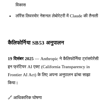
विकास
लॉरेंस लिवरमोर नेशनल लेबोरेटरी में Claude की तैनाती
कैलिफोर्निया SB53 अनुपालन
19 दिसंबर 2025
— Anthropic ने कैलिफोर्निया ट्रांसपेरेंसी
इन फ्रंटियर AI एक्ट (California Transparency in
Frontier AI Act) के लिए अपना अनुपालन ढांचा साझा
किया।
🔗
आधिकारिक घोषणा