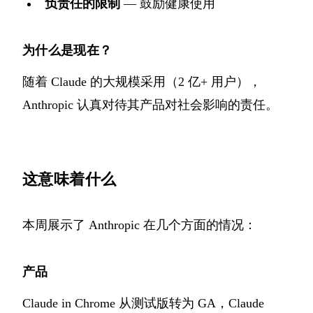
负责任的限制
— 鼓励健康使用
为什么是现在？
随着 Claude 的大规模采用（2 亿+ 用户），
Anthropic 认真对待其产品对社会影响的责任。
这意味着什么
本周展示了 Anthropic 在几个方面的情况：
产品
Claude in Chrome 从测试版转为 GA，Claude