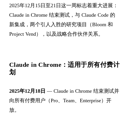
2025年12月15日至21日这一周标志着重大进展：
Claude in Chrome 结束测试，与 Claude Code 的
新集成，两个引人入胜的研究项目（Bloom 和
Project Vend），以及战略合作伙伴关系。
Claude in Chrome：适用于所有付费计
划
2025年12月18日
— Claude in Chrome 结束测试并
向所有付费用户（Pro、Team、Enterprise）开
放。