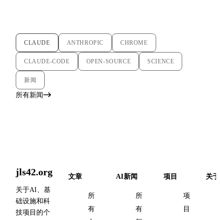
CLAUDE
ANTHROPIC
CHROME
CLAUDE-CODE
OPEN-SOURCE
SCIENCE
新闻
所有新闻
jls42.org
文章
AI新闻
项目
关于
关于AI、基
所
所
项
础设施和科
有
有
目
技项目的个