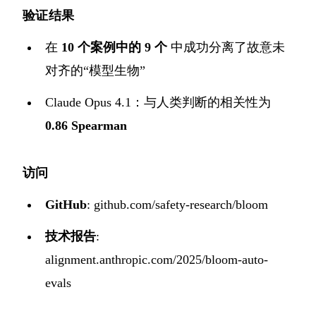
验证结果
在
10 个案例中的 9 个
中成功分离了故意未
对齐的“模型生物”
Claude Opus 4.1：与人类判断的相关性为
0.86 Spearman
访问
GitHub
:
github.com/safety-research/bloom
技术报告
:
alignment.anthropic.com/2025/bloom-auto-
evals