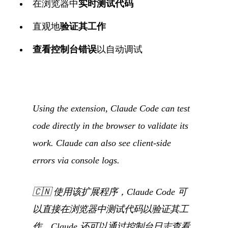
在浏览器中
实时测试代码
直观地
验证其工作
查看控制台错误
以自动调试
Using the extension, Claude Code can test
code directly in the browser to validate its
work. Claude can also see client-side
errors via console logs.
🇨🇳
使用该扩展程序，Claude Code 可
以直接在浏览器中测试代码以验证其工
作。Claude 还可以通过控制台日志查看