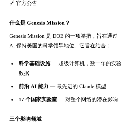
🔗
官方公告
什么是 Genesis Mission？
Genesis Mission 是 DOE 的一项举措，旨在通过
AI 保持美国的科学领导地位。它旨在结合：
科学基础设施
— 超级计算机，数十年的实验
数据
前沿 AI 能力
— 最先进的 Claude 模型
17 个国家实验室
— 对整个网络的潜在影响
三个影响领域