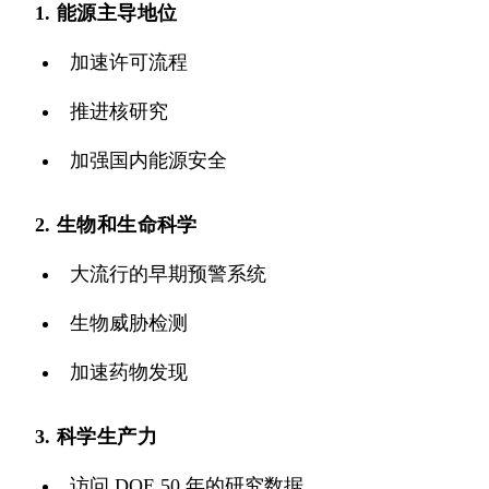
1. 能源主导地位
加速许可流程
推进核研究
加强国内能源安全
2. 生物和生命科学
大流行的早期预警系统
生物威胁检测
加速药物发现
3. 科学生产力
访问 DOE 50 年的研究数据