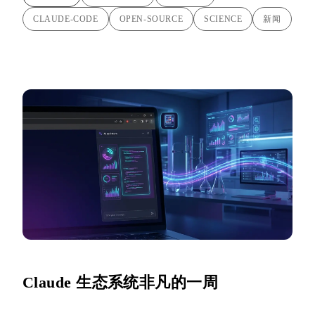
CLAUDE-CODE
OPEN-SOURCE
SCIENCE
新闻
Claude 生态系统非凡的一周