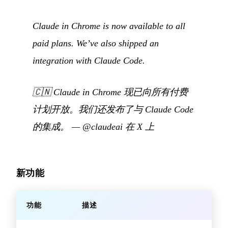
Claude in Chrome is now available to all
paid plans. We’ve also shipped an
integration with Claude Code.
🇨🇳
Claude in Chrome 现已向所有付费
计划开放。我们还发布了与 Claude Code
的集成。
—
@claudeai 在 X 上
新功能
功能
描述