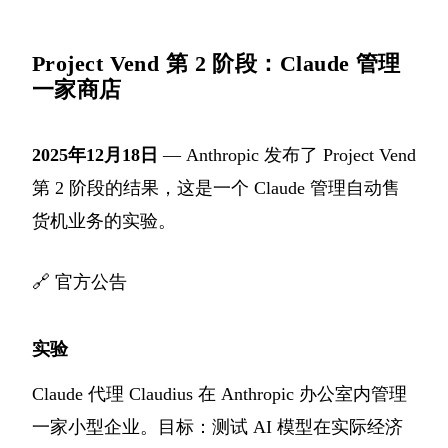
Project Vend 第 2 阶段：Claude 管理
一家商店
2025年12月18日
— Anthropic 发布了 Project Vend
第 2 阶段的结果，这是一个 Claude 管理自动售
货机业务的实验。
🔗
官方公告
实验
Claude 代理 Claudius 在 Anthropic 办公室内管理
一家小型企业。目标：测试 AI 模型在实际经济