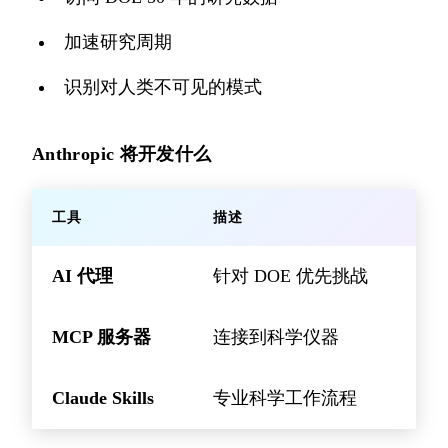
加速研究周期
识别对人类不可见的模式
Anthropic 将开发什么
工具
描述
AI 代理
针对 DOE 优先挑战
MCP 服务器
连接到科学仪器
Claude Skills
专业科学工作流程