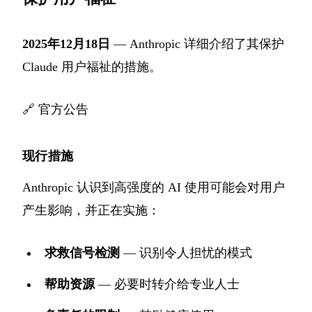
2025年12月18日
— Anthropic 详细介绍了其保护
Claude 用户福祉的措施。
🔗
官方公告
现行措施
Anthropic 认识到高强度的 AI 使用可能会对用户
产生影响，并正在实施：
求救信号检测
— 识别令人担忧的模式
帮助资源
— 必要时转介给专业人士