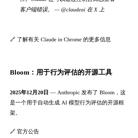
客户端错误。
—
@claudeai 在 X 上
🔗
了解有关 Claude in Chrome 的更多信息
Bloom：用于行为评估的开源工具
2025年12月20日
— Anthropic 发布了 Bloom，这
是一个用于自动生成 AI 模型行为评估的开源框
架。
🔗
官方公告