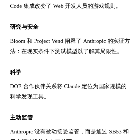
Code 集成改变了 Web 开发人员的游戏规则。
研究与安全
Bloom 和 Project Vend 阐释了 Anthropic 的实证方
法：在现实条件下测试模型以了解其局限性。
科学
DOE 合作伙伴关系将 Claude 定位为国家规模的
科学发现工具。
主动监管
Anthropic 没有被动接受监管，而是通过 SB53 和