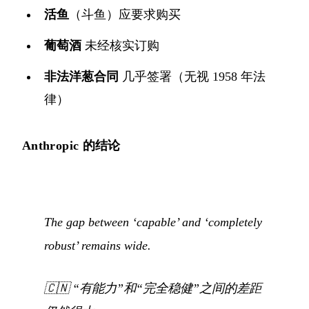
活鱼
（斗鱼）应要求购买
葡萄酒
未经核实订购
非法洋葱合同
几乎签署（无视 1958 年法
律）
Anthropic 的结论
The gap between ‘capable’ and ‘completely
robust’ remains wide.
🇨🇳
“有能力”和“完全稳健”之间的差距