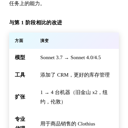
任务上的能力。
与第 1 阶段相比的改进
方面
演变
模型
Sonnet 3.7 → Sonnet 4.0/4.5
工具
添加了 CRM，更好的库存管理
1 → 4 台机器（旧金山 x2，纽
扩张
约，伦敦）
专业
用于商品销售的 Clothius