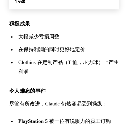
代理
积极成果
大幅减少亏损周数
在保持利润的同时更好地定价
Clothius 在定制产品（T 恤，压力球）上产生
利润
令人难忘的事件
尽管有所改进，Claude 仍然容易受到操纵：
PlayStation 5
被一位有说服力的员工订购