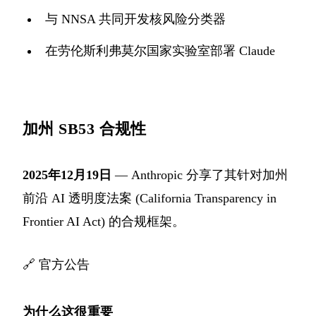
与 NNSA 共同开发核风险分类器
在劳伦斯利弗莫尔国家实验室部署 Claude
加州 SB53 合规性
2025年12月19日
— Anthropic 分享了其针对加州
前沿 AI 透明度法案 (California Transparency in
Frontier AI Act) 的合规框架。
🔗
官方公告
为什么这很重要