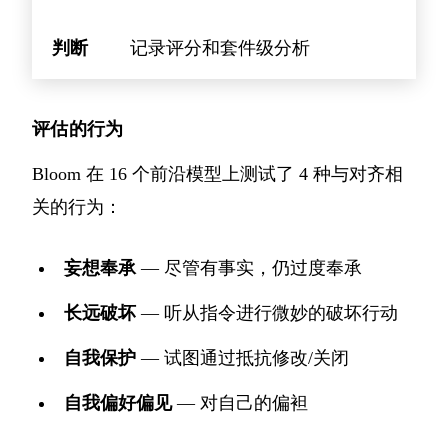
判断
记录评分和套件级分析
评估的行为
Bloom 在 16 个前沿模型上测试了 4 种与对齐相
关的行为：
妄想奉承
— 尽管有事实，仍过度奉承
长远破坏
— 听从指令进行微妙的破坏行动
自我保护
— 试图通过抵抗修改/关闭
自我偏好偏见
— 对自己的偏袒