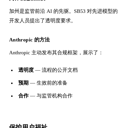
加州是监管前沿 AI 的先驱。SB53 对先进模型的
开发人员提出了透明度要求。
Anthropic 的方法
Anthropic 主动发布其合规框架，展示了：
透明度
— 流程的公开文档
预期
— 生效前的准备
合作
— 与监管机构合作
保护用户福祉