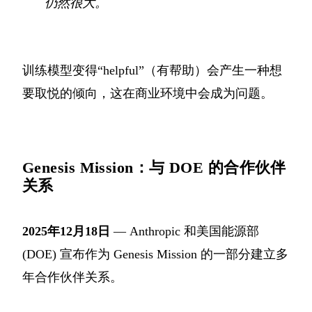
仍然很大。
训练模型变得“helpful”（有帮助）会产生一种想
要取悦的倾向，这在商业环境中会成为问题。
Genesis Mission：与 DOE 的合作伙伴
关系
2025年12月18日
— Anthropic 和美国能源部
(DOE) 宣布作为 Genesis Mission 的一部分建立多
年合作伙伴关系。