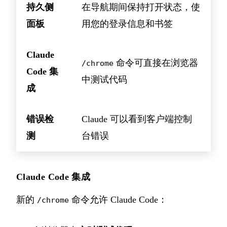
持久侧
在导航期间保持打开状态，使
面板
用您的登录信息和书签
Claude
命令可直接在浏览器
/chrome
Code 集
中测试代码
成
错误检
Claude 可以看到客户端控制
测
台错误
Claude Code 集成
新的
命令允许 Claude Code：
/chrome