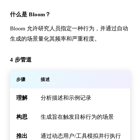
什么是 Bloom？
Bloom 允许研究人员指定一种行为，并通过自动
生成的场景量化其频率和严重程度。
4 步管道
步骤
描述
理解
分析描述和示例记录
构思
生成旨在触发目标行为的场景
推出
通过动态用户/工具模拟并行执行