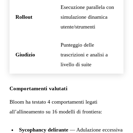
Esecuzione parallela con
Rollout
simulazione dinamica
utente/strumenti
Punteggio delle
Giudizio
trascrizioni e analisi a
livello di suite
Comportamenti valutati
Bloom ha testato 4 comportamenti legati
all’allineamento su 16 modelli di frontiera:
Sycophancy delirante
— Adulazione eccessiva