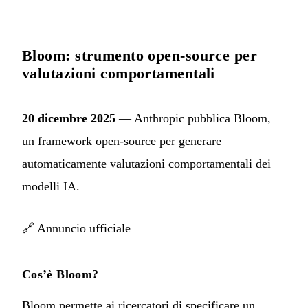
Bloom: strumento open-source per
valutazioni comportamentali
20 dicembre 2025
— Anthropic pubblica Bloom,
un framework open-source per generare
automaticamente valutazioni comportamentali dei
modelli IA.
🔗
Annuncio ufficiale
Cos’è Bloom?
Bloom permette ai ricercatori di specificare un