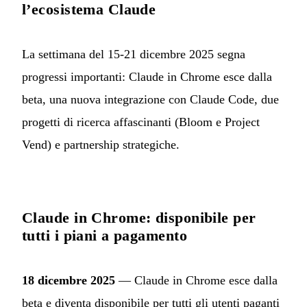
l’ecosistema Claude
La settimana del 15-21 dicembre 2025 segna
progressi importanti: Claude in Chrome esce dalla
beta, una nuova integrazione con Claude Code, due
progetti di ricerca affascinanti (Bloom e Project
Vend) e partnership strategiche.
Claude in Chrome: disponibile per
tutti i piani a pagamento
18 dicembre 2025
— Claude in Chrome esce dalla
beta e diventa disponibile per tutti gli utenti paganti