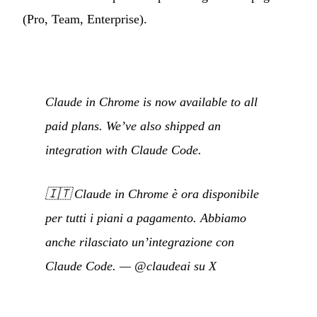
(Pro, Team, Enterprise).
Claude in Chrome is now available to all
paid plans. We’ve also shipped an
integration with Claude Code.
🇮🇹
Claude in Chrome è ora disponibile
per tutti i piani a pagamento. Abbiamo
anche rilasciato un’integrazione con
Claude Code.
—
@claudeai su X