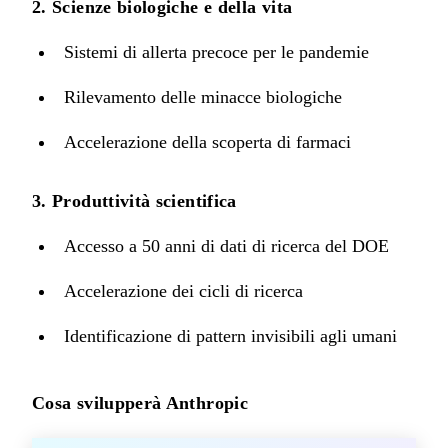
2. Scienze biologiche e della vita
Sistemi di allerta precoce per le pandemie
Rilevamento delle minacce biologiche
Accelerazione della scoperta di farmaci
3. Produttività scientifica
Accesso a 50 anni di dati di ricerca del DOE
Accelerazione dei cicli di ricerca
Identificazione di pattern invisibili agli umani
Cosa svilupperà Anthropic