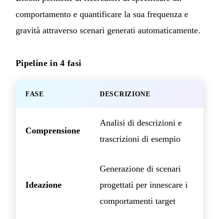
comportamento e quantificare la sua frequenza e
gravità attraverso scenari generati automaticamente.
Pipeline in 4 fasi
FASE
DESCRIZIONE
Analisi di descrizioni e
Comprensione
trascrizioni di esempio
Generazione di scenari
Ideazione
progettati per innescare i
comportamenti target