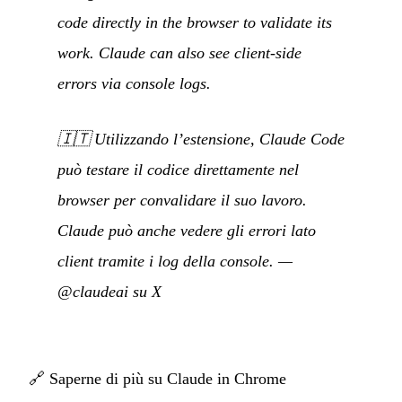
code directly in the browser to validate its
work. Claude can also see client-side
errors via console logs.
🇮🇹
Utilizzando l’estensione, Claude Code
può testare il codice direttamente nel
browser per convalidare il suo lavoro.
Claude può anche vedere gli errori lato
client tramite i log della console.
—
@claudeai su X
🔗
Saperne di più su Claude in Chrome