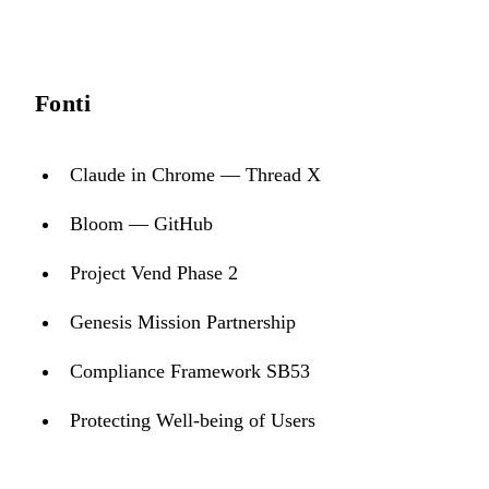
Fonti
Claude in Chrome — Thread X
Bloom — GitHub
Project Vend Phase 2
Genesis Mission Partnership
Compliance Framework SB53
Protecting Well-being of Users