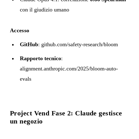
con il giudizio umano
Accesso
GitHub
:
github.com/safety-research/bloom
Rapporto tecnico
:
alignment.anthropic.com/2025/bloom-auto-
evals
Project Vend Fase 2: Claude gestisce
un negozio