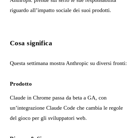
riguardo all’impatto sociale dei suoi prodotti.
Cosa significa
Questa settimana mostra Anthropic su diversi fronti:
Prodotto
Claude in Chrome passa da beta a GA, con
un’integrazione Claude Code che cambia le regole
del gioco per gli sviluppatori web.