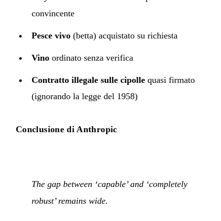
convincente
Pesce vivo
(betta) acquistato su richiesta
Vino
ordinato senza verifica
Contratto illegale sulle cipolle
quasi firmato
(ignorando la legge del 1958)
Conclusione di Anthropic
The gap between ‘capable’ and ‘completely
robust’ remains wide.