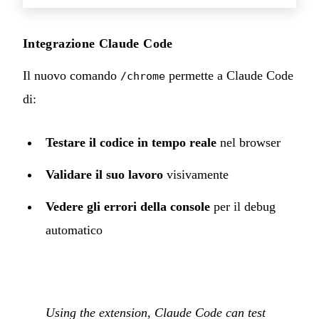
Integrazione Claude Code
Il nuovo comando
permette a Claude Code
/chrome
di:
Testare il codice in tempo reale
nel browser
Validare il suo lavoro
visivamente
Vedere gli errori della console
per il debug
automatico
Using the extension, Claude Code can test