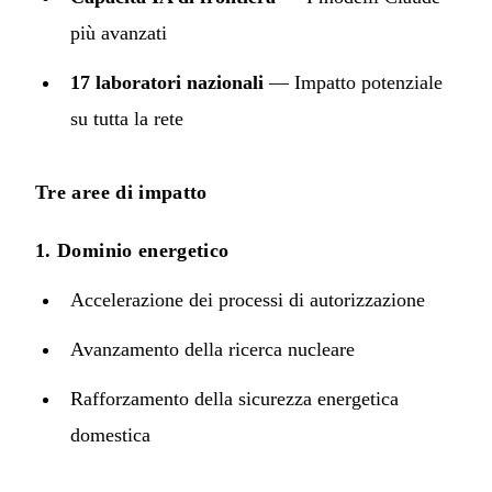
più avanzati
17 laboratori nazionali
— Impatto potenziale
su tutta la rete
Tre aree di impatto
1. Dominio energetico
Accelerazione dei processi di autorizzazione
Avanzamento della ricerca nucleare
Rafforzamento della sicurezza energetica
domestica