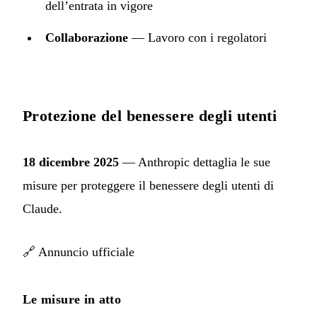
dell’entrata in vigore
Collaborazione
— Lavoro con i regolatori
Protezione del benessere degli utenti
18 dicembre 2025
— Anthropic dettaglia le sue
misure per proteggere il benessere degli utenti di
Claude.
🔗
Annuncio ufficiale
Le misure in atto