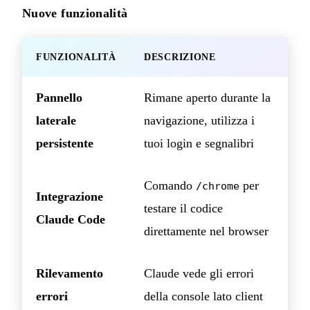
Nuove funzionalità
FUNZIONALITÀ
DESCRIZIONE
Pannello
Rimane aperto durante la
laterale
navigazione, utilizza i
persistente
tuoi login e segnalibri
Comando
per
/chrome
Integrazione
testare il codice
Claude Code
direttamente nel browser
Rilevamento
Claude vede gli errori
errori
della console lato client