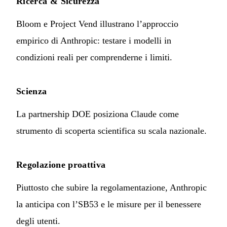
Ricerca & Sicurezza
Bloom e Project Vend illustrano l’approccio
empirico di Anthropic: testare i modelli in
condizioni reali per comprenderne i limiti.
Scienza
La partnership DOE posiziona Claude come
strumento di scoperta scientifica su scala nazionale.
Regolazione proattiva
Piuttosto che subire la regolamentazione, Anthropic
la anticipa con l’SB53 e le misure per il benessere
degli utenti.