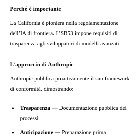
Perché è importante
La California è pioniera nella regolamentazione
dell’IA di frontiera. L’SB53 impone requisiti di
trasparenza agli sviluppatori di modelli avanzati.
L’approccio di Anthropic
Anthropic pubblica proattivamente il suo framework
di conformità, dimostrando:
Trasparenza
— Documentazione pubblica dei
processi
Anticipazione
— Preparazione prima