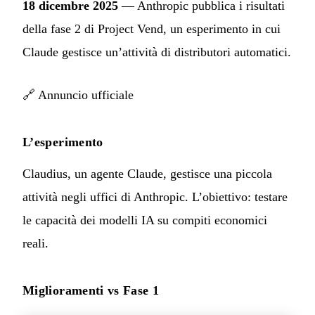
18 dicembre 2025
— Anthropic pubblica i risultati
della fase 2 di Project Vend, un esperimento in cui
Claude gestisce un’attività di distributori automatici.
🔗
Annuncio ufficiale
L’esperimento
Claudius, un agente Claude, gestisce una piccola
attività negli uffici di Anthropic. L’obiettivo: testare
le capacità dei modelli IA su compiti economici
reali.
Miglioramenti vs Fase 1