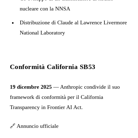
nucleare con la NNSA
Distribuzione di Claude al Lawrence Livermore
National Laboratory
Conformità California SB53
19 dicembre 2025
— Anthropic condivide il suo
framework di conformità per il California
Transparency in Frontier AI Act.
🔗
Annuncio ufficiale