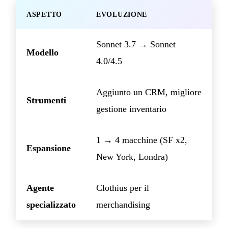
ASPETTO
EVOLUZIONE
Sonnet 3.7 → Sonnet
Modello
4.0/4.5
Aggiunto un CRM, migliore
Strumenti
gestione inventario
1 → 4 macchine (SF x2,
Espansione
New York, Londra)
Agente
Clothius per il
specializzato
merchandising