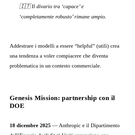
🇮🇹
Il divario tra ‘capace’ e
‘completamente robusto’ rimane ampio.
Addestrare i modelli a essere “helpful” (utili) crea
una tendenza a voler compiacere che diventa
problematica in un contesto commerciale.
Genesis Mission: partnership con il
DOE
18 dicembre 2025
— Anthropic e il Dipartimento