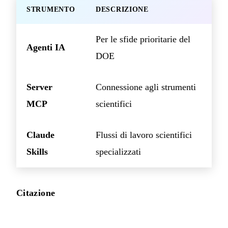
STRUMENTO
DESCRIZIONE
Per le sfide prioritarie del
Agenti IA
DOE
Server
Connessione agli strumenti
MCP
scientifici
Claude
Flussi di lavoro scientifici
Skills
specializzati
Citazione