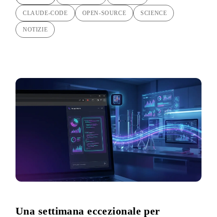
CLAUDE-CODE
OPEN-SOURCE
SCIENCE
NOTIZIE
Una settimana eccezionale per