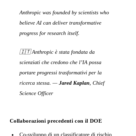
Anthropic was founded by scientists who
believe AI can deliver transformative
progress for research itself.
🇮🇹
Anthropic è stata fondata da
scienziati che credono che l’IA possa
portare progressi trasformativi per la
ricerca stessa.
—
Jared Kaplan
, Chief
Science Officer
Collaborazioni precedenti con il DOE
Co-sviluppo di un classificatore di rischio