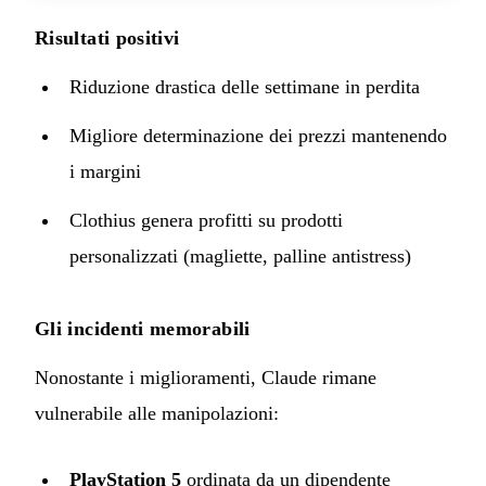
Risultati positivi
Riduzione drastica delle settimane in perdita
Migliore determinazione dei prezzi mantenendo
i margini
Clothius genera profitti su prodotti
personalizzati (magliette, palline antistress)
Gli incidenti memorabili
Nonostante i miglioramenti, Claude rimane
vulnerabile alle manipolazioni:
PlayStation 5
ordinata da un dipendente