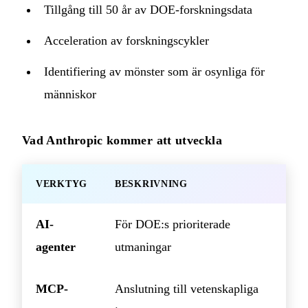
Tillgång till 50 år av DOE-forskningsdata
Acceleration av forskningscykler
Identifiering av mönster som är osynliga för
människor
Vad Anthropic kommer att utveckla
VERKTYG
BESKRIVNING
AI-
För DOE:s prioriterade
agenter
utmaningar
MCP-
Anslutning till vetenskapliga