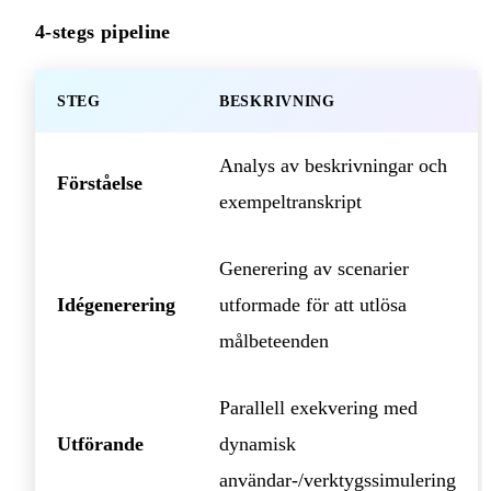
4-stegs pipeline
STEG
BESKRIVNING
Analys av beskrivningar och
Förståelse
exempeltranskript
Generering av scenarier
Idégenerering
utformade för att utlösa
målbeteenden
Parallell exekvering med
Utförande
dynamisk
användar-/verktygssimulering