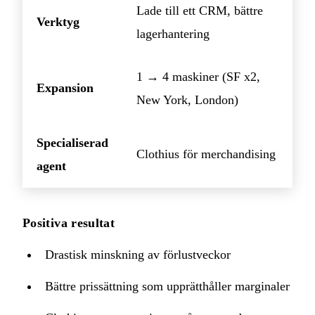
Lade till ett CRM, bättre
Verktyg
lagerhantering
1 → 4 maskiner (SF x2,
Expansion
New York, London)
Specialiserad
Clothius för merchandising
agent
Positiva resultat
Drastisk minskning av förlustveckor
Bättre prissättning som upprätthåller marginaler