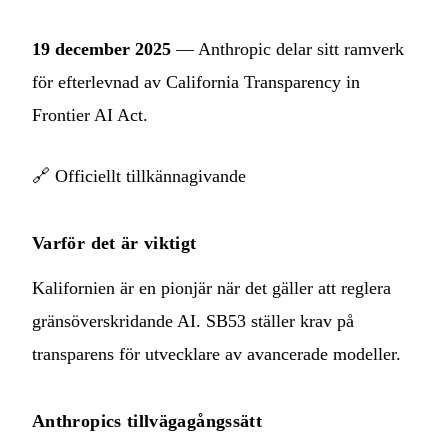
19 december 2025
— Anthropic delar sitt ramverk
för efterlevnad av California Transparency in
Frontier AI Act.
🔗
Officiellt tillkännagivande
Varför det är viktigt
Kalifornien är en pionjär när det gäller att reglera
gränsöverskridande AI. SB53 ställer krav på
transparens för utvecklare av avancerade modeller.
Anthropics tillvägagångssätt