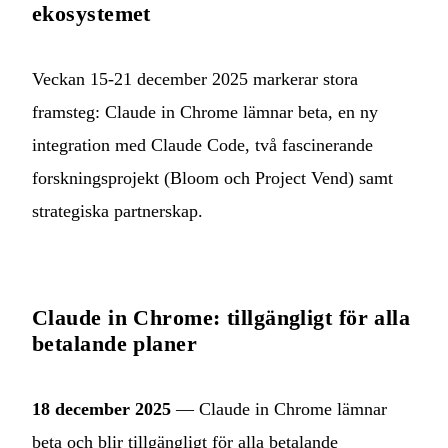
ekosystemet
Veckan 15-21 december 2025 markerar stora
framsteg: Claude in Chrome lämnar beta, en ny
integration med Claude Code, två fascinerande
forskningsprojekt (Bloom och Project Vend) samt
strategiska partnerskap.
Claude in Chrome: tillgängligt för alla
betalande planer
18 december 2025
— Claude in Chrome lämnar
beta och blir tillgängligt för alla betalande