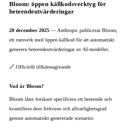
Bloom: öppen källkodsverktyg för
beteendeutvärderingar
20 december 2025
— Anthropic publicerar Bloom,
ett ramverk med öppen källkod för att automatiskt
generera beteendeutvärderingar av AI-modeller.
🔗
Officiellt tillkännagivande
Vad är Bloom?
Bloom låter forskare specificera ett beteende och
kvantifiera dess frekvens och allvarlighetsgrad
genom automatiskt genererade scenarier.