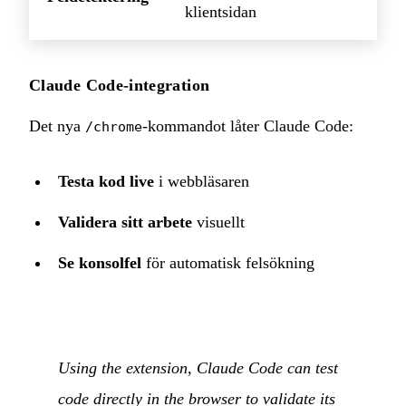
klientsidan
Claude Code-integration
Det nya
-kommandot låter Claude Code:
/chrome
Testa kod live
i webbläsaren
Validera sitt arbete
visuellt
Se konsolfel
för automatisk felsökning
Using the extension, Claude Code can test
code directly in the browser to validate its