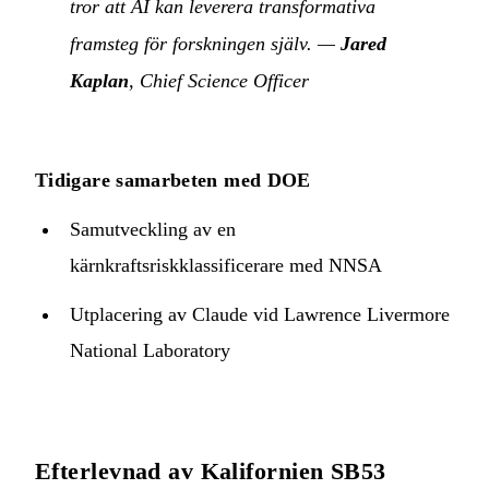
tror att AI kan leverera transformativa
framsteg för forskningen själv.
—
Jared
Kaplan
, Chief Science Officer
Tidigare samarbeten med DOE
Samutveckling av en
kärnkraftsriskklassificerare med NNSA
Utplacering av Claude vid Lawrence Livermore
National Laboratory
Efterlevnad av Kalifornien SB53