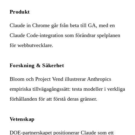
Produkt
Claude in Chrome går från beta till GA, med en
Claude Code-integration som förändrar spelplanen
för webbutvecklare.
Forskning & Säkerhet
Bloom och Project Vend illustrerar Anthropics
empiriska tillvägagångssätt: testa modeller i verkliga
förhållanden för att förstå deras gränser.
Vetenskap
DOE-partnerskapet positionerar Claude som ett