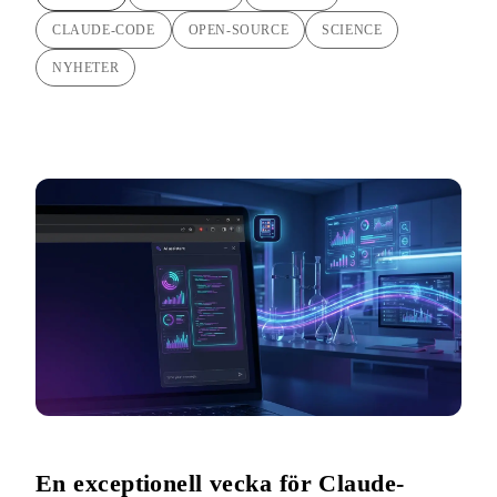
CLAUDE-CODE
OPEN-SOURCE
SCIENCE
NYHETER
En exceptionell vecka för Claude-