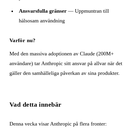
Ansvarsfulla gränser
— Uppmuntran till
hälsosam användning
Varför nu?
Med den massiva adoptionen av Claude (200M+
användare) tar Anthropic sitt ansvar på allvar när det
gäller den samhälleliga påverkan av sina produkter.
Vad detta innebär
Denna vecka visar Anthropic på flera fronter: