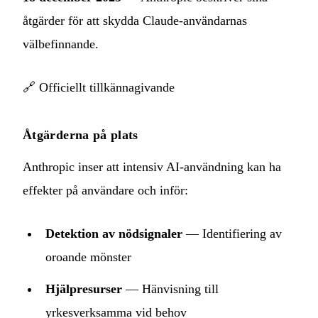
åtgärder för att skydda Claude-användarnas
välbefinnande.
🔗
Officiellt tillkännagivande
Åtgärderna på plats
Anthropic inser att intensiv AI-användning kan ha
effekter på användare och inför:
Detektion av nödsignaler
— Identifiering av
oroande mönster
Hjälpresurser
— Hänvisning till
yrkesverksamma vid behov