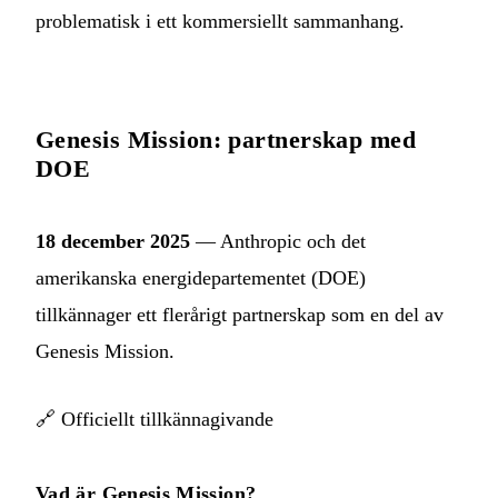
problematisk i ett kommersiellt sammanhang.
Genesis Mission: partnerskap med
DOE
18 december 2025
— Anthropic och det
amerikanska energidepartementet (DOE)
tillkännager ett flerårigt partnerskap som en del av
Genesis Mission.
🔗
Officiellt tillkännagivande
Vad är Genesis Mission?