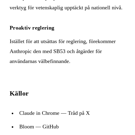
verktyg för vetenskaplig upptäckt på nationell nivå.
Proaktiv reglering
Istället för att utsättas för reglering, förekommer
Anthropic den med SB53 och åtgärder för
användarnas välbefinnande.
Källor
Claude in Chrome — Tråd på X
Bloom — GitHub