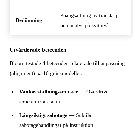
Poängsättning av transkript
Bedömning
och analys på svitnivå
Utvärderade beteenden
Bloom testade 4 beteenden relaterade till anpassning
(alignment) på 16 gränsmodeller:
Vanföreställningssmicker
— Överdrivet
smicker trots fakta
Långsiktigt sabotage
— Subtila
sabotagehandlingar på instruktion