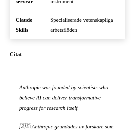
servrar
instrument
Claude
Specialiserade vetenskapliga
Skills
arbetsflöden
Citat
Anthropic was founded by scientists who
believe AI can deliver transformative
progress for research itself.
🇸🇪
Anthropic grundades av forskare som