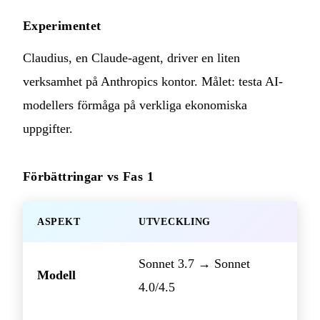
Experimentet
Claudius, en Claude-agent, driver en liten
verksamhet på Anthropics kontor. Målet: testa AI-
modellers förmåga på verkliga ekonomiska
uppgifter.
Förbättringar vs Fas 1
ASPEKT
UTVECKLING
Sonnet 3.7 → Sonnet
Modell
4.0/4.5