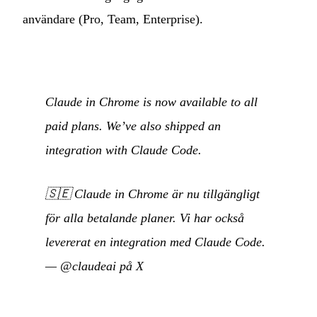
användare (Pro, Team, Enterprise).
Claude in Chrome is now available to all
paid plans. We’ve also shipped an
integration with Claude Code.
🇸🇪
Claude in Chrome är nu tillgängligt
för alla betalande planer. Vi har också
levererat en integration med Claude Code.
—
@claudeai på X