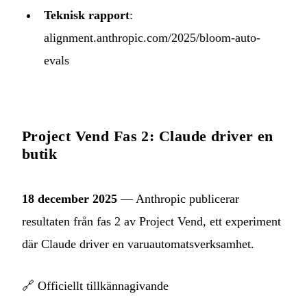
Teknisk rapport
:
alignment.anthropic.com/2025/bloom-auto-
evals
Project Vend Fas 2: Claude driver en
butik
18 december 2025
— Anthropic publicerar
resultaten från fas 2 av Project Vend, ett experiment
där Claude driver en varuautomatsverksamhet.
🔗
Officiellt tillkännagivande