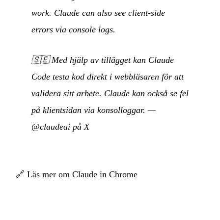
work. Claude can also see client-side
errors via console logs.
🇸🇪
Med hjälp av tillägget kan Claude
Code testa kod direkt i webbläsaren för att
validera sitt arbete. Claude kan också se fel
på klientsidan via konsolloggar.
—
@claudeai på X
🔗
Läs mer om Claude in Chrome