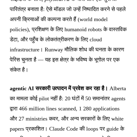
पारितंत्र बनाता है: ऐसे मॉडल जो उन्हें निष्पादित करने से पहले
अपनी क्रियाओं की कल्पना करते हैं (world model
policies), प्रशिक्षण के लिए humanoid robots के वास्तविक
डेटा, और पहुँच के लोकतंत्रीकरण के लिए cloud
infrastructure। Runway मौलिक शोध की घनता के कारण
पेरिस चुनता है — यह इस क्षेत्र के भविष्य के भूगोल पर एक
संकेत है।
agentic AI सरकारी उत्पादन में प्रवेश कर रहा है।
Alberta
का मामला कोई pilot नहीं है: 20 घंटों में 50 समानांतर agents
द्वारा 466 million lines scanned, 1 280 applications
और 27 ministries कवर, और अन्य सरकारों के लिए white
papers प्रकाशित। Claude Code की loops पर guide के