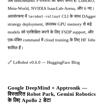
अब benchmarks 9 परिवारों को कवर करते हैं: LIBERO,
Meta-World, NVIDIA IsaacLab-Arena, और 6 नए।
अवसंरचना में
CLI के साथ DAgger
lerobot-rollout
strategy deployment, उपलब्ध GPU memory से बड़े
models को प्रशिक्षित करने के लिए FSDP support, और
एक-पंक्ति command में cloud training के लिए HF Jobs
शामिल हैं।
🔗
LeRobot v0.6.0 — HuggingFace Blog
Google DeepMind × Apptronik —
विस्तारित Robot Park, Gemini Robotics
के लिए Apollo 2 डेटा