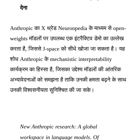
देना
Anthropic का X थ्रेड Neuronpedia के माध्यम से open-
weights मॉडलों पर उपलब्ध एक इंटरैक्टिव डेमो का उल्लेख
करता है, जिससे J-space को सीधे खोजा जा सकता है। यह
शोध Anthropic के mechanistic interpretability
कार्यक्रम का हिस्सा है, जिसका उद्देश्य मॉडलों की आंतरिक
अभ्यावेदनाओं को समझना है ताकि उनकी क्षमता बढ़ने के साथ
उनकी विश्वसनीयता सुनिश्चित की जा सके।
New Anthropic research: A global
workspace in language models. Of