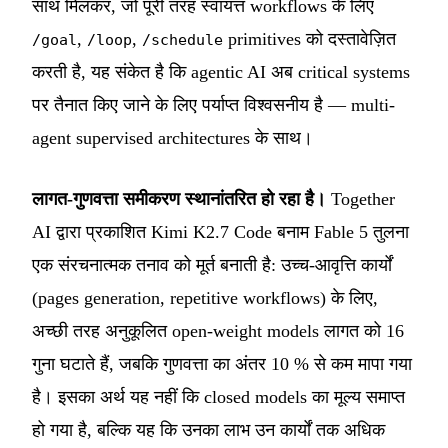
साथ मिलकर, जो पूरी तरह स्वायत्त workflows के लिए
,
,
primitives को दस्तावेज़ित
/goal
/loop
/schedule
करती है, यह संकेत है कि agentic AI अब critical systems
पर तैनात किए जाने के लिए पर्याप्त विश्वसनीय है — multi-
agent supervised architectures के साथ।
लागत-गुणवत्ता समीकरण स्थानांतरित हो रहा है।
Together
AI द्वारा प्रकाशित Kimi K2.7 Code बनाम Fable 5 तुलना
एक संरचनात्मक तनाव को मूर्त बनाती है: उच्च-आवृत्ति कार्यों
(pages generation, repetitive workflows) के लिए,
अच्छी तरह अनुकूलित open-weight models लागत को 16
गुना घटाते हैं, जबकि गुणवत्ता का अंतर 10 % से कम मापा गया
है। इसका अर्थ यह नहीं कि closed models का मूल्य समाप्त
हो गया है, बल्कि यह कि उनका लाभ उन कार्यों तक अधिक