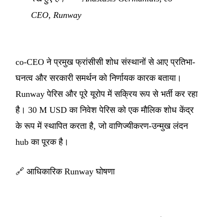
CEO, Runway
co-CEO ने प्रमुख फ्रांसीसी शोध संस्थानों से आए प्रतिभा-
घनत्व और सरकारी समर्थन को निर्णायक कारक बताया।
Runway पेरिस और पूरे यूरोप में सक्रिय रूप से भर्ती कर रहा
है। 30 M USD का निवेश पेरिस को एक मौलिक शोध केंद्र
के रूप में स्थापित करता है, जो वाणिज्यीकरण-उन्मुख लंदन
hub का पूरक है।
🔗
आधिकारिक Runway घोषणा