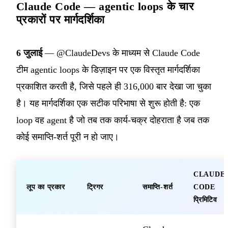
Claude Code — agentic loops के चार
प्रकारों पर मार्गदर्शिका
6 जुलाई
— @ClaudeDevs के माध्यम से Claude Code
टीम agentic loops के डिज़ाइन पर एक विस्तृत मार्गदर्शिका
प्रकाशित करती है, जिसे पहले ही 316,000 बार देखा जा चुका
है। यह मार्गदर्शिका एक सटीक परिभाषा से शुरू होती है: एक
loop वह agent है जो तब तक कार्य-चक्र दोहराता है जब तक
कोई समाप्ति-शर्त पूरी न हो जाए।
CLAUDE
लूप का प्रकार
ट्रिगर
समाप्ति-शर्त
CODE
प्रिमिटिव