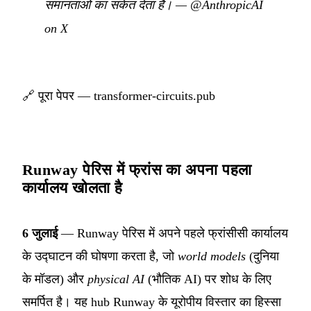
समानताओं का संकेत देता है।
—
@AnthropicAI
on X
🔗
पूरा पेपर — transformer-circuits.pub
Runway पेरिस में फ्रांस का अपना पहला
कार्यालय खोलता है
6 जुलाई
— Runway पेरिस में अपने पहले फ्रांसीसी कार्यालय
के उद्घाटन की घोषणा करता है, जो
world models
(दुनिया
के मॉडल) और
physical AI
(भौतिक AI) पर शोध के लिए
समर्पित है। यह hub Runway के यूरोपीय विस्तार का हिस्सा