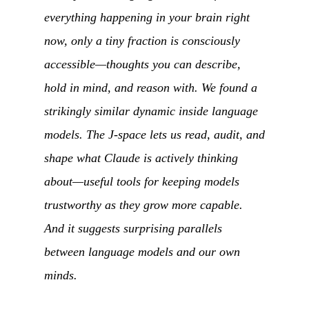
everything happening in your brain right
now, only a tiny fraction is consciously
accessible—thoughts you can describe,
hold in mind, and reason with. We found a
strikingly similar dynamic inside language
models. The J-space lets us read, audit, and
shape what Claude is actively thinking
about—useful tools for keeping models
trustworthy as they grow more capable.
And it suggests surprising parallels
between language models and our own
minds.