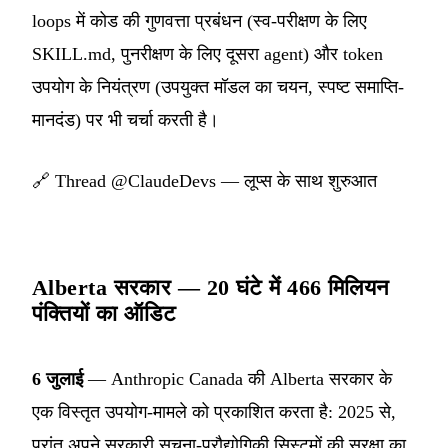
loops में कोड की गुणवत्ता प्रबंधन (स्व-परीक्षण के लिए
SKILL.md, पुनरीक्षण के लिए दूसरा agent) और token
उपयोग के नियंत्रण (उपयुक्त मॉडल का चयन, स्पष्ट समाप्ति-
मानदंड) पर भी चर्चा करती है।
🔗
Thread @ClaudeDevs — लूप्स के साथ शुरुआत
Alberta सरकार — 20 घंटे में 466 मिलियन
पंक्तियों का ऑडिट
6 जुलाई
— Anthropic Canada की Alberta सरकार के
एक विस्तृत उपयोग-मामले को प्रकाशित करता है: 2025 से,
प्रांत अपने सरकारी सूचना-प्रौद्योगिकी सिस्टमों की सुरक्षा का