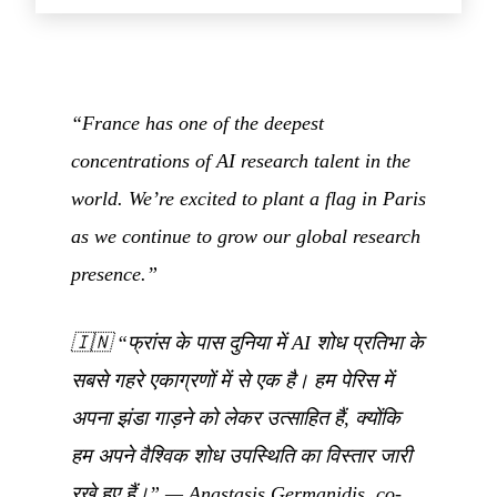
“France has one of the deepest
concentrations of AI research talent in the
world. We’re excited to plant a flag in Paris
as we continue to grow our global research
presence.”
🇮🇳
“फ्रांस के पास दुनिया में AI शोध प्रतिभा के
सबसे गहरे एकाग्रणों में से एक है। हम पेरिस में
अपना झंडा गाड़ने को लेकर उत्साहित हैं, क्योंकि
हम अपने वैश्विक शोध उपस्थिति का विस्तार जारी
रखे हुए हैं।”
— Anastasis Germanidis, co-