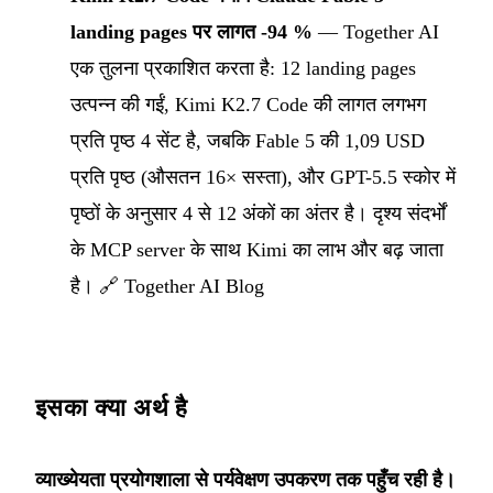
landing pages पर लागत -94 %
— Together AI
एक तुलना प्रकाशित करता है: 12 landing pages
उत्पन्न की गईं, Kimi K2.7 Code की लागत लगभग
प्रति पृष्ठ 4 सेंट है, जबकि Fable 5 की 1,09 USD
प्रति पृष्ठ (औसतन 16× सस्ता), और GPT-5.5 स्कोर में
पृष्ठों के अनुसार 4 से 12 अंकों का अंतर है। दृश्य संदर्भों
के MCP server के साथ Kimi का लाभ और बढ़ जाता
है। 🔗
Together AI Blog
इसका क्या अर्थ है
व्याख्येयता प्रयोगशाला से पर्यवेक्षण उपकरण तक पहुँच रही है।