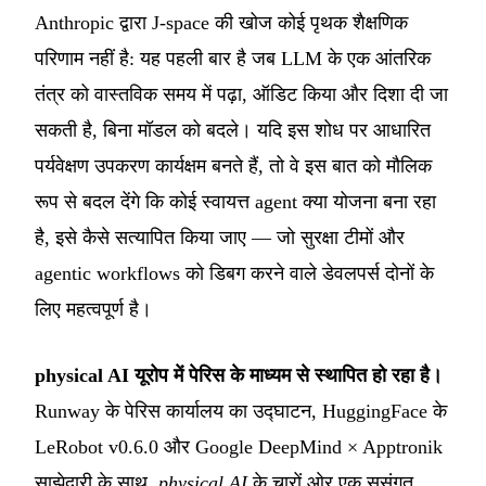
Anthropic द्वारा J-space की खोज कोई पृथक शैक्षणिक
परिणाम नहीं है: यह पहली बार है जब LLM के एक आंतरिक
तंत्र को वास्तविक समय में पढ़ा, ऑडिट किया और दिशा दी जा
सकती है, बिना मॉडल को बदले। यदि इस शोध पर आधारित
पर्यवेक्षण उपकरण कार्यक्षम बनते हैं, तो वे इस बात को मौलिक
रूप से बदल देंगे कि कोई स्वायत्त agent क्या योजना बना रहा
है, इसे कैसे सत्यापित किया जाए — जो सुरक्षा टीमों और
agentic workflows को डिबग करने वाले डेवलपर्स दोनों के
लिए महत्वपूर्ण है।
physical AI यूरोप में पेरिस के माध्यम से स्थापित हो रहा है।
Runway के पेरिस कार्यालय का उद्घाटन, HuggingFace के
LeRobot v0.6.0 और Google DeepMind × Apptronik
साझेदारी के साथ,
physical AI
के चारों ओर एक सुसंगत