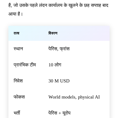
है, जो उसके पहले लंदन कार्यालय के खुलने के छह सप्ताह बाद
आया है।
तत्व
विवरण
स्थान
पेरिस, फ्रांस
प्रारंभिक टीम
10 लोग
निवेश
30 M USD
फोकस
World models, physical AI
भर्ती
पेरिस + यूरोप