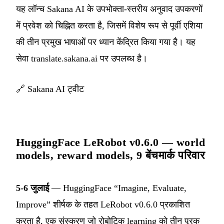
यह लॉन्च Sakana AI के उपभोक्ता-स्तरीय अनुवाद उपकरणों
में प्रवेश को चिह्नित करता है, जिसमें विशेष रूप से पूर्वी एशिया
की तीन प्रमुख भाषाओं पर ध्यान केंद्रित किया गया है। यह
सेवा translate.sakana.ai पर उपलब्ध है।
🔗
Sakana AI ट्वीट
HuggingFace LeRobot v0.6.0 — world
models, reward models, 9 बेंचमार्क परिवार
5-6 जुलाई
— HuggingFace “Imagine, Evaluate,
Improve” शीर्षक के तहत LeRobot v0.6.0 प्रकाशित
करता है, एक संस्करण जो रोबोटिक learning को तीन पूरक