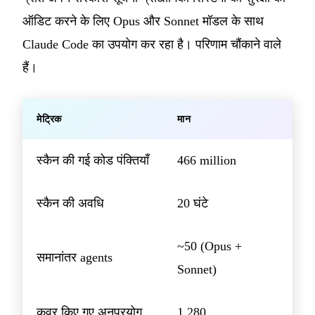
ऑडिट करने के लिए Opus और Sonnet मॉडल के साथ
Claude Code का उपयोग कर रहा है। परिणाम चौंकाने वाले
हैं।
मेट्रिक
मान
स्कैन की गई कोड पंक्तियाँ
466 million
स्कैन की अवधि
20 घंटे
~50 (Opus +
समानांतर agents
Sonnet)
कवर किए गए अनुप्रयोग
1 280