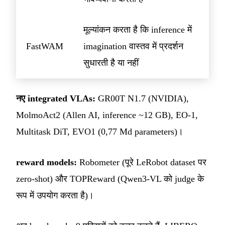
मूल्यांकन करता है कि inference में
FastWAM
imagination वास्तव में प्रदर्शन
सुधारती है या नहीं
नए integrated VLAs:
GR00T N1.7 (NVIDIA),
MolmoAct2 (Allen AI, inference ~12 GB), EO-1,
Multitask DiT, EVO1 (0,77 Md parameters)।
reward models:
Robometer (पूरे LeRobot dataset पर
zero-shot) और TOPReward (Qwen3-VL को judge के
रूप में उपयोग करता है)।