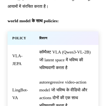
आयामों में संरचित करता है।
world model के साथ policies:
POLICY
विवरण
कॉम्पैक्ट VLA (Qwen3-VL-2B)
VLA-
जो latent space में भविष्य की
JEPA
भविष्यवाणी करता है
autoregressive video-action
LingBot-
model जो भविष्य के वीडियो और
VA
actions दोनों की एक साथ
भविष्यवाणी करता है