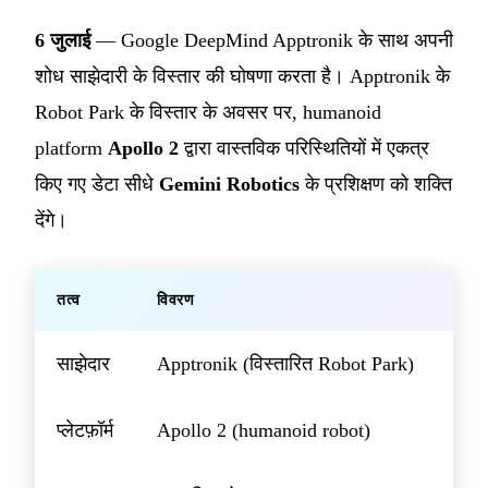
6 जुलाई
— Google DeepMind Apptronik के साथ अपनी
शोध साझेदारी के विस्तार की घोषणा करता है। Apptronik के
Robot Park के विस्तार के अवसर पर, humanoid
platform
Apollo 2
द्वारा वास्तविक परिस्थितियों में एकत्र
किए गए डेटा सीधे
Gemini Robotics
के प्रशिक्षण को शक्ति
देंगे।
तत्व
विवरण
साझेदार
Apptronik (विस्तारित Robot Park)
प्लेटफ़ॉर्म
Apollo 2 (humanoid robot)