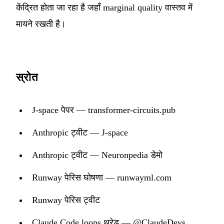
केंद्रित होता जा रहा है जहाँ marginal quality वास्तव में
मायने रखती है।
स्रोत
J-space पेपर — transformer-circuits.pub
Anthropic ट्वीट — J-space
Anthropic ट्वीट — Neuronpedia डेमो
Runway पेरिस घोषणा — runwayml.com
Runway पेरिस ट्वीट
Claude Code loops थ्रेड — @ClaudeDevs