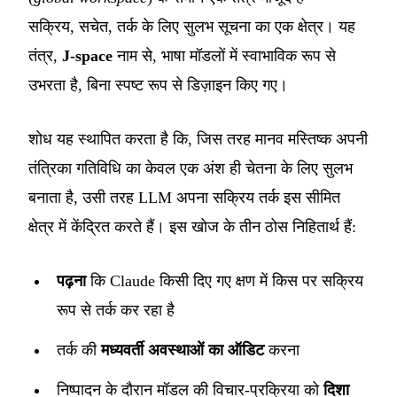
सक्रिय, सचेत, तर्क के लिए सुलभ सूचना का एक क्षेत्र। यह
तंत्र,
J-space
नाम से, भाषा मॉडलों में स्वाभाविक रूप से
उभरता है, बिना स्पष्ट रूप से डिज़ाइन किए गए।
शोध यह स्थापित करता है कि, जिस तरह मानव मस्तिष्क अपनी
तंत्रिका गतिविधि का केवल एक अंश ही चेतना के लिए सुलभ
बनाता है, उसी तरह LLM अपना सक्रिय तर्क इस सीमित
क्षेत्र में केंद्रित करते हैं। इस खोज के तीन ठोस निहितार्थ हैं:
पढ़ना
कि Claude किसी दिए गए क्षण में किस पर सक्रिय
रूप से तर्क कर रहा है
तर्क की
मध्यवर्ती अवस्थाओं का ऑडिट
करना
निष्पादन के दौरान मॉडल की विचार-प्रक्रिया को
दिशा