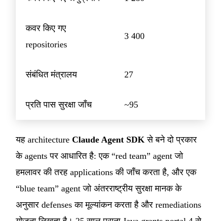
कवर किए गए
3 400
repositories
संबंधित मंत्रालय
27
प्रति पास सुरक्षा जाँच
~95
यह architecture
Claude Agent SDK
से बने दो प्रकार
के agents पर आधारित है: एक “red team” agent जो
हमलावर की तरह applications की जाँच करता है, और एक
“blue team” agent जो अंतरराष्ट्रीय सुरक्षा मानक के
अनुसार defenses का मूल्यांकन करता है और remediations