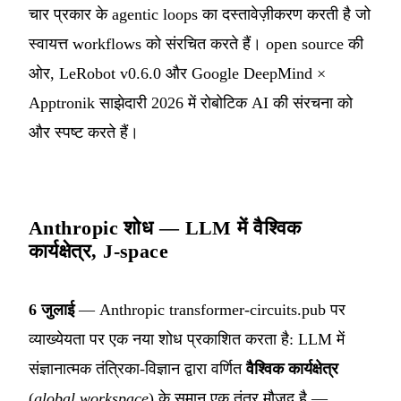
चार प्रकार के agentic loops का दस्तावेज़ीकरण करती है जो
स्वायत्त workflows को संरचित करते हैं। open source की
ओर, LeRobot v0.6.0 और Google DeepMind ×
Apptronik साझेदारी 2026 में रोबोटिक AI की संरचना को
और स्पष्ट करते हैं।
Anthropic शोध — LLM में वैश्विक
कार्यक्षेत्र, J-space
6 जुलाई
— Anthropic transformer-circuits.pub पर
व्याख्येयता पर एक नया शोध प्रकाशित करता है: LLM में
संज्ञानात्मक तंत्रिका-विज्ञान द्वारा वर्णित
वैश्विक कार्यक्षेत्र
(
global workspace
) के समान एक तंत्र मौजूद है —