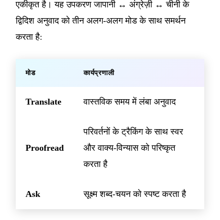
एकीकृत है। यह उपकरण जापानी ↔ अंग्रेज़ी ↔ चीनी के
द्विदिश अनुवाद को तीन अलग-अलग मोड के साथ समर्थन
करता है:
मोड
कार्यप्रणाली
Translate
वास्तविक समय में लंबा अनुवाद
परिवर्तनों के ट्रैकिंग के साथ स्वर
Proofread
और वाक्य-विन्यास को परिष्कृत
करता है
Ask
सूक्ष्म शब्द-चयन को स्पष्ट करता है