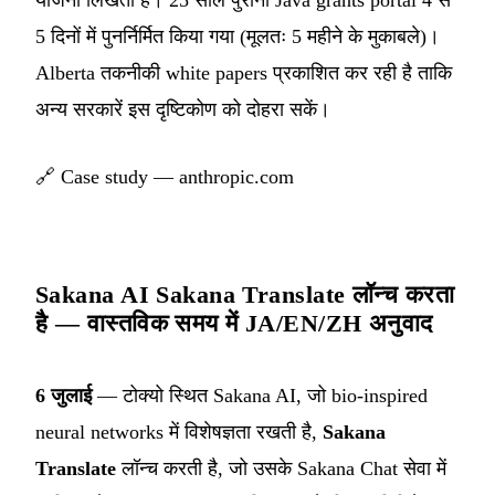
योजना लिखता है। 25 साल पुराना Java grants portal 4 से
5 दिनों में पुनर्निर्मित किया गया (मूलतः 5 महीने के मुकाबले)।
Alberta तकनीकी white papers प्रकाशित कर रही है ताकि
अन्य सरकारें इस दृष्टिकोण को दोहरा सकें।
🔗
Case study — anthropic.com
Sakana AI Sakana Translate लॉन्च करता
है — वास्तविक समय में JA/EN/ZH अनुवाद
6 जुलाई
— टोक्यो स्थित Sakana AI, जो bio-inspired
neural networks में विशेषज्ञता रखती है,
Sakana
Translate
लॉन्च करती है, जो उसके Sakana Chat सेवा में