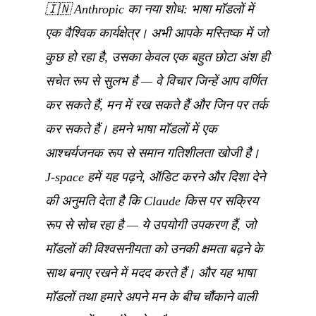
🇮🇳
Anthropic का नया शोध: भाषा मॉडलों में
एक वैश्विक कार्यक्षेत्र। अभी आपके मस्तिष्क में जो
कुछ हो रहा है, उसका केवल एक बहुत छोटा अंश ही
सचेत रूप से सुलभ है — वे विचार जिन्हें आप वर्णित
कर सकते हैं, मन में रख सकते हैं और जिन पर तर्क
कर सकते हैं। हमने भाषा मॉडलों में एक
आश्चर्यजनक रूप से समान गतिशीलता खोजी है।
J-space हमें यह पढ़ने, ऑडिट करने और दिशा देने
की अनुमति देता है कि Claude किस पर सक्रिय
रूप से सोच रहा है — ये उपयोगी उपकरण हैं, जो
मॉडलों की विश्वसनीयता को उनकी क्षमता बढ़ने के
साथ बनाए रखने में मदद करते हैं। और यह भाषा
मॉडलों तथा हमारे अपने मन के बीच चौंकाने वाली