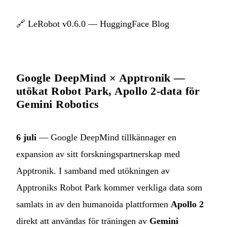
🔗
LeRobot v0.6.0 — HuggingFace Blog
Google DeepMind × Apptronik —
utökat Robot Park, Apollo 2-data för
Gemini Robotics
6 juli
— Google DeepMind tillkännager en
expansion av sitt forskningspartnerskap med
Apptronik. I samband med utökningen av
Apptroniks Robot Park kommer verkliga data som
samlats in av den humanoida plattformen
Apollo 2
direkt att användas för träningen av
Gemini