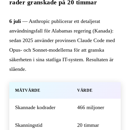
rader granskade på 20 timmar
6 juli
— Anthropic publicerar ett detaljerat
användningsfall för Alabamas regering (Kanada):
sedan 2025 använder provinsen Claude Code med
Opus- och Sonnet-modellerna för att granska
säkerheten i sina statliga IT-system. Resultaten är
slående.
MÄTVÄRDE
VÄRDE
Skannade kodrader
466 miljoner
Skanningstid
20 timmar