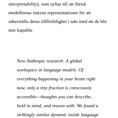
interpretability
), som syftar till att förstå
modellernas interna representationer för att
säkerställa deras tillförlitlighet i takt med att de blir
mer kapabla.
New Anthropic research: A global
workspace in language models. Of
everything happening in your brain right
now, only a tiny fraction is consciously
accessible—thoughts you can describe,
hold in mind, and reason with. We found a
strikingly similar dynamic inside language