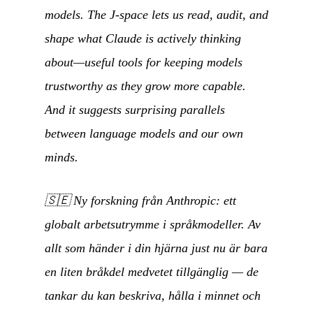
models. The J-space lets us read, audit, and
shape what Claude is actively thinking
about—useful tools for keeping models
trustworthy as they grow more capable.
And it suggests surprising parallels
between language models and our own
minds.
🇸🇪
Ny forskning från Anthropic: ett
globalt arbetsutrymme i språkmodeller. Av
allt som händer i din hjärna just nu är bara
en liten bråkdel medvetet tillgänglig — de
tankar du kan beskriva, hålla i minnet och