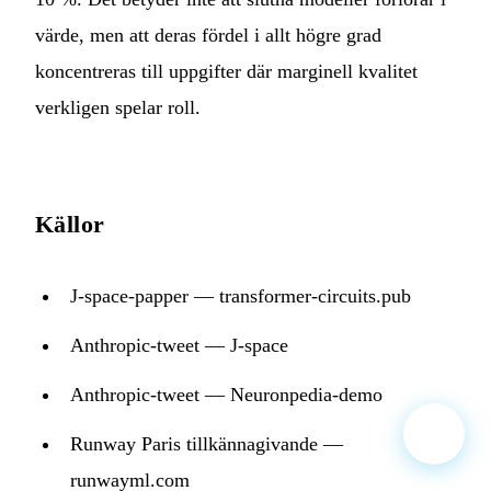
värde, men att deras fördel i allt högre grad
koncentreras till uppgifter där marginell kvalitet
verkligen spelar roll.
Källor
J-space-papper — transformer-circuits.pub
Anthropic-tweet — J-space
Anthropic-tweet — Neuronpedia-demo
Runway Paris tillkännagivande —
runwayml.com