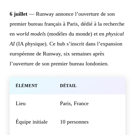
6 juillet
— Runway annonce l’ouverture de son
premier bureau français à Paris, dédié à la recherche
en
world models
(modèles du monde) et en
physical
AI
(IA physique). Ce hub s’inscrit dans l’expansion
européenne de Runway, six semaines après
l’ouverture de son premier bureau londonien.
ÉLÉMENT
DÉTAIL
Lieu
Paris, France
Équipe initiale
10 personnes