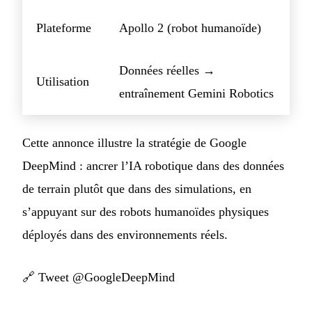
Plateforme
Apollo 2 (robot humanoïde)
Données réelles →
Utilisation
entraînement Gemini Robotics
Cette annonce illustre la stratégie de Google
DeepMind : ancrer l’IA robotique dans des données
de terrain plutôt que dans des simulations, en
s’appuyant sur des robots humanoïdes physiques
déployés dans des environnements réels.
🔗
Tweet @GoogleDeepMind