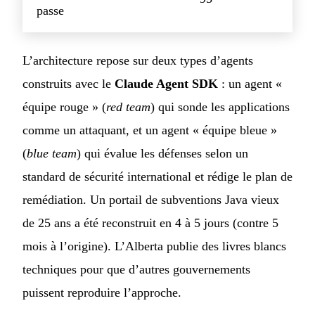
passe
L’architecture repose sur deux types d’agents
construits avec le
Claude Agent SDK
: un agent «
équipe rouge » (
red team
) qui sonde les applications
comme un attaquant, et un agent « équipe bleue »
(
blue team
) qui évalue les défenses selon un
standard de sécurité international et rédige le plan de
remédiation. Un portail de subventions Java vieux
de 25 ans a été reconstruit en 4 à 5 jours (contre 5
mois à l’origine). L’Alberta publie des livres blancs
techniques pour que d’autres gouvernements
puissent reproduire l’approche.