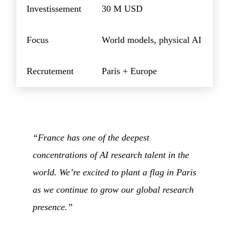
Investissement
30 M USD
Focus
World models, physical AI
Recrutement
Paris + Europe
“France has one of the deepest
concentrations of AI research talent in the
world. We’re excited to plant a flag in Paris
as we continue to grow our global research
presence.”