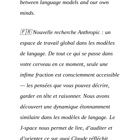
between language models and our own
minds.
🇫🇷
Nouvelle recherche Anthropic : un
espace de travail global dans les modèles
de langage. De tout ce qui se passe dans
votre cerveau en ce moment, seule une
infime fraction est consciemment accessible
— les pensées que vous pouvez décrire,
garder en tête et raisonner. Nous avons
découvert une dynamique étonnamment
similaire dans les modèles de langage. Le
J-space nous permet de lire, d’auditer et
d’orienter ce sur quoi Claude réfléchit