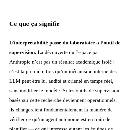
Ce que ça signifie
L’interprétabilité passe du laboratoire à l’outil de
supervision.
La découverte du J-space par
Anthropic n’est pas un résultat académique isolé :
c’est la première fois qu’un mécanisme interne des
LLM peut être lu, audité et orienté en temps réel,
sans modifier le modèle. Si les outils de supervision
basés sur cette recherche deviennent opérationnels,
ils changeraient fondamentalement la manière de
vérifier ce qu’un agent autonome est en train de
planifier — ce qui intéresse autant les équipes de