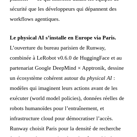
sécurité que les développeurs qui dépannent des
workflows agentiques.
Le physical AI s’installe en Europe via Paris.
L’ouverture du bureau parisien de Runway,
combinée à LeRobot v0.6.0 de HuggingFace et au
partenariat Google DeepMind × Apptronik, dessine
un écosystème cohérent autour du
physical AI
:
modèles qui imaginent leurs actions avant de les
exécuter (world model policies), données réelles de
robots humanoïdes pour l’entraînement, et
infrastructure cloud pour démocratiser l’accès.
Runway choisit Paris pour la densité de recherche