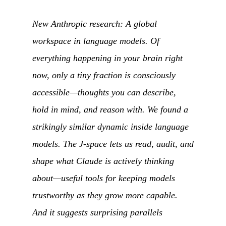
New Anthropic research: A global
workspace in language models. Of
everything happening in your brain right
now, only a tiny fraction is consciously
accessible—thoughts you can describe,
hold in mind, and reason with. We found a
strikingly similar dynamic inside language
models. The J-space lets us read, audit, and
shape what Claude is actively thinking
about—useful tools for keeping models
trustworthy as they grow more capable.
And it suggests surprising parallels