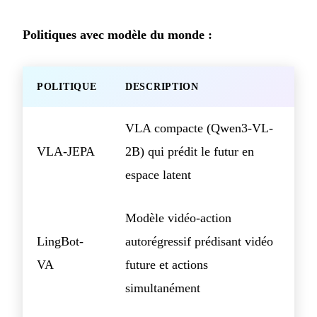
Politiques avec modèle du monde :
POLITIQUE
DESCRIPTION
VLA compacte (Qwen3-VL-
VLA-JEPA
2B) qui prédit le futur en
espace latent
Modèle vidéo-action
LingBot-
autorégressif prédisant vidéo
VA
future et actions
simultanément