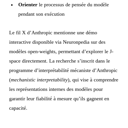
Orienter
le processus de pensée du modèle
pendant son exécution
Le fil X d’Anthropic mentionne une démo
interactive disponible via Neuronpedia sur des
modèles open-weights, permettant d’explorer le J-
space directement. La recherche s’inscrit dans le
programme d’interprétabilité mécaniste d’Anthropic
(
mechanistic interpretability
), qui vise à comprendre
les représentations internes des modèles pour
garantir leur fiabilité à mesure qu’ils gagnent en
capacité.