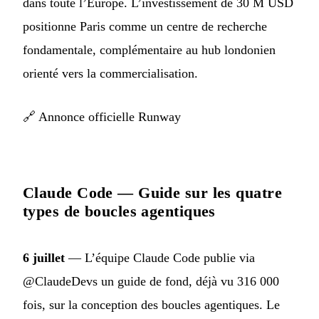
dans toute l’Europe. L’investissement de 30 M USD
positionne Paris comme un centre de recherche
fondamentale, complémentaire au hub londonien
orienté vers la commercialisation.
🔗
Annonce officielle Runway
Claude Code — Guide sur les quatre
types de boucles agentiques
6 juillet
— L’équipe Claude Code publie via
@ClaudeDevs un guide de fond, déjà vu 316 000
fois, sur la conception des boucles agentiques. Le