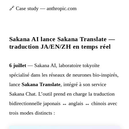
🔗
Case study — anthropic.com
Sakana AI lance Sakana Translate —
traduction JA/EN/ZH en temps réel
6 juillet
— Sakana AI, laboratoire tokyoïte
spécialisé dans les réseaux de neurones bio-inspirés,
lance
Sakana Translate
, intégré à son service
Sakana Chat. L’outil prend en charge la traduction
bidirectionnelle japonais ↔ anglais ↔ chinois avec
trois modes distincts :