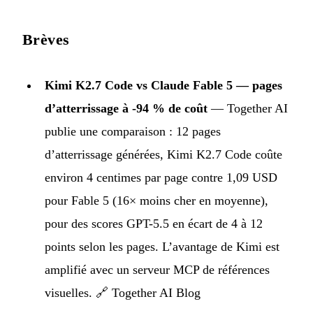
Brèves
Kimi K2.7 Code vs Claude Fable 5 — pages
d’atterrissage à -94 % de coût
— Together AI
publie une comparaison : 12 pages
d’atterrissage générées, Kimi K2.7 Code coûte
environ 4 centimes par page contre 1,09 USD
pour Fable 5 (16× moins cher en moyenne),
pour des scores GPT-5.5 en écart de 4 à 12
points selon les pages. L’avantage de Kimi est
amplifié avec un serveur MCP de références
visuelles. 🔗
Together AI Blog