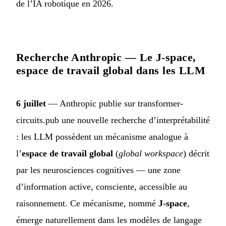
de l’IA robotique en 2026.
Recherche Anthropic — Le J-space,
espace de travail global dans les LLM
6 juillet
— Anthropic publie sur transformer-
circuits.pub une nouvelle recherche d’interprétabilité
: les LLM possèdent un mécanisme analogue à
l’
espace de travail global
(
global workspace
) décrit
par les neurosciences cognitives — une zone
d’information active, consciente, accessible au
raisonnement. Ce mécanisme, nommé
J-space
,
émerge naturellement dans les modèles de langage