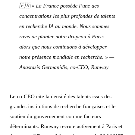
🇫🇷
« La France possède l’une des
concentrations les plus profondes de talents
en recherche IA au monde. Nous sommes
ravis de planter notre drapeau à Paris
alors que nous continuons à développer
notre présence mondiale en recherche. »
—
Anastasis Germanidis, co-CEO, Runway
Le co-CEO cite la densité des talents issus des
grandes institutions de recherche françaises et le
soutien du gouvernement comme facteurs
déterminants. Runway recrute activement à Paris et