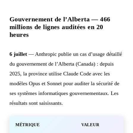
Gouvernement de l’Alberta — 466
millions de lignes auditées en 20
heures
6 juillet
— Anthropic publie un cas d’usage détaillé
du gouvernement de l’Alberta (Canada) : depuis
2025, la province utilise Claude Code avec les
modèles Opus et Sonnet pour auditer la sécurité de
ses systèmes informatiques gouvernementaux. Les
résultats sont saisissants.
MÉTRIQUE
VALEUR