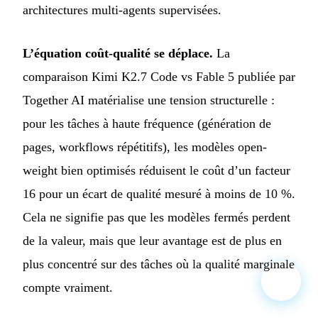
architectures multi-agents supervisées.
L’équation coût-qualité se déplace.
La
comparaison Kimi K2.7 Code vs Fable 5 publiée par
Together AI matérialise une tension structurelle :
pour les tâches à haute fréquence (génération de
pages, workflows répétitifs), les modèles open-
weight bien optimisés réduisent le coût d’un facteur
16 pour un écart de qualité mesuré à moins de 10 %.
Cela ne signifie pas que les modèles fermés perdent
de la valeur, mais que leur avantage est de plus en
plus concentré sur des tâches où la qualité marginale
compte vraiment.