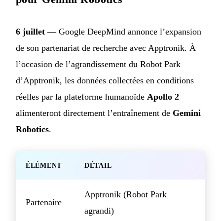
6 juillet
— Google DeepMind annonce l’expansion
de son partenariat de recherche avec Apptronik. À
l’occasion de l’agrandissement du Robot Park
d’Apptronik, les données collectées en conditions
réelles par la plateforme humanoïde
Apollo 2
alimenteront directement l’entraînement de
Gemini
Robotics
.
ÉLÉMENT
DÉTAIL
Apptronik (Robot Park
Partenaire
agrandi)