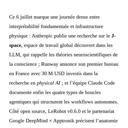
Ce 6 juillet marque une journée dense entre
interprétabilité fondamentale et infrastructure
physique : Anthropic publie une recherche sur le
J-
space
, espace de travail global découvert dans les
LLM, qui rappelle les théories neuroscientifiques de
la conscience ; Runway annonce son premier bureau
en France avec 30 M USD investis dans la
recherche en
physical AI
; et l’équipe Claude Code
documente enfin les quatre types de boucles
agentiques qui structurent les workflows autonomes.
Côté open source, LeRobot v0.6.0 et le partenariat
Google DeepMind × Apptronik précisent l’anatomie