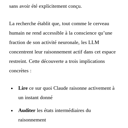
sans avoir été explicitement conçu.
La recherche établit que, tout comme le cerveau
humain ne rend accessible à la conscience qu’une
fraction de son activité neuronale, les LLM
concentrent leur raisonnement actif dans cet espace
restreint. Cette découverte a trois implications
concrètes :
Lire
ce sur quoi Claude raisonne activement à
un instant donné
Auditer
les états intermédiaires du
raisonnement