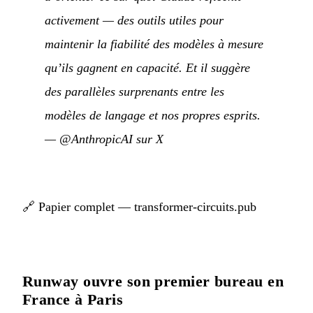
activement — des outils utiles pour
maintenir la fiabilité des modèles à mesure
qu’ils gagnent en capacité. Et il suggère
des parallèles surprenants entre les
modèles de langage et nos propres esprits.
—
@AnthropicAI sur X
🔗
Papier complet — transformer-circuits.pub
Runway ouvre son premier bureau en
France à Paris