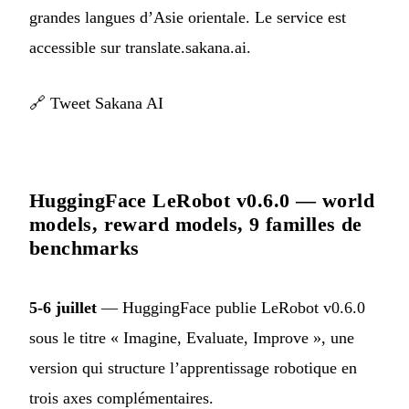
grandes langues d’Asie orientale. Le service est
accessible sur translate.sakana.ai.
🔗
Tweet Sakana AI
HuggingFace LeRobot v0.6.0 — world
models, reward models, 9 familles de
benchmarks
5-6 juillet
— HuggingFace publie LeRobot v0.6.0
sous le titre « Imagine, Evaluate, Improve », une
version qui structure l’apprentissage robotique en
trois axes complémentaires.