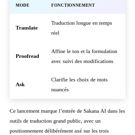
MODE
FONCTIONNEMENT
Traduction longue en temps
Translate
réel
Affine le ton et la formulation
Proofread
avec suivi des modifications
Clarifie les choix de mots
Ask
nuancés
Ce lancement marque l’entrée de Sakana AI dans les
outils de traduction grand public, avec un
positionnement délibérément axé sur les trois