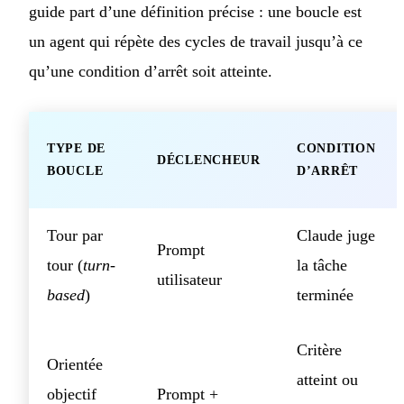
guide part d’une définition précise : une boucle est
un agent qui répète des cycles de travail jusqu’à ce
qu’une condition d’arrêt soit atteinte.
TYPE DE
CONDITION
DÉCLENCHEUR
BOUCLE
D’ARRÊT
Tour par
Claude juge
Prompt
tour (
turn-
la tâche
utilisateur
based
)
terminée
Critère
Orientée
atteint ou
objectif
Prompt +