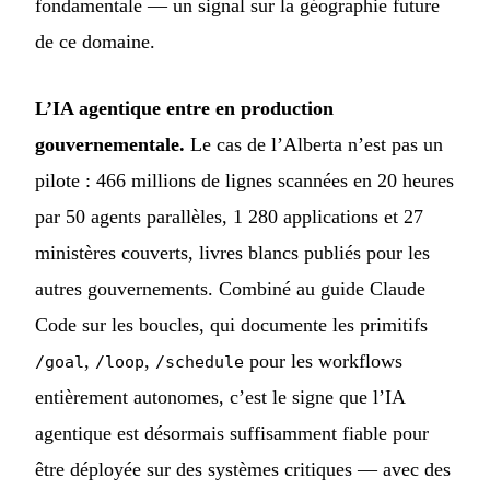
fondamentale — un signal sur la géographie future
de ce domaine.
L’IA agentique entre en production
gouvernementale.
Le cas de l’Alberta n’est pas un
pilote : 466 millions de lignes scannées en 20 heures
par 50 agents parallèles, 1 280 applications et 27
ministères couverts, livres blancs publiés pour les
autres gouvernements. Combiné au guide Claude
Code sur les boucles, qui documente les primitifs
,
,
pour les workflows
/goal
/loop
/schedule
entièrement autonomes, c’est le signe que l’IA
agentique est désormais suffisamment fiable pour
être déployée sur des systèmes critiques — avec des