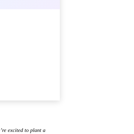
re excited to plant a