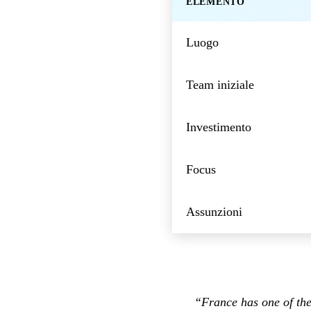
ELEMENTO
Luogo
Team iniziale
Investimento
Focus
Assunzioni
“France has one of the 