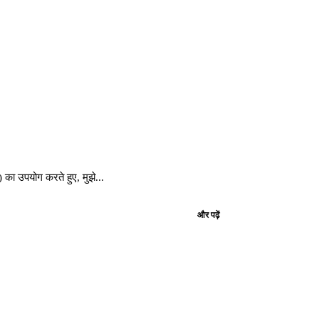
ा उपयोग करते हुए, मुझे...
और पढ़ें