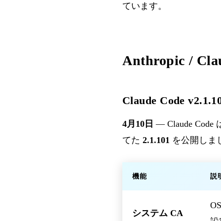
ています。
Anthropic / Cl
Claude Code v2.
4月10日
— Claude 
てた
2.1.101
を公開しま
機能
説
O
システム CA