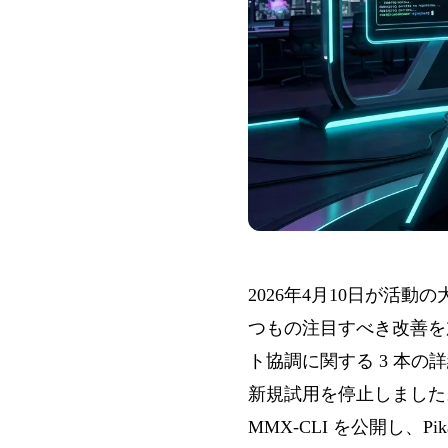
2026年4月10日が活動の
つもの注目すべき改善を加え
ト協調に関する 3 本の詳細
新規試用を停止しました。ク
MMX-CLI を公開し、P