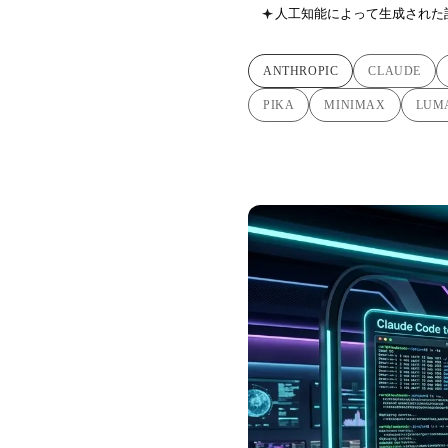
人工知能によって生成された
ANTHROPIC
CLAUDE
PIKA
MINIMAX
LUM