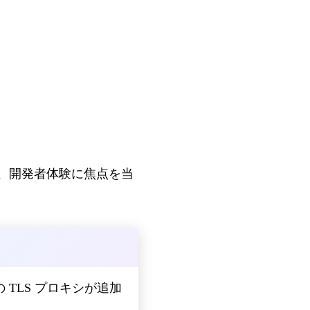
ポート、開発者体験に焦点を当
TLS プロキシが追加