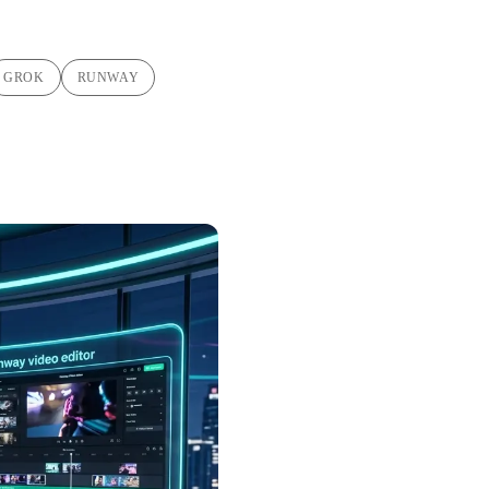
GROK
RUNWAY