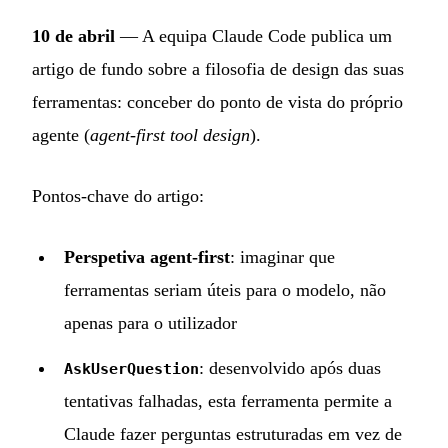
10 de abril
— A equipa Claude Code publica um
artigo de fundo sobre a filosofia de design das suas
ferramentas: conceber do ponto de vista do próprio
agente (
agent-first tool design
).
Pontos-chave do artigo:
Perspetiva agent-first
: imaginar que
ferramentas seriam úteis para o modelo, não
apenas para o utilizador
: desenvolvido após duas
AskUserQuestion
tentativas falhadas, esta ferramenta permite a
Claude fazer perguntas estruturadas em vez de