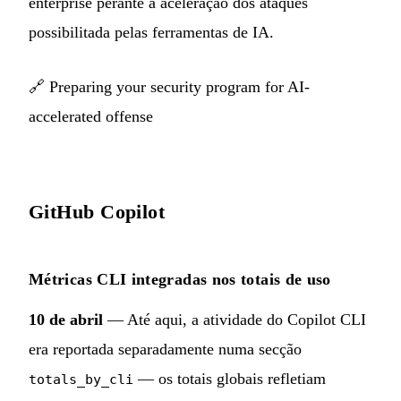
enterprise perante a aceleração dos ataques
possibilitada pelas ferramentas de IA.
🔗
Preparing your security program for AI-
accelerated offense
GitHub Copilot
Métricas CLI integradas nos totais de uso
10 de abril
— Até aqui, a atividade do Copilot CLI
era reportada separadamente numa secção
— os totais globais refletiam
totals_by_cli