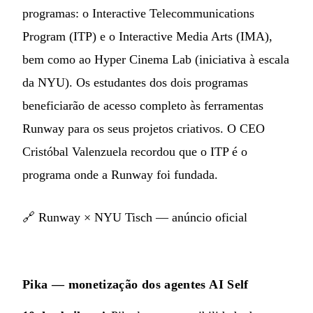
programas: o Interactive Telecommunications
Program (ITP) e o Interactive Media Arts (IMA),
bem como ao Hyper Cinema Lab (iniciativa à escala
da NYU). Os estudantes dos dois programas
beneficiarão de acesso completo às ferramentas
Runway para os seus projetos criativos. O CEO
Cristóbal Valenzuela recordou que o ITP é o
programa onde a Runway foi fundada.
🔗
Runway × NYU Tisch — anúncio oficial
Pika — monetização dos agentes AI Self