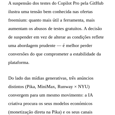
A suspensão dos testes do Copilot Pro pela GitHub
ilustra uma tensão bem conhecida nas ofertas
freemium: quanto mais útil a ferramenta, mais
aumentam os abusos de testes gratuitos. A decisão
de suspender em vez de alterar as condições reflete
uma abordagem prudente — é melhor perder
conversões do que comprometer a estabilidade da
plataforma.
Do lado das mídias generativas, três anúncios
distintos (Pika, MiniMax, Runway × NYU)
convergem para um mesmo movimento: a IA
criativa procura os seus modelos económicos
(monetização direta na Pika) e os seus canais