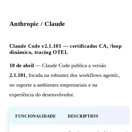
Anthropic / Claude
Claude Code v2.1.101 — certificados CA, /loop
dinâmico, tracing OTEL
10 de abril
— Claude Code publica a versão
2.1.101
, focada na robustez dos workflows agentic,
no suporte a ambientes empresariais e na
experiência do desenvolvedor.
FUNCIONALIDADE
DESCRIPTION