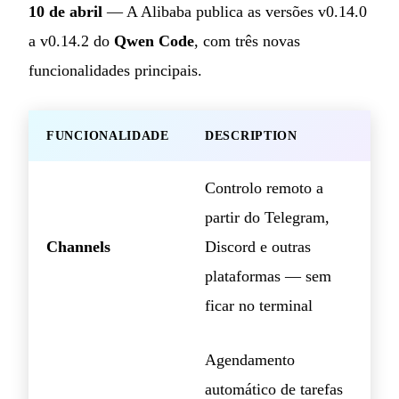
10 de abril
— A Alibaba publica as versões v0.14.0
a v0.14.2 do
Qwen Code
, com três novas
funcionalidades principais.
FUNCIONALIDADE
DESCRIPTION
Controlo remoto a
partir do Telegram,
Channels
Discord e outras
plataformas — sem
ficar no terminal
Agendamento
automático de tarefas