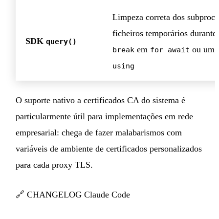
Limpeza correta dos subproce
ficheiros temporários durant
SDK
query()
em
ou um
break
for await
using
O suporte nativo a certificados CA do sistema é
particularmente útil para implementações em rede
empresarial: chega de fazer malabarismos com
variáveis de ambiente de certificados personalizados
para cada proxy TLS.
🔗
CHANGELOG Claude Code