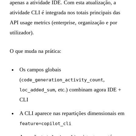
apenas a atividade IDE. Com esta atualização, a
atividade CLI é integrada nos totais principais das
API usage metrics (enterprise, organização e por
utilizador).
O que muda na prática:
Os campos globais
(
,
code_generation_activity_count
, etc.) combinam agora IDE +
loc_added_sum
CLI
A CLI aparece nas repartições dimensionais em
feature=copilot_cli