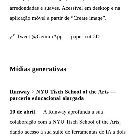
arredondadas e suaves. Acessível em desktop e na
aplicação móvel a partir de “Create image”.
🔗
Tweet @GeminiApp — paper cut 3D
Mídias generativas
Runway × NYU Tisch School of the Arts —
parceria educacional alargada
10 de abril
— A Runway aprofunda a sua
colaboração com a NYU Tisch School of the Arts,
dando acesso à sua suite de ferramentas de IA a dois