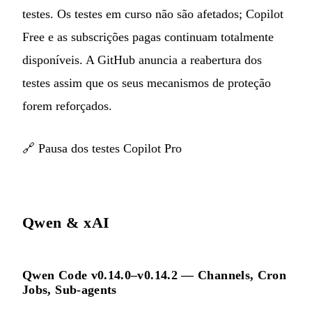
testes. Os testes em curso não são afetados; Copilot
Free e as subscrições pagas continuam totalmente
disponíveis. A GitHub anuncia a reabertura dos
testes assim que os seus mecanismos de proteção
forem reforçados.
🔗
Pausa dos testes Copilot Pro
Qwen & xAI
Qwen Code v0.14.0–v0.14.2 — Channels, Cron
Jobs, Sub-agents