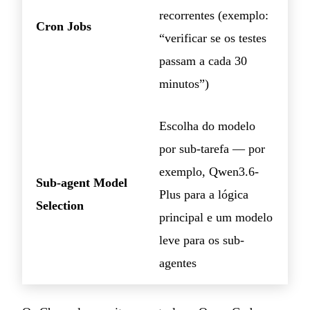
recorrentes (exemplo:
Cron Jobs
“verificar se os testes
passam a cada 30
minutos”)
Escolha do modelo
por sub-tarefa — por
exemplo, Qwen3.6-
Sub-agent Model
Plus para a lógica
Selection
principal e um modelo
leve para os sub-
agentes