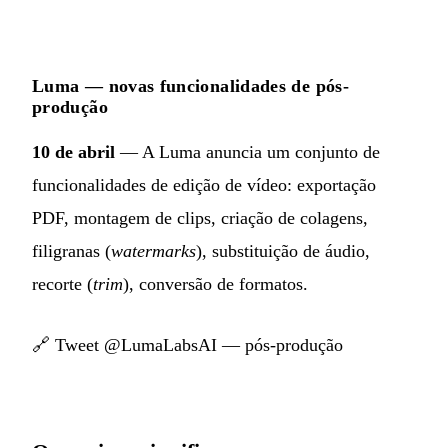
Luma — novas funcionalidades de pós-
produção
10 de abril
— A Luma anuncia um conjunto de
funcionalidades de edição de vídeo: exportação
PDF, montagem de clips, criação de colagens,
filigranas (
watermarks
), substituição de áudio,
recorte (
trim
), conversão de formatos.
🔗
Tweet @LumaLabsAI — pós-produção