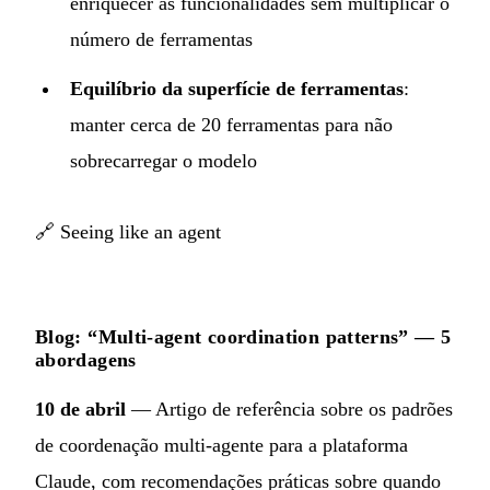
enriquecer as funcionalidades sem multiplicar o
número de ferramentas
Equilíbrio da superfície de ferramentas
:
manter cerca de 20 ferramentas para não
sobrecarregar o modelo
🔗
Seeing like an agent
Blog: “Multi-agent coordination patterns” — 5
abordagens
10 de abril
— Artigo de referência sobre os padrões
de coordenação multi-agente para a plataforma
Claude, com recomendações práticas sobre quando