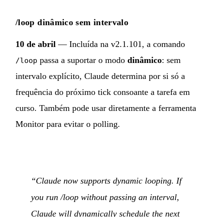
/loop dinâmico sem intervalo
10 de abril
— Incluída na v2.1.101, a comando
passa a suportar o modo
dinâmico
: sem
/loop
intervalo explícito, Claude determina por si só a
frequência do próximo tick consoante a tarefa em
curso. Também pode usar diretamente a ferramenta
Monitor para evitar o polling.
“Claude now supports dynamic looping. If
you run /loop without passing an interval,
Claude will dynamically schedule the next