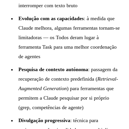
interromper com texto bruto
Evolução com as capacidades
: à medida que
Claude melhora, algumas ferramentas tornam-se
limitadoras — os Todos deram lugar à
ferramenta Task para uma melhor coordenação
de agentes
Pesquisa de contexto autónoma
: passagem da
recuperação de contexto predefinida (
Retrieval-
Augmented Generation
) para ferramentas que
permitem a Claude pesquisar por si próprio
(grep, competências de agente)
Divulgação progressiva
: técnica para