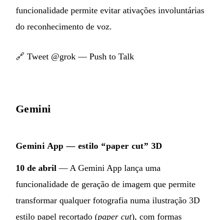
funcionalidade permite evitar ativações involuntárias
do reconhecimento de voz.
🔗
Tweet @grok — Push to Talk
Gemini
Gemini App — estilo “paper cut” 3D
10 de abril
— A Gemini App lança uma
funcionalidade de geração de imagem que permite
transformar qualquer fotografia numa ilustração 3D
estilo papel recortado (
paper cut
), com formas