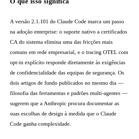
O que isso significa
A versão 2.1.101 do Claude Code marca um passo
na adoção enterprise: o suporte nativo a certificados
CA do sistema elimina uma das fricções mais
comuns em rede empresarial, e o tracing OTEL com
opt-in explícito responde diretamente às exigências
de confidencialidade das equipas de segurança. Os
dois artigos de fundo publicados no mesmo dia —
filosofia das ferramentas e padrões multi-agentes —
sugerem que a Anthropic procura documentar as
suas escolhas de design à medida que o Claude
Code ganha complexidade.