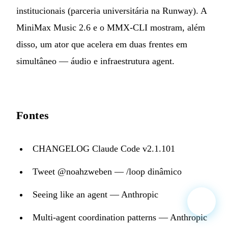
institucionais (parceria universitária na Runway). A
MiniMax Music 2.6 e o MMX-CLI mostram, além
disso, um ator que acelera em duas frentes em
simultâneo — áudio e infraestrutura agent.
Fontes
CHANGELOG Claude Code v2.1.101
Tweet @noahzweben — /loop dinâmico
Seeing like an agent — Anthropic
Multi-agent coordination patterns — Anthropic