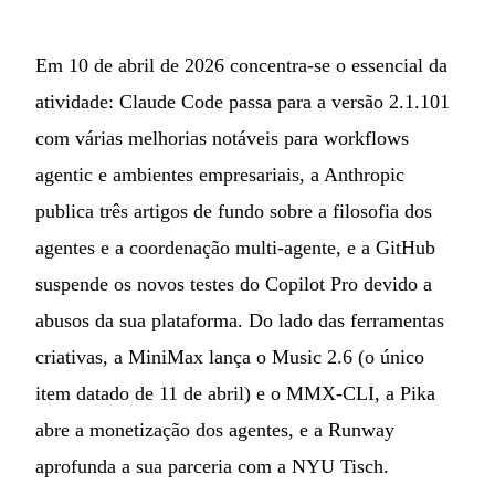
Em 10 de abril de 2026 concentra-se o essencial da
atividade: Claude Code passa para a versão 2.1.101
com várias melhorias notáveis para workflows
agentic e ambientes empresariais, a Anthropic
publica três artigos de fundo sobre a filosofia dos
agentes e a coordenação multi-agente, e a GitHub
suspende os novos testes do Copilot Pro devido a
abusos da sua plataforma. Do lado das ferramentas
criativas, a MiniMax lança o Music 2.6 (o único
item datado de 11 de abril) e o MMX-CLI, a Pika
abre a monetização dos agentes, e a Runway
aprofunda a sua parceria com a NYU Tisch.