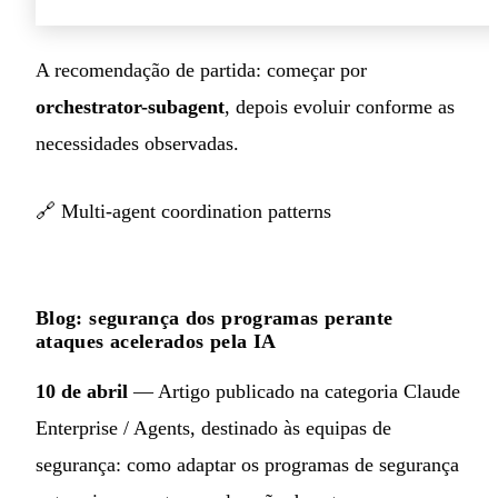
A recomendação de partida: começar por
orchestrator-subagent
, depois evoluir conforme as
necessidades observadas.
🔗
Multi-agent coordination patterns
Blog: segurança dos programas perante
ataques acelerados pela IA
10 de abril
— Artigo publicado na categoria Claude
Enterprise / Agents, destinado às equipas de
segurança: como adaptar os programas de segurança