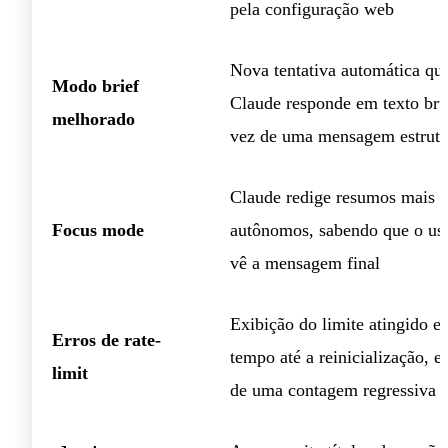
pela configuração web
Nova tentativa automática qu
Modo brief
Claude responde em texto br
melhorado
vez de uma mensagem estrutu
Claude redige resumos mais
Focus mode
autônomos, sabendo que o usu
vê a mensagem final
Exibição do limite atingido e
Erros de rate-
tempo até a reinicialização, 
limit
de uma contagem regressiva 