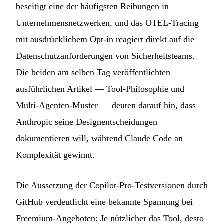
beseitigt eine der häufigsten Reibungen in
Unternehmensnetzwerken, und das OTEL-Tracing
mit ausdrücklichem Opt-in reagiert direkt auf die
Datenschutzanforderungen von Sicherheitsteams.
Die beiden am selben Tag veröffentlichten
ausführlichen Artikel — Tool-Philosophie und
Multi-Agenten-Muster — deuten darauf hin, dass
Anthropic seine Designentscheidungen
dokumentieren will, während Claude Code an
Komplexität gewinnt.
Die Aussetzung der Copilot-Pro-Testversionen durch
GitHub verdeutlicht eine bekannte Spannung bei
Freemium-Angeboten: Je nützlicher das Tool, desto