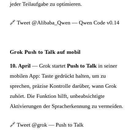
jeder Teilaufgabe zu optimieren.
🔗
Tweet @Alibaba_Qwen — Qwen Code v0.14
Grok Push to Talk auf mobil
10. April
— Grok startet
Push to Talk
in seiner
mobilen App: Taste gedrückt halten, um zu
sprechen, präzise Kontrolle darüber, wann Grok
zuhört. Die Funktion hilft, unbeabsichtigte
Aktivierungen der Spracherkennung zu vermeiden.
🔗
Tweet @grok — Push to Talk