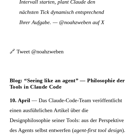
Intervall starten, plant Claude den
nächsten Tick dynamisch entsprechend
Ihrer Aufgabe.
—
@noahzweben auf X
🔗
Tweet @noahzweben
Blog: “Seeing like an agent” — Philosophie der
Tools in Claude Code
10. April
— Das Claude-Code-Team veröffentlicht
einen ausführlichen Artikel über die
Designphilosophie seiner Tools: aus der Perspektive
des Agents selbst entwerfen (
agent-first tool design
).