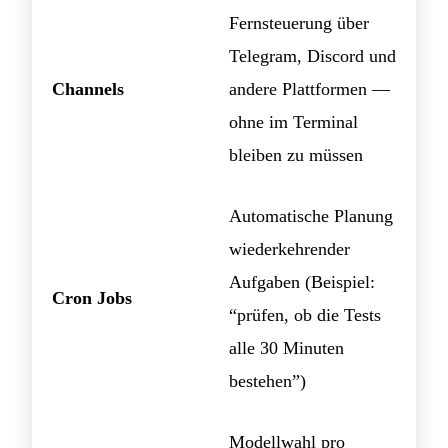
Fernsteuerung über
Telegram, Discord und
Channels
andere Plattformen —
ohne im Terminal
bleiben zu müssen
Automatische Planung
wiederkehrender
Aufgaben (Beispiel:
Cron Jobs
“prüfen, ob die Tests
alle 30 Minuten
bestehen”)
Modellwahl pro