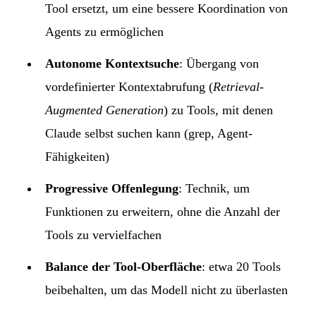
Tool ersetzt, um eine bessere Koordination von
Agents zu ermöglichen
Autonome Kontextsuche
: Übergang von
vordefinierter Kontextabrufung (
Retrieval-
Augmented Generation
) zu Tools, mit denen
Claude selbst suchen kann (grep, Agent-
Fähigkeiten)
Progressive Offenlegung
: Technik, um
Funktionen zu erweitern, ohne die Anzahl der
Tools zu vervielfachen
Balance der Tool-Oberfläche
: etwa 20 Tools
beibehalten, um das Modell nicht zu überlasten