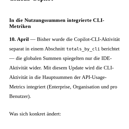
In die Nutzungssummen integrierte CLI-
Metriken
10. April
— Bisher wurde die Copilot-CLI-Aktivität
separat in einem Abschnitt
berichtet
totals_by_cli
— die globalen Summen spiegelten nur die IDE-
Aktivität wider. Mit diesem Update wird die CLI-
Aktivität in die Hauptsummen der API-Usage-
Metrics integriert (Enterprise, Organisation und pro
Benutzer).
Was sich konkret ändert: