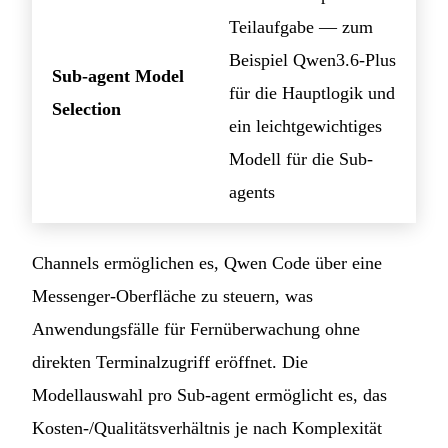
Teilaufgabe — zum
Beispiel Qwen3.6-Plus
Sub-agent Model
für die Hauptlogik und
Selection
ein leichtgewichtiges
Modell für die Sub-
agents
Channels ermöglichen es, Qwen Code über eine
Messenger-Oberfläche zu steuern, was
Anwendungsfälle für Fernüberwachung ohne
direkten Terminalzugriff eröffnet. Die
Modellauswahl pro Sub-agent ermöglicht es, das
Kosten-/Qualitätsverhältnis je nach Komplexität