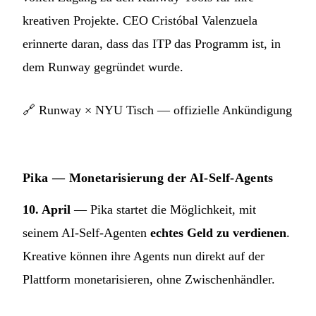
kreativen Projekte. CEO Cristóbal Valenzuela
erinnerte daran, dass das ITP das Programm ist, in
dem Runway gegründet wurde.
🔗
Runway × NYU Tisch — offizielle Ankündigung
Pika — Monetarisierung der AI-Self-Agents
10. April
— Pika startet die Möglichkeit, mit
seinem AI-Self-Agenten
echtes Geld zu verdienen
.
Kreative können ihre Agents nun direkt auf der
Plattform monetarisieren, ohne Zwischenhändler.