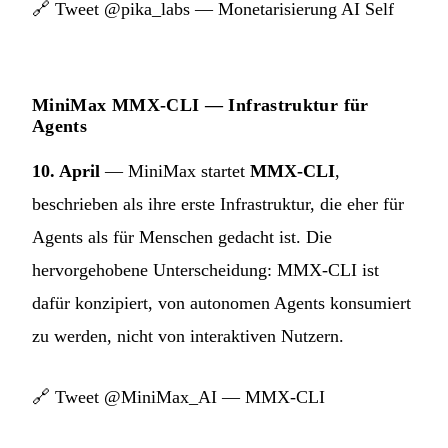
🔗
Tweet @pika_labs — Monetarisierung AI Self
MiniMax MMX-CLI — Infrastruktur für
Agents
10. April
— MiniMax startet
MMX-CLI
,
beschrieben als ihre erste Infrastruktur, die eher für
Agents als für Menschen gedacht ist. Die
hervorgehobene Unterscheidung: MMX-CLI ist
dafür konzipiert, von autonomen Agents konsumiert
zu werden, nicht von interaktiven Nutzern.
🔗
Tweet @MiniMax_AI — MMX-CLI