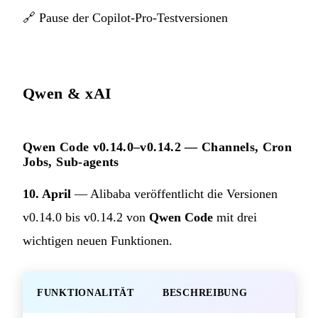
🔗
Pause der Copilot-Pro-Testversionen
Qwen & xAI
Qwen Code v0.14.0–v0.14.2 — Channels, Cron
Jobs, Sub-agents
10. April
— Alibaba veröffentlicht die Versionen
v0.14.0 bis v0.14.2 von
Qwen Code
mit drei
wichtigen neuen Funktionen.
FUNKTIONALITÄT
BESCHREIBUNG