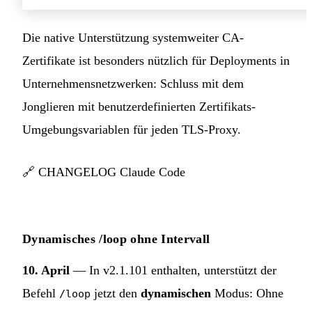
Die native Unterstützung systemweiter CA-
Zertifikate ist besonders nützlich für Deployments in
Unternehmensnetzwerken: Schluss mit dem
Jonglieren mit benutzerdefinierten Zertifikats-
Umgebungsvariablen für jeden TLS-Proxy.
🔗
CHANGELOG Claude Code
Dynamisches /loop ohne Intervall
10. April
— In v2.1.101 enthalten, unterstützt der
Befehl
jetzt den
dynamischen
Modus: Ohne
/loop