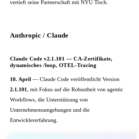
vertieft seine Partnerschaft mit NYU Tisch.
Anthropic / Claude
Claude Code v2.1.101 — CA-Zertifikate,
dynamisches /loop, OTEL-Tracing
10. April
— Claude Code veröffentlicht Version
2.1.101
, mit Fokus auf die Robustheit von agentic
Workflows, die Unterstützung von
Unternehmensumgebungen und die
Entwicklererfahrung.