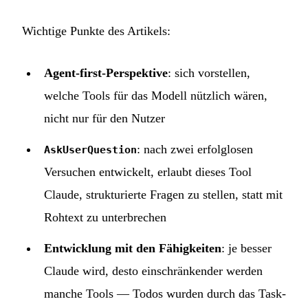
Wichtige Punkte des Artikels:
Agent-first-Perspektive
: sich vorstellen,
welche Tools für das Modell nützlich wären,
nicht nur für den Nutzer
: nach zwei erfolglosen
AskUserQuestion
Versuchen entwickelt, erlaubt dieses Tool
Claude, strukturierte Fragen zu stellen, statt mit
Rohtext zu unterbrechen
Entwicklung mit den Fähigkeiten
: je besser
Claude wird, desto einschränkender werden
manche Tools — Todos wurden durch das Task-