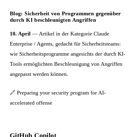
Blog: Sicherheit von Programmen gegenüber
durch KI beschleunigten Angriffen
10. April
— Artikel in der Kategorie Claude
Enterprise / Agents, gedacht für Sicherheitsteams:
wie Sicherheitsprogramme angesichts der durch KI-
Tools ermöglichten Beschleunigung von Angriffen
angepasst werden können.
🔗
Preparing your security program for AI-
accelerated offense
GitHub Copilot