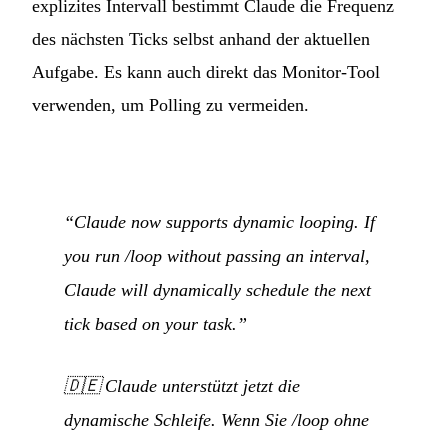
explizites Intervall bestimmt Claude die Frequenz
des nächsten Ticks selbst anhand der aktuellen
Aufgabe. Es kann auch direkt das Monitor-Tool
verwenden, um Polling zu vermeiden.
“Claude now supports dynamic looping. If
you run /loop without passing an interval,
Claude will dynamically schedule the next
tick based on your task.”
🇩🇪
Claude unterstützt jetzt die
dynamische Schleife. Wenn Sie /loop ohne