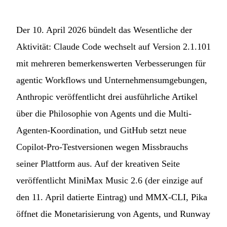
Der 10. April 2026 bündelt das Wesentliche der
Aktivität: Claude Code wechselt auf Version 2.1.101
mit mehreren bemerkenswerten Verbesserungen für
agentic Workflows und Unternehmensumgebungen,
Anthropic veröffentlicht drei ausführliche Artikel
über die Philosophie von Agents und die Multi-
Agenten-Koordination, und GitHub setzt neue
Copilot-Pro-Testversionen wegen Missbrauchs
seiner Plattform aus. Auf der kreativen Seite
veröffentlicht MiniMax Music 2.6 (der einzige auf
den 11. April datierte Eintrag) und MMX-CLI, Pika
öffnet die Monetarisierung von Agents, und Runway