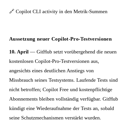
🔗
Copilot CLI activity in den Metrik-Summen
Aussetzung neuer Copilot-Pro-Testversionen
10. April
— GitHub setzt vorübergehend die neuen
kostenlosen Copilot-Pro-Testversionen aus,
angesichts eines deutlichen Anstiegs von
Missbrauch seines Testsystems. Laufende Tests sind
nicht betroffen; Copilot Free und kostenpflichtige
Abonnements bleiben vollständig verfügbar. GitHub
kündigt eine Wiederaufnahme der Tests an, sobald
seine Schutzmechanismen verstärkt wurden.