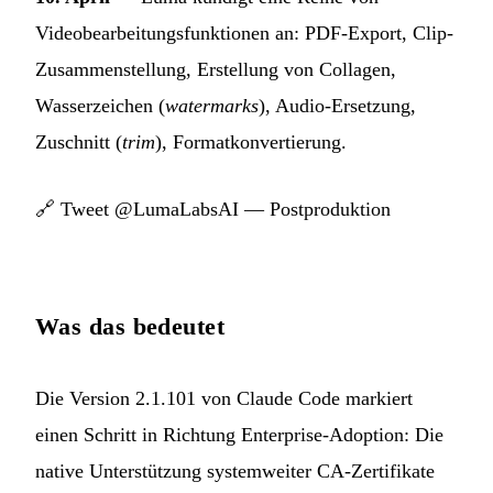
Videobearbeitungsfunktionen an: PDF-Export, Clip-
Zusammenstellung, Erstellung von Collagen,
Wasserzeichen (
watermarks
), Audio-Ersetzung,
Zuschnitt (
trim
), Formatkonvertierung.
🔗
Tweet @LumaLabsAI — Postproduktion
Was das bedeutet
Die Version 2.1.101 von Claude Code markiert
einen Schritt in Richtung Enterprise-Adoption: Die
native Unterstützung systemweiter CA-Zertifikate