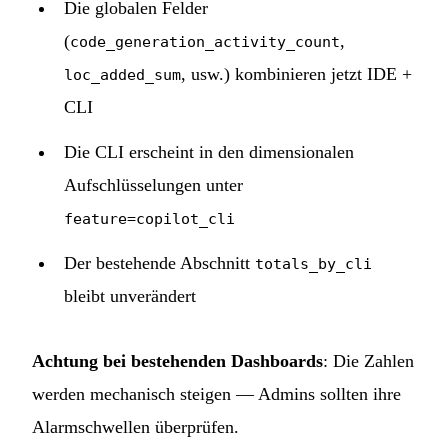
Die globalen Felder
(
,
code_generation_activity_count
, usw.) kombinieren jetzt IDE +
loc_added_sum
CLI
Die CLI erscheint in den dimensionalen
Aufschlüsselungen unter
feature=copilot_cli
Der bestehende Abschnitt
totals_by_cli
bleibt unverändert
Achtung bei bestehenden Dashboards
: Die Zahlen
werden mechanisch steigen — Admins sollten ihre
Alarmschwellen überprüfen.