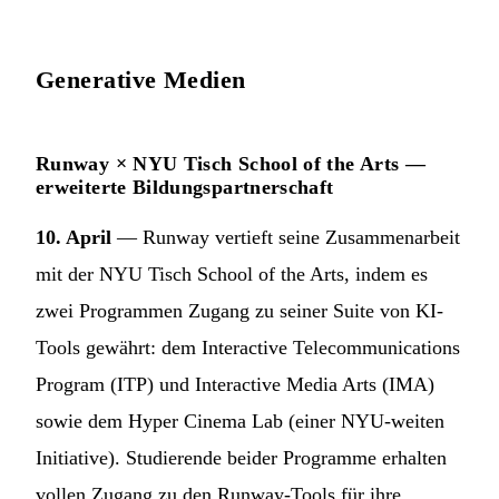
Generative Medien
Runway × NYU Tisch School of the Arts —
erweiterte Bildungspartnerschaft
10. April
— Runway vertieft seine Zusammenarbeit
mit der NYU Tisch School of the Arts, indem es
zwei Programmen Zugang zu seiner Suite von KI-
Tools gewährt: dem Interactive Telecommunications
Program (ITP) und Interactive Media Arts (IMA)
sowie dem Hyper Cinema Lab (einer NYU-weiten
Initiative). Studierende beider Programme erhalten
vollen Zugang zu den Runway-Tools für ihre