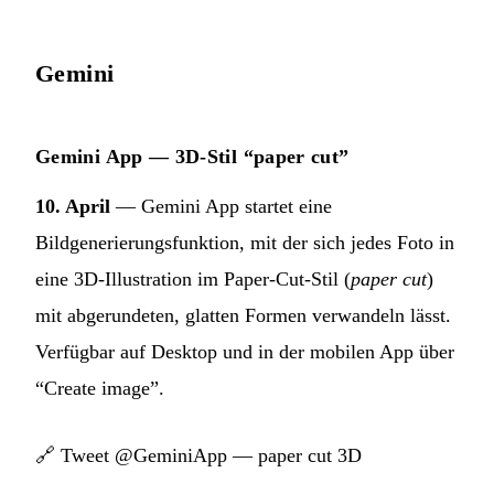
Gemini
Gemini App — 3D-Stil “paper cut”
10. April
— Gemini App startet eine
Bildgenerierungsfunktion, mit der sich jedes Foto in
eine 3D-Illustration im Paper-Cut-Stil (
paper cut
)
mit abgerundeten, glatten Formen verwandeln lässt.
Verfügbar auf Desktop und in der mobilen App über
“Create image”.
🔗
Tweet @GeminiApp — paper cut 3D