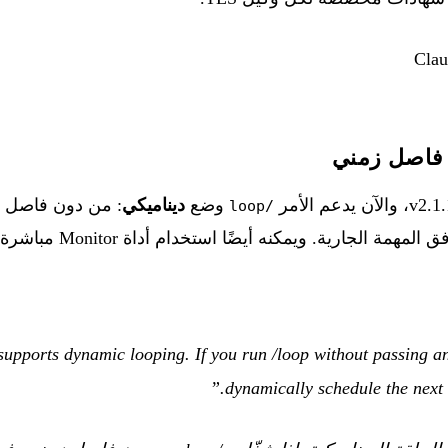
وضع
ديناميكي
/loop
لجارية. ويمكنه أيضًا استخدام أداة Monitor مباشرة لتجنب polling.
supports dynamic looping. If you run /loop without passing an
dynamically schedule the next t