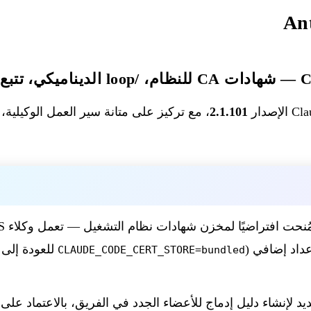
Ant
OTEL
2.1.101
، مع تركيز على متانة سير العمل الوكيلية
داد إضافي (
للعودة إلى شهادات
CLAUDE_CODE_CERT_STORE=bundled
يد لإنشاء دليل إدماج للأعضاء الجدد في الفريق، بالاعتماد على