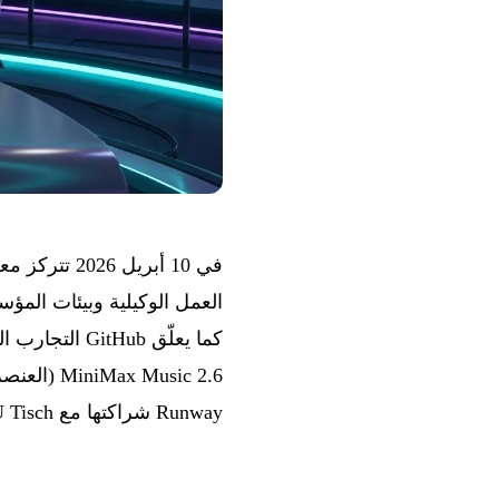
Runway شراكتها مع NYU Tisch.