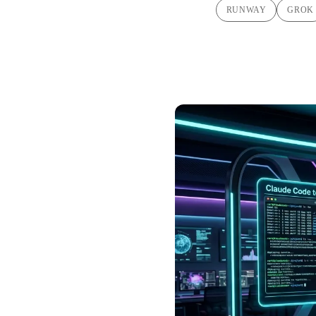
RUNWAY
GROK