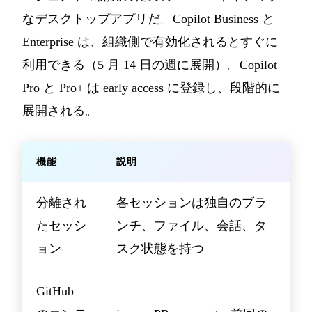
なデスクトップアプリだ。Copilot Business と
Enterprise は、組織側で有効化されるとすぐに
利用できる（5 月 14 日の週に展開）。Copilot
Pro と Pro+ は early access に登録し、段階的に
展開される。
機能
説明
分離され
各セッションは独自のブラ
たセッシ
ンチ、ファイル、会話、タ
ョン
スク状態を持つ
GitHub