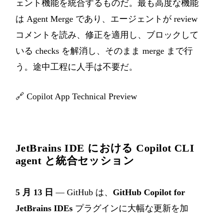
ェント機能を統合するものだ。最も高度な機能
は Agent Merge であり、エージェントが review
コメントを読み、修正を適用し、ブロックして
いる checks を解消し、そのまま merge まで行
う。途中工程に人手は不要だ。
🔗
Copilot App Technical Preview
JetBrains IDE における Copilot CLI
agent と統合セッション
5 月 13 日
— GitHub は、
GitHub Copilot for
JetBrains IDEs
プラグインに大幅な更新を加