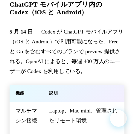
ChatGPT モバイルアプリ内の
Codex（iOS と Android）
5 月 14 日
— Codex が ChatGPT モバイルアプリ
（iOS と Android）で利用可能になった。Free
と Go を含むすべてのプランで preview 提供さ
れる。OpenAI によると、毎週 400 万人のユー
ザーが Codex を利用している。
機能
説明
マルチマ
Laptop、Mac mini、管理され
シン接続
たリモート環境