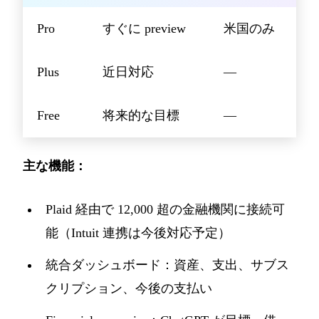
Pro
すぐに preview
米国のみ
Plus
近日対応
—
Free
将来的な目標
—
主な機能：
Plaid 経由で 12,000 超の金融機関に接続可
能（Intuit 連携は今後対応予定）
統合ダッシュボード：資産、支出、サブス
クリプション、今後の支払い