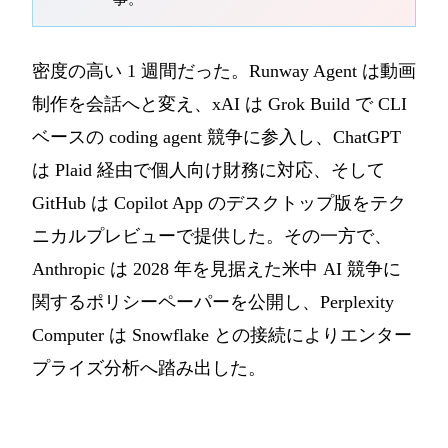
密度の高い 1 週間だった。Runway Agent は動画
制作を会話へと変え、xAI は Grok Build で CLI
ベースの coding agent 競争に参入し、ChatGPT
は Plaid 経由で個人向け財務に対応、そして
GitHub は Copilot App のデスクトップ版をテク
ニカルプレビューで提供した。その一方で、
Anthropic は 2028 年を見据えた米中 AI 競争に
関するポリシーペーパーを公開し、Perplexity
Computer は Snowflake との接続によりエンター
プライズ分析へ踏み出した。