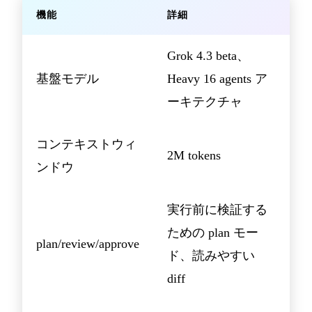
機能
詳細
Grok 4.3 beta、
基盤モデル
Heavy 16 agents ア
ーキテクチャ
コンテキストウィ
2M tokens
ンドウ
実行前に検証する
ための plan モー
plan/review/approve
ド、読みやすい
diff