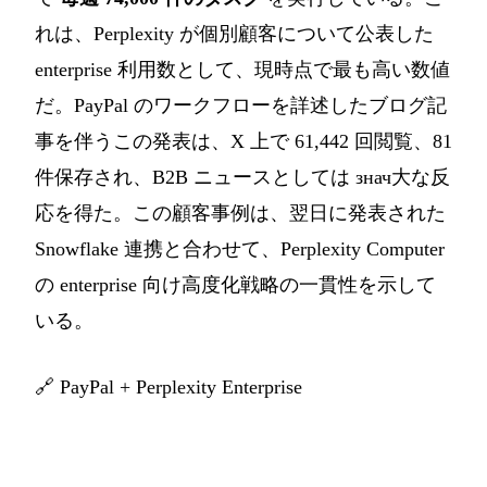
れは、Perplexity が個別顧客について公表した
enterprise 利用数として、現時点で最も高い数値
だ。PayPal のワークフローを詳述したブログ記
事を伴うこの発表は、X 上で 61,442 回閲覧、81
件保存され、B2B ニュースとしては знач大な反
応を得た。この顧客事例は、翌日に発表された
Snowflake 連携と合わせて、Perplexity Computer
の enterprise 向け高度化戦略の一貫性を示して
いる。
🔗
PayPal + Perplexity Enterprise