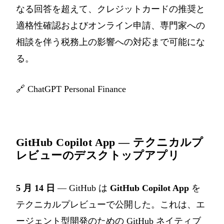
なる回答を超えて、クレジットカードの推奨と
適格性確認およびオンライン申請、専門家への
相談を伴う税務上の影響への対応まで可能にな
る。
🔗
ChatGPT Personal Finance
GitHub Copilot App — テクニカルプ
レビューのデスクトップアプリ
5 月 14 日
— GitHub は
GitHub Copilot App
を
テクニカルプレビューで公開した。これは、エ
ージェント型開発のための GitHub ネイティブ