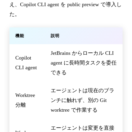
え、Copilot CLI agent を public preview で導入し
た。
機能
説明
JetBrains からローカル CLI
Copilot
agent に長時間タスクを委任
CLI agent
できる
エージェントは現在のブラ
Worktree
ンチに触れず、別の Git
分離
worktree で作業する
エージェントは変更を直接