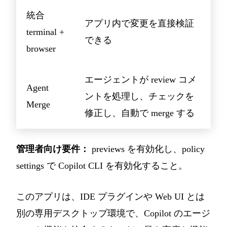
統合
アプリ内で変更を直接検証
terminal +
できる
browser
エージェントが review コメ
Agent
ントを処理し、チェックを
Merge
修正し、自動で merge する
管理者向け要件：
previews を有効化し、policy
settings で Copilot CLI を有効化すること。
このアプリは、IDE プラグインや Web UI とは
別の専用デスクトップ環境で、Copilot のエージ