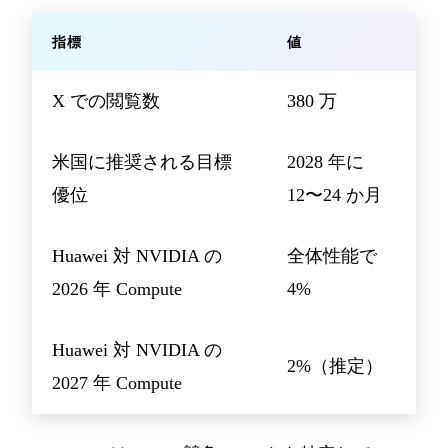
指標
値
X での閲覧数
380 万
米国に推奨される目標
2028 年に
優位
12〜24 か月
Huawei 対 NVIDIA の
全体性能で
2026 年 Compute
4%
Huawei 対 NVIDIA の
2%（推定）
2027 年 Compute