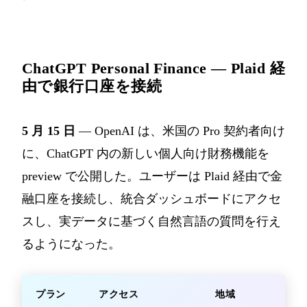
ChatGPT Personal Finance — Plaid 経
由で銀行口座を接続
5 月 15 日
— OpenAI は、米国の Pro 契約者向け
に、ChatGPT 内の新しい個人向け財務機能を
preview で公開した。ユーザーは Plaid 経由で金
融口座を接続し、統合ダッシュボードにアクセ
スし、実データに基づく自然言語の質問を行え
るようになった。
プラン
アクセス
地域