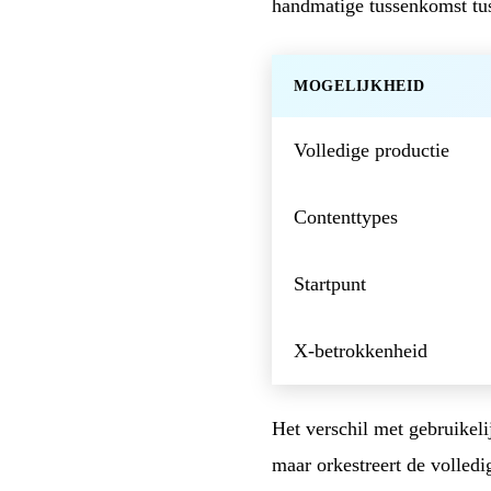
handmatige tussenkomst tus
MOGELIJKHEID
Volledige productie
Contenttypes
Startpunt
X-betrokkenheid
Het verschil met gebruikeli
maar orkestreert de volledig