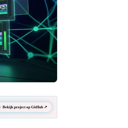
Bekijk project op GitHub ↗