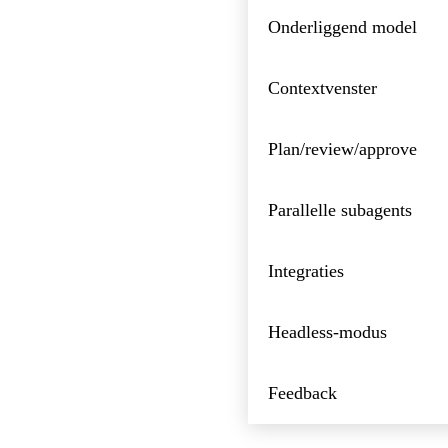
Onderliggend model
Contextvenster
Plan/review/approve
Parallelle subagents
Integraties
Headless-modus
Feedback