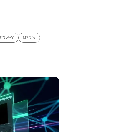
RUNWAY
MEDIA