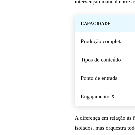
intervenção manual entre as
CAPACIDADE
Produção completa
Tipos de conteúdo
Ponto de entrada
Engajamento X
A diferença em relação às 
isolados, mas orquestra tod