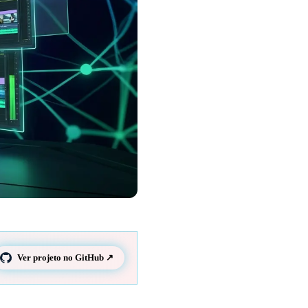
Ver projeto no GitHub ↗