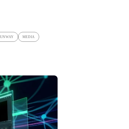
RUNWAY
MEDIA