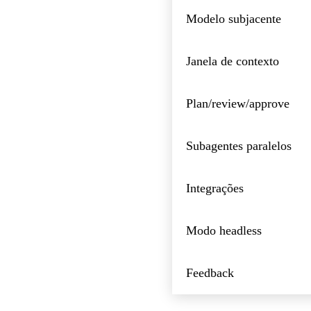
Modelo subjacente
Janela de contexto
Plan/review/approve
Subagentes paralelos
Integrações
Modo headless
Feedback