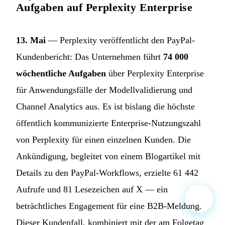
Aufgaben auf Perplexity Enterprise
13. Mai
— Perplexity veröffentlicht den PayPal-
Kundenbericht: Das Unternehmen führt
74 000
wöchentliche Aufgaben
über Perplexity Enterprise
für Anwendungsfälle der Modellvalidierung und
Channel Analytics aus. Es ist bislang die höchste
öffentlich kommunizierte Enterprise-Nutzungszahl
von Perplexity für einen einzelnen Kunden. Die
Ankündigung, begleitet von einem Blogartikel mit
Details zu den PayPal-Workflows, erzielte 61 442
Aufrufe und 81 Lesezeichen auf X — ein
beträchtliches Engagement für eine B2B-Meldung.
Dieser Kundenfall, kombiniert mit der am Folgetag