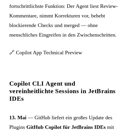
fortschrittlichste Funktion: Der Agent liest Review-
Kommentare, nimmt Korrekturen vor, behebt
blockierende Checks und merged — ohne
menschliches Eingreifen in den Zwischenschritten.
🔗
Copilot App Technical Preview
Copilot CLI Agent und
vereinheitlichte Sessions in JetBrains
IDEs
13. Mai
— GitHub liefert ein großes Update des
Plugins
GitHub Copilot für JetBrains IDEs
mit