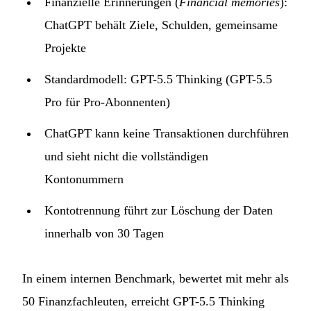
Finanzielle Erinnerungen (
Financial memories
):
ChatGPT behält Ziele, Schulden, gemeinsame
Projekte
Standardmodell: GPT-5.5 Thinking (GPT-5.5
Pro für Pro-Abonnenten)
ChatGPT kann keine Transaktionen durchführen
und sieht nicht die vollständigen
Kontonummern
Kontotrennung führt zur Löschung der Daten
innerhalb von 30 Tagen
In einem internen Benchmark, bewertet mit mehr als
50 Finanzfachleuten, erreicht GPT-5.5 Thinking