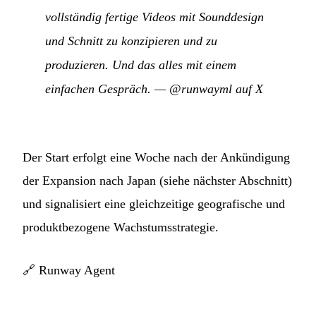
vollständig fertige Videos mit Sounddesign
und Schnitt zu konzipieren und zu
produzieren. Und das alles mit einem
einfachen Gespräch.
—
@runwayml auf X
Der Start erfolgt eine Woche nach der Ankündigung
der Expansion nach Japan (siehe nächster Abschnitt)
und signalisiert eine gleichzeitige geografische und
produktbezogene Wachstumsstrategie.
🔗
Runway Agent