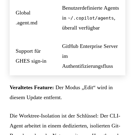
Benutzerdefinierte Agents
Global
in
,
~/.copilot/agents
.agent.md
überall verfügbar
GitHub Enterprise Server
Support für
im
GHES sign-in
Authentifizierungsfluss
Veraltetes Feature:
Der Modus „Edit“ wird in
diesem Update entfernt.
Die Worktree-Isolation ist der Schlüssel: Der CLI-
Agent arbeitet in einem dedizierten, isolierten Git-