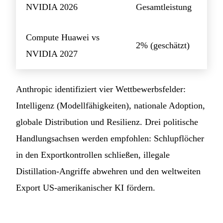
NVIDIA 2026
Gesamtleistung
Compute Huawei vs
2% (geschätzt)
NVIDIA 2027
Anthropic identifiziert vier Wettbewerbsfelder:
Intelligenz (Modellfähigkeiten), nationale Adoption,
globale Distribution und Resilienz. Drei politische
Handlungsachsen werden empfohlen: Schlupflöcher
in den Exportkontrollen schließen, illegale
Distillation-Angriffe abwehren und den weltweiten
Export US-amerikanischer KI fördern.