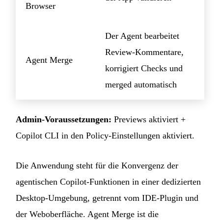
Browser
Der Agent bearbeitet
Review-Kommentare,
Agent Merge
korrigiert Checks und
merged automatisch
Admin-Voraussetzungen:
Previews aktiviert +
Copilot CLI in den Policy-Einstellungen aktiviert.
Die Anwendung steht für die Konvergenz der
agentischen Copilot-Funktionen in einer dedizierten
Desktop-Umgebung, getrennt vom IDE-Plugin und
der Weboberfläche. Agent Merge ist die