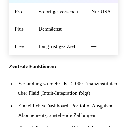
Pro
Sofortige Vorschau
Nur USA
Plus
Demnächst
—
Free
Langfristiges Ziel
—
Zentrale Funktionen:
Verbindung zu mehr als 12 000 Finanzinstituten
über Plaid (Intuit-Integration folgt)
Einheitliches Dashboard: Portfolio, Ausgaben,
Abonnements, anstehende Zahlungen