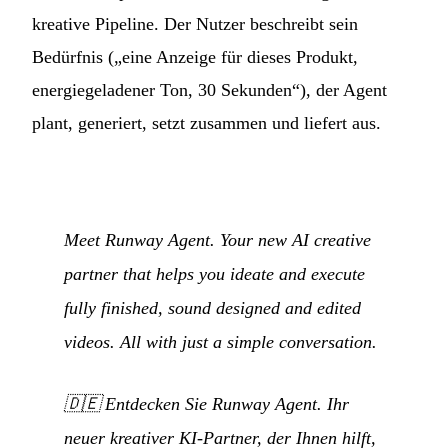
kreative Pipeline. Der Nutzer beschreibt sein
Bedürfnis („eine Anzeige für dieses Produkt,
energiegeladener Ton, 30 Sekunden“), der Agent
plant, generiert, setzt zusammen und liefert aus.
Meet Runway Agent. Your new AI creative
partner that helps you ideate and execute
fully finished, sound designed and edited
videos. All with just a simple conversation.
🇩🇪
Entdecken Sie Runway Agent. Ihr
neuer kreativer KI-Partner, der Ihnen hilft,