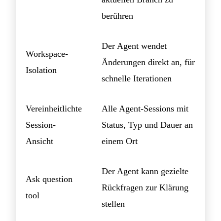
berühren
Der Agent wendet
Workspace-
Änderungen direkt an, für
Isolation
schnelle Iterationen
Vereinheitlichte
Alle Agent-Sessions mit
Session-
Status, Typ und Dauer an
Ansicht
einem Ort
Der Agent kann gezielte
Ask question
Rückfragen zur Klärung
tool
stellen