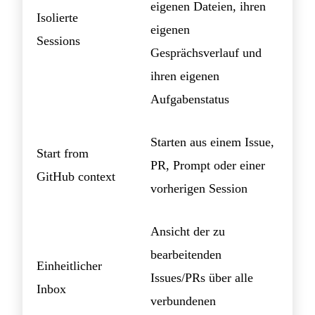
eigenen Dateien, ihren
Isolierte
eigenen
Sessions
Gesprächsverlauf und
ihren eigenen
Aufgabenstatus
Starten aus einem Issue,
Start from
PR, Prompt oder einer
GitHub context
vorherigen Session
Ansicht der zu
bearbeitenden
Einheitlicher
Issues/PRs über alle
Inbox
verbundenen