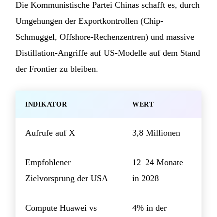
Die Kommunistische Partei Chinas schafft es, durch
Umgehungen der Exportkontrollen (Chip-
Schmuggel, Offshore-Rechenzentren) und massive
Distillation-Angriffe auf US-Modelle auf dem Stand
der Frontier zu bleiben.
INDIKATOR
WERT
Aufrufe auf X
3,8 Millionen
Empfohlener
12–24 Monate
Zielvorsprung der USA
in 2028
Compute Huawei vs
4% in der