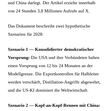
und China darlegt. Der Artikel erzielte innerhalb
von 24 Stunden 3,8 Millionen Aufrufe auf X.
Das Dokument beschreibt zwei hypothetische
Szenarien für 2028:
Szenario 1 — Konsolidierter demokratischer
Vorsprung:
Die USA und ihre Verbündeten halten
einen Vorsprung von 12 bis 24 Monaten an der
Modellgrenze. Die Exportkontrollen für Halbleiter
werden verschärft, Distillation-Angriffe abgewehrt,
und die US-KI dominiert die Weltwirtschaft.
Szenario 2 — Kopf-an-Kopf-Rennen mit China: