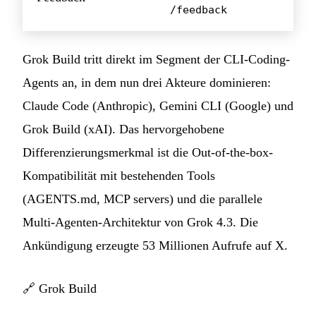
/feedback
Grok Build tritt direkt im Segment der CLI-Coding-
Agents an, in dem nun drei Akteure dominieren:
Claude Code (Anthropic), Gemini CLI (Google) und
Grok Build (xAI). Das hervorgehobene
Differenzierungsmerkmal ist die Out-of-the-box-
Kompatibilität mit bestehenden Tools
(AGENTS.md, MCP servers) und die parallele
Multi-Agenten-Architektur von Grok 4.3. Die
Ankündigung erzeugte 53 Millionen Aufrufe auf X.
🔗
Grok Build