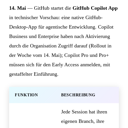
14. Mai
— GitHub startet die
GitHub Copilot App
in technischer Vorschau: eine native GitHub-
Desktop-App für agentische Entwicklung. Copilot
Business und Enterprise haben nach Aktivierung
durch die Organisation Zugriff darauf (Rollout in
der Woche vom 14. Mai); Copilot Pro und Pro+
müssen sich für den Early Access anmelden, mit
gestaffelter Einführung.
FUNKTION
BESCHREIBUNG
Jede Session hat ihren
eigenen Branch, ihre