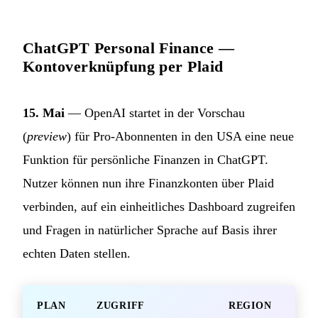
ChatGPT Personal Finance —
Kontoverknüpfung per Plaid
15. Mai
— OpenAI startet in der Vorschau
(
preview
) für Pro-Abonnenten in den USA eine neue
Funktion für persönliche Finanzen in ChatGPT.
Nutzer können nun ihre Finanzkonten über Plaid
verbinden, auf ein einheitliches Dashboard zugreifen
und Fragen in natürlicher Sprache auf Basis ihrer
echten Daten stellen.
PLAN
ZUGRIFF
REGION