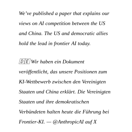
We’ve published a paper that explains our
views on AI competition between the US
and China. The US and democratic allies
hold the lead in frontier AI today.
🇩🇪
Wir haben ein Dokument
veröffentlicht, das unsere Positionen zum
KI-Wettbewerb zwischen den Vereinigten
Staaten und China erklärt. Die Vereinigten
Staaten und ihre demokratischen
Verbündeten halten heute die Führung bei
Frontier-KI.
—
@AnthropicAI auf X