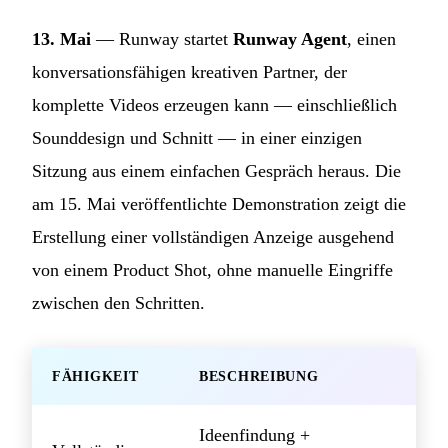
13. Mai
— Runway startet
Runway Agent
, einen
konversationsfähigen kreativen Partner, der
komplette Videos erzeugen kann — einschließlich
Sounddesign und Schnitt — in einer einzigen
Sitzung aus einem einfachen Gespräch heraus. Die
am 15. Mai veröffentlichte Demonstration zeigt die
Erstellung einer vollständigen Anzeige ausgehend
von einem Product Shot, ohne manuelle Eingriffe
zwischen den Schritten.
FÄHIGKEIT
BESCHREIBUNG
Ideenfindung +