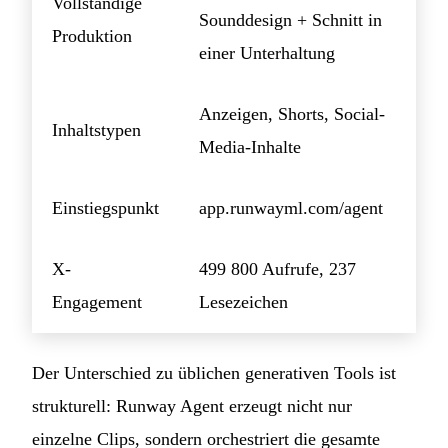
Vollständige
Sounddesign + Schnitt in
Produktion
einer Unterhaltung
Anzeigen, Shorts, Social-
Inhaltstypen
Media-Inhalte
Einstiegspunkt
app.runwayml.com/agent
X-
499 800 Aufrufe, 237
Engagement
Lesezeichen
Der Unterschied zu üblichen generativen Tools ist
strukturell: Runway Agent erzeugt nicht nur
einzelne Clips, sondern orchestriert die gesamte