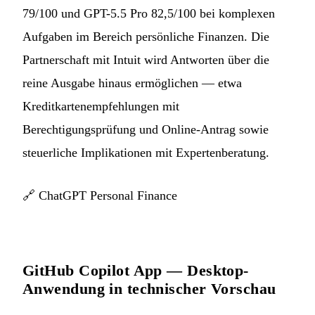
79/100 und GPT-5.5 Pro 82,5/100 bei komplexen
Aufgaben im Bereich persönliche Finanzen. Die
Partnerschaft mit Intuit wird Antworten über die
reine Ausgabe hinaus ermöglichen — etwa
Kreditkartenempfehlungen mit
Berechtigungsprüfung und Online-Antrag sowie
steuerliche Implikationen mit Expertenberatung.
🔗
ChatGPT Personal Finance
GitHub Copilot App — Desktop-
Anwendung in technischer Vorschau