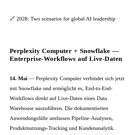
🔗
2028: Two scenarios for global AI leadership
Perplexity Computer + Snowflake —
Enterprise-Workflows auf Live-Daten
14. Mai
— Perplexity Computer verbindet sich jetzt
mit Snowflake und ermöglicht es, End-to-End-
Workflows direkt auf Live-Daten eines Data
Warehouse auszuführen. Die dokumentierten
Anwendungsfälle umfassen Pipeline-Analysen,
Produktnutzungs-Tracking und Kundenanalytik.