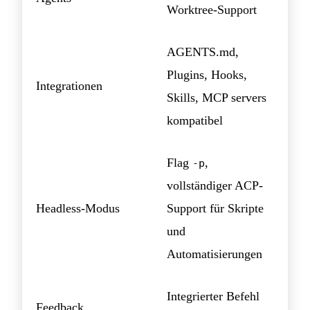
Worktree-Support
AGENTS.md,
Plugins, Hooks,
Integrationen
Skills, MCP servers
kompatibel
Flag
,
-p
vollständiger ACP-
Headless-Modus
Support für Skripte
und
Automatisierungen
Integrierter Befehl
Feedback