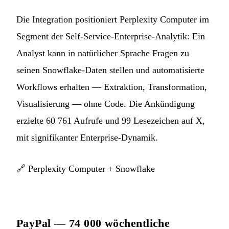
Die Integration positioniert Perplexity Computer im
Segment der Self-Service-Enterprise-Analytik: Ein
Analyst kann in natürlicher Sprache Fragen zu
seinen Snowflake-Daten stellen und automatisierte
Workflows erhalten — Extraktion, Transformation,
Visualisierung — ohne Code. Die Ankündigung
erzielte 60 761 Aufrufe und 99 Lesezeichen auf X,
mit signifikanter Enterprise-Dynamik.
🔗
Perplexity Computer + Snowflake
PayPal — 74 000 wöchentliche