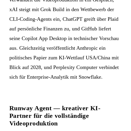
xAI steigt mit Grok Build in den Wettbewerb der
CLI-Coding-Agents ein, ChatGPT greift über Plaid
auf persönliche Finanzen zu, und GitHub liefert
seine Copilot App Desktop in technischer Vorschau
aus. Gleichzeitig veröffentlicht Anthropic ein
politisches Papier zum KI-Wettlauf USA/China mit
Blick auf 2028, und Perplexity Computer verbindet
sich für Enterprise-Analytik mit Snowflake.
Runway Agent — kreativer KI-
Partner für die vollständige
Videoproduktion