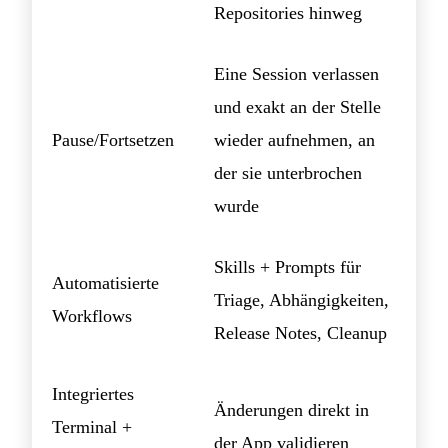
Repositories hinweg
Eine Session verlassen
und exakt an der Stelle
Pause/Fortsetzen
wieder aufnehmen, an
der sie unterbrochen
wurde
Skills + Prompts für
Automatisierte
Triage, Abhängigkeiten,
Workflows
Release Notes, Cleanup
Integriertes
Änderungen direkt in
Terminal +
der App validieren