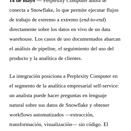
14 de mayo
— Perplexity Computer ahora se
conecta a Snowflake, lo que permite ejecutar flujos
de trabajo de extremo a extremo (
end-to-end
)
directamente sobre los datos en vivo de un data
warehouse. Los casos de uso documentados abarcan
el análisis de pipeline, el seguimiento del uso del
producto y la analítica de clientes.
La integración posiciona a Perplexity Computer en
el segmento de la analítica empresarial self-service:
un analista puede hacer preguntas en lenguaje
natural sobre sus datos de Snowflake y obtener
workflows automatizados —extracción,
transformación, visualización— sin código. El