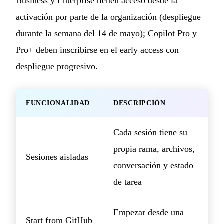
Business y Enterprise tienen acceso desde la
activación por parte de la organización (despliegue
durante la semana del 14 de mayo); Copilot Pro y
Pro+ deben inscribirse en el early access con
despliegue progresivo.
FUNCIONALIDAD
DESCRIPCIÓN
Cada sesión tiene su
propia rama, archivos,
Sesiones aisladas
conversación y estado
de tarea
Empezar desde una
Start from GitHub