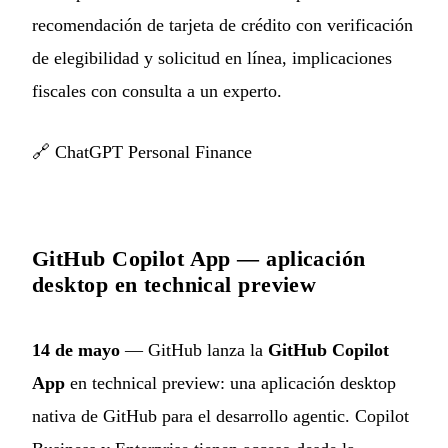
recomendación de tarjeta de crédito con verificación
de elegibilidad y solicitud en línea, implicaciones
fiscales con consulta a un experto.
🔗
ChatGPT Personal Finance
GitHub Copilot App — aplicación
desktop en technical preview
14 de mayo
— GitHub lanza la
GitHub Copilot
App
en technical preview: una aplicación desktop
nativa de GitHub para el desarrollo agentic. Copilot