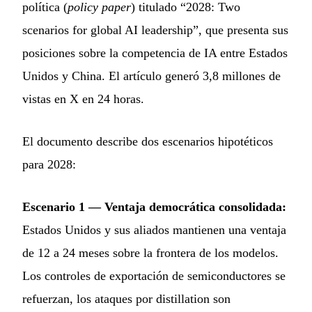
política (
policy paper
) titulado “2028: Two
scenarios for global AI leadership”, que presenta sus
posiciones sobre la competencia de IA entre Estados
Unidos y China. El artículo generó 3,8 millones de
vistas en X en 24 horas.
El documento describe dos escenarios hipotéticos
para 2028:
Escenario 1 — Ventaja democrática consolidada:
Estados Unidos y sus aliados mantienen una ventaja
de 12 a 24 meses sobre la frontera de los modelos.
Los controles de exportación de semiconductores se
refuerzan, los ataques por distillation son