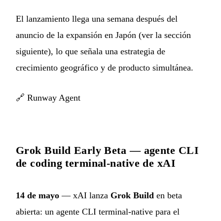
El lanzamiento llega una semana después del
anuncio de la expansión en Japón (ver la sección
siguiente), lo que señala una estrategia de
crecimiento geográfico y de producto simultánea.
🔗
Runway Agent
Grok Build Early Beta — agente CLI
de coding terminal-native de xAI
14 de mayo
— xAI lanza
Grok Build
en beta
abierta: un agente CLI terminal-native para el