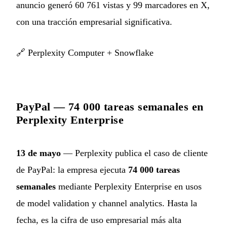
anuncio generó 60 761 vistas y 99 marcadores en X,
con una tracción empresarial significativa.
🔗
Perplexity Computer + Snowflake
PayPal — 74 000 tareas semanales en
Perplexity Enterprise
13 de mayo
— Perplexity publica el caso de cliente
de PayPal: la empresa ejecuta
74 000 tareas
semanales
mediante Perplexity Enterprise en usos
de model validation y channel analytics. Hasta la
fecha, es la cifra de uso empresarial más alta