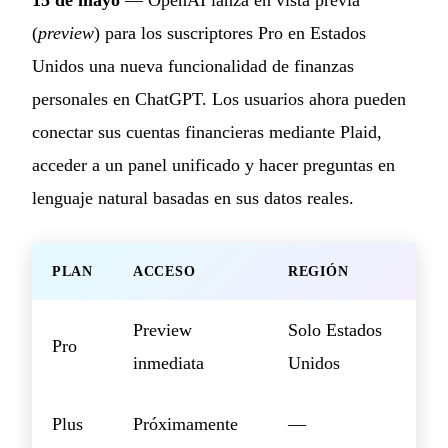
(
preview
) para los suscriptores Pro en Estados
Unidos una nueva funcionalidad de finanzas
personales en ChatGPT. Los usuarios ahora pueden
conectar sus cuentas financieras mediante Plaid,
acceder a un panel unificado y hacer preguntas en
lenguaje natural basadas en sus datos reales.
PLAN
ACCESO
REGIÓN
Preview
Solo Estados
Pro
inmediata
Unidos
Plus
Próximamente
—