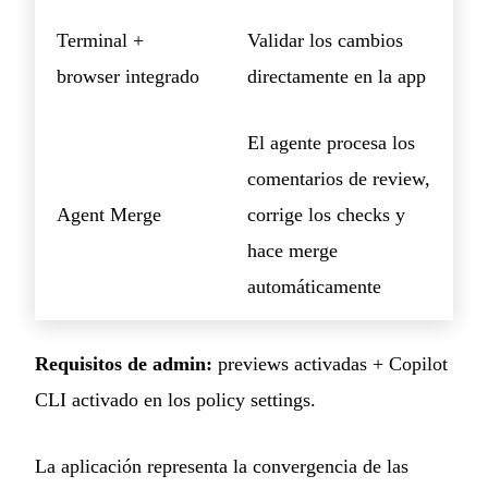
Terminal +
Validar los cambios
browser integrado
directamente en la app
El agente procesa los
comentarios de review,
Agent Merge
corrige los checks y
hace merge
automáticamente
Requisitos de admin:
previews activadas + Copilot
CLI activado en los policy settings.
La aplicación representa la convergencia de las