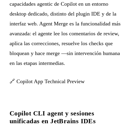
capacidades agentic de Copilot en un entorno
desktop dedicado, distinto del plugin IDE y de la
interfaz web. Agent Merge es la funcionalidad más
avanzada: el agente lee los comentarios de review,
aplica las correcciones, resuelve los checks que
bloquean y hace merge —sin intervención humana
en las etapas intermedias.
🔗
Copilot App Technical Preview
Copilot CLI agent y sesiones
unificadas en JetBrains IDEs