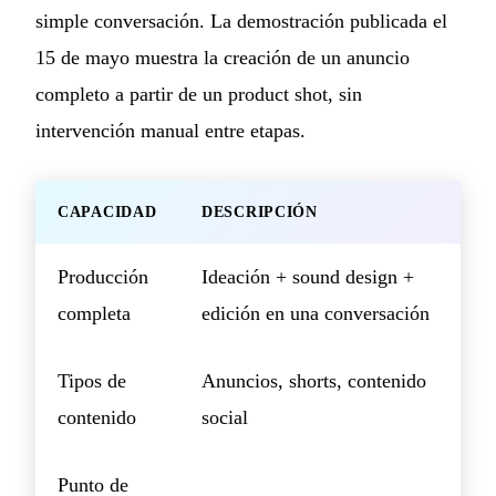
simple conversación. La demostración publicada el
15 de mayo muestra la creación de un anuncio
completo a partir de un product shot, sin
intervención manual entre etapas.
CAPACIDAD
DESCRIPCIÓN
Producción
Ideación + sound design +
completa
edición en una conversación
Tipos de
Anuncios, shorts, contenido
contenido
social
Punto de