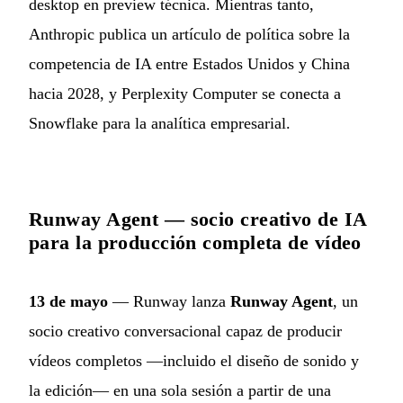
desktop en preview técnica. Mientras tanto,
Anthropic publica un artículo de política sobre la
competencia de IA entre Estados Unidos y China
hacia 2028, y Perplexity Computer se conecta a
Snowflake para la analítica empresarial.
Runway Agent — socio creativo de IA
para la producción completa de vídeo
13 de mayo
— Runway lanza
Runway Agent
, un
socio creativo conversacional capaz de producir
vídeos completos —incluido el diseño de sonido y
la edición— en una sola sesión a partir de una