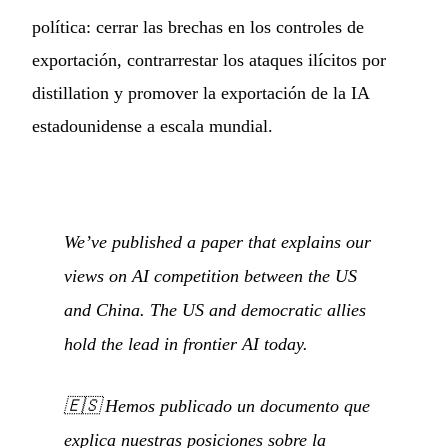
política: cerrar las brechas en los controles de
exportación, contrarrestar los ataques ilícitos por
distillation y promover la exportación de la IA
estadounidense a escala mundial.
We’ve published a paper that explains our
views on AI competition between the US
and China. The US and democratic allies
hold the lead in frontier AI today.
🇪🇸
Hemos publicado un documento que
explica nuestras posiciones sobre la