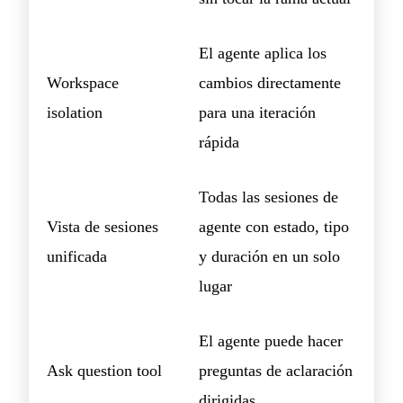
El agente aplica los
Workspace
cambios directamente
isolation
para una iteración
rápida
Todas las sesiones de
Vista de sesiones
agente con estado, tipo
unificada
y duración en un solo
lugar
El agente puede hacer
Ask question tool
preguntas de aclaración
dirigidas