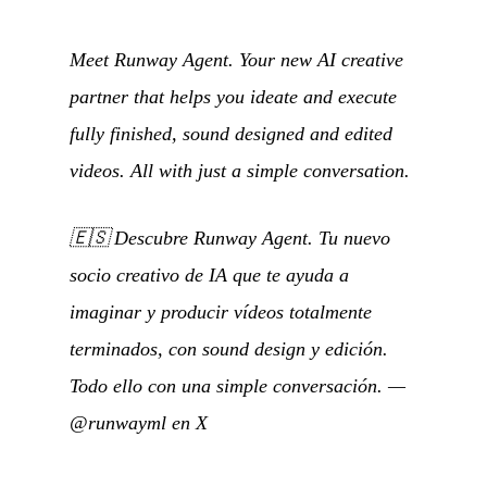
Meet Runway Agent. Your new AI creative
partner that helps you ideate and execute
fully finished, sound designed and edited
videos. All with just a simple conversation.
🇪🇸
Descubre Runway Agent. Tu nuevo
socio creativo de IA que te ayuda a
imaginar y producir vídeos totalmente
terminados, con sound design y edición.
Todo ello con una simple conversación.
—
@runwayml en X