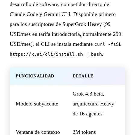
desarrollo de software, competidor directo de
Claude Code y Gemini CLI. Disponible primero
para los suscriptores de SuperGrok Heavy (99
USD/mes en tarifa introductoria, normalmente 299
USD/mes), el CLI se instala mediante
curl -fsSL
.
https://x.ai/cli/install.sh | bash
FUNCIONALIDAD
DETALLE
Grok 4.3 beta,
Modelo subyacente
arquitectura Heavy
de 16 agentes
Ventana de contexto
2M tokens