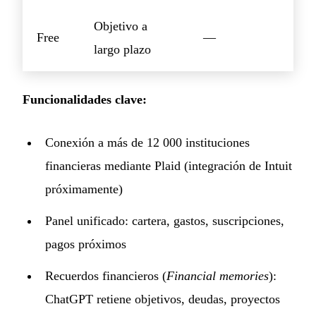
Objetivo a
Free
—
largo plazo
Funcionalidades clave:
Conexión a más de 12 000 instituciones
financieras mediante Plaid (integración de Intuit
próximamente)
Panel unificado: cartera, gastos, suscripciones,
pagos próximos
Recuerdos financieros (
Financial memories
):
ChatGPT retiene objetivos, deudas, proyectos