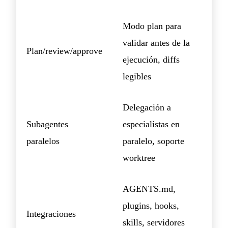
Modo plan para
validar antes de la
Plan/review/approve
ejecución, diffs
legibles
Delegación a
Subagentes
especialistas en
paralelos
paralelo, soporte
worktree
AGENTS.md,
plugins, hooks,
Integraciones
skills, servidores