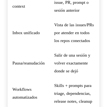
issue, PR, prompt o
context
sesión anterior
Vista de las issues/PRs
Inbox unificado
por atender en todos
los repos conectados
Salir de una sesión y
Pausa/reanudación
volver exactamente
donde se dejó
Skills + prompts para
Workflows
triage, dependencias,
automatizados
release notes, cleanup