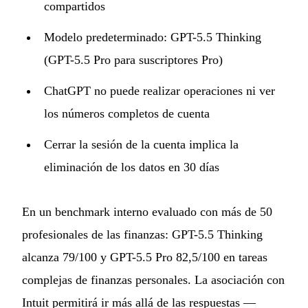
compartidos
Modelo predeterminado: GPT-5.5 Thinking
(GPT-5.5 Pro para suscriptores Pro)
ChatGPT no puede realizar operaciones ni ver
los números completos de cuenta
Cerrar la sesión de la cuenta implica la
eliminación de los datos en 30 días
En un benchmark interno evaluado con más de 50
profesionales de las finanzas: GPT-5.5 Thinking
alcanza 79/100 y GPT-5.5 Pro 82,5/100 en tareas
complejas de finanzas personales. La asociación con
Intuit permitirá ir más allá de las respuestas —