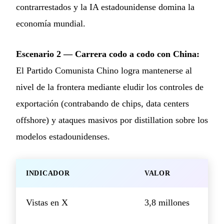
contrarrestados y la IA estadounidense domina la
economía mundial.
Escenario 2 — Carrera codo a codo con China:
El Partido Comunista Chino logra mantenerse al
nivel de la frontera mediante eludir los controles de
exportación (contrabando de chips, data centers
offshore) y ataques masivos por distillation sobre los
modelos estadounidenses.
INDICADOR
VALOR
Vistas en X
3,8 millones