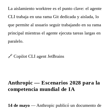
La aislamiento worktree es el punto clave: el agente
CLI trabaja en una rama Git dedicada y aislada, lo
que permite al usuario seguir trabajando en su rama
principal mientras el agente ejecuta tareas largas en
paralelo.
🔗
Copilot CLI agent JetBrains
Anthropic — Escenarios 2028 para la
competencia mundial de IA
14 de mayo
— Anthropic publicó un documento de