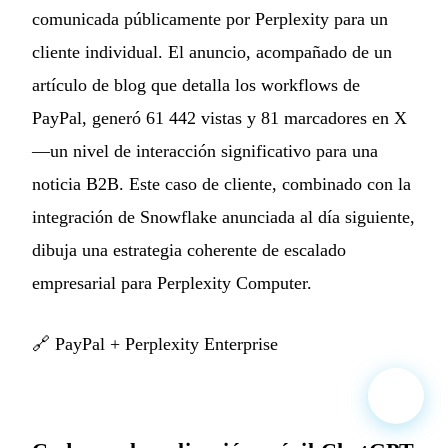
comunicada públicamente por Perplexity para un
cliente individual. El anuncio, acompañado de un
artículo de blog que detalla los workflows de
PayPal, generó 61 442 vistas y 81 marcadores en X
—un nivel de interacción significativo para una
noticia B2B. Este caso de cliente, combinado con la
integración de Snowflake anunciada al día siguiente,
dibuja una estrategia coherente de escalado
empresarial para Perplexity Computer.
🔗
PayPal + Perplexity Enterprise