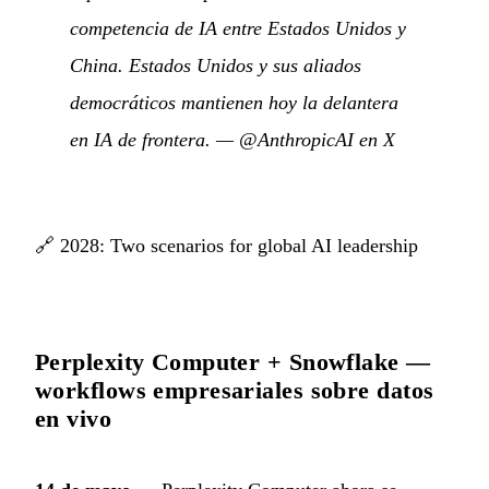
competencia de IA entre Estados Unidos y
China. Estados Unidos y sus aliados
democráticos mantienen hoy la delantera
en IA de frontera.
—
@AnthropicAI en X
🔗
2028: Two scenarios for global AI leadership
Perplexity Computer + Snowflake —
workflows empresariales sobre datos
en vivo