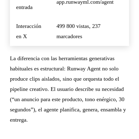
app.runwayml.com/agent
entrada
Interacción
499 800 vistas, 237
en X
marcadores
La diferencia con las herramientas generativas
habituales es estructural: Runway Agent no solo
produce clips aislados, sino que orquesta todo el
pipeline creativo. El usuario describe su necesidad
(“un anuncio para este producto, tono enérgico, 30
segundos”), el agente planifica, genera, ensambla y
entrega.