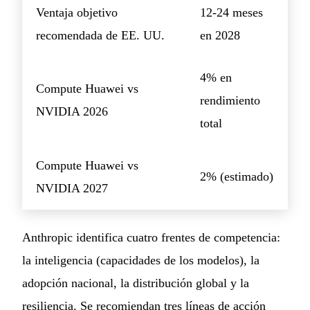
Ventaja objetivo
12-24 meses
recomendada de EE. UU.
en 2028
4% en
Compute Huawei vs
rendimiento
NVIDIA 2026
total
Compute Huawei vs
2% (estimado)
NVIDIA 2027
Anthropic identifica cuatro frentes de competencia:
la inteligencia (capacidades de los modelos), la
adopción nacional, la distribución global y la
resiliencia. Se recomiendan tres líneas de acción