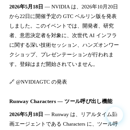
2026年5月18日
— NVIDIA は、2026年10月20日
から22日に開催予定の GTC ベルリン版を発表
しました。このイベントでは、開発者、研究
者、意思決定者を対象に、次世代 AI インフラ
に関する深い技術セッション、ハンズオンワー
クショップ、プレゼンテーションが行われま
す。登録はまだ開始されていません。
🔗
@NVIDIAGTC の発表
Runway Characters — ツール呼び出し機能
2026年5月18日
— Runway は、リアルタイム動
画エージェントである Characters に、ツール呼