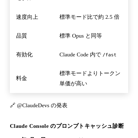
速度向上
標準モード比で約 2.5 倍
品質
標準 Opus と同等
有効化
Claude Code 内で
/fast
標準モードよりトークン
料金
単価が高い
🔗
@ClaudeDevs の発表
Claude Console のプロンプトキャッシュ診断