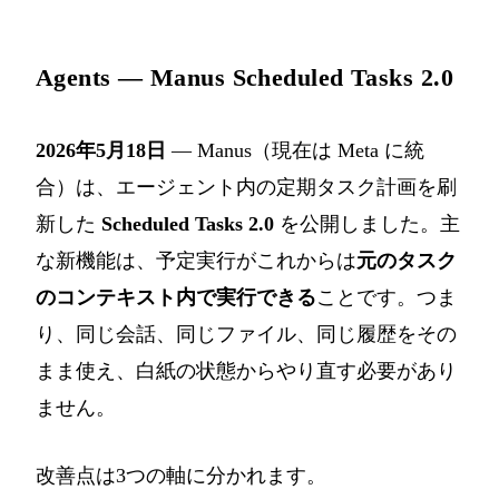
Agents — Manus Scheduled Tasks 2.0
2026年5月18日
— Manus（現在は Meta に統
合）は、エージェント内の定期タスク計画を刷
新した
Scheduled Tasks 2.0
を公開しました。主
な新機能は、予定実行がこれからは
元のタスク
のコンテキスト内で実行できる
ことです。つま
り、同じ会話、同じファイル、同じ履歴をその
まま使え、白紙の状態からやり直す必要があり
ません。
改善点は3つの軸に分かれます。