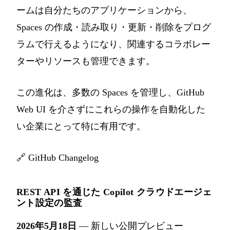
ームは自分たちのアプリケーションから、
Spaces の作成・読み取り・更新・削除をプログ
ラムで行えるようになり、関連するコラボレー
ターやリソースも管理できます。
この進化は、多数の Spaces を管理し、GitHub
Web UI を介さずにこれらの操作を自動化した
い企業にとって特に有用です。
🔗
GitHub Changelog
REST API を通じた Copilot クラウドエージェ
ント設定の監査
2026年5月18日
— 新しい公開プレビュー