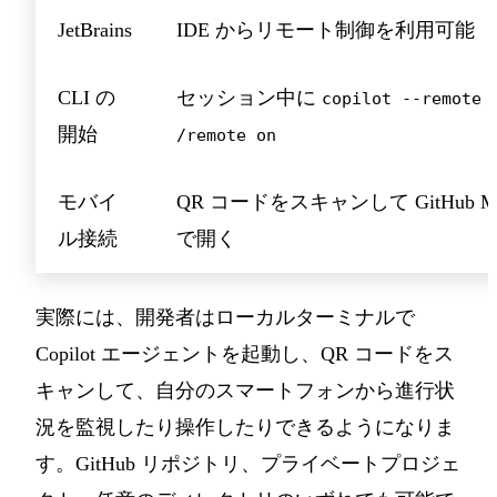
JetBrains
IDE からリモート制御を利用可能
CLI の
セッション中に
copilot --remote
開始
/remote on
モバイ
QR コードをスキャンして GitHub Mo
ル接続
で開く
実際には、開発者はローカルターミナルで
Copilot エージェントを起動し、QR コードをス
キャンして、自分のスマートフォンから進行状
況を監視したり操作したりできるようになりま
す。GitHub リポジトリ、プライベートプロジェ