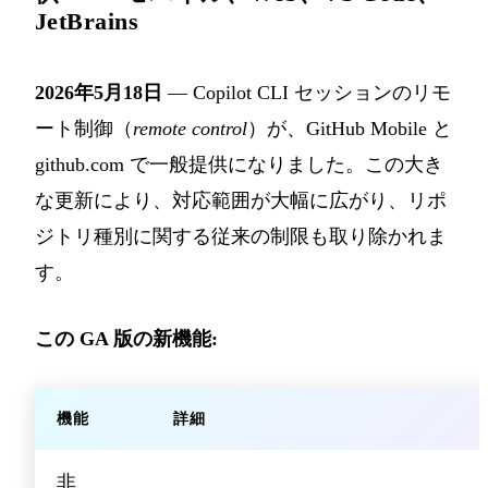
JetBrains
2026年5月18日
— Copilot CLI セッションのリモ
ート制御（
remote control
）が、GitHub Mobile と
github.com で一般提供になりました。この大き
な更新により、対応範囲が大幅に広がり、リポ
ジトリ種別に関する従来の制限も取り除かれま
す。
この GA 版の新機能:
機能
詳細
非