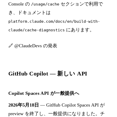
Console の
セクションで利用で
/usage/cache
き、ドキュメントは
platform.claude.com/docs/en/build-with-
にあります。
claude/cache-diagnostics
🔗
@ClaudeDevs の発表
GitHub Copilot — 新しい API
Copilot Spaces API が一般提供へ
2026年5月18日
— GitHub Copilot Spaces API が
preview を終了し、一般提供になりました。チ