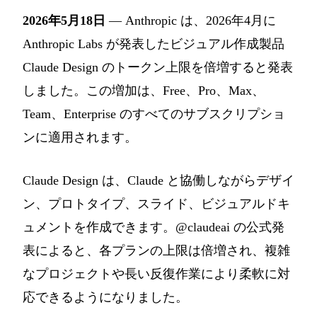
2026年5月18日
— Anthropic は、2026年4月に
Anthropic Labs が発表したビジュアル作成製品
Claude Design のトークン上限を倍増すると発表
しました。この増加は、Free、Pro、Max、
Team、Enterprise のすべてのサブスクリプショ
ンに適用されます。
Claude Design は、Claude と協働しながらデザイ
ン、プロトタイプ、スライド、ビジュアルドキ
ュメントを作成できます。@claudeai の公式発
表によると、各プランの上限は倍増され、複雑
なプロジェクトや長い反復作業により柔軟に対
応できるようになりました。