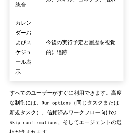
統合
カレン
ダーお
よびス
今後の実行予定と履歴を視覚
ケジュ
的に追跡
ール表
示
すべてのユーザーがすぐに利用できます。高度
な制御には、
（同じタスクまたは
Run options
新規タスク）、信頼済みワークフロー向けの
、そしてエージェントの選
Skip confirmations
択が含まれます。