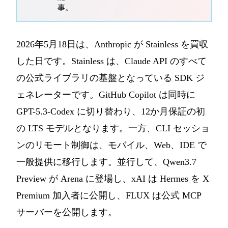
事。
2026年5月18日は、Anthropic が Stainless を買収
した日です。Stainless は、Claude API のすべて
の公式ライブラリの基盤となっている SDK ジ
ェネレーターです。GitHub Copilot は同時に
GPT-5.3-Codex に切り替わり、12か月保証の初
の LTS モデルとなります。一方、CLI セッショ
ンのリモート制御は、モバイル、Web、IDE で
一般提供に移行します。並行して、Qwen3.7
Preview が Arena に登場し、xAI は Hermes を X
Premium 加入者に公開し、FLUX は公式 MCP
サーバーを公開します。