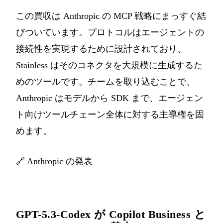
この買収は Anthropic の MCP 戦略にまっすぐ結
びついています。プロトコルはエージェントの
接続性を実現するために設計されており、
Stainless はそのコネクタを大規模に生成するた
めのツールです。チームを取り込むことで、
Anthropic はモデルから SDK まで、エージェン
ト向けツールチェーン全体に対する主導権を固
めます。
🔗
Anthropic の発表
GPT-5.3-Codex が Copilot Business と