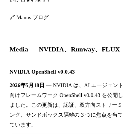
🔗
Manus ブログ
Media — NVIDIA、Runway、FLUX
NVIDIA OpenShell v0.0.43
2026年5月18日
— NVIDIA は、AI エージェント
向けフレームワーク OpenShell v0.0.43 を公開し
ました。この更新は、認証、双方向ストリーミ
ング、サンドボックス隔離の 3 つに焦点を当て
ています。