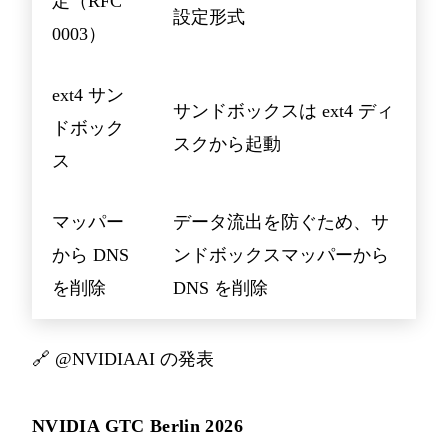
定（RFC
設定形式
0003）
ext4 サン
サンドボックスは ext4 ディ
ドボック
スクから起動
ス
マッパー
データ流出を防ぐため、サ
から DNS
ンドボックスマッパーから
を削除
DNS を削除
🔗
@NVIDIAAI の発表
NVIDIA GTC Berlin 2026