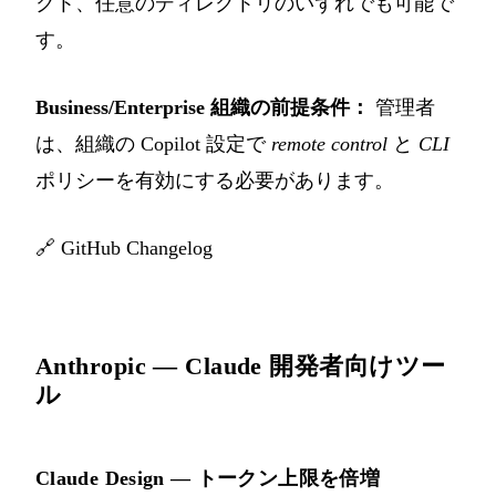
クト、任意のディレクトリのいずれでも可能で
す。
Business/Enterprise 組織の前提条件：
管理者
は、組織の Copilot 設定で
remote control
と
CLI
ポリシーを有効にする必要があります。
🔗
GitHub Changelog
Anthropic — Claude 開発者向けツー
ル
Claude Design — トークン上限を倍増