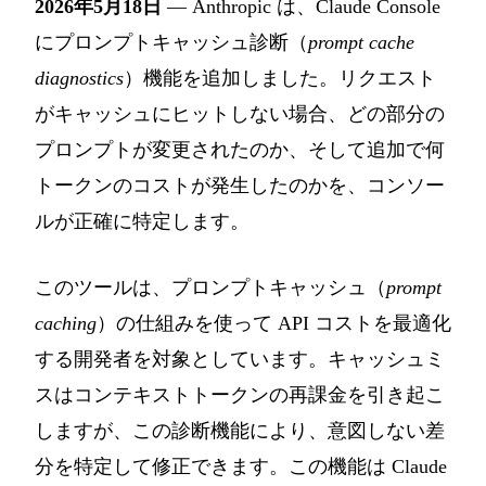
2026年5月18日
— Anthropic は、Claude Console
にプロンプトキャッシュ診断（
prompt cache
diagnostics
）機能を追加しました。リクエスト
がキャッシュにヒットしない場合、どの部分の
プロンプトが変更されたのか、そして追加で何
トークンのコストが発生したのかを、コンソー
ルが正確に特定します。
このツールは、プロンプトキャッシュ（
prompt
caching
）の仕組みを使って API コストを最適化
する開発者を対象としています。キャッシュミ
スはコンテキストトークンの再課金を引き起こ
しますが、この診断機能により、意図しない差
分を特定して修正できます。この機能は Claude