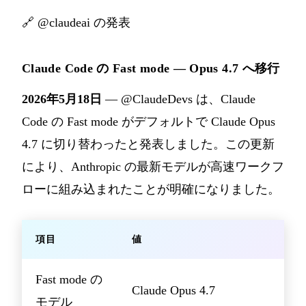
🔗
@claudeai の発表
Claude Code の Fast mode — Opus 4.7 へ移行
2026年5月18日
— @ClaudeDevs は、Claude
Code の Fast mode がデフォルトで Claude Opus
4.7 に切り替わったと発表しました。この更新
により、Anthropic の最新モデルが高速ワークフ
ローに組み込まれたことが明確になりました。
項目
値
Fast mode の
Claude Opus 4.7
モデル