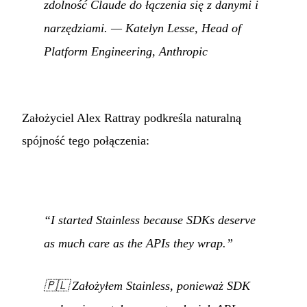
zdolność Claude do łączenia się z danymi i
narzędziami.
— Katelyn Lesse, Head of
Platform Engineering, Anthropic
Założyciel Alex Rattray podkreśla naturalną
spójność tego połączenia:
“I started Stainless because SDKs deserve
as much care as the APIs they wrap.”
🇵🇱
Założyłem Stainless, ponieważ SDK