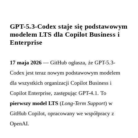
GPT-5.3-Codex staje się podstawowym
modelem LTS dla Copilot Business i
Enterprise
17 maja 2026
— GitHub ogłasza, że GPT-5.3-
Codex jest teraz nowym podstawowym modelem
dla wszystkich organizacji Copilot Business i
Copilot Enterprise, zastępując GPT-4.1. To
pierwszy model LTS
(
Long-Term Support
) w
GitHub Copilot, opracowany we współpracy z
OpenAI.