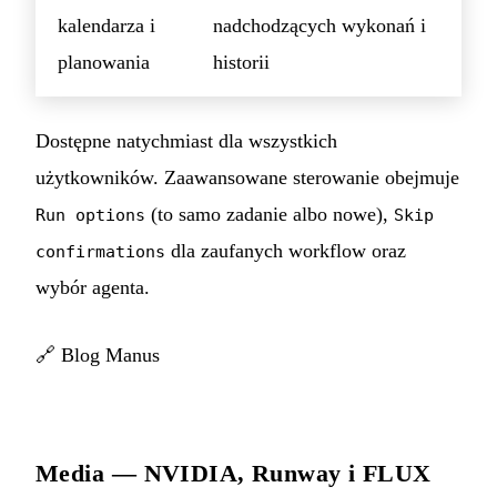
kalendarza i
nadchodzących wykonań i
planowania
historii
Dostępne natychmiast dla wszystkich
użytkowników. Zaawansowane sterowanie obejmuje
(to samo zadanie albo nowe),
Run options
Skip
dla zaufanych workflow oraz
confirmations
wybór agenta.
🔗
Blog Manus
Media — NVIDIA, Runway i FLUX