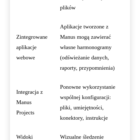
plików
Aplikacje tworzone z
Zintegrowane
Manus mogą zawierać
aplikacje
własne harmonogramy
webowe
(odświeżanie danych,
raporty, przypomnienia)
Ponowne wykorzystanie
Integracja z
wspólnej konfiguracji:
Manus
pliki, umiejętności,
Projects
konektory, instrukcje
Widoki
Wizualne śledzenie