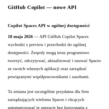
GitHub Copilot — nowe API
Copilot Spaces API w ogólnej dostępności
18 maja 2026
— API GitHub Copilot Spaces
wychodzi z preview i przechodzi do ogólnej
dostępności. Zespoły mogą teraz programowo
tworzyć, odczytywać, aktualizować i usuwać Spaces
ze swoich własnych aplikacji oraz zarządzać
powiązanymi współpracownikami i zasobami.
Ta zmiana jest szczególnie przydatna dla firm
zarządzających wieloma Spaces i chcących
automatyzować te operacje bez korzystania z