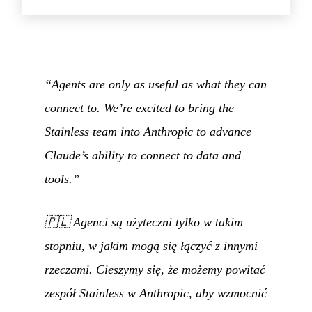
“Agents are only as useful as what they can
connect to. We’re excited to bring the
Stainless team into Anthropic to advance
Claude’s ability to connect to data and
tools.”
🇵🇱
Agenci są użyteczni tylko w takim
stopniu, w jakim mogą się łączyć z innymi
rzeczami. Cieszymy się, że możemy powitać
zespół Stainless w Anthropic, aby wzmocnić