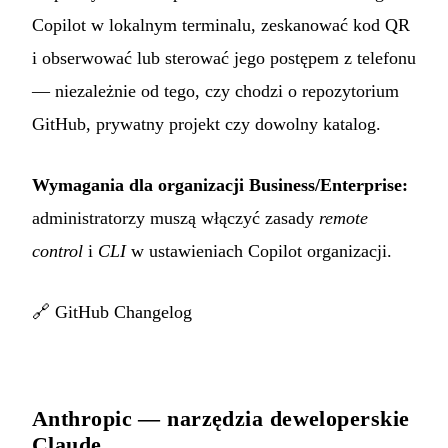
Copilot w lokalnym terminalu, zeskanować kod QR
i obserwować lub sterować jego postępem z telefonu
— niezależnie od tego, czy chodzi o repozytorium
GitHub, prywatny projekt czy dowolny katalog.
Wymagania dla organizacji Business/Enterprise:
administratorzy muszą włączyć zasady
remote
control
i
CLI
w ustawieniach Copilot organizacji.
🔗
GitHub Changelog
Anthropic — narzędzia deweloperskie
Claude