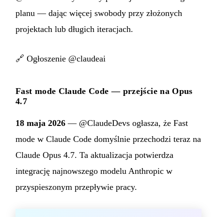
planu — dając więcej swobody przy złożonych
projektach lub długich iteracjach.
🔗
Ogłoszenie @claudeai
Fast mode Claude Code — przejście na Opus
4.7
18 maja 2026
— @ClaudeDevs ogłasza, że Fast
mode w Claude Code domyślnie przechodzi teraz na
Claude Opus 4.7. Ta aktualizacja potwierdza
integrację najnowszego modelu Anthropic w
przyspieszonym przepływie pracy.