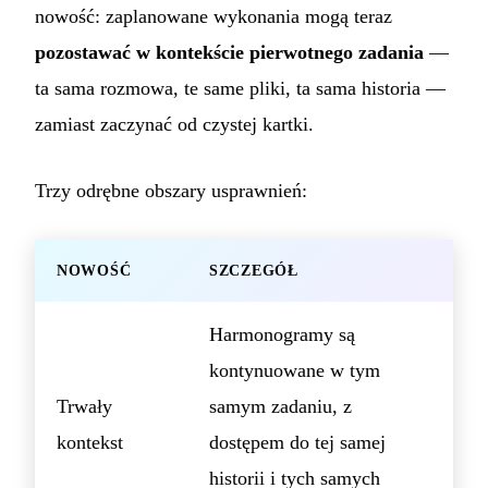
nowość: zaplanowane wykonania mogą teraz
pozostawać w kontekście pierwotnego zadania
—
ta sama rozmowa, te same pliki, ta sama historia —
zamiast zaczynać od czystej kartki.
Trzy odrębne obszary usprawnień:
NOWOŚĆ
SZCZEGÓŁ
Harmonogramy są
kontynuowane w tym
Trwały
samym zadaniu, z
kontekst
dostępem do tej samej
historii i tych samych