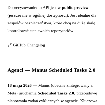
Doprecyzowanie: to API jest w
public preview
(jeszcze nie w ogólnej dostępności). Jest idealne dla
zespołów bezpieczeństwa, które chcą na dużą skalę
kontrolować stan swoich repozytoriów.
🔗
GitHub Changelog
Agenci — Manus Scheduled Tasks 2.0
18 maja 2026
— Manus (obecnie zintegrowany z
Meta) uruchamia
Scheduled Tasks 2.0
, przebudowę
planowania zadań cyklicznych w agencie. Kluczowa