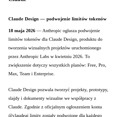
Claude Design — podwojenie limitów tokenów
18 maja 2026
— Anthropic ogłasza podwojenie
limitów tokenów dla Claude Design, produktu do
tworzenia wizualnych projektów uruchomionego
przez Anthropic Labs w kwietniu 2026. To
zwiększenie dotyczy wszystkich planów: Free, Pro,
Max, Team i Enterprise.
Claude Design pozwala tworzyć projekty, prototypy,
slajdy i dokumenty wizualne we współpracy z
Claude. Zgodnie z oficjalnym ogłoszeniem konta
@claudeai limity zostały podwojone dla każdego