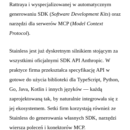
Rattraya i wyspecjalizowanej w automatycznym
generowaniu SDK (
Software Development Kits
) oraz
narzędzi dla serwerów MCP (
Model Context
Protocol
).
Stainless jest już dyskretnym silnikiem stojącym za
wszystkimi oficjalnymi SDK API Anthropic. W
praktyce firma przekształca specyfikację API w
gotowe do użycia biblioteki dla TypeScript, Python,
Go, Java, Kotlin i innych języków — każdą
zaprojektowaną tak, by naturalnie integrowała się z
jej ekosystemem. Setki firm korzystają również ze
Stainless do generowania własnych SDK, narzędzi
wiersza poleceń i konektorów MCP.