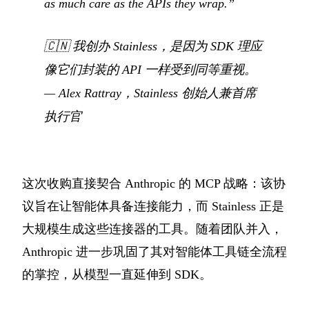
as much care as the APIs they wrap.”
🇨🇳
我创办 Stainless，是因为 SDK 理应
像它们封装的 API 一样受到同等重视。
— Alex Rattray，Stainless 创始人兼首席
执行官
这次收购直接契合 Anthropic 的 MCP 战略：该协
议旨在让智能体具备连接能力，而 Stainless 正是
大规模生成这些连接器的工具。随着团队并入，
Anthropic 进一步巩固了其对智能体工具链全流程
的掌控，从模型一直延伸到 SDK。