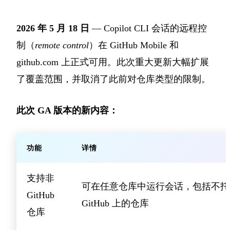
2026 年 5 月 18 日
— Copilot CLI 会话的远程控
制（
remote control
）在 GitHub Mobile 和
github.com 上正式可用。此次重大更新大幅扩展
了覆盖范围，并取消了此前对仓库类型的限制。
此次 GA 版本的新内容：
功能
详情
支持非
可在任意仓库中运行会话，包括不托
GitHub
GitHub 上的仓库
仓库