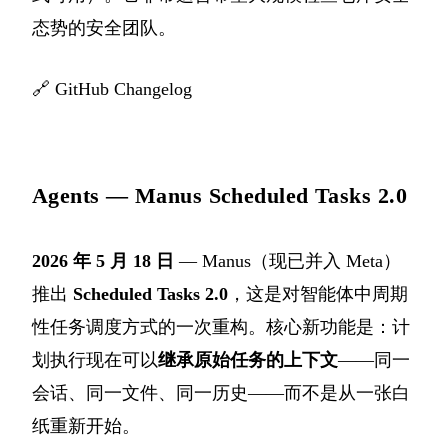
态势的安全团队。
🔗
GitHub Changelog
Agents — Manus Scheduled Tasks 2.0
2026 年 5 月 18 日
— Manus（现已并入 Meta）
推出
Scheduled Tasks 2.0
，这是对智能体中周期
性任务调度方式的一次重构。核心新功能是：计
划执行现在可以
继承原始任务的上下文
——同一
会话、同一文件、同一历史——而不是从一张白
纸重新开始。