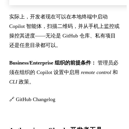
实际上，开发者现在可以在本地终端中启动
Copilot 智能体，扫描二维码，并从手机上监控或
操控其进度——无论是 GitHub 仓库、私有项目
还是任意目录都可以。
Business/Enterprise 组织的前提条件：
管理员必
须在组织的 Copilot 设置中启用
remote control
和
CLI
政策。
🔗
GitHub Changelog