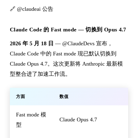
🔗
@claudeai 公告
Claude Code 的 Fast mode — 切换到 Opus 4.7
2026 年 5 月 18 日
— @ClaudeDevs 宣布，
Claude Code 中的 Fast mode 现已默认切换到
Claude Opus 4.7。这次更新将 Anthropic 最新模
型整合进了加速工作流。
方面
数值
Fast mode 模
Claude Opus 4.7
型