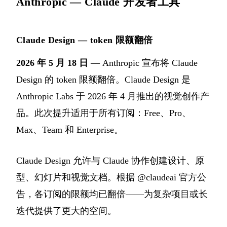
Anthropic — Claude 开发者工具
Claude Design — token 限额翻倍
2026 年 5 月 18 日
— Anthropic 宣布将 Claude
Design 的 token 限额翻倍。Claude Design 是
Anthropic Labs 于 2026 年 4 月推出的视觉创作产
品。此次提升适用于所有订阅：Free、Pro、
Max、Team 和 Enterprise。
Claude Design 允许与 Claude 协作创建设计、原
型、幻灯片和视觉文档。根据 @claudeai 官方公
告，各订阅的限额均已翻倍——为复杂项目或长
迭代提供了更大的空间。