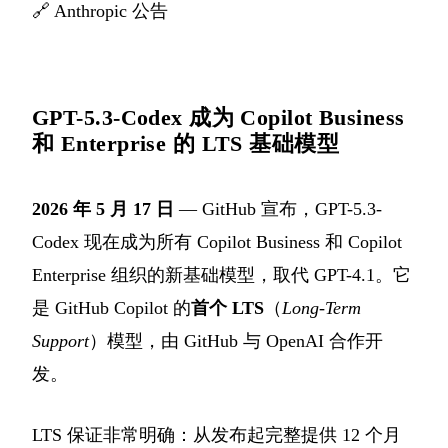
🔗
Anthropic 公告
GPT-5.3-Codex 成为 Copilot Business
和 Enterprise 的 LTS 基础模型
2026 年 5 月 17 日
— GitHub 宣布，GPT-5.3-
Codex 现在成为所有 Copilot Business 和 Copilot
Enterprise 组织的新基础模型，取代 GPT-4.1。它
是 GitHub Copilot 的
首个 LTS
（
Long-Term
Support
）模型，由 GitHub 与 OpenAI 合作开
发。
LTS 保证非常明确：从发布起完整提供 12 个月