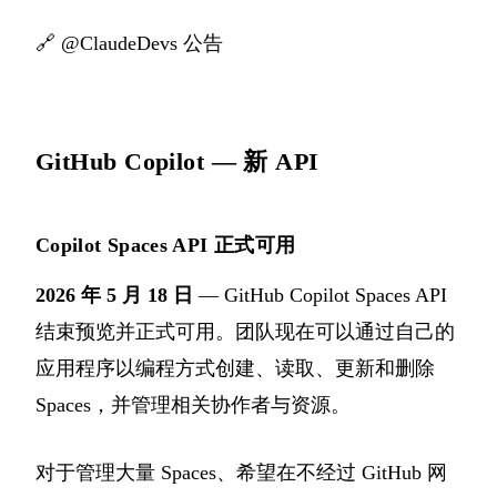
🔗
@ClaudeDevs 公告
GitHub Copilot — 新 API
Copilot Spaces API 正式可用
2026 年 5 月 18 日
— GitHub Copilot Spaces API
结束预览并正式可用。团队现在可以通过自己的
应用程序以编程方式创建、读取、更新和删除
Spaces，并管理相关协作者与资源。
对于管理大量 Spaces、希望在不经过 GitHub 网