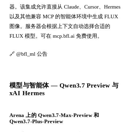
器。该集成允许直接从 Claude、Cursor、Hermes
以及其他兼容 MCP 的智能体环境中生成 FLUX
图像。服务器会根据上下文自动选择合适的
FLUX 模型。可在 mcp.bfl.ai 免费使用。
🔗
@bfl_ml 公告
模型与智能体 — Qwen3.7 Preview 与
xAI Hermes
Arena 上的 Qwen3.7-Max-Preview 和
Qwen3.7-Plus-Preview