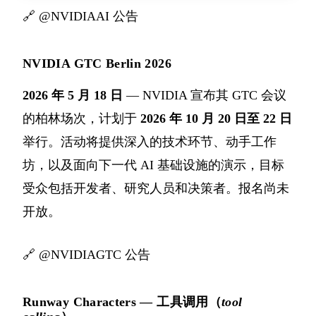
🔗
@NVIDIAAI 公告
NVIDIA GTC Berlin 2026
2026 年 5 月 18 日
— NVIDIA 宣布其 GTC 会议
的柏林场次，计划于
2026 年 10 月 20 日至 22 日
举行。活动将提供深入的技术环节、动手工作
坊，以及面向下一代 AI 基础设施的演示，目标
受众包括开发者、研究人员和决策者。报名尚未
开放。
🔗
@NVIDIAGTC 公告
Runway Characters — 工具调用（
tool