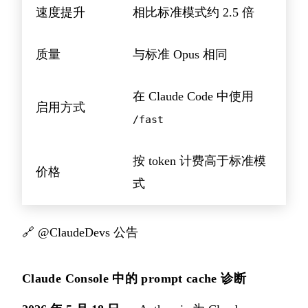
速度提升
相比标准模式约 2.5 倍
质量
与标准 Opus 相同
在 Claude Code 中使用
启用方式
/fast
按 token 计费高于标准模
价格
式
🔗
@ClaudeDevs 公告
Claude Console 中的 prompt cache 诊断