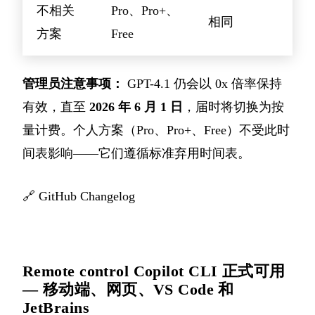
不相关
Pro、Pro+、
相同
方案
Free
管理员注意事项：
GPT-4.1 仍会以 0x 倍率保持
有效，直至
2026 年 6 月 1 日
，届时将切换为按
量计费。个人方案（Pro、Pro+、Free）不受此时
间表影响——它们遵循标准弃用时间表。
🔗
GitHub Changelog
Remote control Copilot CLI 正式可用
— 移动端、网页、VS Code 和
JetBrains