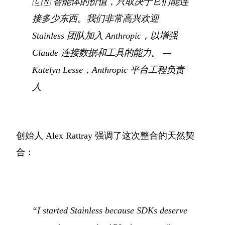
🇨🇳
智能体的价值，只取决于它们能连
接多少东西。我们非常高兴欢迎
Stainless 团队加入 Anthropic，以增强
Claude 连接数据和工具的能力。
—
Katelyn Lesse，Anthropic 平台工程负责
人
创始人 Alex Rattray 强调了这次整合的天然契
合：
“I started Stainless because SDKs deserve