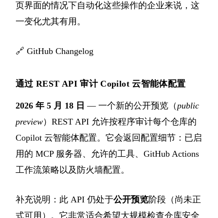
页界面的情况下自动化这些操作的企业来说，这
一变化尤其有用。
🔗
GitHub Changelog
通过 REST API 审计 Copilot 云智能体配置
2026 年 5 月 18 日
— 一个新的公开预览（
public
preview
）REST API 允许按程序审计每个仓库的
Copilot 云智能体配置。它会返回配置细节：已启
用的 MCP 服务器、允许的工具、GitHub Actions
工作流策略以及防火墙配置。
补充说明：此 API 仍处于
公开预览
阶段（尚未正
式可用）。它非常适合希望大规模检查仓库安全