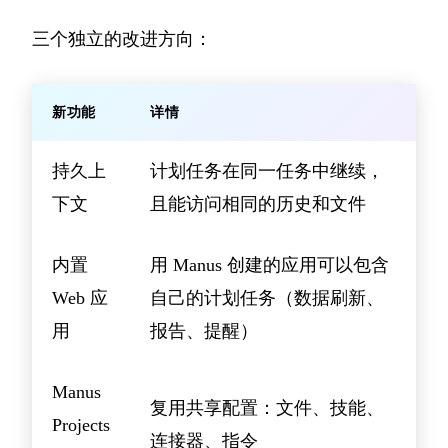
三个独立的改进方向：
新功能
详情
持久上
计划任务在同一任务中继续，
下文
且能访问相同的历史和文件
内置
用 Manus 创建的应用可以包含
Web 应
自己的计划任务（数据刷新、
用
报告、提醒）
Manus
复用共享配置：文件、技能、
Projects
连接器、指令