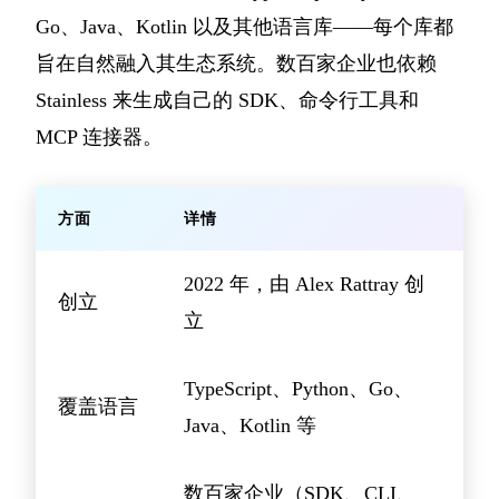
Go、Java、Kotlin 以及其他语言库——每个库都
旨在自然融入其生态系统。数百家企业也依赖
Stainless 来生成自己的 SDK、命令行工具和
MCP 连接器。
方面
详情
2022 年，由 Alex Rattray 创
创立
立
TypeScript、Python、Go、
覆盖语言
Java、Kotlin 等
数百家企业（SDK、CLI、