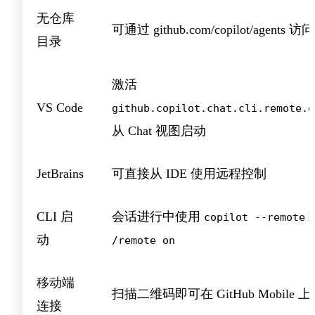
无仓库
可通过 github.com/copilot/agents 访问
目录
激活
VS Code
github.copilot.chat.cli.remote.e
从 Chat 视图启动
JetBrains
可直接从 IDE 使用远程控制
CLI 启
会话进行中使用
copilot --remote
动
/remote on
移动端
扫描二维码即可在 GitHub Mobile 
连接