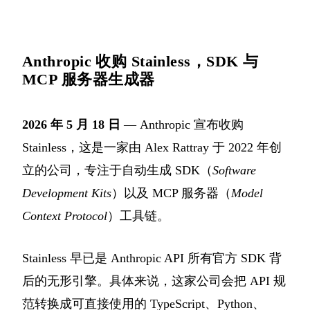
Anthropic 收购 Stainless，SDK 与
MCP 服务器生成器
2026 年 5 月 18 日
— Anthropic 宣布收购
Stainless，这是一家由 Alex Rattray 于 2022 年创
立的公司，专注于自动生成 SDK（
Software
Development Kits
）以及 MCP 服务器（
Model
Context Protocol
）工具链。
Stainless 早已是 Anthropic API 所有官方 SDK 背
后的无形引擎。具体来说，这家公司会把 API 规
范转换成可直接使用的 TypeScript、Python、