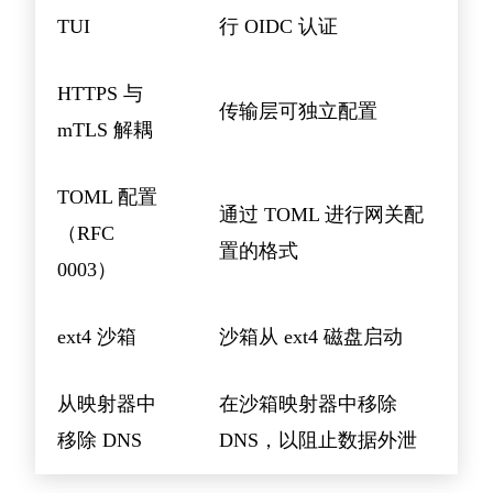
TUI
行 OIDC 认证
HTTPS 与
传输层可独立配置
mTLS 解耦
TOML 配置
通过 TOML 进行网关配
（RFC
置的格式
0003）
ext4 沙箱
沙箱从 ext4 磁盘启动
从映射器中
在沙箱映射器中移除
移除 DNS
DNS，以阻止数据外泄