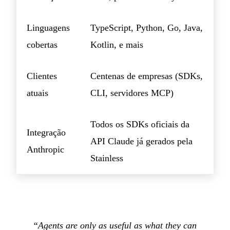
Linguagens
TypeScript, Python, Go, Java,
cobertas
Kotlin, e mais
Clientes
Centenas de empresas (SDKs,
atuais
CLI, servidores MCP)
Todos os SDKs oficiais da
Integração
API Claude já gerados pela
Anthropic
Stainless
“Agents are only as useful as what they can