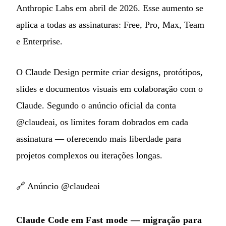
Anthropic Labs em abril de 2026. Esse aumento se
aplica a todas as assinaturas: Free, Pro, Max, Team
e Enterprise.
O Claude Design permite criar designs, protótipos,
slides e documentos visuais em colaboração com o
Claude. Segundo o anúncio oficial da conta
@claudeai, os limites foram dobrados em cada
assinatura — oferecendo mais liberdade para
projetos complexos ou iterações longas.
🔗
Anúncio @claudeai
Claude Code em Fast mode — migração para