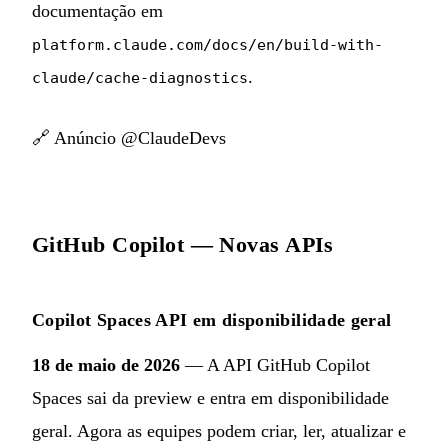
documentação em
platform.claude.com/docs/en/build-with-
.
claude/cache-diagnostics
🔗
Anúncio @ClaudeDevs
GitHub Copilot — Novas APIs
Copilot Spaces API em disponibilidade geral
18 de maio de 2026
— A API GitHub Copilot
Spaces sai da preview e entra em disponibilidade
geral. Agora as equipes podem criar, ler, atualizar e