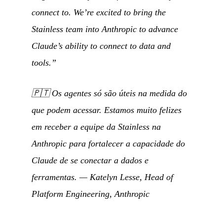
connect to. We’re excited to bring the
Stainless team into Anthropic to advance
Claude’s ability to connect to data and
tools.”
🇵🇹
Os agentes só são úteis na medida do
que podem acessar. Estamos muito felizes
em receber a equipe da Stainless na
Anthropic para fortalecer a capacidade do
Claude de se conectar a dados e
ferramentas.
— Katelyn Lesse, Head of
Platform Engineering, Anthropic