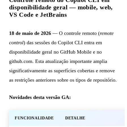
disponibilidade geral — mobile, web,
VS Code e JetBrains
18 de maio de 2026
— O controle remoto (
remote
control
) das sessões do Copilot CLI entra em
disponibilidade geral no GitHub Mobile e no
github.com. Esta atualização importante amplia
significativamente as superfícies cobertas e remove
as restrições anteriores sobre os tipos de repositório.
Novidades desta versão GA:
FUNCIONALIDADE
DETALHE