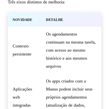
Três eixos distintos de melhoria:
NOVIDADE
DETALHE
Os agendamentos
continuam na mesma tarefa,
Contexto
com acesso ao mesmo
persistente
histórico e aos mesmos
arquivos
Os apps criados com a
Aplicações
Manus podem incluir seus
web
próprios agendamentos
integradas
(atualização de dados,