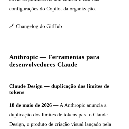
configurações do Copilot da organização.
🔗
Changelog do GitHub
Anthropic — Ferramentas para
desenvolvedores Claude
Claude Design — duplicação dos limites de
tokens
18 de maio de 2026
— A Anthropic anuncia a
duplicação dos limites de tokens para o Claude
Design, o produto de criação visual lançado pela