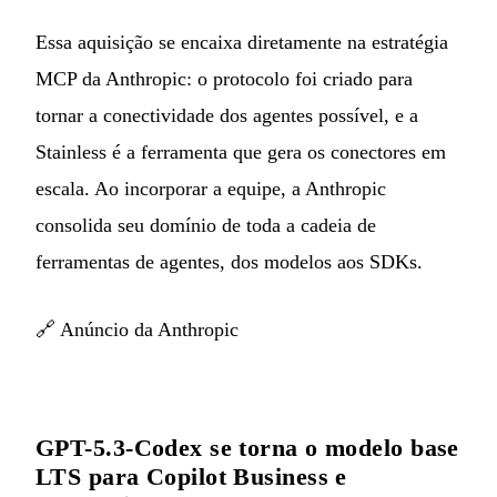
Essa aquisição se encaixa diretamente na estratégia
MCP da Anthropic: o protocolo foi criado para
tornar a conectividade dos agentes possível, e a
Stainless é a ferramenta que gera os conectores em
escala. Ao incorporar a equipe, a Anthropic
consolida seu domínio de toda a cadeia de
ferramentas de agentes, dos modelos aos SDKs.
🔗
Anúncio da Anthropic
GPT-5.3-Codex se torna o modelo base
LTS para Copilot Business e