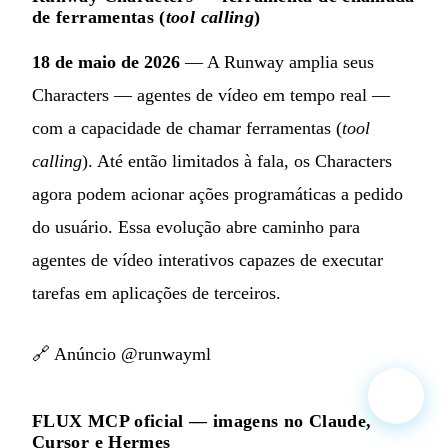
de ferramentas (
tool calling
)
18 de maio de 2026
— A Runway amplia seus
Characters — agentes de vídeo em tempo real —
com a capacidade de chamar ferramentas (
tool
calling
). Até então limitados à fala, os Characters
agora podem acionar ações programáticas a pedido
do usuário. Essa evolução abre caminho para
agentes de vídeo interativos capazes de executar
tarefas em aplicações de terceiros.
🔗
Anúncio @runwayml
FLUX MCP oficial — imagens no Claude,
Cursor e Hermes