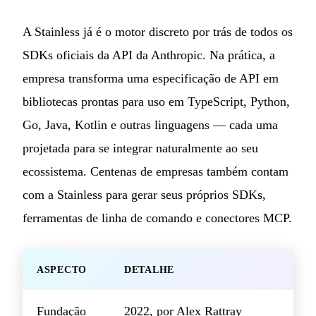
A Stainless já é o motor discreto por trás de todos os
SDKs oficiais da API da Anthropic. Na prática, a
empresa transforma uma especificação de API em
bibliotecas prontas para uso em TypeScript, Python,
Go, Java, Kotlin e outras linguagens — cada uma
projetada para se integrar naturalmente ao seu
ecossistema. Centenas de empresas também contam
com a Stainless para gerar seus próprios SDKs,
ferramentas de linha de comando e conectores MCP.
ASPECTO
DETALHE
Fundação
2022, por Alex Rattray