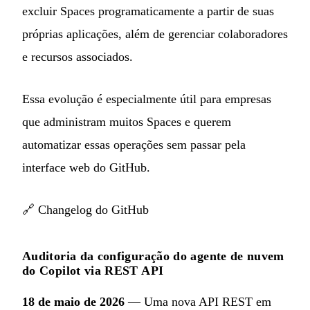
excluir Spaces programaticamente a partir de suas
próprias aplicações, além de gerenciar colaboradores
e recursos associados.
Essa evolução é especialmente útil para empresas
que administram muitos Spaces e querem
automatizar essas operações sem passar pela
interface web do GitHub.
🔗
Changelog do GitHub
Auditoria da configuração do agente de nuvem
do Copilot via REST API
18 de maio de 2026
— Uma nova API REST em