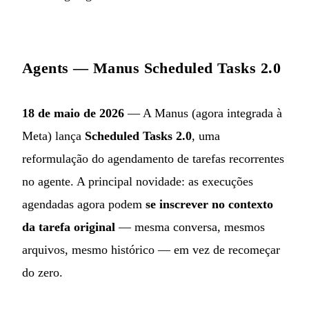
Agents — Manus Scheduled Tasks 2.0
18 de maio de 2026
— A Manus (agora integrada à
Meta) lança
Scheduled Tasks 2.0
, uma
reformulação do agendamento de tarefas recorrentes
no agente. A principal novidade: as execuções
agendadas agora podem
se inscrever no contexto
da tarefa original
— mesma conversa, mesmos
arquivos, mesmo histórico — em vez de recomeçar
do zero.