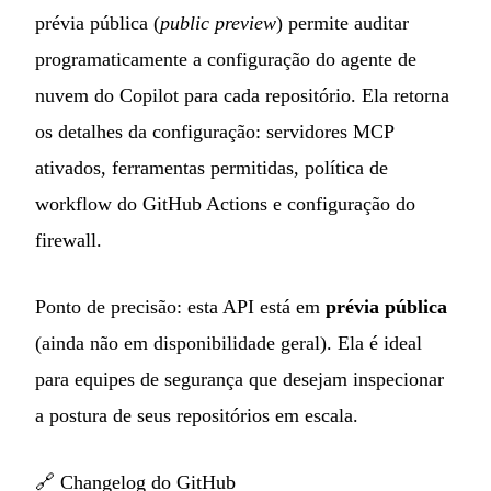
prévia pública (
public preview
) permite auditar
programaticamente a configuração do agente de
nuvem do Copilot para cada repositório. Ela retorna
os detalhes da configuração: servidores MCP
ativados, ferramentas permitidas, política de
workflow do GitHub Actions e configuração do
firewall.
Ponto de precisão: esta API está em
prévia pública
(ainda não em disponibilidade geral). Ela é ideal
para equipes de segurança que desejam inspecionar
a postura de seus repositórios em escala.
🔗
Changelog do GitHub