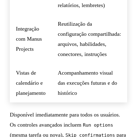
relatórios, lembretes)
Reutilização da
Integração
configuração compartilhada:
com Manus
arquivos, habilidades,
Projects
conectores, instruções
Vistas de
Acompanhamento visual
calendário e
das execuções futuras e do
planejamento
histórico
Disponível imediatamente para todos os usuários.
Os controles avançados incluem
Run options
(mesma tarefa ou nova),
para
Skip confirmations