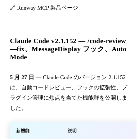
🔗
Runway MCP 製品ページ
Claude Code v2.1.152 — /code-review
—fix、MessageDisplay フック、Auto
Mode
5 月 27 日
— Claude Code のバージョン 2.1.152
は、自動コードレビュー、フックの拡張性、プ
ラグイン管理に焦点を当てた機能群を公開しま
した。
新機能
説明