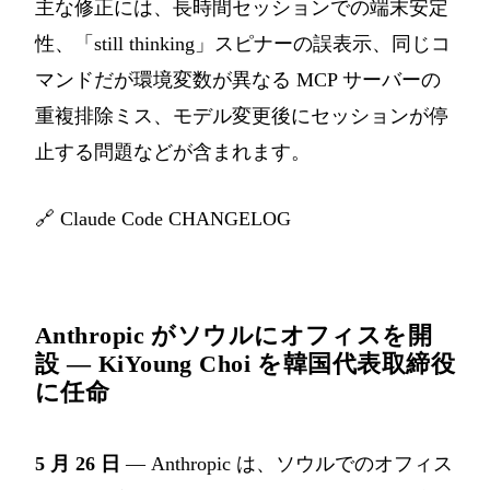
主な修正には、長時間セッションでの端末安定
性、「still thinking」スピナーの誤表示、同じコ
マンドだが環境変数が異なる MCP サーバーの
重複排除ミス、モデル変更後にセッションが停
止する問題などが含まれます。
🔗
Claude Code CHANGELOG
Anthropic がソウルにオフィスを開
設 — KiYoung Choi を韓国代表取締役
に任命
5 月 26 日
— Anthropic は、ソウルでのオフィス