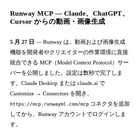
Runway MCP — Claude、ChatGPT、
Cursor からの動画・画像生成
5 月 27 日
— Runway は、動画および画像生成
機能を開発者やクリエイターの作業環境に直接
統合できる MCP（Model Context Protocol）サー
バーを公開しました。設定は数秒で完了しま
す。Claude Desktop または claude.ai で
Customize → Connectors を開き、
コネクタを追加
https://mcp.runwayml.com/mcp
してから、Runway アカウントでログインしま
す。