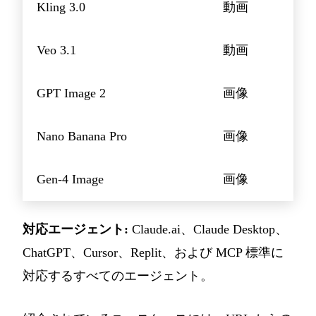
Kling 3.0
動画
Veo 3.1
動画
GPT Image 2
画像
Nano Banana Pro
画像
Gen-4 Image
画像
対応エージェント:
Claude.ai、Claude Desktop、
ChatGPT、Cursor、Replit、および MCP 標準に
対応するすべてのエージェント。