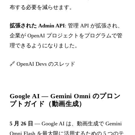
布する必要を減らせます。
拡張された Admin API
: 管理 API が拡張され、
企業が OpenAI プロジェクトをプログラムで管
理できるようになりました。
🔗
OpenAI Devs のスレッド
Google AI — Gemini Omni のプロン
プトガイド（動画生成）
5 月 26 日
— Google AI は、動画生成で Gemini
Omni Flash を最大限に活用するための 5 つのテ