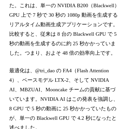
た。これは、単一の NVIDIA B200（Blackwell）
GPU 上で 7 秒で 30 秒の 1080p 動画を生成する
リアルタイム動画生成アプリケーションです。
比較すると、従来は 8 台の Blackwell GPU で 5
秒の動画を生成するのに約 25 秒かかっていま
した。つまり、およそ 48 倍の効率向上です。
最適化は、@tri_dao の FA4（Flash Attention
4）、ベースモデル LTX-2、そして NVIDIA
AI、MBZUAI、Mooncake チームの貢献に基づ
いています。NVIDIA AI はこの発表を強調し、
8 GPU で 5 秒の動画に 25 秒かかっていたもの
が、単一の Blackwell GPU で 4.2 秒になったと
述べました。