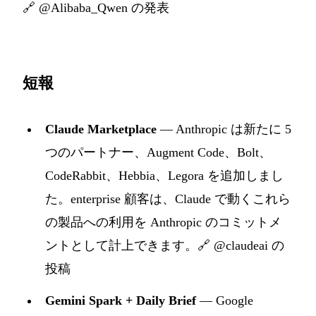
🔗
@Alibaba_Qwen の発表
短報
Claude Marketplace
— Anthropic は新たに 5
つのパートナー、Augment Code、Bolt、
CodeRabbit、Hebbia、Legora を追加しまし
た。enterprise 顧客は、Claude で動くこれら
の製品への利用を Anthropic のコミットメ
ントとして計上できます。
🔗 @claudeai の
投稿
Gemini Spark + Daily Brief
— Google