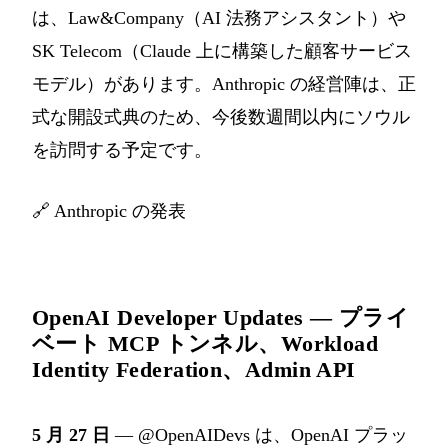
は、Law&Company（AI 法務アシスタント）や
SK Telecom（Claude 上に構築した顧客サービス
モデル）があります。Anthropic の経営陣は、正
式な開設式典のため、今後数週間以内にソウル
を訪問する予定です。
🔗
Anthropic の発表
OpenAI Developer Updates — プライ
ベート MCP トンネル、Workload
Identity Federation、Admin API
5 月 27 日
— @OpenAIDevs は、OpenAI プラッ