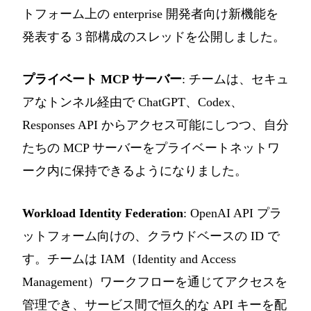
トフォーム上の enterprise 開発者向け新機能を
発表する 3 部構成のスレッドを公開しました。
プライベート MCP サーバー
: チームは、セキュ
アなトンネル経由で ChatGPT、Codex、
Responses API からアクセス可能にしつつ、自分
たちの MCP サーバーをプライベートネットワ
ーク内に保持できるようになりました。
Workload Identity Federation
: OpenAI API プラ
ットフォーム向けの、クラウドベースの ID で
す。チームは IAM（Identity and Access
Management）ワークフローを通じてアクセスを
管理でき、サービス間で恒久的な API キーを配