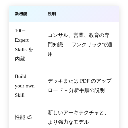
新機能
説明
100+
コンサル、営業、教育の専
Expert
門知識 — ワンクリックで適
Skills を
用
内蔵
Build
デッキまたは PDF のアップ
your own
ロード + 分析手順の説明
Skill
新しいアーキテクチャと、
性能 x5
より強力なモデル