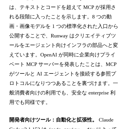
は、テキストとコードを超えて MCP が採用さ
れる段階に入ったことを示します。8 つの動
画・画像モデルを 1 つの標準化された入口から
公開することで、Runway はクリエイティブツ
ールをエージェント向けインフラの部品へと変
えています。OpenAI が同時に企業向けプライ
ベート MCP サーバーを発表したことは、MCP
がツールと AI エージェントを接続する参照プ
ロトコルになりつつあることを裏づけます。一
般消費者向けの利用でも、安全な enterprise 利
用でも同様です。
開発者向けツール：自動化と拡張性。
Claude