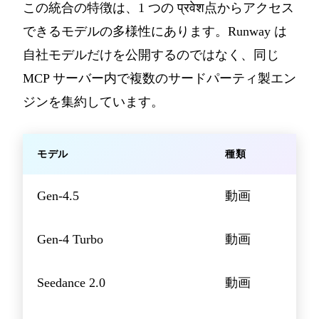
この統合の特徴は、1 つの प्रवेश点からアクセス
できるモデルの多様性にあります。Runway は
自社モデルだけを公開するのではなく、同じ
MCP サーバー内で複数のサードパーティ製エン
ジンを集約しています。
モデル
種類
Gen-4.5
動画
Gen-4 Turbo
動画
Seedance 2.0
動画