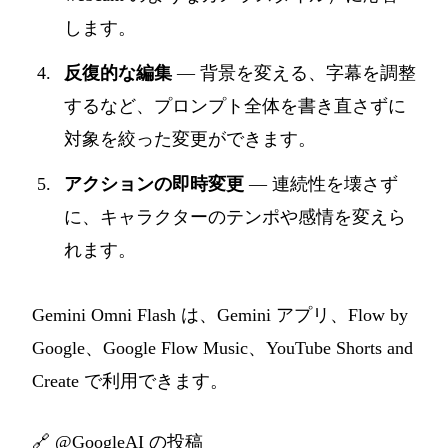
します。
反復的な編集
— 背景を変える、字幕を調整
するなど、プロンプト全体を書き直さずに
対象を絞った変更ができます。
アクションの即時変更
— 連続性を壊さず
に、キャラクターのテンポや感情を変えら
れます。
Gemini Omni Flash は、Gemini アプリ、Flow by
Google、Google Flow Music、YouTube Shorts and
Create で利用できます。
🔗
@GoogleAI の投稿