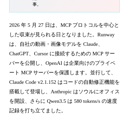
事。
2026 年 5 月 27 日は、MCP プロトコルを中心と
した収束が見られる日となりました。Runway
は、自社の動画・画像モデルを Claude、
ChatGPT、Cursor に接続するための MCP サー
バーを公開し、OpenAI は企業向けのプライベ
ート MCP サーバーを保護します。並行して、
Claude Code v2.1.152 はコードの自動修正機能を
搭載して登場し、Anthropic はソウルにオフィス
を開設、さらに Qwen3.5 は 580 tokens/s の速度
記録を打ち立てました。