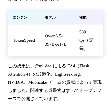
エンジン
モデル
性能
580
Qwen3.5-
TokenSpeed
tps（記
397B-A17B
録）
この成果は、@tri_dao による FA4（Flash
Attention 4）の最適化、Lightseek.org、
NVIDIA、Mooncake チームの貢献によって実現
しました。関連する成果物はすべてオープンソ
ースで公開されています。