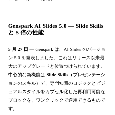
Genspark AI Slides 5.0 — Slide Skills
と 5 倍の性能
5 月 27 日
— Genspark は、AI Slides のバージョ
ン 5.0 を発表しました。これはリリース以来最
大のアップグレードと位置づけられています。
中心的な新機能は
Slide Skills
（プレゼンテーシ
ョンのスキル）で、専門知識のロジックとビジ
ュアルスタイルをカプセル化した再利用可能な
ブロックを、ワンクリックで適用できるもので
す。