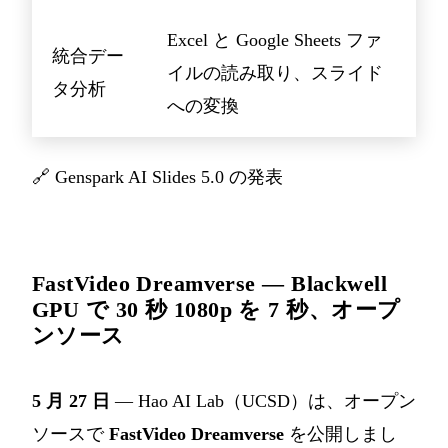
Excel と Google Sheets ファ
統合デー
イルの読み取り、スライド
タ分析
への変換
🔗
Genspark AI Slides 5.0 の発表
FastVideo Dreamverse — Blackwell
GPU で 30 秒 1080p を 7 秒、オープ
ンソース
5 月 27 日
— Hao AI Lab（UCSD）は、オープン
ソースで
FastVideo Dreamverse
を公開しまし