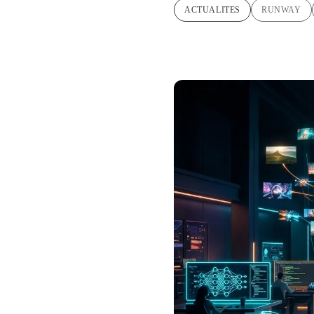
ACTUALITES
RUNWAY