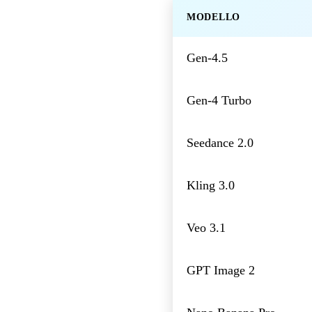
MODELLO
Gen-4.5
Gen-4 Turbo
Seedance 2.0
Kling 3.0
Veo 3.1
GPT Image 2