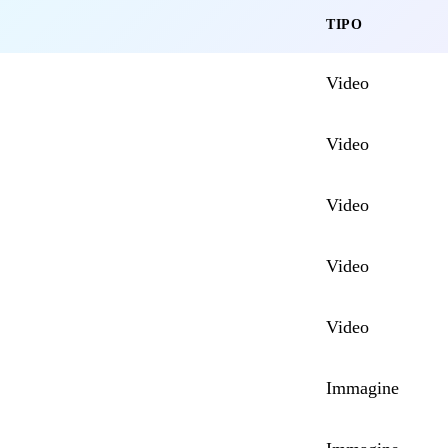
TIPO
Video
Video
Video
Video
Video
Immagine