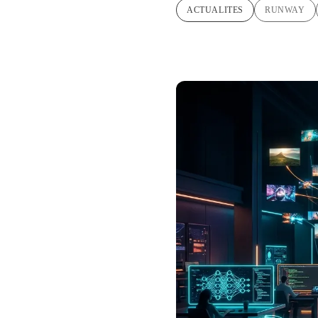
ACTUALITES
RUNWAY