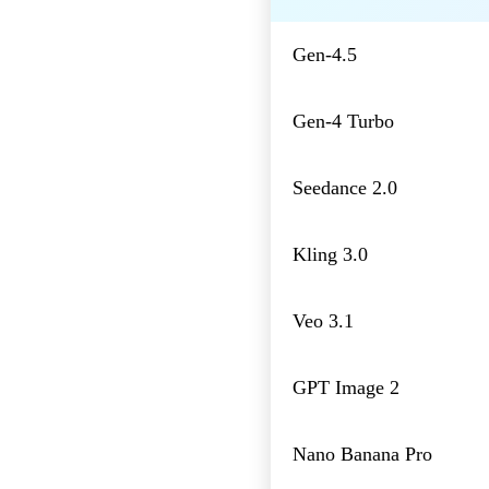
Gen-4.5
Gen-4 Turbo
Seedance 2.0
Kling 3.0
Veo 3.1
GPT Image 2
Nano Banana Pro