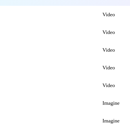
Video
Video
Video
Video
Video
Imagine
Imagine