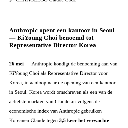
Anthropic opent een kantoor in Seoul
— KiYoung Choi benoemd tot
Representative Director Korea
26 mei
— Anthropic kondigt de benoeming aan van
KiYoung Choi als Representative Director voor
Korea, in aanloop naar de opening van een kantoor
in Seoul. Korea wordt omschreven als een van de
actiefste markten van Claude.ai: volgens de
economische index van Anthropic gebruiken
Koreanen Claude tegen
3,5 keer het verwachte