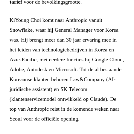
tarief
voor de bevolkingsgrootte.
KiYoung Choi komt naar Anthropic vanuit
Snowflake, waar hij General Manager voor Korea
was. Hij brengt meer dan 30 jaar ervaring mee in
het leiden van technologiebedrijven in Korea en
Azië-Pacific, met eerdere functies bij Google Cloud,
Adobe, Autodesk en Microsoft. Tot de al bestaande
Koreaanse klanten behoren Law&Company (AI-
juridische assistent) en SK Telecom
(klantenservicemodel ontwikkeld op Claude). De
top van Anthropic reist in de komende weken naar
Seoul voor de officiële opening.