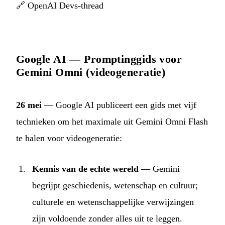
🔗
OpenAI Devs-thread
Google AI — Promptinggids voor
Gemini Omni (videogeneratie)
26 mei
— Google AI publiceert een gids met vijf
technieken om het maximale uit Gemini Omni Flash
te halen voor videogeneratie:
Kennis van de echte wereld
— Gemini
begrijpt geschiedenis, wetenschap en cultuur;
culturele en wetenschappelijke verwijzingen
zijn voldoende zonder alles uit te leggen.