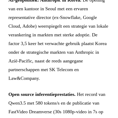
van een kantoor in Seoul met een ervaren
representative director (ex-Snowflake, Google
Cloud, Adobe) weerspiegelt een strategie van lokale
verankering in markten met sterke adoptie. De
factor 3,5 keer het verwachte gebruik plaatst Korea
onder de strategische markten van Anthropic in
Azië-Pacific, naast de reeds aangegane
partnerschappen met SK Telecom en
Law&Company.
Open source inferentieprestaties.
Het record van
Qwen3.5 met 580 tokens/s en de publicatie van
FastVideo Dreamverse (30s 1080p-video in 7s op