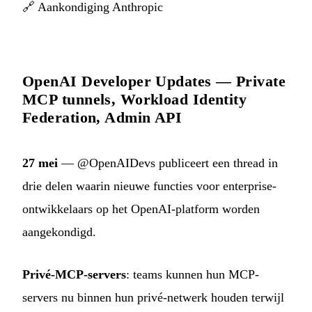
🔗
Aankondiging Anthropic
OpenAI Developer Updates — Private
MCP tunnels, Workload Identity
Federation, Admin API
27 mei
— @OpenAIDevs publiceert een thread in
drie delen waarin nieuwe functies voor enterprise-
ontwikkelaars op het OpenAI-platform worden
aangekondigd.
Privé-MCP-servers
: teams kunnen hun MCP-
servers nu binnen hun privé-netwerk houden terwijl