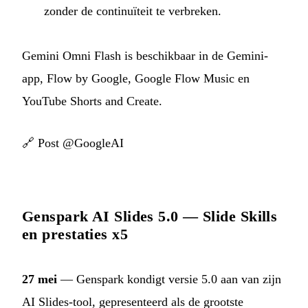
zonder de continuïteit te verbreken.
Gemini Omni Flash is beschikbaar in de Gemini-
app, Flow by Google, Google Flow Music en
YouTube Shorts and Create.
🔗
Post @GoogleAI
Genspark AI Slides 5.0 — Slide Skills
en prestaties x5
27 mei
— Genspark kondigt versie 5.0 aan van zijn
AI Slides-tool, gepresenteerd als de grootste