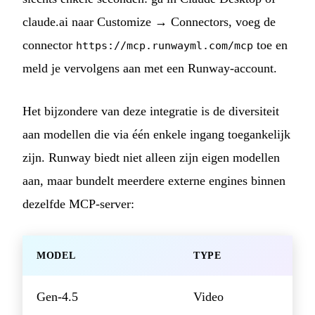
claude.ai naar Customize → Connectors, voeg de
connector
toe en
https://mcp.runwayml.com/mcp
meld je vervolgens aan met een Runway-account.
Het bijzondere van deze integratie is de diversiteit
aan modellen die via één enkele ingang toegankelijk
zijn. Runway biedt niet alleen zijn eigen modellen
aan, maar bundelt meerdere externe engines binnen
dezelfde MCP-server:
MODEL
TYPE
Gen-4.5
Video