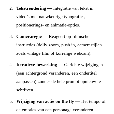
Tekstrendering
— Integratie van tekst in
video’s met nauwkeurige typografie-,
positionerings- en animatie-opties.
Cameraregie
— Reageert op filmische
instructies (dolly zoom, push in, camerastijlen
zoals vintage film of korrelige webcam).
Iteratieve bewerking
— Gerichte wijzigingen
(een achtergrond veranderen, een ondertitel
aanpassen) zonder de hele prompt opnieuw te
schrijven.
Wijziging van actie on the fly
— Het tempo of
de emoties van een personage veranderen