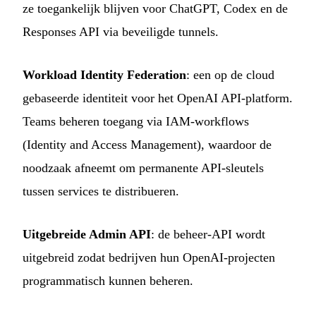
ze toegankelijk blijven voor ChatGPT, Codex en de
Responses API via beveiligde tunnels.
Workload Identity Federation
: een op de cloud
gebaseerde identiteit voor het OpenAI API-platform.
Teams beheren toegang via IAM-workflows
(Identity and Access Management), waardoor de
noodzaak afneemt om permanente API-sleutels
tussen services te distribueren.
Uitgebreide Admin API
: de beheer-API wordt
uitgebreid zodat bedrijven hun OpenAI-projecten
programmatisch kunnen beheren.