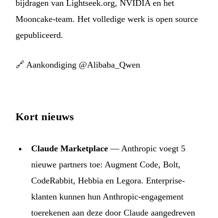
bijdragen van Lightseek.org, NVIDIA en het
Mooncake-team. Het volledige werk is open source
gepubliceerd.
🔗
Aankondiging @Alibaba_Qwen
Kort nieuws
Claude Marketplace
— Anthropic voegt 5
nieuwe partners toe: Augment Code, Bolt,
CodeRabbit, Hebbia en Legora. Enterprise-
klanten kunnen hun Anthropic-engagement
toerekenen aan deze door Claude aangedreven