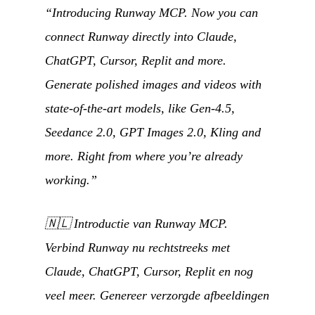
“Introducing Runway MCP. Now you can
connect Runway directly into Claude,
ChatGPT, Cursor, Replit and more.
Generate polished images and videos with
state-of-the-art models, like Gen-4.5,
Seedance 2.0, GPT Images 2.0, Kling and
more. Right from where you’re already
working.”
🇳🇱
Introductie van Runway MCP.
Verbind Runway nu rechtstreeks met
Claude, ChatGPT, Cursor, Replit en nog
veel meer. Genereer verzorgde afbeeldingen