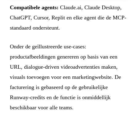
Compatibele agents:
Claude.ai, Claude Desktop,
ChatGPT, Cursor, Replit en elke agent die de MCP-
standaard ondersteunt.
Onder de geïllustreerde use-cases:
productafbeeldingen genereren op basis van een
URL, dialogue-driven videoadvertenties maken,
visuals toevoegen voor een marketingwebsite. De
facturering is gebaseerd op de gebruikelijke
Runway-credits en de functie is onmiddellijk
beschikbaar voor alle teams.