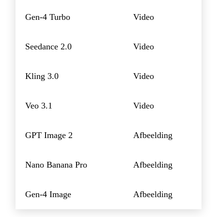
Gen-4 Turbo
Video
Seedance 2.0
Video
Kling 3.0
Video
Veo 3.1
Video
GPT Image 2
Afbeelding
Nano Banana Pro
Afbeelding
Gen-4 Image
Afbeelding